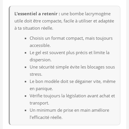
L’essentiel a retenir :
une bombe lacrymogène
utile doit être compacte, facile à utiliser et adaptée
à ta situation réelle.
Choisis un format compact, mais toujours
accessible.
Le gel est souvent plus précis et limite la
dispersion.
Une sécurité simple évite les blocages sous
stress.
Le bon modèle doit se dégainer vite, même
en panique.
Vérifie toujours la législation avant achat et
transport.
Un minimum de prise en main améliore
l’efficacité réelle.