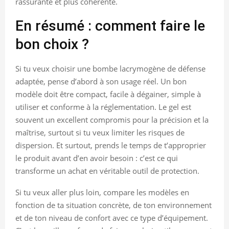
rassurante et plus cohérente.
En résumé : comment faire le
bon choix ?
Si tu veux choisir une bombe lacrymogène de défense
adaptée, pense d’abord à son usage réel. Un bon
modèle doit être compact, facile à dégainer, simple à
utiliser et conforme à la réglementation. Le gel est
souvent un excellent compromis pour la précision et la
maîtrise, surtout si tu veux limiter les risques de
dispersion. Et surtout, prends le temps de t’approprier
le produit avant d’en avoir besoin : c’est ce qui
transforme un achat en véritable outil de protection.
Si tu veux aller plus loin, compare les modèles en
fonction de ta situation concrète, de ton environnement
et de ton niveau de confort avec ce type d’équipement.