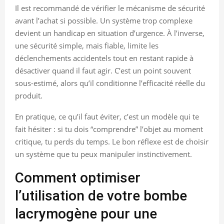
Il est recommandé de vérifier le mécanisme de sécurité
avant l’achat si possible. Un système trop complexe
devient un handicap en situation d’urgence. À l’inverse,
une sécurité simple, mais fiable, limite les
déclenchements accidentels tout en restant rapide à
désactiver quand il faut agir. C’est un point souvent
sous-estimé, alors qu’il conditionne l’efficacité réelle du
produit.
En pratique, ce qu’il faut éviter, c’est un modèle qui te
fait hésiter : si tu dois “comprendre” l’objet au moment
critique, tu perds du temps. Le bon réflexe est de choisir
un système que tu peux manipuler instinctivement.
Comment optimiser
l’utilisation de votre bombe
lacrymogène pour une