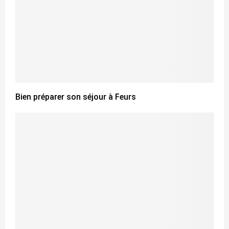
Bien préparer son séjour à Feurs