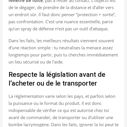
fenêtre de fuite
, pas à rester au contact. L’objectif est
de te dégager, de prendre de la distance et d’aller vers
un endroit sûr. Il faut donc penser “protection + sortie”,
pas confrontation. C’est une nuance essentielle, parce
qu’un spray de défense n’est pas un outil d’attaque.
Dans les faits, les meilleurs résultats viennent souvent
d’une réaction simple : tu neutralises la menace assez
longtemps pour partir, puis tu cherches immédiatement
un lieu sécurisé ou de l’aide.
Respecte la législation avant de
l’acheter ou de le transporter
La réglementation varie selon les pays, et parfois selon
la puissance ou le format du produit. Il est donc
indispensable de vérifier ce qui est autorisé chez toi
avant de commander, de transporter ou d’utiliser une
bombe lacrymogène. Dans les faits, ignorer la loi peut te