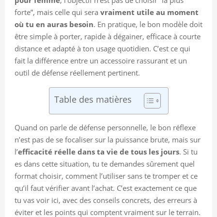
forte”, mais celle qui sera
vraiment utile au moment
où tu en auras besoin
. En pratique, le bon modèle doit
être simple à porter, rapide à dégainer, efficace à courte
distance et adapté à ton usage quotidien. C’est ce qui
fait la différence entre un accessoire rassurant et un
outil de défense réellement pertinent.
Table des matières
Quand on parle de défense personnelle, le bon réflexe
n’est pas de se focaliser sur la puissance brute, mais sur
l’
efficacité réelle dans ta vie de tous les jours
. Si tu
es dans cette situation, tu te demandes sûrement quel
format choisir, comment l’utiliser sans te tromper et ce
qu’il faut vérifier avant l’achat. C’est exactement ce que
tu vas voir ici, avec des conseils concrets, des erreurs à
éviter et les points qui comptent vraiment sur le terrain.