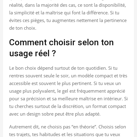
réalité, dans la majorité des cas, ce sont la disponibilité,
la simplicité et la maîtrise qui font la différence. Si tu
évites ces pièges, tu augmentes nettement la pertinence
de ton choix.
Comment choisir selon ton
usage réel ?
Le bon choix dépend surtout de ton quotidien. Si tu
rentres souvent seule le soir, un modèle compact et très
accessible est souvent le plus pertinent. Si tu veux un
usage plus polyvalent, le gel est fréquemment apprécié
pour sa précision et sa meilleure maîtrise en intérieur. Si
tu cherches surtout de la discrétion, un format compact
avec un design sobre peut être plus adapté.
Autrement dit, ne choisis pas “en théorie”. Choisis selon
tes trajets, tes habitudes et les situations que tu veux