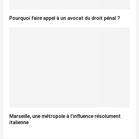
Pourquoi faire appel à un avocat du droit pénal ?
Marseille, une métropole à l’influence résolument
italienne