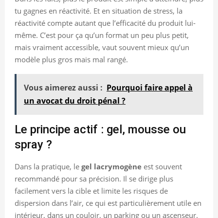
tu gagnes en réactivité. Et en situation de stress, la
réactivité compte autant que l’efficacité du produit lui-
même. C’est pour ça qu’un format un peu plus petit,
mais vraiment accessible, vaut souvent mieux qu’un
modèle plus gros mais mal rangé.
Vous aimerez aussi :
Pourquoi faire appel à
un avocat du droit pénal ?
Le principe actif : gel, mousse ou
spray ?
Dans la pratique, le
gel lacrymogène
est souvent
recommandé pour sa précision. Il se dirige plus
facilement vers la cible et limite les risques de
dispersion dans l’air, ce qui est particulièrement utile en
intérieur, dans un couloir, un parking ou un ascenseur.