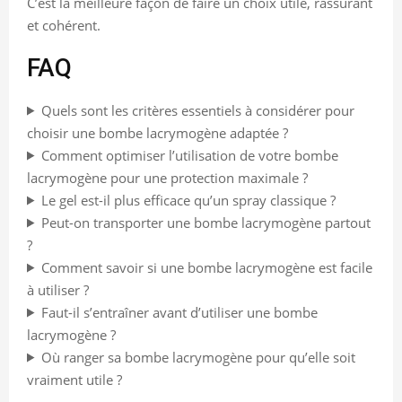
C’est la meilleure façon de faire un choix utile, rassurant
et cohérent.
FAQ
Quels sont les critères essentiels à considérer pour
choisir une bombe lacrymogène adaptée ?
Comment optimiser l’utilisation de votre bombe
lacrymogène pour une protection maximale ?
Le gel est-il plus efficace qu’un spray classique ?
Peut-on transporter une bombe lacrymogène partout
?
Comment savoir si une bombe lacrymogène est facile
à utiliser ?
Faut-il s’entraîner avant d’utiliser une bombe
lacrymogène ?
Où ranger sa bombe lacrymogène pour qu’elle soit
vraiment utile ?