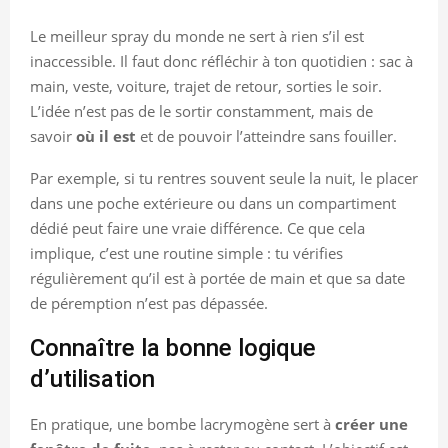
Le meilleur spray du monde ne sert à rien s’il est
inaccessible. Il faut donc réfléchir à ton quotidien : sac à
main, veste, voiture, trajet de retour, sorties le soir.
L’idée n’est pas de le sortir constamment, mais de
savoir
où il est
et de pouvoir l’atteindre sans fouiller.
Par exemple, si tu rentres souvent seule la nuit, le placer
dans une poche extérieure ou dans un compartiment
dédié peut faire une vraie différence. Ce que cela
implique, c’est une routine simple : tu vérifies
régulièrement qu’il est à portée de main et que sa date
de péremption n’est pas dépassée.
Connaître la bonne logique
d’utilisation
En pratique, une bombe lacrymogène sert à
créer une