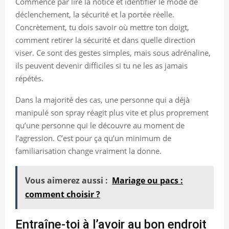
Commence par lire la notice et identifier le mode de
déclenchement, la sécurité et la portée réelle.
Concrètement, tu dois savoir où mettre ton doigt,
comment retirer la sécurité et dans quelle direction
viser. Ce sont des gestes simples, mais sous adrénaline,
ils peuvent devenir difficiles si tu ne les as jamais
répétés.
Dans la majorité des cas, une personne qui a déjà
manipulé son spray réagit plus vite et plus proprement
qu’une personne qui le découvre au moment de
l’agression. C’est pour ça qu’un minimum de
familiarisation change vraiment la donne.
Vous aimerez aussi :
Mariage ou pacs :
comment choisir ?
Entraîne-toi à l’avoir au bon endroit