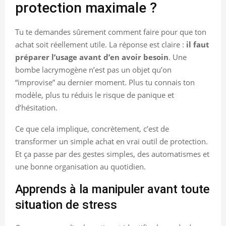
protection maximale ?
Tu te demandes sûrement comment faire pour que ton
achat soit réellement utile. La réponse est claire :
il faut
préparer l’usage avant d’en avoir besoin
. Une
bombe lacrymogène n’est pas un objet qu’on
“improvise” au dernier moment. Plus tu connais ton
modèle, plus tu réduis le risque de panique et
d’hésitation.
Ce que cela implique, concrètement, c’est de
transformer un simple achat en vrai outil de protection.
Et ça passe par des gestes simples, des automatismes et
une bonne organisation au quotidien.
Apprends à la manipuler avant toute
situation de stress