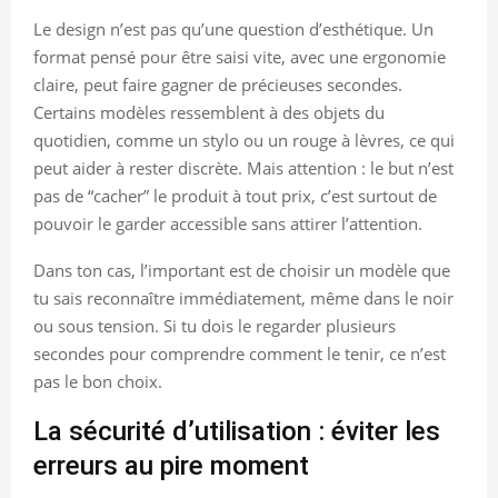
Le design n’est pas qu’une question d’esthétique. Un
format pensé pour être saisi vite, avec une ergonomie
claire, peut faire gagner de précieuses secondes.
Certains modèles ressemblent à des objets du
quotidien, comme un stylo ou un rouge à lèvres, ce qui
peut aider à rester discrète. Mais attention : le but n’est
pas de “cacher” le produit à tout prix, c’est surtout de
pouvoir le garder accessible sans attirer l’attention.
Dans ton cas, l’important est de choisir un modèle que
tu sais reconnaître immédiatement, même dans le noir
ou sous tension. Si tu dois le regarder plusieurs
secondes pour comprendre comment le tenir, ce n’est
pas le bon choix.
La sécurité d’utilisation : éviter les
erreurs au pire moment