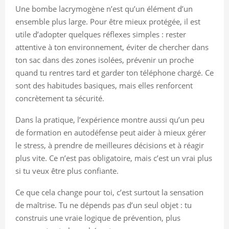
Une bombe lacrymogène n’est qu’un élément d’un
ensemble plus large. Pour être mieux protégée, il est
utile d’adopter quelques réflexes simples : rester
attentive à ton environnement, éviter de chercher dans
ton sac dans des zones isolées, prévenir un proche
quand tu rentres tard et garder ton téléphone chargé. Ce
sont des habitudes basiques, mais elles renforcent
concrètement ta sécurité.
Dans la pratique, l’expérience montre aussi qu’un peu
de formation en autodéfense peut aider à mieux gérer
le stress, à prendre de meilleures décisions et à réagir
plus vite. Ce n’est pas obligatoire, mais c’est un vrai plus
si tu veux être plus confiante.
Ce que cela change pour toi, c’est surtout la sensation
de maîtrise. Tu ne dépends pas d’un seul objet : tu
construis une vraie logique de prévention, plus