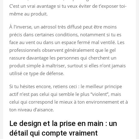
C’est un vrai avantage si tu veux éviter de t’exposer toi-
même au produit.
À l’inverse, un aérosol très diffusé peut être moins
précis dans certaines conditions, notamment si tu es
face au vent ou dans un espace fermé mal ventilé. Les
professionnels observent généralement que le gel
rassure davantage les personnes qui cherchent un
produit simple à maîtriser, surtout si elles n’ont jamais
utilisé ce type de défense.
Si tu hésites encore, retiens ceci : le meilleur principe
actif n’est pas celui qui semble le plus “violent”, mais
celui qui correspond le mieux à ton environnement et à
ton niveau d’aisance.
Le design et la prise en main : un
détail qui compte vraiment