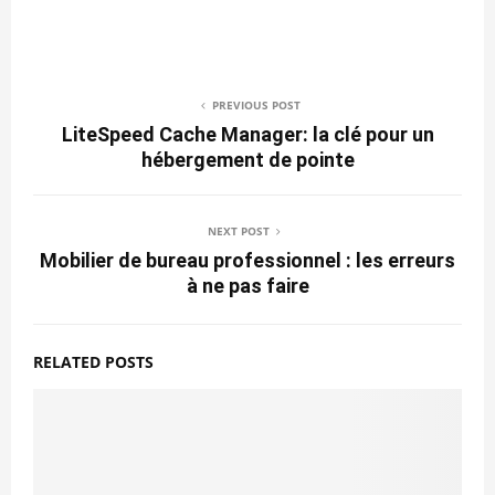
PREVIOUS POST
LiteSpeed Cache Manager: la clé pour un
hébergement de pointe
NEXT POST
Mobilier de bureau professionnel : les erreurs
à ne pas faire
RELATED POSTS