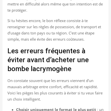
mettre en difficulté alors même que ton intention est de
te protéger.
Si tu hésites encore, le bon réflexe consiste à te
renseigner sur les règles de possession, de transport et
d’usage dans ton pays ou ta région. C’est une étape
simple, mais elle évite des erreurs coûteuses.
Les erreurs fréquentes à
éviter avant d’acheter une
bombe lacrymogène
On constate souvent que les erreurs viennent d’un
mauvais arbitrage entre confort, efficacité et rapidité.
Voici les pièges les plus courants à éviter si tu veux faire
un choix intelligent.
Choisir uniquement le format le plus petit
: un