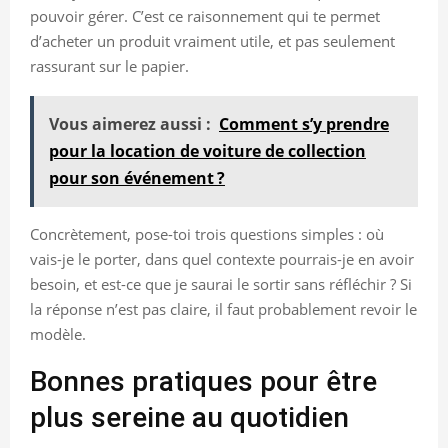
pouvoir gérer. C’est ce raisonnement qui te permet
d’acheter un produit vraiment utile, et pas seulement
rassurant sur le papier.
Vous aimerez aussi :
Comment s’y prendre
pour la location de voiture de collection
pour son événement ?
Concrètement, pose-toi trois questions simples : où
vais-je le porter, dans quel contexte pourrais-je en avoir
besoin, et est-ce que je saurai le sortir sans réfléchir ? Si
la réponse n’est pas claire, il faut probablement revoir le
modèle.
Bonnes pratiques pour être
plus sereine au quotidien