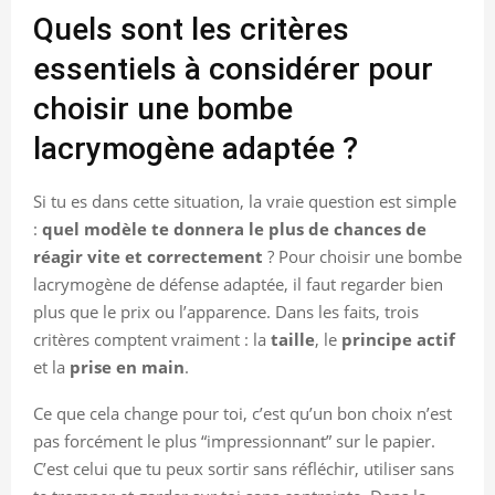
Quels sont les critères
essentiels à considérer pour
choisir une bombe
lacrymogène adaptée ?
Si tu es dans cette situation, la vraie question est simple
:
quel modèle te donnera le plus de chances de
réagir vite et correctement
? Pour choisir une bombe
lacrymogène de défense adaptée, il faut regarder bien
plus que le prix ou l’apparence. Dans les faits, trois
critères comptent vraiment : la
taille
, le
principe actif
et la
prise en main
.
Ce que cela change pour toi, c’est qu’un bon choix n’est
pas forcément le plus “impressionnant” sur le papier.
C’est celui que tu peux sortir sans réfléchir, utiliser sans