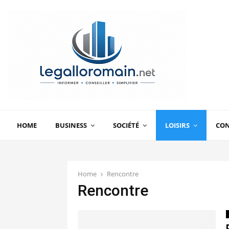
HOME
BUSINESS
SOCIÉTÉ
LOISIRS
CO
Home
Rencontre
Rencontre