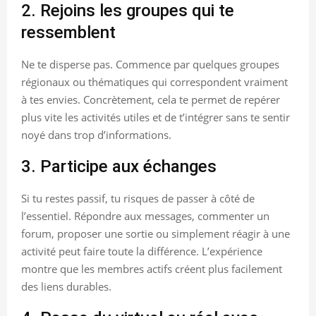
2. Rejoins les groupes qui te
ressemblent
Ne te disperse pas. Commence par quelques groupes
régionaux ou thématiques qui correspondent vraiment
à tes envies. Concrètement, cela te permet de repérer
plus vite les activités utiles et de t’intégrer sans te sentir
noyé dans trop d’informations.
3. Participe aux échanges
Si tu restes passif, tu risques de passer à côté de
l’essentiel. Répondre aux messages, commenter un
forum, proposer une sortie ou simplement réagir à une
activité peut faire toute la différence. L’expérience
montre que les membres actifs créent plus facilement
des liens durables.