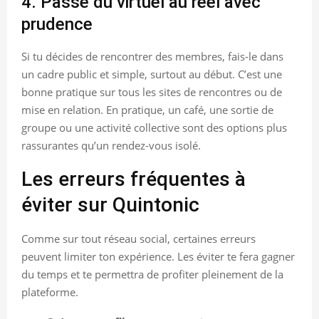
4. Passe du virtuel au réel avec
prudence
Si tu décides de rencontrer des membres, fais-le dans
un cadre public et simple, surtout au début. C’est une
bonne pratique sur tous les sites de rencontres ou de
mise en relation. En pratique, un café, une sortie de
groupe ou une activité collective sont des options plus
rassurantes qu’un rendez-vous isolé.
Les erreurs fréquentes à
éviter sur Quintonic
Comme sur tout réseau social, certaines erreurs
peuvent limiter ton expérience. Les éviter te fera gagner
du temps et te permettra de profiter pleinement de la
plateforme.