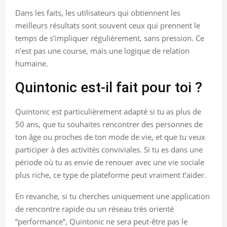
Dans les faits, les utilisateurs qui obtiennent les
meilleurs résultats sont souvent ceux qui prennent le
temps de s’impliquer régulièrement, sans pression. Ce
n’est pas une course, mais une logique de relation
humaine.
Quintonic est-il fait pour toi ?
Quintonic est particulièrement adapté si tu as plus de
50 ans, que tu souhaites rencontrer des personnes de
ton âge ou proches de ton mode de vie, et que tu veux
participer à des activités conviviales. Si tu es dans une
période où tu as envie de renouer avec une vie sociale
plus riche, ce type de plateforme peut vraiment t’aider.
En revanche, si tu cherches uniquement une application
de rencontre rapide ou un réseau très orienté
“performance”, Quintonic ne sera peut-être pas le