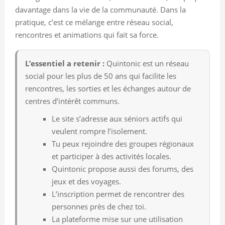
davantage dans la vie de la communauté. Dans la
pratique, c’est ce mélange entre réseau social,
rencontres et animations qui fait sa force.
L’essentiel a retenir :
Quintonic est un réseau
social pour les plus de 50 ans qui facilite les
rencontres, les sorties et les échanges autour de
centres d’intérêt communs.
Le site s’adresse aux séniors actifs qui
veulent rompre l’isolement.
Tu peux rejoindre des groupes régionaux
et participer à des activités locales.
Quintonic propose aussi des forums, des
jeux et des voyages.
L’inscription permet de rencontrer des
personnes près de chez toi.
La plateforme mise sur une utilisation