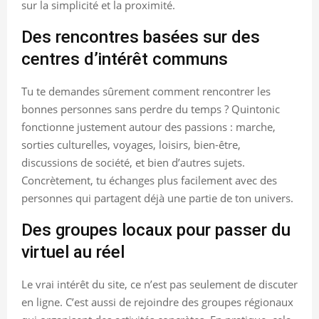
sur la simplicité et la proximité.
Des rencontres basées sur des
centres d’intérêt communs
Tu te demandes sûrement comment rencontrer les
bonnes personnes sans perdre du temps ? Quintonic
fonctionne justement autour des passions : marche,
sorties culturelles, voyages, loisirs, bien-être,
discussions de société, et bien d’autres sujets.
Concrètement, tu échanges plus facilement avec des
personnes qui partagent déjà une partie de ton univers.
Des groupes locaux pour passer du
virtuel au réel
Le vrai intérêt du site, ce n’est pas seulement de discuter
en ligne. C’est aussi de rejoindre des groupes régionaux