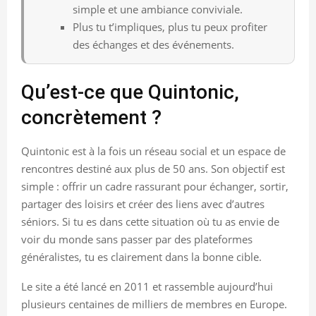
simple et une ambiance conviviale.
Plus tu t’impliques, plus tu peux profiter
des échanges et des événements.
Qu’est-ce que Quintonic,
concrètement ?
Quintonic est à la fois un réseau social et un espace de
rencontres destiné aux plus de 50 ans. Son objectif est
simple : offrir un cadre rassurant pour échanger, sortir,
partager des loisirs et créer des liens avec d’autres
séniors. Si tu es dans cette situation où tu as envie de
voir du monde sans passer par des plateformes
généralistes, tu es clairement dans la bonne cible.
Le site a été lancé en 2011 et rassemble aujourd’hui
plusieurs centaines de milliers de membres en Europe.