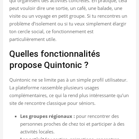
qui organisent des activités concrètes. En pratique, cela
peut vouloir dire une sortie, un café, une balade, une
visite ou un voyage en petit groupe. Si tu rencontres un
problème d’isolement ou si tu veux simplement élargir
ton cercle social, ce fonctionnement est
particulièrement utile.
Quelles fonctionnalités
propose Quintonic ?
Quintonic ne se limite pas à un simple profil utilisateur.
La plateforme rassemble plusieurs usages
complémentaires, ce qui la rend plus intéressante qu’un
site de rencontre classique pour séniors.
Les groupes régionaux :
pour rencontrer des
personnes proches de chez toi et participer à des
activités locales.