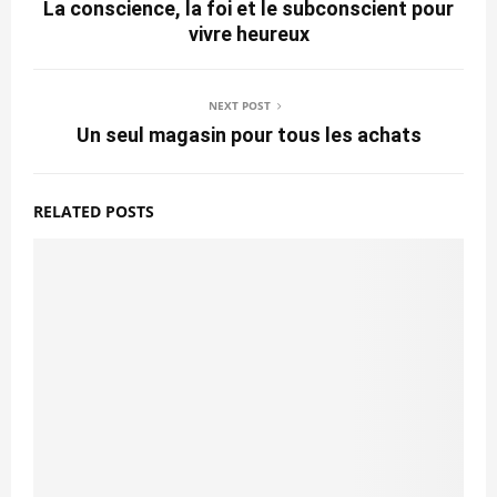
La conscience, la foi et le subconscient pour
vivre heureux
NEXT POST
Un seul magasin pour tous les achats
RELATED POSTS