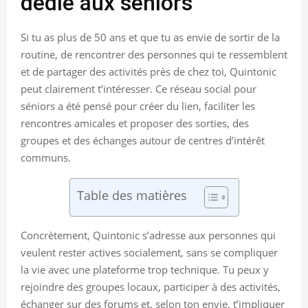
dédié aux séniors
Si tu as plus de 50 ans et que tu as envie de sortir de la
routine, de rencontrer des personnes qui te ressemblent
et de partager des activités près de chez toi, Quintonic
peut clairement t’intéresser. Ce réseau social pour
séniors a été pensé pour créer du lien, faciliter les
rencontres amicales et proposer des sorties, des
groupes et des échanges autour de centres d’intérêt
communs.
Table des matières
Concrètement, Quintonic s’adresse aux personnes qui
veulent rester actives socialement, sans se compliquer
la vie avec une plateforme trop technique. Tu peux y
rejoindre des groupes locaux, participer à des activités,
échanger sur des forums et, selon ton envie, t’impliquer