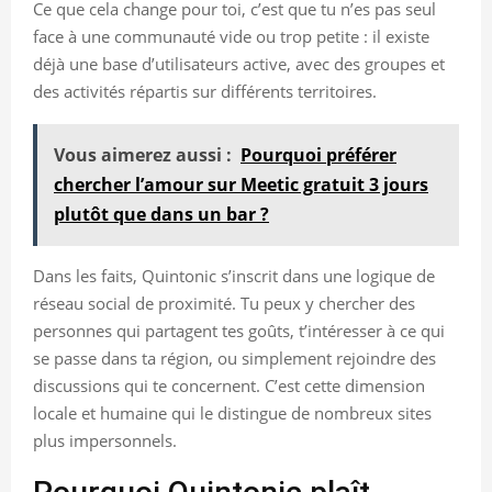
Ce que cela change pour toi, c’est que tu n’es pas seul
face à une communauté vide ou trop petite : il existe
déjà une base d’utilisateurs active, avec des groupes et
des activités répartis sur différents territoires.
Vous aimerez aussi :
Pourquoi préférer
chercher l’amour sur Meetic gratuit 3 jours
plutôt que dans un bar ?
Dans les faits, Quintonic s’inscrit dans une logique de
réseau social de proximité. Tu peux y chercher des
personnes qui partagent tes goûts, t’intéresser à ce qui
se passe dans ta région, ou simplement rejoindre des
discussions qui te concernent. C’est cette dimension
locale et humaine qui le distingue de nombreux sites
plus impersonnels.