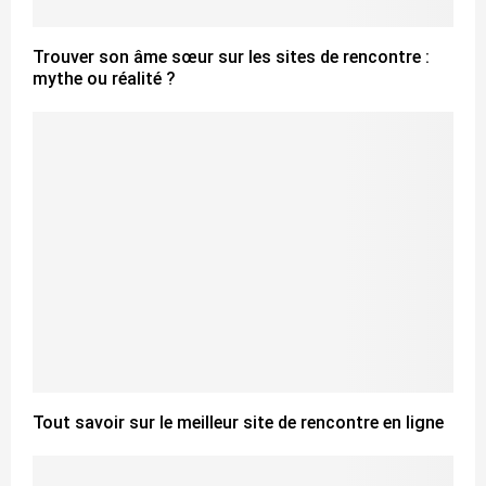
Trouver son âme sœur sur les sites de rencontre :
mythe ou réalité ?
Tout savoir sur le meilleur site de rencontre en ligne