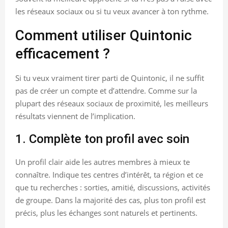
les réseaux sociaux ou si tu veux avancer à ton rythme.
Comment utiliser Quintonic
efficacement ?
Si tu veux vraiment tirer parti de Quintonic, il ne suffit
pas de créer un compte et d’attendre. Comme sur la
plupart des réseaux sociaux de proximité, les meilleurs
résultats viennent de l’implication.
1. Complète ton profil avec soin
Un profil clair aide les autres membres à mieux te
connaître. Indique tes centres d’intérêt, ta région et ce
que tu recherches : sorties, amitié, discussions, activités
de groupe. Dans la majorité des cas, plus ton profil est
précis, plus les échanges sont naturels et pertinents.