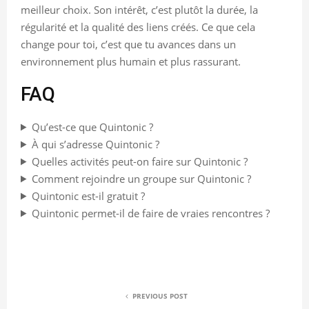
meilleur choix. Son intérêt, c’est plutôt la durée, la
régularité et la qualité des liens créés. Ce que cela
change pour toi, c’est que tu avances dans un
environnement plus humain et plus rassurant.
FAQ
Qu’est-ce que Quintonic ?
À qui s’adresse Quintonic ?
Quelles activités peut-on faire sur Quintonic ?
Comment rejoindre un groupe sur Quintonic ?
Quintonic est-il gratuit ?
Quintonic permet-il de faire de vraies rencontres ?
PREVIOUS POST