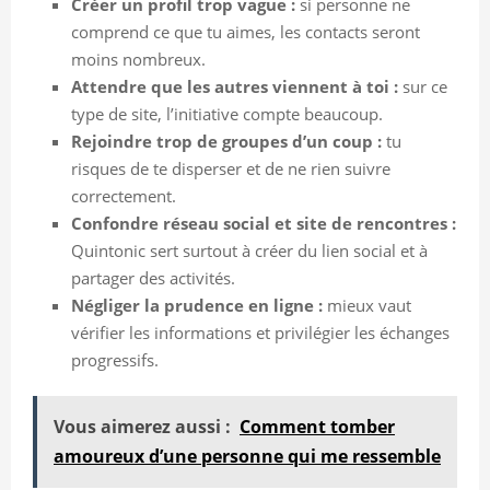
Créer un profil trop vague :
si personne ne
comprend ce que tu aimes, les contacts seront
moins nombreux.
Attendre que les autres viennent à toi :
sur ce
type de site, l’initiative compte beaucoup.
Rejoindre trop de groupes d’un coup :
tu
risques de te disperser et de ne rien suivre
correctement.
Confondre réseau social et site de rencontres :
Quintonic sert surtout à créer du lien social et à
partager des activités.
Négliger la prudence en ligne :
mieux vaut
vérifier les informations et privilégier les échanges
progressifs.
Vous aimerez aussi :
Comment tomber
amoureux d’une personne qui me ressemble