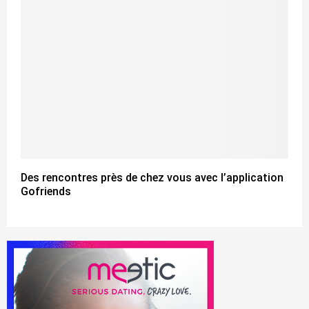
Des rencontres près de chez vous avec l’application
Gofriends