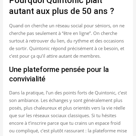
Pourquoi Quintonic plaît
autant aux plus de 50 ans ?
Quand on cherche un réseau social pour séniors, on ne
cherche pas seulement à “être en ligne”. On cherche
surtout à retrouver du lien, du rythme et des occasions
de sortir. Quintonic répond précisément à ce besoin, et
c’est pour ça qu’il attire autant de membres.
Une plateforme pensée pour la
convivialité
Dans la pratique, l’un des points forts de Quintonic, c’est
son ambiance. Les échanges y sont généralement plus
posés, plus chaleureux et plus orientés vers la vie réelle
que sur les réseaux sociaux classiques. Si tu hésites
encore à t’inscrire parce que tu crains un espace froid
ou compliqué, c’est plutôt rassurant : la plateforme mise