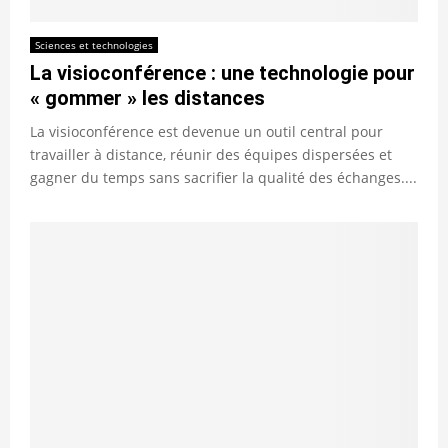
Sciences et technologies
La visioconférence : une technologie pour
« gommer » les distances
La visioconférence est devenue un outil central pour
travailler à distance, réunir des équipes dispersées et
gagner du temps sans sacrifier la qualité des échanges....