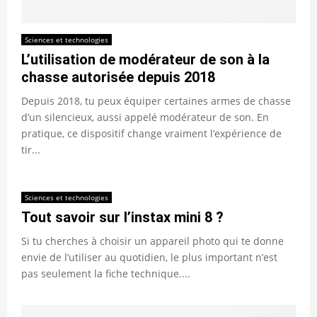
Sciences et technologies
L’utilisation de modérateur de son à la
chasse autorisée depuis 2018
Depuis 2018, tu peux équiper certaines armes de chasse
d’un silencieux, aussi appelé modérateur de son. En
pratique, ce dispositif change vraiment l’expérience de
tir...
Sciences et technologies
Tout savoir sur l’instax mini 8 ?
Si tu cherches à choisir un appareil photo qui te donne
envie de l’utiliser au quotidien, le plus important n’est
pas seulement la fiche technique....