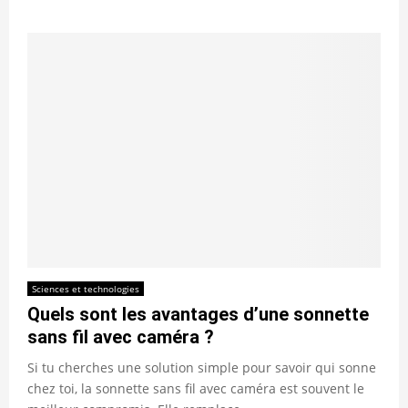
Sciences et technologies
Quels sont les avantages d’une sonnette
sans fil avec caméra ?
Si tu cherches une solution simple pour savoir qui sonne
chez toi, la sonnette sans fil avec caméra est souvent le