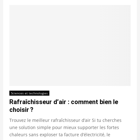
Sciences et technologies
Rafraîchisseur d’air : comment bien le
choisir ?
Trouvez le meilleur rafraîchisseur d’air Si tu cherches
une solution simple pour mieux supporter les fortes
chaleurs sans exploser ta facture d’électricité, le