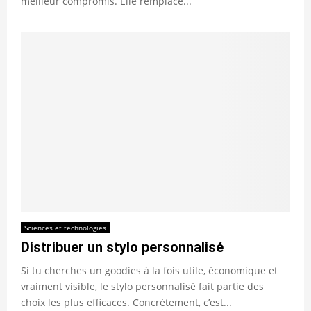
meilleur compromis. Elle remplace...
Sciences et technologies
Distribuer un stylo personnalisé
Si tu cherches un goodies à la fois utile, économique et
vraiment visible, le stylo personnalisé fait partie des
choix les plus efficaces. Concrètement, c’est...