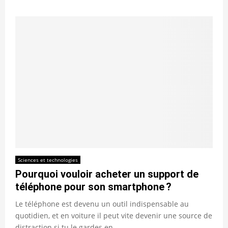
Sciences et technologies
Pourquoi vouloir acheter un support de
téléphone pour son smartphone ?
Le téléphone est devenu un outil indispensable au
quotidien, et en voiture il peut vite devenir une source de
distraction si tu le gardes en...