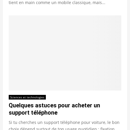
tient en main comme un mobile classique, mais...
Sciences et technologies
Quelques astuces pour acheter un
support téléphone
Si tu cherches un support téléphone pour voiture, le bon
choix dépend surtout de ton usage quotidien : fixation