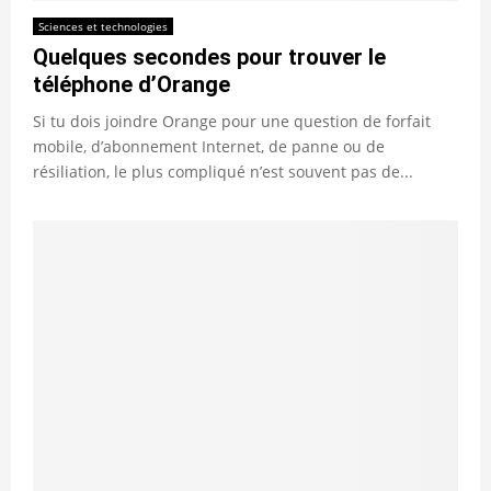
Sciences et technologies
Quelques secondes pour trouver le
téléphone d’Orange
Si tu dois joindre Orange pour une question de forfait
mobile, d’abonnement Internet, de panne ou de
résiliation, le plus compliqué n’est souvent pas de...