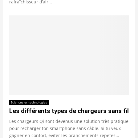
rafraîchisseur d’air...
Sciences et technologies
Les différents types de chargeurs sans fil
Les chargeurs Qi sont devenus une solution très pratique
pour recharger ton smartphone sans câble. Si tu veux
gagner en confort, éviter les branchements répétés...