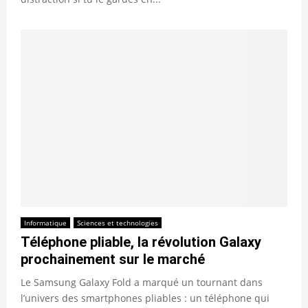
Informatique
Sciences et technologies
Téléphone pliable, la révolution Galaxy
prochainement sur le marché
Le Samsung Galaxy Fold a marqué un tournant dans
l’univers des smartphones pliables : un téléphone qui