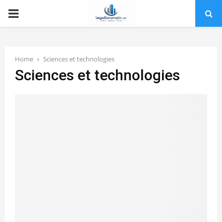
PRIMARY
MENU
Home
Sciences et technologies
Sciences et technologies