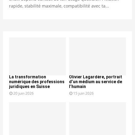
rapide, stabilité maximale, compatibilité avec ta...
La transformation
Olivier Lagardère, portrait
numérique des professions
d’un médium au service de
juridiques en Suisse
l’humain
20 juin 2026
15 juin 2026