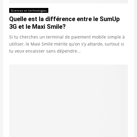
Sciences et technologies
Quelle est la différence entre le SumUp
3G et le Maxi Smile?
Si tu cherches un terminal de paiement mobile simple à
utiliser, le Maxi Smile mérite qu’on s’y attarde, surtout si
tu veux encaisser sans dépendre...