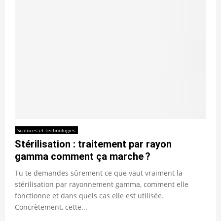
Sciences et technologies
Stérilisation : traitement par rayon
gamma comment ça marche ?
Tu te demandes sûrement ce que vaut vraiment la
stérilisation par rayonnement gamma, comment elle
fonctionne et dans quels cas elle est utilisée.
Concrètement, cette...