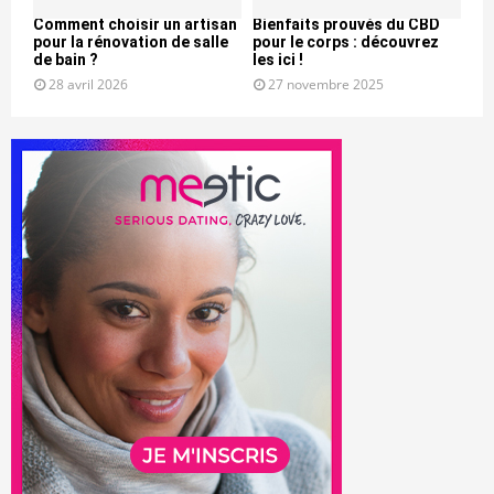
Comment choisir un artisan
Bienfaits prouvés du CBD
pour la rénovation de salle
pour le corps : découvrez
de bain ?
les ici !
28 avril 2026
27 novembre 2025