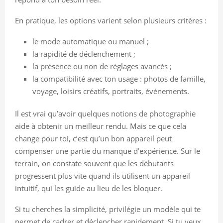
En pratique, les options varient selon plusieurs critères :
le mode automatique ou manuel ;
la rapidité de déclenchement ;
la présence ou non de réglages avancés ;
la compatibilité avec ton usage : photos de famille,
voyage, loisirs créatifs, portraits, événements.
Il est vrai qu’avoir quelques notions de photographie
aide à obtenir un meilleur rendu. Mais ce que cela
change pour toi, c’est qu’un bon appareil peut
compenser une partie du manque d’expérience. Sur le
terrain, on constate souvent que les débutants
progressent plus vite quand ils utilisent un appareil
intuitif, qui les guide au lieu de les bloquer.
Si tu cherches la simplicité, privilégie un modèle qui te
permet de cadrer et déclencher rapidement. Si tu veux