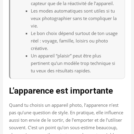
capteur que de la réactivité de l’appareil.
Les modes automatiques sont utiles si tu
veux photographier sans te compliquer la
vie.
Le bon choix dépend surtout de ton usage
réel : voyage, famille, loisirs ou photo
créative.
Un appareil “plaisir” peut être plus
pertinent qu’un modèle trop technique si
tu veux des résultats rapides.
L’apparence est importante
Quand tu choisis un appareil photo, l’apparence n’est
pas qu’une question de style. En pratique, elle influence
aussi ton envie de le sortir, de l’emporter et de l’utiliser
souvent. C’est un point qu’on sous-estime beaucoup,