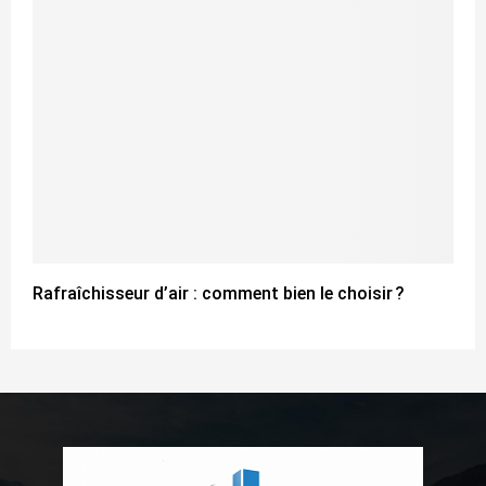
Rafraîchisseur d’air : comment bien le choisir ?