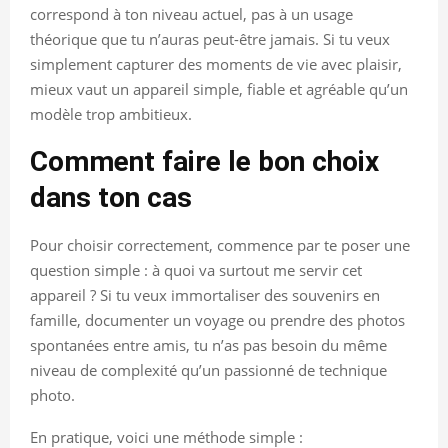
correspond à ton niveau actuel, pas à un usage
théorique que tu n’auras peut-être jamais. Si tu veux
simplement capturer des moments de vie avec plaisir,
mieux vaut un appareil simple, fiable et agréable qu’un
modèle trop ambitieux.
Comment faire le bon choix
dans ton cas
Pour choisir correctement, commence par te poser une
question simple : à quoi va surtout me servir cet
appareil ? Si tu veux immortaliser des souvenirs en
famille, documenter un voyage ou prendre des photos
spontanées entre amis, tu n’as pas besoin du même
niveau de complexité qu’un passionné de technique
photo.
En pratique, voici une méthode simple :