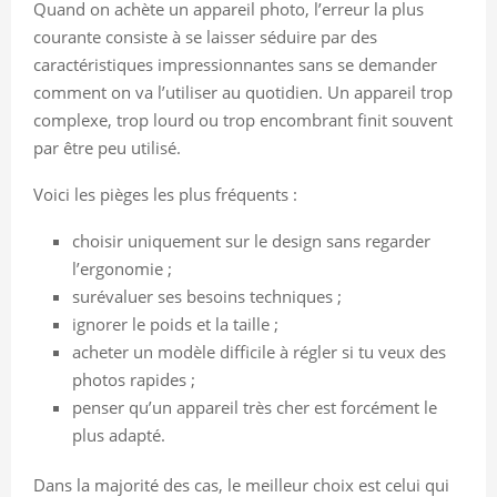
Quand on achète un appareil photo, l’erreur la plus
courante consiste à se laisser séduire par des
caractéristiques impressionnantes sans se demander
comment on va l’utiliser au quotidien. Un appareil trop
complexe, trop lourd ou trop encombrant finit souvent
par être peu utilisé.
Voici les pièges les plus fréquents :
choisir uniquement sur le design sans regarder
l’ergonomie ;
surévaluer ses besoins techniques ;
ignorer le poids et la taille ;
acheter un modèle difficile à régler si tu veux des
photos rapides ;
penser qu’un appareil très cher est forcément le
plus adapté.
Dans la majorité des cas, le meilleur choix est celui qui