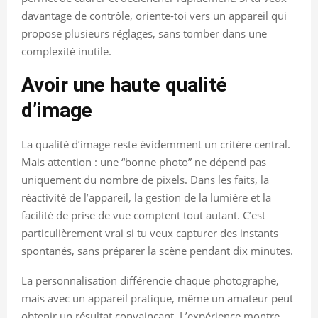
davantage de contrôle, oriente-toi vers un appareil qui
propose plusieurs réglages, sans tomber dans une
complexité inutile.
Avoir une haute qualité
d’image
La qualité d’image reste évidemment un critère central.
Mais attention : une “bonne photo” ne dépend pas
uniquement du nombre de pixels. Dans les faits, la
réactivité de l’appareil, la gestion de la lumière et la
facilité de prise de vue comptent tout autant. C’est
particulièrement vrai si tu veux capturer des instants
spontanés, sans préparer la scène pendant dix minutes.
La personnalisation différencie chaque photographe,
mais avec un appareil pratique, même un amateur peut
obtenir un résultat convaincant. L’expérience montre