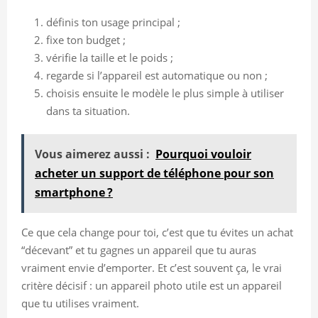
définis ton usage principal ;
fixe ton budget ;
vérifie la taille et le poids ;
regarde si l’appareil est automatique ou non ;
choisis ensuite le modèle le plus simple à utiliser
dans ta situation.
Vous aimerez aussi :
Pourquoi vouloir
acheter un support de téléphone pour son
smartphone ?
Ce que cela change pour toi, c’est que tu évites un achat
“décevant” et tu gagnes un appareil que tu auras
vraiment envie d’emporter. Et c’est souvent ça, le vrai
critère décisif : un appareil photo utile est un appareil
que tu utilises vraiment.