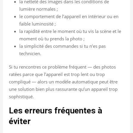
la netteté des images dans les conditions de
lumière normales ;
le comportement de l’appareil en intérieur ou en
faible luminosité ;
la rapidité entre le moment où tu vis la scène et le
moment où tu prends la photo ;
la simplicité des commandes si tu n’es pas
technicien.
Si tu rencontres ce problème fréquent — des photos
ratées parce que l’appareil est trop lent ou trop
compliqué — alors un modèle automatique peut être
une solution bien plus rassurante qu’un appareil trop
sophistiqué.
Les erreurs fréquentes à
éviter