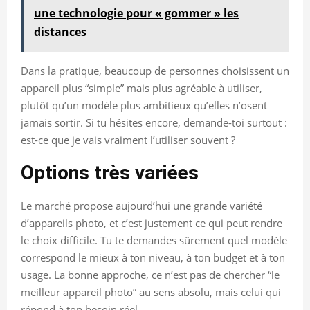
une technologie pour « gommer » les
distances
Dans la pratique, beaucoup de personnes choisissent un
appareil plus “simple” mais plus agréable à utiliser,
plutôt qu’un modèle plus ambitieux qu’elles n’osent
jamais sortir. Si tu hésites encore, demande-toi surtout :
est-ce que je vais vraiment l’utiliser souvent ?
Options très variées
Le marché propose aujourd’hui une grande variété
d’appareils photo, et c’est justement ce qui peut rendre
le choix difficile. Tu te demandes sûrement quel modèle
correspond le mieux à ton niveau, à ton budget et à ton
usage. La bonne approche, ce n’est pas de chercher “le
meilleur appareil photo” au sens absolu, mais celui qui
répond à ton besoin réel.