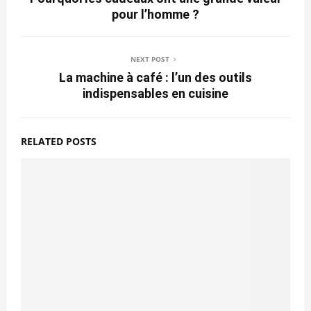
pour l’homme ?
NEXT POST
La machine à café : l’un des outils
indispensables en cuisine
RELATED POSTS