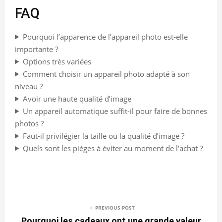
FAQ
Pourquoi l’apparence de l’appareil photo est-elle
importante ?
Options très variées
Comment choisir un appareil photo adapté à son
niveau ?
Avoir une haute qualité d’image
Un appareil automatique suffit-il pour faire de bonnes
photos ?
Faut-il privilégier la taille ou la qualité d’image ?
Quels sont les pièges à éviter au moment de l’achat ?
PREVIOUS POST
Pourquoi les cadeaux ont une grande valeur