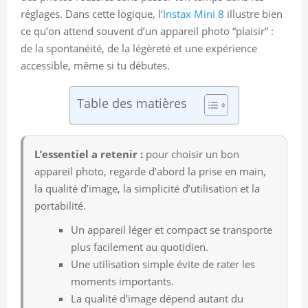
réglages. Dans cette logique, l’
Instax Mini 8
illustre bien
ce qu’on attend souvent d’un appareil photo “plaisir” :
de la spontanéité, de la légèreté et une expérience
accessible, même si tu débutes.
Table des matières
L’essentiel a retenir :
pour choisir un bon
appareil photo, regarde d’abord la prise en main,
la qualité d’image, la simplicité d’utilisation et la
portabilité.
Un appareil léger et compact se transporte
plus facilement au quotidien.
Une utilisation simple évite de rater les
moments importants.
La qualité d’image dépend autant du