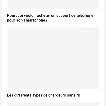
Pourquoi vouloir acheter un support de téléphone
pour son smartphone ?
Les différents types de chargeurs sans fil