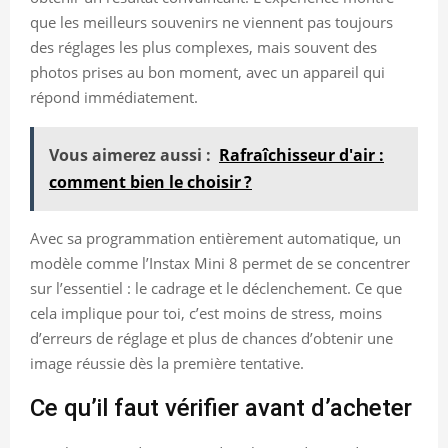
que les meilleurs souvenirs ne viennent pas toujours
des réglages les plus complexes, mais souvent des
photos prises au bon moment, avec un appareil qui
répond immédiatement.
Vous aimerez aussi :
Rafraîchisseur d'air :
comment bien le choisir ?
Avec sa programmation entièrement automatique, un
modèle comme l’Instax Mini 8 permet de se concentrer
sur l’essentiel : le cadrage et le déclenchement. Ce que
cela implique pour toi, c’est moins de stress, moins
d’erreurs de réglage et plus de chances d’obtenir une
image réussie dès la première tentative.
Ce qu’il faut vérifier avant d’acheter