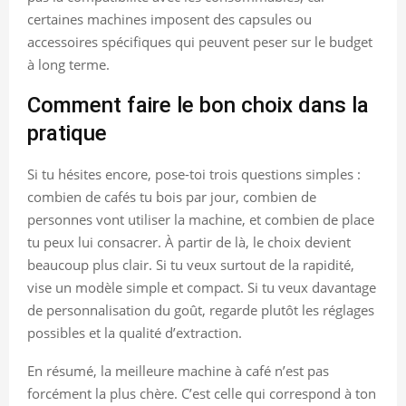
certaines machines imposent des capsules ou
accessoires spécifiques qui peuvent peser sur le budget
à long terme.
Comment faire le bon choix dans la
pratique
Si tu hésites encore, pose-toi trois questions simples :
combien de cafés tu bois par jour, combien de
personnes vont utiliser la machine, et combien de place
tu peux lui consacrer. À partir de là, le choix devient
beaucoup plus clair. Si tu veux surtout de la rapidité,
vise un modèle simple et compact. Si tu veux davantage
de personnalisation du goût, regarde plutôt les réglages
possibles et la qualité d’extraction.
En résumé, la meilleure machine à café n’est pas
forcément la plus chère. C’est celle qui correspond à ton