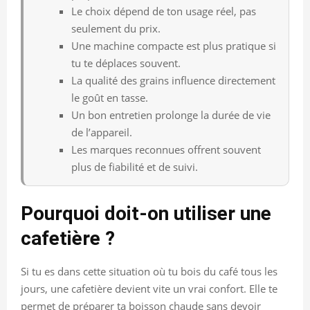
Le choix dépend de ton usage réel, pas
seulement du prix.
Une machine compacte est plus pratique si
tu te déplaces souvent.
La qualité des grains influence directement
le goût en tasse.
Un bon entretien prolonge la durée de vie
de l’appareil.
Les marques reconnues offrent souvent
plus de fiabilité et de suivi.
Pourquoi doit-on utiliser une
cafetière ?
Si tu es dans cette situation où tu bois du café tous les
jours, une cafetière devient vite un vrai confort. Elle te
permet de préparer ta boisson chaude sans devoir