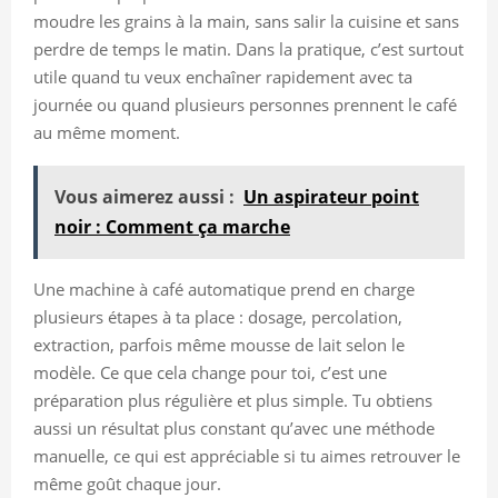
moudre les grains à la main, sans salir la cuisine et sans
perdre de temps le matin. Dans la pratique, c’est surtout
utile quand tu veux enchaîner rapidement avec ta
journée ou quand plusieurs personnes prennent le café
au même moment.
Vous aimerez aussi :
Un aspirateur point
noir : Comment ça marche
Une machine à café automatique prend en charge
plusieurs étapes à ta place : dosage, percolation,
extraction, parfois même mousse de lait selon le
modèle. Ce que cela change pour toi, c’est une
préparation plus régulière et plus simple. Tu obtiens
aussi un résultat plus constant qu’avec une méthode
manuelle, ce qui est appréciable si tu aimes retrouver le
même goût chaque jour.