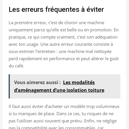
Les erreurs fréquentes à éviter
La première erreur, c’est de choisir une machine
uniquement parce qu’elle est belle ou en promotion. En
pratique, ce qui compte vraiment, c’est son adéquation
avec ton usage. Une autre erreur courante consiste à
sous-estimer l’entretien : une machine mal nettoyée
perd rapidement en performance et peut altérer le goût
du café.
Vous aimerez aussi :
Les modalités
d’aménagement d’une isolation toiture
Il faut aussi éviter d’acheter un modèle trop volumineux
si tu manques de place. Dans ce cas, tu risques de ne
pas l’utiliser aussi souvent que prévu. Enfin, ne néglige
pas la compatibilité avec les consommables, car