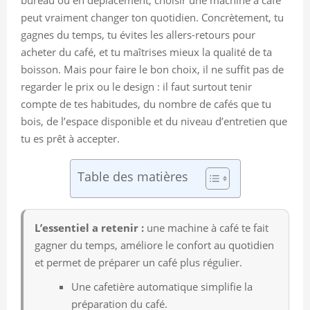
peut vraiment changer ton quotidien. Concrètement, tu
gagnes du temps, tu évites les allers-retours pour
acheter du café, et tu maîtrises mieux la qualité de ta
boisson. Mais pour faire le bon choix, il ne suffit pas de
regarder le prix ou le design : il faut surtout tenir
compte de tes habitudes, du nombre de cafés que tu
bois, de l’espace disponible et du niveau d’entretien que
tu es prêt à accepter.
Table des matières
L’essentiel a retenir :
une machine à café te fait
gagner du temps, améliore le confort au quotidien
et permet de préparer un café plus régulier.
Une cafetière automatique simplifie la
préparation du café.