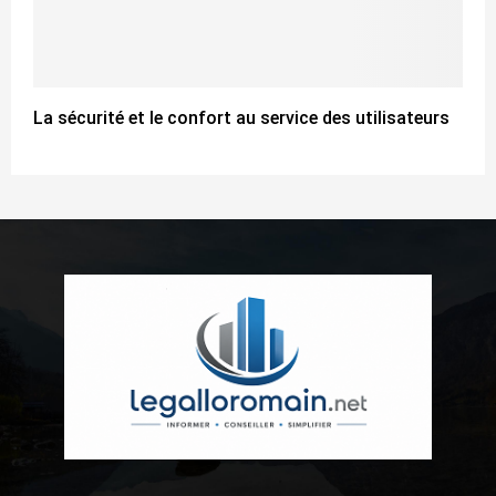
La sécurité et le confort au service des utilisateurs