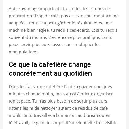
Autre avantage important : tu limites les erreurs de
préparation. Trop de café, pas assez d’eau, mouture mal
adaptée… tout cela peut gâcher le résultat. Avec une
machine bien réglée, tu réduis ces écarts. Et si tu reçois
souvent du monde, c’est encore plus pratique, car tu
peux servir plusieurs tasses sans multiplier les
manipulations.
Ce que la cafetière change
concrètement au quotidien
Dans les faits, une cafetière t’aide à gagner quelques
minutes chaque matin, mais aussi à mieux organiser
ton espace. Tu n’as plus besoin de sortir plusieurs
ustensiles ni de nettoyer autant de résidus de café
moulu. Si tu travailles à la maison, au bureau ou en
télétravail, ce gain de simplicité devient vite très visible.