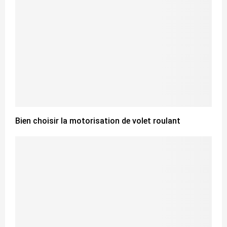
Bien choisir la motorisation de volet roulant