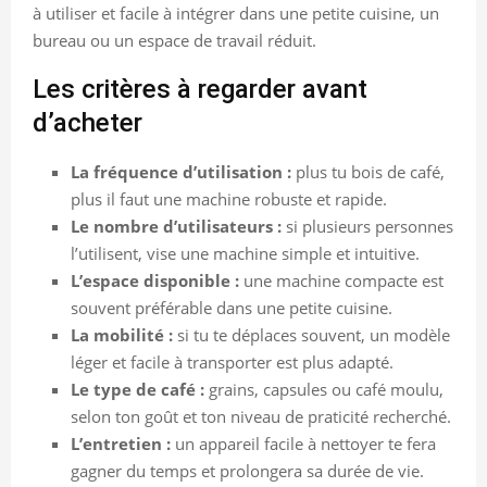
à utiliser et facile à intégrer dans une petite cuisine, un
bureau ou un espace de travail réduit.
Les critères à regarder avant
d’acheter
La fréquence d’utilisation :
plus tu bois de café,
plus il faut une machine robuste et rapide.
Le nombre d’utilisateurs :
si plusieurs personnes
l’utilisent, vise une machine simple et intuitive.
L’espace disponible :
une machine compacte est
souvent préférable dans une petite cuisine.
La mobilité :
si tu te déplaces souvent, un modèle
léger et facile à transporter est plus adapté.
Le type de café :
grains, capsules ou café moulu,
selon ton goût et ton niveau de praticité recherché.
L’entretien :
un appareil facile à nettoyer te fera
gagner du temps et prolongera sa durée de vie.