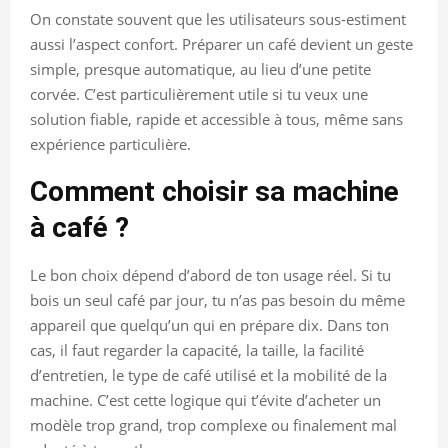
On constate souvent que les utilisateurs sous-estiment
aussi l’aspect confort. Préparer un café devient un geste
simple, presque automatique, au lieu d’une petite
corvée. C’est particulièrement utile si tu veux une
solution fiable, rapide et accessible à tous, même sans
expérience particulière.
Comment choisir sa machine
à café ?
Le bon choix dépend d’abord de ton usage réel. Si tu
bois un seul café par jour, tu n’as pas besoin du même
appareil que quelqu’un qui en prépare dix. Dans ton
cas, il faut regarder la capacité, la taille, la facilité
d’entretien, le type de café utilisé et la mobilité de la
machine. C’est cette logique qui t’évite d’acheter un
modèle trop grand, trop complexe ou finalement mal