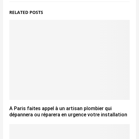
RELATED POSTS
A Paris faites appel à un artisan plombier qui
dépannera ou réparera en urgence votre installation