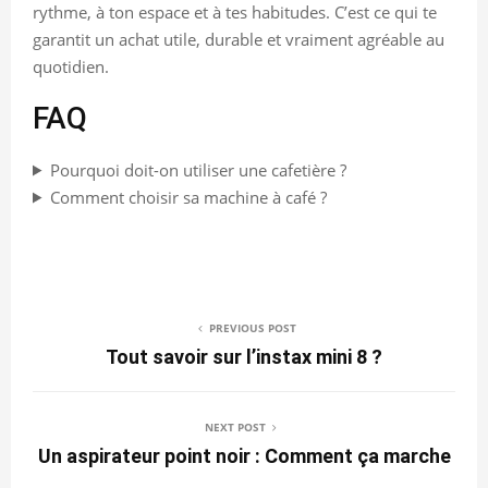
rythme, à ton espace et à tes habitudes. C’est ce qui te
garantit un achat utile, durable et vraiment agréable au
quotidien.
FAQ
Pourquoi doit-on utiliser une cafetière ?
Comment choisir sa machine à café ?
PREVIOUS POST
Tout savoir sur l’instax mini 8 ?
NEXT POST
Un aspirateur point noir : Comment ça marche