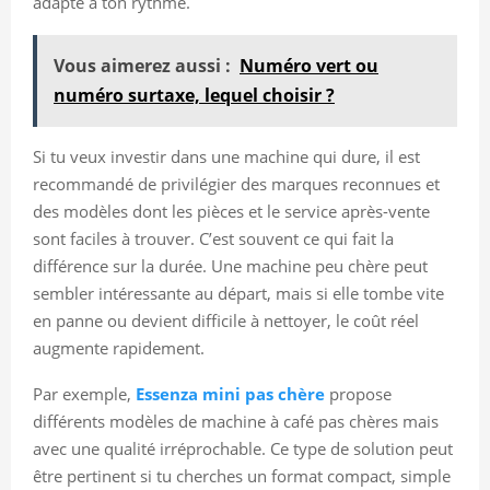
adapté à ton rythme.
Vous aimerez aussi :
Numéro vert ou
numéro surtaxe, lequel choisir ?
Si tu veux investir dans une machine qui dure, il est
recommandé de privilégier des marques reconnues et
des modèles dont les pièces et le service après-vente
sont faciles à trouver. C’est souvent ce qui fait la
différence sur la durée. Une machine peu chère peut
sembler intéressante au départ, mais si elle tombe vite
en panne ou devient difficile à nettoyer, le coût réel
augmente rapidement.
Par exemple,
Essenza mini pas chère
propose
différents modèles de machine à café pas chères mais
avec une qualité irréprochable. Ce type de solution peut
être pertinent si tu cherches un format compact, simple