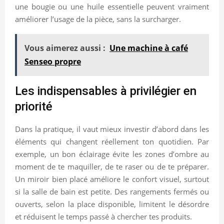
une bougie ou une huile essentielle peuvent vraiment
améliorer l’usage de la pièce, sans la surcharger.
Vous aimerez aussi :
Une machine à café
Senseo propre
Les indispensables à privilégier en
priorité
Dans la pratique, il vaut mieux investir d’abord dans les
éléments qui changent réellement ton quotidien. Par
exemple, un bon éclairage évite les zones d’ombre au
moment de te maquiller, de te raser ou de te préparer.
Un miroir bien placé améliore le confort visuel, surtout
si la salle de bain est petite. Des rangements fermés ou
ouverts, selon la place disponible, limitent le désordre
et réduisent le temps passé à chercher tes produits.