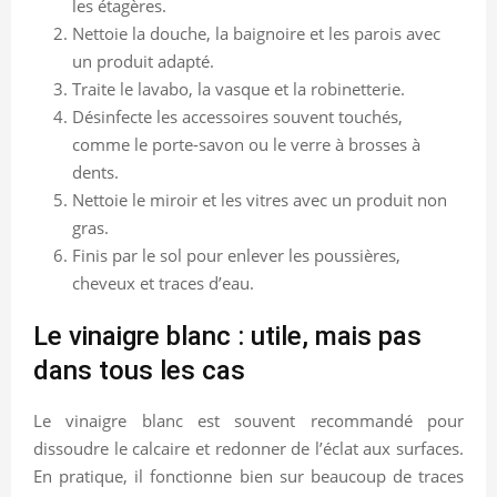
les étagères.
Nettoie la douche, la baignoire et les parois avec
un produit adapté.
Traite le lavabo, la vasque et la robinetterie.
Désinfecte les accessoires souvent touchés,
comme le porte-savon ou le verre à brosses à
dents.
Nettoie le miroir et les vitres avec un produit non
gras.
Finis par le sol pour enlever les poussières,
cheveux et traces d’eau.
Le vinaigre blanc : utile, mais pas
dans tous les cas
Le vinaigre blanc est souvent recommandé pour
dissoudre le calcaire et redonner de l’éclat aux surfaces.
En pratique, il fonctionne bien sur beaucoup de traces