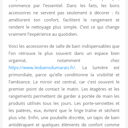
commence par l’essentiel. Dans les faits, les bons
accessoires ne servent pas seulement à décorer : ils
améliorent ton confort, facilitent le rangement et
rendent le nettoyage plus simple. C’est ce qui change
vraiment l’expérience au quotidien.
Voici les accessoires de salle de bain indispensables que
l’on retrouve le plus souvent dans un espace bien
organisé, notamment chez
https://www.lesbainsdumarais.fr/
. La lumière est
primordiale, parce qu’elle conditionne la visibilité et
l’ambiance. Le miroir est central, car c’est souvent le
premier point de contact le matin. Les étagères et les
rangements permettent de garder à portée de main les
produits utilisés tous les jours. Les porte-serviettes et
les patères, eux, évitent que le linge traîne et sèchent
plus vite. Enfin, une poubelle discrète, un tapis de bain
antidérapant et quelques éléments de confort comme