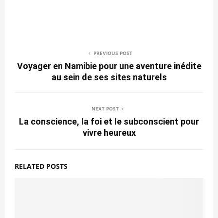
PREVIOUS POST
Voyager en Namibie pour une aventure inédite
au sein de ses sites naturels
NEXT POST
La conscience, la foi et le subconscient pour
vivre heureux
RELATED POSTS