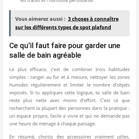
Vous aimerez aussi :
3 choses à connaître
sur les différents types de spot plafond
Ce qu’il faut faire pour garder une
salle de bain agréable
Le plus efficace, c’est de combiner trois habitudes
simples : ranger au fur et à mesure, nettoyer les zones
humides régulièrement et limiter le nombre d’objets
exposés. Si tu appliques cette logique, ta salle de bain
reste plus nette avec moins d’effort. C’est ce que
recherchent la plupart des personnes dans la pratique :
un espace propre, facile à vivre et qui ne demande pas
une heure de ménage à chaque passage.
En résumé, choisis des accessoires vraiment utiles,