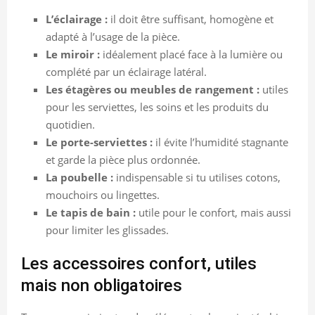
L’éclairage :
il doit être suffisant, homogène et
adapté à l’usage de la pièce.
Le miroir :
idéalement placé face à la lumière ou
complété par un éclairage latéral.
Les étagères ou meubles de rangement :
utiles
pour les serviettes, les soins et les produits du
quotidien.
Le porte-serviettes :
il évite l’humidité stagnante
et garde la pièce plus ordonnée.
La poubelle :
indispensable si tu utilises cotons,
mouchoirs ou lingettes.
Le tapis de bain :
utile pour le confort, mais aussi
pour limiter les glissades.
Les accessoires confort, utiles
mais non obligatoires