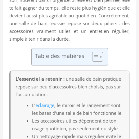
te fait gagner du temps, elle reste plus hygiénique et elle
devient aussi plus agréable au quotidien. Concrètement,
une salle de bain réussie repose sur deux piliers : des
accessoires vraiment utiles et un entretien régulier,
simple à tenir dans la durée.
Table des matières
L’essentiel a retenir :
une salle de bain pratique
repose sur peu d’accessoires bien choisis, pas sur
l’accumulation.
L’
éclairage
, le miroir et le rangement sont
les bases d’une salle de bain fonctionnelle.
Les accessoires utiles dépendent de ton
usage quotidien, pas seulement du style.
Un nettoyage rapide mais régulier évite le