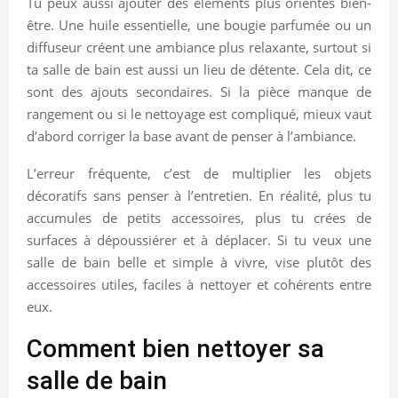
Tu peux aussi ajouter des éléments plus orientés bien-
être. Une huile essentielle, une bougie parfumée ou un
diffuseur créent une ambiance plus relaxante, surtout si
ta salle de bain est aussi un lieu de détente. Cela dit, ce
sont des ajouts secondaires. Si la pièce manque de
rangement ou si le nettoyage est compliqué, mieux vaut
d’abord corriger la base avant de penser à l’ambiance.
L’erreur fréquente, c’est de multiplier les objets
décoratifs sans penser à l’entretien. En réalité, plus tu
accumules de petits accessoires, plus tu crées de
surfaces à dépoussiérer et à déplacer. Si tu veux une
salle de bain belle et simple à vivre, vise plutôt des
accessoires utiles, faciles à nettoyer et cohérents entre
eux.
Comment bien nettoyer sa
salle de bain