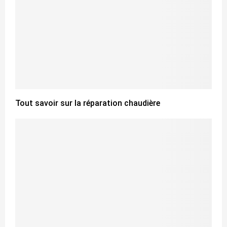
Tout savoir sur la réparation chaudière