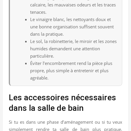
calcaire, les mauvaises odeurs et les traces
tenaces.
Le vinaigre blanc, les nettoyants doux et
une bonne organisation suffisent souvent
dans la pratique.
Le sol, la robinetterie, le miroir et les zones
humides demandent une attention
particulière.
Éviter l’encombrement rend la pièce plus
propre, plus simple à entretenir et plus
agréable.
Les accessoires nécessaires
dans la salle de bain
Si tu es dans une phase d’aménagement ou si tu veux
simplement rendre ta salle de bain plus pratique,