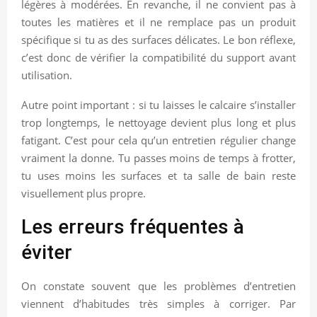
légères à modérées. En revanche, il ne convient pas à
toutes les matières et il ne remplace pas un produit
spécifique si tu as des surfaces délicates. Le bon réflexe,
c’est donc de vérifier la compatibilité du support avant
utilisation.
Autre point important : si tu laisses le calcaire s’installer
trop longtemps, le nettoyage devient plus long et plus
fatigant. C’est pour cela qu’un entretien régulier change
vraiment la donne. Tu passes moins de temps à frotter,
tu uses moins les surfaces et ta salle de bain reste
visuellement plus propre.
Les erreurs fréquentes à
éviter
On constate souvent que les problèmes d’entretien
viennent d’habitudes très simples à corriger. Par