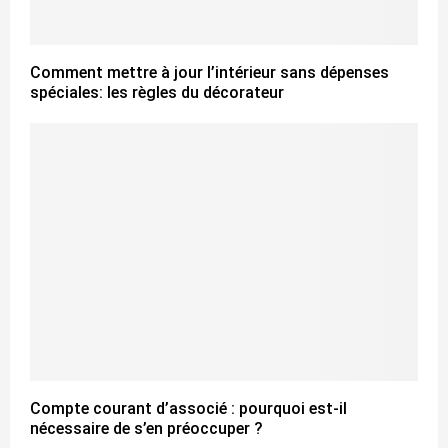
Comment mettre à jour l’intérieur sans dépenses
spéciales: les règles du décorateur
Compte courant d’associé : pourquoi est-il
nécessaire de s’en préoccuper ?