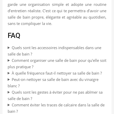
garde une organisation simple et adopte une routine
d’entretien réaliste. C’est ce qui te permettra d’avoir une
salle de bain propre, élégante et agréable au quotidien,
sans te compliquer la vie.
FAQ
Quels sont les accessoires indispensables dans une
salle de bain ?
Comment organiser une salle de bain pour qu’elle soit
plus pratique ?
À quelle fréquence faut-il nettoyer sa salle de bain ?
Peut-on nettoyer sa salle de bain avec du vinaigre
blanc ?
Quels sont les gestes à éviter pour ne pas abîmer sa
salle de bain ?
Comment éviter les traces de calcaire dans la salle de
bain ?