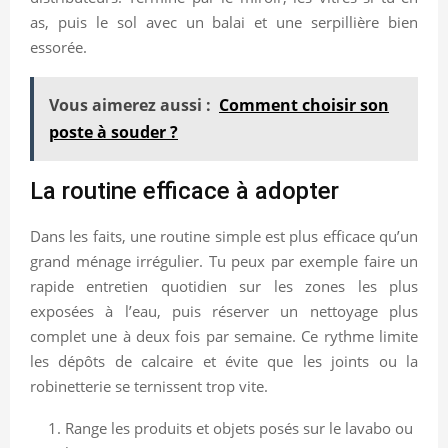
as, puis le sol avec un balai et une serpillière bien
essorée.
Vous aimerez aussi :
Comment choisir son
poste à souder ?
La routine efficace à adopter
Dans les faits, une routine simple est plus efficace qu’un
grand ménage irrégulier. Tu peux par exemple faire un
rapide entretien quotidien sur les zones les plus
exposées à l’eau, puis réserver un nettoyage plus
complet une à deux fois par semaine. Ce rythme limite
les dépôts de calcaire et évite que les joints ou la
robinetterie se ternissent trop vite.
Range les produits et objets posés sur le lavabo ou