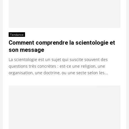
Tendance
Comment comprendre la scientologie et
son message
La scientologie est un sujet qui suscite souvent des
questions très concrètes : est-ce une religion, une
organisation, une doctrine, ou une secte selon les...