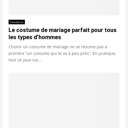
Tendance
Le costume de mariage parfait pour tous
les types d’hommes
Choisir un costume de mariage ne se résume pas à
prendre “un costume qui te va à peu près”. En pratique,
tout se joue sur...