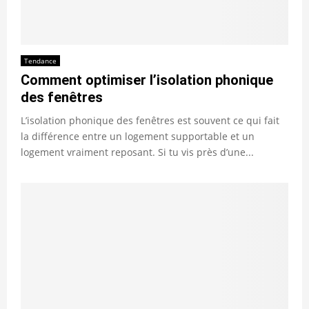
Tendance
Comment optimiser l’isolation phonique
des fenêtres
L’isolation phonique des fenêtres est souvent ce qui fait
la différence entre un logement supportable et un
logement vraiment reposant. Si tu vis près d’une...