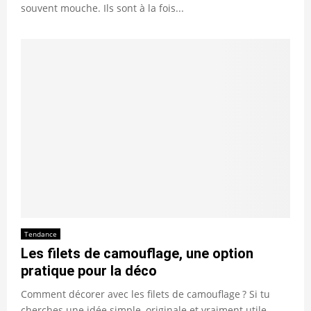
souvent mouche. Ils sont à la fois...
Tendance
Les filets de camouflage, une option
pratique pour la déco
Comment décorer avec les filets de camouflage ? Si tu
cherches une idée simple, originale et vraiment utile