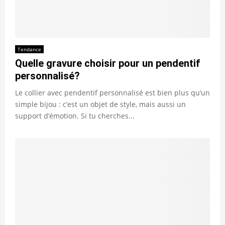
Tendance
Quelle gravure choisir pour un pendentif
personnalisé?
Le collier avec pendentif personnalisé est bien plus qu’un
simple bijou : c’est un objet de style, mais aussi un
support d’émotion. Si tu cherches...