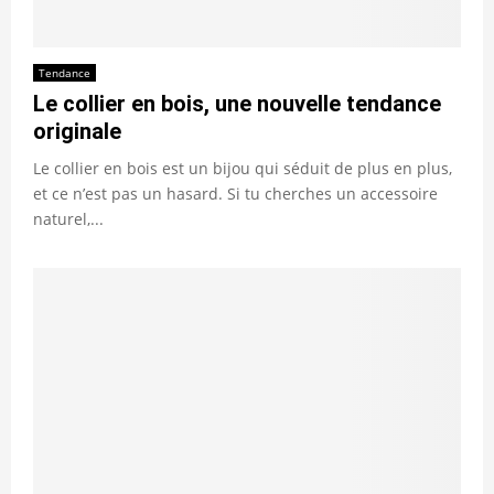
Tendance
Le collier en bois, une nouvelle tendance
originale
Le collier en bois est un bijou qui séduit de plus en plus,
et ce n’est pas un hasard. Si tu cherches un accessoire
naturel,...