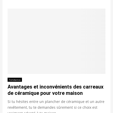
Tendance
Avantages et inconvénients des carreaux
de céramique pour votre maison
Si tu hésites entre un plancher de céramique et un autre
revêtement, tu te demandes sûrement si ce choix est