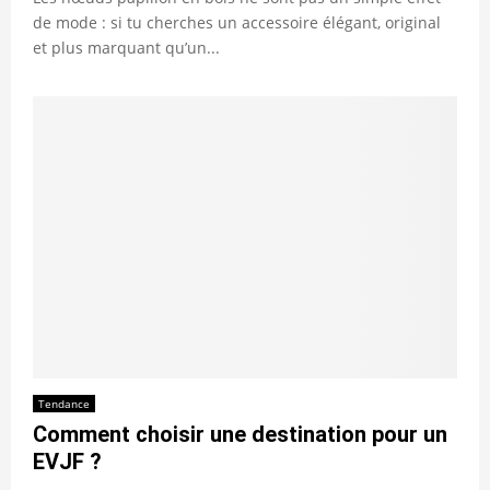
de mode : si tu cherches un accessoire élégant, original
et plus marquant qu’un...
Tendance
Comment choisir une destination pour un
EVJF ?