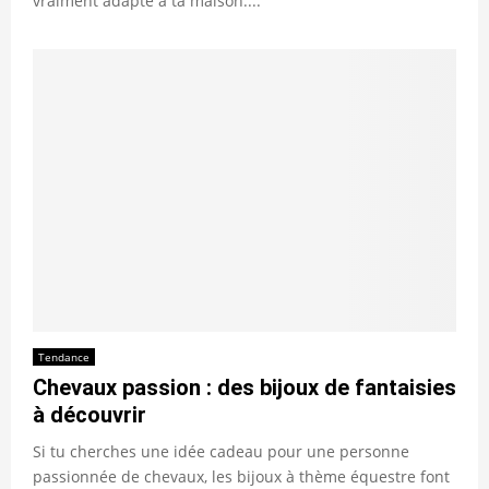
vraiment adapté à ta maison....
Tendance
Chevaux passion : des bijoux de fantaisies
à découvrir
Si tu cherches une idée cadeau pour une personne
passionnée de chevaux, les bijoux à thème équestre font