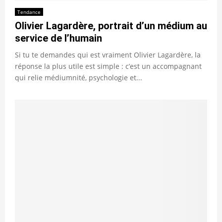
Tendance
Olivier Lagardère, portrait d’un médium au
service de l’humain
Si tu te demandes qui est vraiment Olivier Lagardère, la
réponse la plus utile est simple : c’est un accompagnant
qui relie médiumnité, psychologie et...