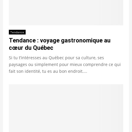
Tendance
Tendance : voyage gastronomique au
cœur du Québec
Si tu t’intéresses au Québec pour sa culture, ses
paysages ou simplement pour mieux comprendre ce qui
fait son identité, tu es au bon endroit....