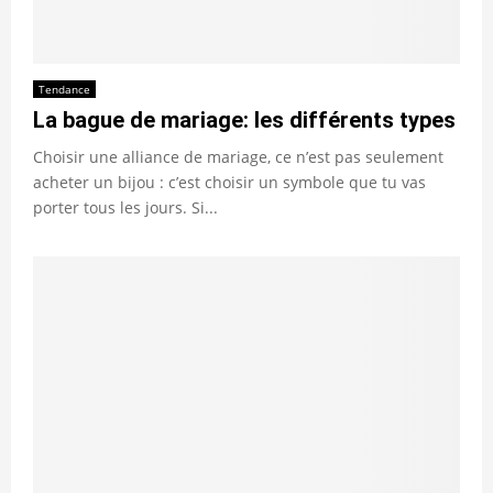
Tendance
La bague de mariage: les différents types
Choisir une alliance de mariage, ce n’est pas seulement
acheter un bijou : c’est choisir un symbole que tu vas
porter tous les jours. Si...