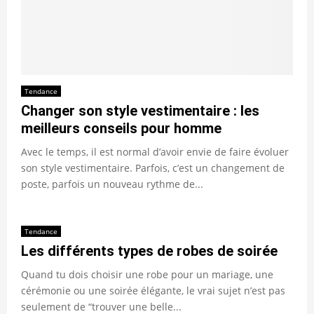
Tendance
Changer son style vestimentaire : les
meilleurs conseils pour homme
Avec le temps, il est normal d’avoir envie de faire évoluer
son style vestimentaire. Parfois, c’est un changement de
poste, parfois un nouveau rythme de...
Tendance
Les différents types de robes de soirée
Quand tu dois choisir une robe pour un mariage, une
cérémonie ou une soirée élégante, le vrai sujet n’est pas
seulement de “trouver une belle...