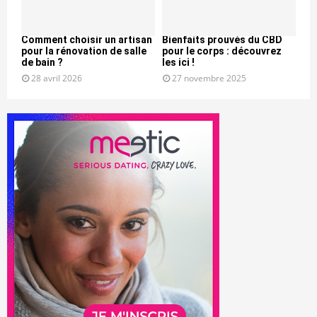
Comment choisir un artisan
Bienfaits prouvés du CBD
pour la rénovation de salle
pour le corps : découvrez
de bain ?
les ici !
28 avril 2026
27 novembre 2025