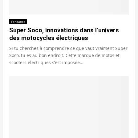
Tendance
Super Soco, innovations dans l’univers
des motocycles électriques
Si tu cherches à comprendre ce que vaut vraiment Super
Soco, tu es au bon endroit. Cette marque de motos et
scooters électriques s’est imposée...