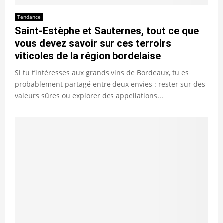
Tendance
Saint-Estèphe et Sauternes, tout ce que
vous devez savoir sur ces terroirs
viticoles de la région bordelaise
Si tu t’intéresses aux grands vins de Bordeaux, tu es
probablement partagé entre deux envies : rester sur des
valeurs sûres ou explorer des appellations...