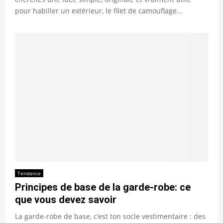
pour habiller un extérieur, le filet de camouflage...
Tendance
Principes de base de la garde-robe: ce
que vous devez savoir
La garde-robe de base, c’est ton socle vestimentaire : des