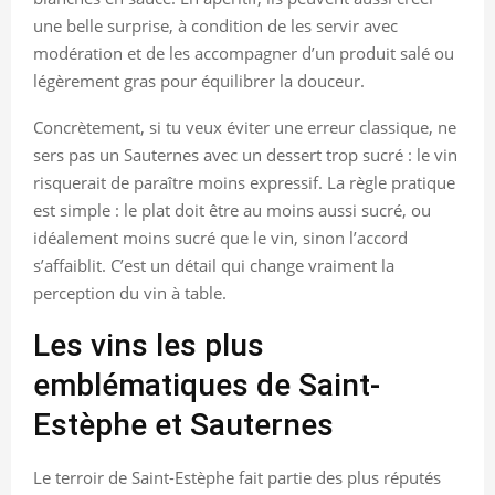
une belle surprise, à condition de les servir avec
modération et de les accompagner d’un produit salé ou
légèrement gras pour équilibrer la douceur.
Concrètement, si tu veux éviter une erreur classique, ne
sers pas un Sauternes avec un dessert trop sucré : le vin
risquerait de paraître moins expressif. La règle pratique
est simple : le plat doit être au moins aussi sucré, ou
idéalement moins sucré que le vin, sinon l’accord
s’affaiblit. C’est un détail qui change vraiment la
perception du vin à table.
Les vins les plus
emblématiques de Saint-
Estèphe et Sauternes
Le terroir de Saint-Estèphe fait partie des plus réputés