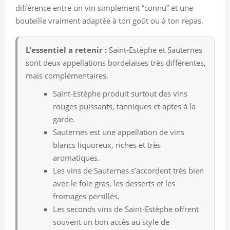
différence entre un vin simplement “connu” et une
bouteille vraiment adaptée à ton goût ou à ton repas.
L’essentiel a retenir :
Saint-Estèphe et Sauternes
sont deux appellations bordelaises très différentes,
mais complémentaires.
Saint-Estèphe produit surtout des vins
rouges puissants, tanniques et aptes à la
garde.
Sauternes est une appellation de vins
blancs liquoreux, riches et très
aromatiques.
Les vins de Sauternes s’accordent très bien
avec le foie gras, les desserts et les
fromages persillés.
Les seconds vins de Saint-Estèphe offrent
souvent un bon accès au style de