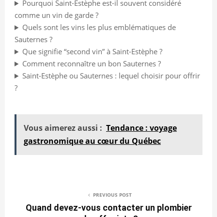
Pourquoi Saint-Estèphe est-il souvent considéré
comme un vin de garde ?
Quels sont les vins les plus emblématiques de
Sauternes ?
Que signifie “second vin” à Saint-Estèphe ?
Comment reconnaître un bon Sauternes ?
Saint-Estèphe ou Sauternes : lequel choisir pour offrir
?
Vous aimerez aussi :
Tendance : voyage
gastronomique au cœur du Québec
PREVIOUS POST
Quand devez-vous contacter un plombier