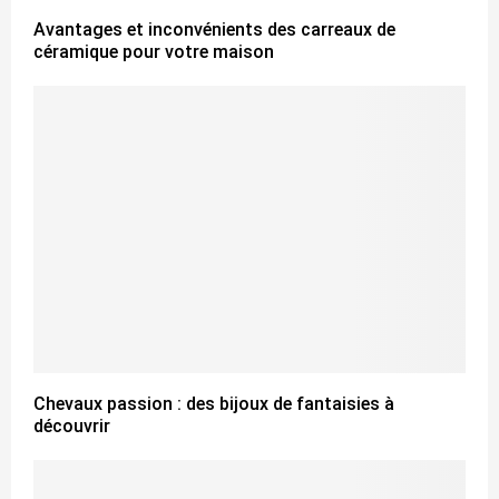
Avantages et inconvénients des carreaux de
céramique pour votre maison
Chevaux passion : des bijoux de fantaisies à
découvrir