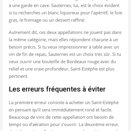
à une garde en cave. Sauternes, lui, est le choix évident
si tu recherches un blanc liquoreux pour l’apéritif, le foie
gras, le fromage ou un dessert raffiné.
Autrement dit, ces deux appellations ne jouent pas dans
la même catégorie, mais elles répondent chacune à un
besoin précis. Si tu veux impressionner à table avec un
vin de fin de repas, Sauternes est un choix très sûr. Si tu
veux ouvrir une bouteille de Bordeaux rouge avec du
relief et une vraie profondeur, Saint-Estèphe est plus
pertinent.
Les erreurs fréquentes à éviter
La première erreur consiste à acheter un Saint-Estèphe
en pensant qu’il sera immédiatement rond et facile.
Beaucoup de vins de cette appellation ont besoin de
temps ou d’aération pour s’ouvrir. La deuxième erreur,