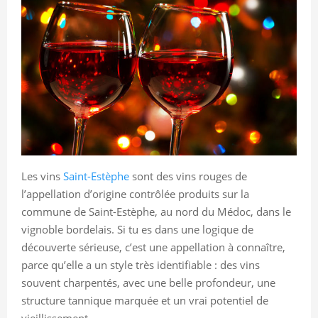
Les vins
Saint-Estèphe
sont des vins rouges de
l’appellation d’origine contrôlée produits sur la
commune de Saint-Estèphe, au nord du Médoc, dans le
vignoble bordelais. Si tu es dans une logique de
découverte sérieuse, c’est une appellation à connaître,
parce qu’elle a un style très identifiable : des vins
souvent charpentés, avec une belle profondeur, une
structure tannique marquée et un vrai potentiel de
vieillissement.