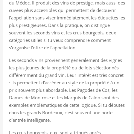
du Médoc. Il produit des vins de prestige, mais aussi des
cuvées plus accessibles qui permettent de découvrir
l’appellation sans viser immédiatement les étiquettes les
plus prestigieuses. Dans la pratique, on distingue
souvent les seconds vins et les crus bourgeois, deux
catégories utiles si tu veux comprendre comment
s’organise l’offre de l’appellation.
Les seconds vins proviennent généralement des vignes
les plus jeunes de la propriété ou de lots sélectionnés
différemment du grand vin. Leur intérêt est très concret
: ils permettent d’accéder au style de la propriété à un
prix souvent plus abordable. Les Pagodes de Cos, les
Dames de Montrose et les Marquis de Calon sont des
exemples emblématiques de cette logique. Si tu débutes
dans les grands Bordeaux, c’est souvent une porte
d’entrée intelligente.
Les crus bourgeois, eux, sont attribués après