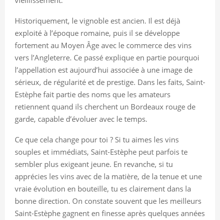
Historiquement, le vignoble est ancien. Il est déjà
exploité à l’époque romaine, puis il se développe
fortement au Moyen Âge avec le commerce des vins
vers l’Angleterre. Ce passé explique en partie pourquoi
l’appellation est aujourd’hui associée à une image de
sérieux, de régularité et de prestige. Dans les faits, Saint-
Estèphe fait partie des noms que les amateurs
retiennent quand ils cherchent un Bordeaux rouge de
garde, capable d’évoluer avec le temps.
Ce que cela change pour toi ? Si tu aimes les vins
souples et immédiats, Saint-Estèphe peut parfois te
sembler plus exigeant jeune. En revanche, si tu
apprécies les vins avec de la matière, de la tenue et une
vraie évolution en bouteille, tu es clairement dans la
bonne direction. On constate souvent que les meilleurs
Saint-Estèphe gagnent en finesse après quelques années