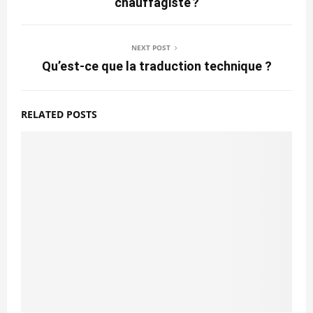
chauffagiste ?
NEXT POST
Qu’est-ce que la traduction technique ?
RELATED POSTS