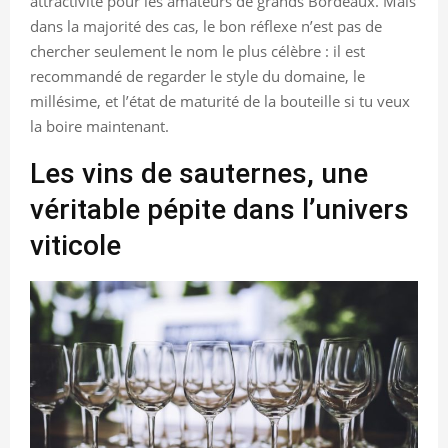
attractivité pour les amateurs de grands Bordeaux. Mais
dans la majorité des cas, le bon réflexe n’est pas de
chercher seulement le nom le plus célèbre : il est
recommandé de regarder le style du domaine, le
millésime, et l’état de maturité de la bouteille si tu veux
la boire maintenant.
Les vins de sauternes, une
véritable pépite dans l’univers
viticole