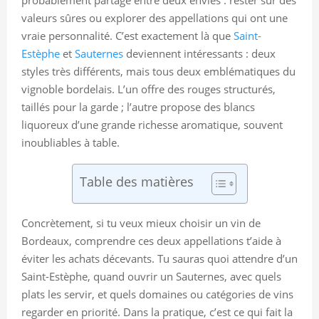
valeurs sûres ou explorer des appellations qui ont une
vraie personnalité. C’est exactement là que
Saint-
Estèphe
et
Sauternes
deviennent intéressants : deux
styles très différents, mais tous deux emblématiques du
vignoble bordelais. L’un offre des rouges structurés,
taillés pour la garde ; l’autre propose des blancs
liquoreux d’une grande richesse aromatique, souvent
inoubliables à table.
Table des matières
Concrètement, si tu veux mieux choisir un vin de
Bordeaux, comprendre ces deux appellations t’aide à
éviter les achats décevants. Tu sauras quoi attendre d’un
Saint-Estèphe, quand ouvrir un Sauternes, avec quels
plats les servir, et quels domaines ou catégories de vins
regarder en priorité. Dans la pratique, c’est ce qui fait la