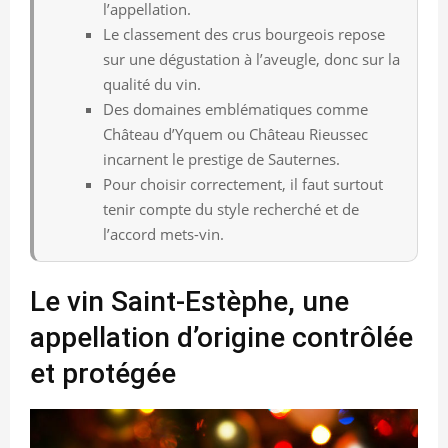
l’appellation.
Le classement des crus bourgeois repose
sur une dégustation à l’aveugle, donc sur la
qualité du vin.
Des domaines emblématiques comme
Château d’Yquem ou Château Rieussec
incarnent le prestige de Sauternes.
Pour choisir correctement, il faut surtout
tenir compte du style recherché et de
l’accord mets-vin.
Le vin Saint-Estèphe, une
appellation d’origine contrôlée
et protégée