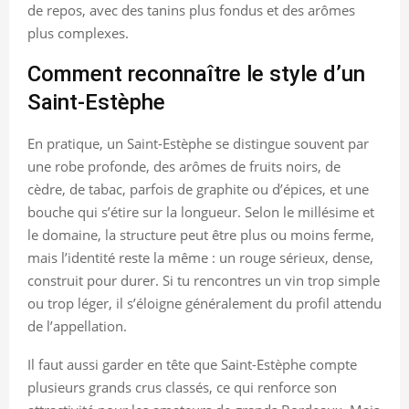
de repos, avec des tanins plus fondus et des arômes
plus complexes.
Comment reconnaître le style d’un
Saint-Estèphe
En pratique, un Saint-Estèphe se distingue souvent par
une robe profonde, des arômes de fruits noirs, de
cèdre, de tabac, parfois de graphite ou d’épices, et une
bouche qui s’étire sur la longueur. Selon le millésime et
le domaine, la structure peut être plus ou moins ferme,
mais l’identité reste la même : un rouge sérieux, dense,
construit pour durer. Si tu rencontres un vin trop simple
ou trop léger, il s’éloigne généralement du profil attendu
de l’appellation.
Il faut aussi garder en tête que Saint-Estèphe compte
plusieurs grands crus classés, ce qui renforce son