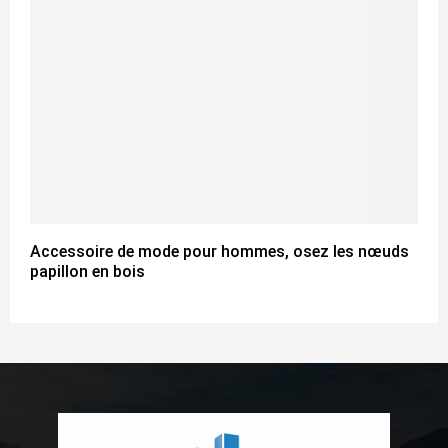
Accessoire de mode pour hommes, osez les nœuds
papillon en bois