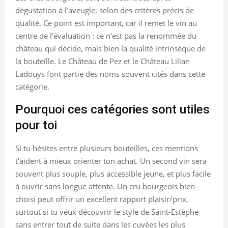
dégustation à l’aveugle, selon des critères précis de
qualité. Ce point est important, car il remet le vin au
centre de l’évaluation : ce n’est pas la renommée du
château qui décide, mais bien la qualité intrinsèque de
la bouteille. Le Château de Pez et le Château Lilian
Ladouys font partie des noms souvent cités dans cette
catégorie.
Pourquoi ces catégories sont utiles
pour toi
Si tu hésites entre plusieurs bouteilles, ces mentions
t’aident à mieux orienter ton achat. Un second vin sera
souvent plus souple, plus accessible jeune, et plus facile
à ouvrir sans longue attente. Un cru bourgeois bien
choisi peut offrir un excellent rapport plaisir/prix,
surtout si tu veux découvrir le style de Saint-Estèphe
sans entrer tout de suite dans les cuvées les plus