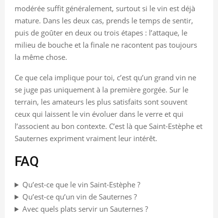
modérée suffit généralement, surtout si le vin est déjà
mature. Dans les deux cas, prends le temps de sentir,
puis de goûter en deux ou trois étapes : l’attaque, le
milieu de bouche et la finale ne racontent pas toujours
la même chose.
Ce que cela implique pour toi, c’est qu’un grand vin ne
se juge pas uniquement à la première gorgée. Sur le
terrain, les amateurs les plus satisfaits sont souvent
ceux qui laissent le vin évoluer dans le verre et qui
l’associent au bon contexte. C’est là que Saint-Estèphe et
Sauternes expriment vraiment leur intérêt.
FAQ
Qu’est-ce que le vin Saint-Estèphe ?
Qu’est-ce qu’un vin de Sauternes ?
Avec quels plats servir un Sauternes ?