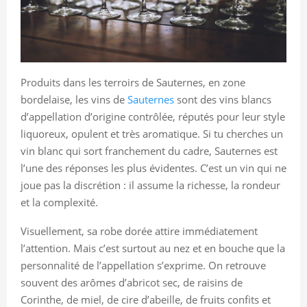
Produits dans les terroirs de Sauternes, en zone
bordelaise, les vins de
Sauternes
sont des vins blancs
d’appellation d’origine contrôlée, réputés pour leur style
liquoreux, opulent et très aromatique. Si tu cherches un
vin blanc qui sort franchement du cadre, Sauternes est
l’une des réponses les plus évidentes. C’est un vin qui ne
joue pas la discrétion : il assume la richesse, la rondeur
et la complexité.
Visuellement, sa robe dorée attire immédiatement
l’attention. Mais c’est surtout au nez et en bouche que la
personnalité de l’appellation s’exprime. On retrouve
souvent des arômes d’abricot sec, de raisins de
Corinthe, de miel, de cire d’abeille, de fruits confits et