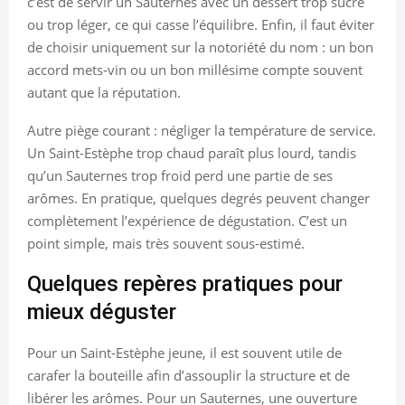
c’est de servir un Sauternes avec un dessert trop sucré
ou trop léger, ce qui casse l’équilibre. Enfin, il faut éviter
de choisir uniquement sur la notoriété du nom : un bon
accord mets-vin ou un bon millésime compte souvent
autant que la réputation.
Autre piège courant : négliger la température de service.
Un Saint-Estèphe trop chaud paraît plus lourd, tandis
qu’un Sauternes trop froid perd une partie de ses
arômes. En pratique, quelques degrés peuvent changer
complètement l’expérience de dégustation. C’est un
point simple, mais très souvent sous-estimé.
Quelques repères pratiques pour
mieux déguster
Pour un Saint-Estèphe jeune, il est souvent utile de
carafer la bouteille afin d’assouplir la structure et de
libérer les arômes. Pour un Sauternes, une ouverture