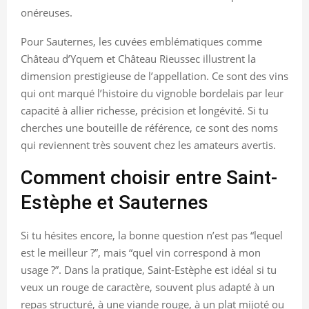
onéreuses.
Pour Sauternes, les cuvées emblématiques comme
Château d’Yquem et Château Rieussec illustrent la
dimension prestigieuse de l’appellation. Ce sont des vins
qui ont marqué l’histoire du vignoble bordelais par leur
capacité à allier richesse, précision et longévité. Si tu
cherches une bouteille de référence, ce sont des noms
qui reviennent très souvent chez les amateurs avertis.
Comment choisir entre Saint-
Estèphe et Sauternes
Si tu hésites encore, la bonne question n’est pas “lequel
est le meilleur ?”, mais “quel vin correspond à mon
usage ?”. Dans la pratique, Saint-Estèphe est idéal si tu
veux un rouge de caractère, souvent plus adapté à un
repas structuré, à une viande rouge, à un plat mijoté ou