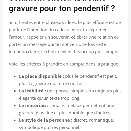
gravure pour ton pendentif ?
Si tu hésites entre plusieurs idées, le plus efficace est de
partir de l’intention du cadeau. Veux-tu exprimer
l’amour, rappeler un souvenir, célébrer une relation ou
porter un message qui te motive ? Une fois cette
intention claire, le choix devient beaucoup plus simple.
Voici les critères à prendre en compte dans la pratique :
La place disponible :
plus le pendentif est petit,
plus la gravure doit être courte.
La lisibilité :
une phrase simple sera toujours plus
élégante qu’un texte trop long.
Le matériau :
certains métaux permettent une
gravure plus fine et plus durable que d’autres.
Le style de la personne :
discret, romantique,
symbolique ou très personnel.