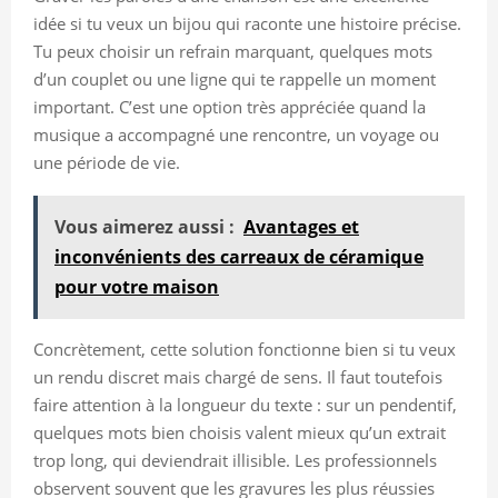
idée si tu veux un bijou qui raconte une histoire précise.
Tu peux choisir un refrain marquant, quelques mots
d’un couplet ou une ligne qui te rappelle un moment
important. C’est une option très appréciée quand la
musique a accompagné une rencontre, un voyage ou
une période de vie.
Vous aimerez aussi :
Avantages et
inconvénients des carreaux de céramique
pour votre maison
Concrètement, cette solution fonctionne bien si tu veux
un rendu discret mais chargé de sens. Il faut toutefois
faire attention à la longueur du texte : sur un pendentif,
quelques mots bien choisis valent mieux qu’un extrait
trop long, qui deviendrait illisible. Les professionnels
observent souvent que les gravures les plus réussies