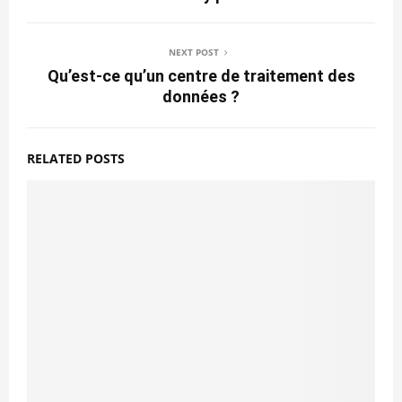
NEXT POST
Qu’est-ce qu’un centre de traitement des
données ?
RELATED POSTS