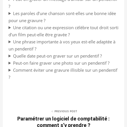
?
Les paroles d’une chanson sont-elles une bonne idée
pour une gravure ?
Une citation ou une expression célèbre tout droit sorti
d’un film peut-elle être gravée ?
Une phrase importante à vos yeux est-elle adaptée à
un pendentif ?
Quelle date peut-on graver sur un pendentif ?
Peut-on faire graver une photo sur un pendentif ?
Comment éviter une gravure illisible sur un pendentif
?
PREVIOUS POST
Paramétrer un logiciel de comptabilité :
comment s’y prendre ?