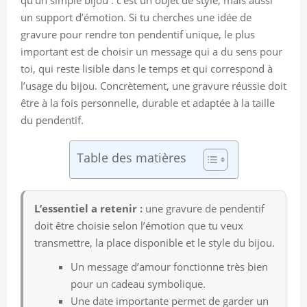
un support d’émotion. Si tu cherches une idée de
gravure pour rendre ton pendentif unique, le plus
important est de choisir un message qui a du sens pour
toi, qui reste lisible dans le temps et qui correspond à
l’usage du bijou. Concrètement, une gravure réussie doit
être à la fois personnelle, durable et adaptée à la taille
du pendentif.
Table des matières
L’essentiel a retenir :
une gravure de pendentif
doit être choisie selon l’émotion que tu veux
transmettre, la place disponible et le style du bijou.
Un message d’amour fonctionne très bien
pour un cadeau symbolique.
Une date importante permet de garder un