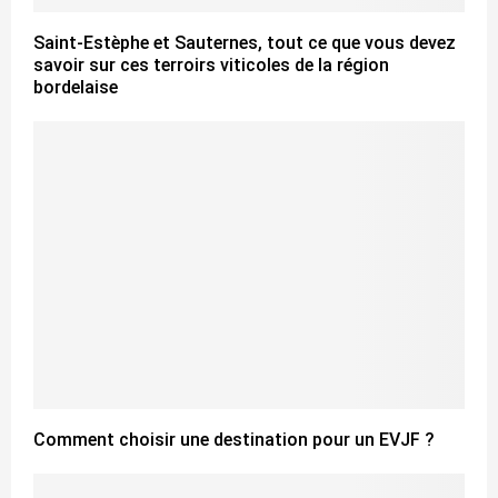
Saint-Estèphe et Sauternes, tout ce que vous devez
savoir sur ces terroirs viticoles de la région
bordelaise
Comment choisir une destination pour un EVJF ?