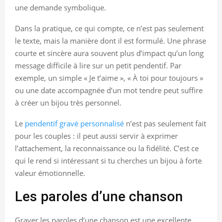
une demande symbolique.
Dans la pratique, ce qui compte, ce n’est pas seulement
le texte, mais la manière dont il est formulé. Une phrase
courte et sincère aura souvent plus d’impact qu’un long
message difficile à lire sur un petit pendentif. Par
exemple, un simple « Je t’aime », « À toi pour toujours »
ou une date accompagnée d’un mot tendre peut suffire
à créer un bijou très personnel.
Le
pendentif gravé personnalisé
n’est pas seulement fait
pour les couples : il peut aussi servir à exprimer
l’attachement, la reconnaissance ou la fidélité. C’est ce
qui le rend si intéressant si tu cherches un bijou à forte
valeur émotionnelle.
Les paroles d’une chanson
Graver les paroles d’une chanson est une excellente