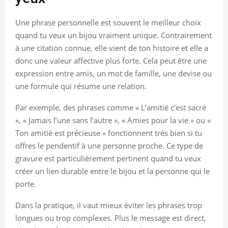
Une phrase personnelle est souvent le meilleur choix
quand tu veux un bijou vraiment unique. Contrairement
à une citation connue, elle vient de ton histoire et elle a
donc une valeur affective plus forte. Cela peut être une
expression entre amis, un mot de famille, une devise ou
une formule qui résume une relation.
Par exemple, des phrases comme « L’amitié c’est sacré
», « Jamais l’une sans l’autre », « Amies pour la vie » ou «
Ton amitié est précieuse » fonctionnent très bien si tu
offres le pendentif à une personne proche. Ce type de
gravure est particulièrement pertinent quand tu veux
créer un lien durable entre le bijou et la personne qui le
porte.
Dans la pratique, il vaut mieux éviter les phrases trop
longues ou trop complexes. Plus le message est direct,