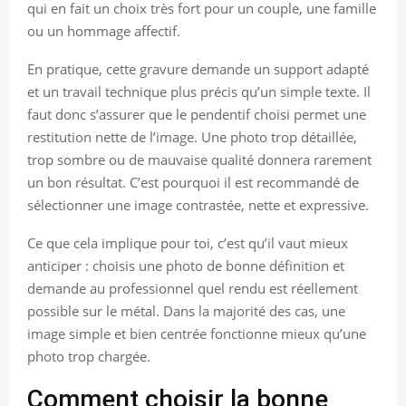
qui en fait un choix très fort pour un couple, une famille
ou un hommage affectif.
En pratique, cette gravure demande un support adapté
et un travail technique plus précis qu’un simple texte. Il
faut donc s’assurer que le pendentif choisi permet une
restitution nette de l’image. Une photo trop détaillée,
trop sombre ou de mauvaise qualité donnera rarement
un bon résultat. C’est pourquoi il est recommandé de
sélectionner une image contrastée, nette et expressive.
Ce que cela implique pour toi, c’est qu’il vaut mieux
anticiper : choisis une photo de bonne définition et
demande au professionnel quel rendu est réellement
possible sur le métal. Dans la majorité des cas, une
image simple et bien centrée fonctionne mieux qu’une
photo trop chargée.
Comment choisir la bonne