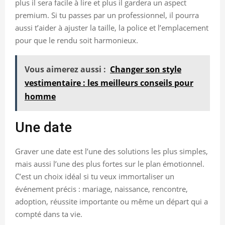
plus il sera facile à lire et plus il gardera un aspect
premium. Si tu passes par un professionnel, il pourra
aussi t’aider à ajuster la taille, la police et l’emplacement
pour que le rendu soit harmonieux.
Vous aimerez aussi :
Changer son style
vestimentaire : les meilleurs conseils pour
homme
Une date
Graver une date est l’une des solutions les plus simples,
mais aussi l’une des plus fortes sur le plan émotionnel.
C’est un choix idéal si tu veux immortaliser un
événement précis : mariage, naissance, rencontre,
adoption, réussite importante ou même un départ qui a
compté dans ta vie.