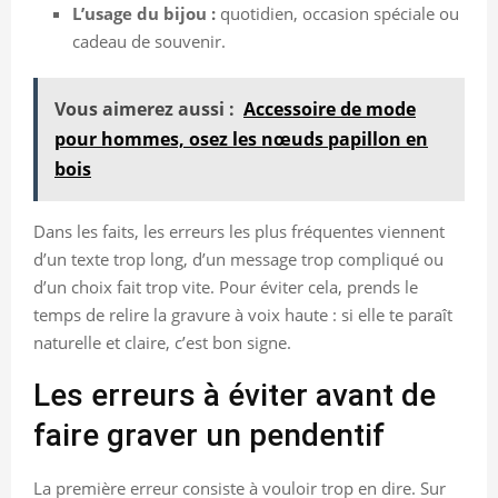
L’usage du bijou :
quotidien, occasion spéciale ou
cadeau de souvenir.
Vous aimerez aussi :
Accessoire de mode
pour hommes, osez les nœuds papillon en
bois
Dans les faits, les erreurs les plus fréquentes viennent
d’un texte trop long, d’un message trop compliqué ou
d’un choix fait trop vite. Pour éviter cela, prends le
temps de relire la gravure à voix haute : si elle te paraît
naturelle et claire, c’est bon signe.
Les erreurs à éviter avant de
faire graver un pendentif
La première erreur consiste à vouloir trop en dire. Sur