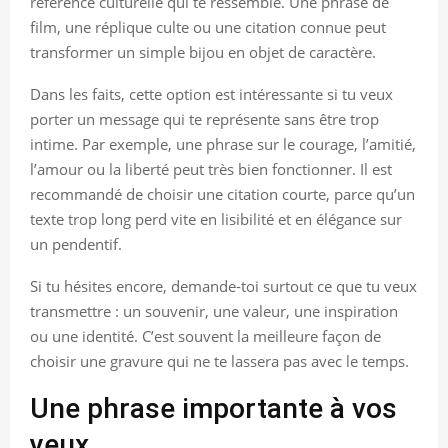
référence culturelle qui te ressemble. Une phrase de
film, une réplique culte ou une citation connue peut
transformer un simple bijou en objet de caractère.
Dans les faits, cette option est intéressante si tu veux
porter un message qui te représente sans être trop
intime. Par exemple, une phrase sur le courage, l’amitié,
l’amour ou la liberté peut très bien fonctionner. Il est
recommandé de choisir une citation courte, parce qu’un
texte trop long perd vite en lisibilité et en élégance sur
un pendentif.
Si tu hésites encore, demande-toi surtout ce que tu veux
transmettre : un souvenir, une valeur, une inspiration
ou une identité. C’est souvent la meilleure façon de
choisir une gravure qui ne te lassera pas avec le temps.
Une phrase importante à vos
yeux