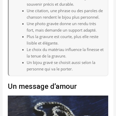
souvenir précis et durable.
Une citation, une phrase ou des paroles de
chanson rendent le bijou plus personnel.
Une photo gravée donne un rendu très
fort, mais demande un support adapté.
Plus la gravure est courte, plus elle reste
lisible et élégante.
Le choix du matériau influence la finesse et
la tenue de la gravure.
Un bijou gravé se choisit aussi selon la
personne qui va le porter.
Un message d’amour