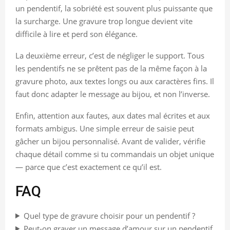
un pendentif, la sobriété est souvent plus puissante que
la surcharge. Une gravure trop longue devient vite
difficile à lire et perd son élégance.
La deuxième erreur, c’est de négliger le support. Tous
les pendentifs ne se prêtent pas de la même façon à la
gravure photo, aux textes longs ou aux caractères fins. Il
faut donc adapter le message au bijou, et non l’inverse.
Enfin, attention aux fautes, aux dates mal écrites et aux
formats ambigus. Une simple erreur de saisie peut
gâcher un bijou personnalisé. Avant de valider, vérifie
chaque détail comme si tu commandais un objet unique
— parce que c’est exactement ce qu’il est.
FAQ
Quel type de gravure choisir pour un pendentif ?
Peut-on graver un message d’amour sur un pendentif