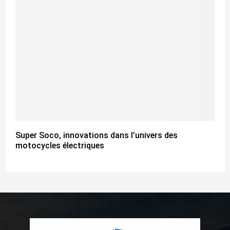
Super Soco, innovations dans l’univers des
motocycles électriques