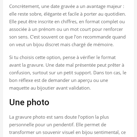
Concrètement, une date gravée a un avantage majeur :
elle reste sobre, élégante et facile à porter au quotidien.
Elle peut être inscrite en chiffres, en format complet ou
associée à un prénom ou un mot court pour renforcer
son sens. C’est souvent ce que l’on recommande quand
on veut un bijou discret mais chargé de mémoire.
Si tu choisis cette option, pense à vérifier le format
avant la gravure. Une date mal présentée peut prêter à
confusion, surtout sur un petit support. Dans ton cas, le
bon réflexe est de demander un aperçu ou une
maquette au bijoutier avant validation.
Une photo
La gravure photo est sans doute l’option la plus
personnelle pour un pendentif. Elle permet de
transformer un souvenir visuel en bijou sentimental, ce