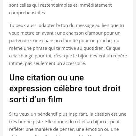
sont celles qui restent simples et immédiatement
compréhensibles.
Tu peux aussi adapter le ton du message au lien que tu
veux mettre en avant : une chanson d’amour pour un
partenaire, une chanson d’amitié pour un proche, ou
même une phrase qui te motive au quotidien. Ce que
cela change pour toi, c’est que le bijou devient un repère
intime, pas seulement un accessoire.
Une citation ou une
expression célèbre tout droit
sorti d’un film
Si tu veux un pendentif plus inspirant, la citation est une
très bonne piste. Elle donne du relief au bijou et peut
refléter une manière de penser, une émotion ou une