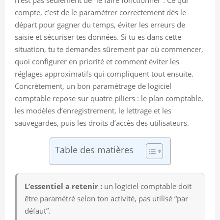
compte, c’est de le paramétrer correctement dès le
départ pour gagner du temps, éviter les erreurs de
saisie et sécuriser tes données. Si tu es dans cette
situation, tu te demandes sûrement par où commencer,
quoi configurer en priorité et comment éviter les
réglages approximatifs qui compliquent tout ensuite.
Concrètement, un bon paramétrage de logiciel
comptable repose sur quatre piliers : le plan comptable,
les modèles d’enregistrement, le lettrage et les
sauvegardes, puis les droits d’accès des utilisateurs.
Table des matières
L’essentiel a retenir :
un logiciel comptable doit
être paramétré selon ton activité, pas utilisé “par
défaut”.