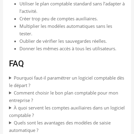
Utiliser le plan comptable standard sans l’adapter à
l’activité.
Créer trop peu de comptes auxiliaires.
Multiplier les modèles automatiques sans les
tester.
Oublier de vérifier les sauvegardes réelles.
Donner les mêmes accès à tous les utilisateurs.
FAQ
Pourquoi faut-il paramétrer un logiciel comptable dès
le départ ?
Comment choisir le bon plan comptable pour mon
entreprise ?
À quoi servent les comptes auxiliaires dans un logiciel
comptable ?
Quels sont les avantages des modèles de saisie
automatique ?