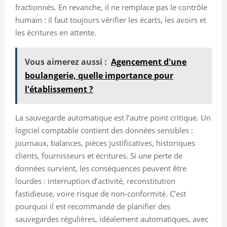
fractionnés. En revanche, il ne remplace pas le contrôle
humain : il faut toujours vérifier les écarts, les avoirs et
les écritures en attente.
Vous aimerez aussi :
Agencement d'une
boulangerie, quelle importance pour
l'établissement ?
La sauvegarde automatique est l’autre point critique. Un
logiciel comptable contient des données sensibles :
journaux, balances, pièces justificatives, historiques
clients, fournisseurs et écritures. Si une perte de
données survient, les conséquences peuvent être
lourdes : interruption d’activité, reconstitution
fastidieuse, voire risque de non-conformité. C’est
pourquoi il est recommandé de planifier des
sauvegardes régulières, idéalement automatiques, avec