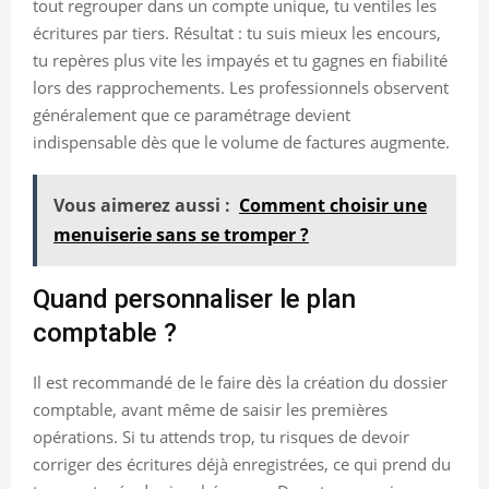
tout regrouper dans un compte unique, tu ventiles les
écritures par tiers. Résultat : tu suis mieux les encours,
tu repères plus vite les impayés et tu gagnes en fiabilité
lors des rapprochements. Les professionnels observent
généralement que ce paramétrage devient
indispensable dès que le volume de factures augmente.
Vous aimerez aussi :
Comment choisir une
menuiserie sans se tromper ?
Quand personnaliser le plan
comptable ?
Il est recommandé de le faire dès la création du dossier
comptable, avant même de saisir les premières
opérations. Si tu attends trop, tu risques de devoir
corriger des écritures déjà enregistrées, ce qui prend du