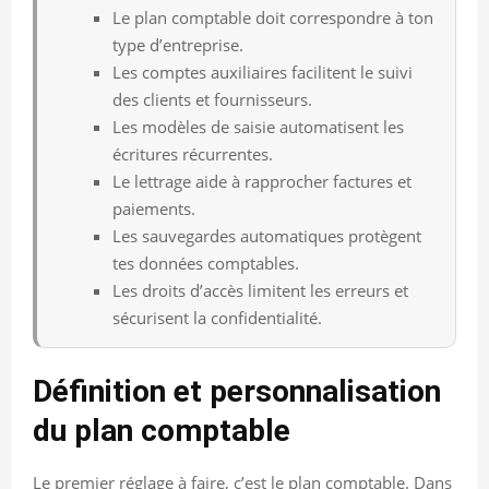
Le plan comptable doit correspondre à ton
type d’entreprise.
Les comptes auxiliaires facilitent le suivi
des clients et fournisseurs.
Les modèles de saisie automatisent les
écritures récurrentes.
Le lettrage aide à rapprocher factures et
paiements.
Les sauvegardes automatiques protègent
tes données comptables.
Les droits d’accès limitent les erreurs et
sécurisent la confidentialité.
Définition et personnalisation
du plan comptable
Le premier réglage à faire, c’est le plan comptable. Dans