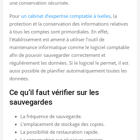
une conservation sécurisée.
Pour
un cabinet d’expertise comptable à Ixelles
, la
protection et la conservation des informations relatives
à tous les comptes sont primordiales. En effet,
l’établissement est amené à utiliser l’outil de
maintenance informatique comme le logiciel comptable
afin de pouvoir sauvegarder correctement et
régulièrement les données. Si le logiciel le permet, il est
aussi possible de planifier automatiquement toutes les
données.
Ce qu’il faut vérifier sur les
sauvegardes
La fréquence de sauvegarde.
L’emplacement de stockage des copies.
La possibilité de restauration rapide.
La conservation sur plusieurs versions.