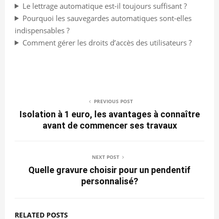
Le lettrage automatique est-il toujours suffisant ?
Pourquoi les sauvegardes automatiques sont-elles
indispensables ?
Comment gérer les droits d’accès des utilisateurs ?
PREVIOUS POST
Isolation à 1 euro, les avantages à connaître
avant de commencer ses travaux
NEXT POST
Quelle gravure choisir pour un pendentif
personnalisé?
RELATED POSTS