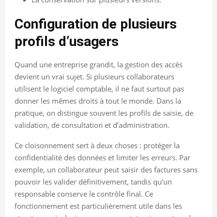
Configuration de plusieurs
profils d’usagers
Quand une entreprise grandit, la gestion des accès
devient un vrai sujet. Si plusieurs collaborateurs
utilisent le logiciel comptable, il ne faut surtout pas
donner les mêmes droits à tout le monde. Dans la
pratique, on distingue souvent les profils de saisie, de
validation, de consultation et d’administration.
Ce cloisonnement sert à deux choses : protéger la
confidentialité des données et limiter les erreurs. Par
exemple, un collaborateur peut saisir des factures sans
pouvoir les valider définitivement, tandis qu’un
responsable conserve le contrôle final. Ce
fonctionnement est particulièrement utile dans les