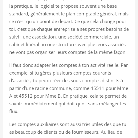
la pratique, le logiciel te propose souvent une base
standard, généralement le plan comptable général, mais
ce n’est qu’un point de départ. Ce que cela change pour
toi, c’est que chaque entreprise a ses propres besoins de
suivi : une association, une société commerciale, un
cabinet libéral ou une structure avec plusieurs associés
ne vont pas organiser leurs comptes de la même façon.
Il faut donc adapter les comptes à ton activité réelle. Par
exemple, si tu gères plusieurs comptes courants
d’associés, tu peux créer des sous-comptes distincts à
partir d’une racine commune, comme 45511 pour Mme
A et 45512 pour Mme B. En pratique, cela te permet de
savoir immédiatement qui doit quoi, sans mélanger les
flux.
Les comptes auxiliaires sont aussi très utiles dès que tu
as beaucoup de clients ou de fournisseurs. Au lieu de