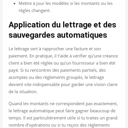
Mettre à jour les modèles si les montants ou les
règles changent.
Application du lettrage et des
sauvegardes automatiques
Le lettrage sert à rapprocher une facture et son
paiement. En pratique, il t’aide à vérifier qu’une créance
client a bien été réglée ou qu’un fournisseur a bien été
payé. Si tu rencontres des paiements partiels, des
acomptes ou des règlements groupés, le lettrage
devient vite indispensable pour garder une vision claire
de la situation.
Quand les montants ne correspondent pas exactement,
le lettrage automatique peut faire gagner beaucoup de
temps. Il est particulièrement utile si tu traites un grand
nombre d’opérations ou si tu reçois des règlements