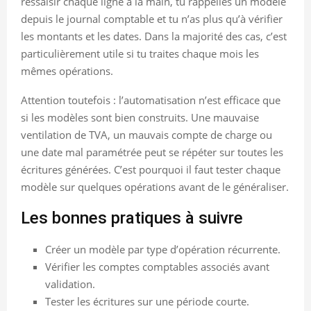
ressaisir chaque ligne à la main, tu rappelles un modèle
depuis le journal comptable et tu n’as plus qu’à vérifier
les montants et les dates. Dans la majorité des cas, c’est
particulièrement utile si tu traites chaque mois les
mêmes opérations.
Attention toutefois : l’automatisation n’est efficace que
si les modèles sont bien construits. Une mauvaise
ventilation de TVA, un mauvais compte de charge ou
une date mal paramétrée peut se répéter sur toutes les
écritures générées. C’est pourquoi il faut tester chaque
modèle sur quelques opérations avant de le généraliser.
Les bonnes pratiques à suivre
Créer un modèle par type d’opération récurrente.
Vérifier les comptes comptables associés avant
validation.
Tester les écritures sur une période courte.