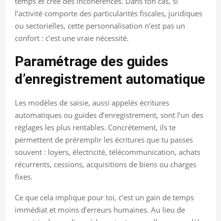
temps et crée des incohérences. Dans ton cas, si
l’activité comporte des particularités fiscales, juridiques
ou sectorielles, cette personnalisation n’est pas un
confort : c’est une vraie nécessité.
Paramétrage des guides
d’enregistrement automatique
Les modèles de saisie, aussi appelés écritures
automatiques ou guides d’enregistrement, sont l’un des
réglages les plus rentables. Concrètement, ils te
permettent de préremplir les écritures que tu passes
souvent : loyers, électricité, télécommunication, achats
récurrents, cessions, acquisitions de biens ou charges
fixes.
Ce que cela implique pour toi, c’est un gain de temps
immédiat et moins d’erreurs humaines. Au lieu de