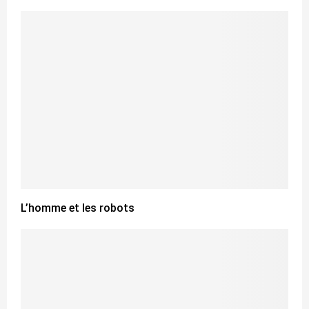
L’homme et les robots