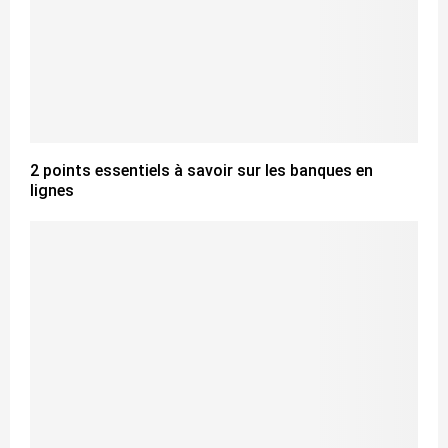
2 points essentiels à savoir sur les banques en
lignes