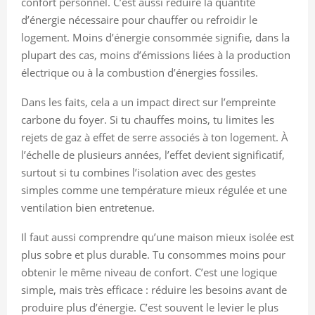
confort personnel. C’est aussi réduire la quantité
d’énergie nécessaire pour chauffer ou refroidir le
logement. Moins d’énergie consommée signifie, dans la
plupart des cas, moins d’émissions liées à la production
électrique ou à la combustion d’énergies fossiles.
Dans les faits, cela a un impact direct sur l’empreinte
carbone du foyer. Si tu chauffes moins, tu limites les
rejets de gaz à effet de serre associés à ton logement. À
l’échelle de plusieurs années, l’effet devient significatif,
surtout si tu combines l’isolation avec des gestes
simples comme une température mieux régulée et une
ventilation bien entretenue.
Il faut aussi comprendre qu’une maison mieux isolée est
plus sobre et plus durable. Tu consommes moins pour
obtenir le même niveau de confort. C’est une logique
simple, mais très efficace : réduire les besoins avant de
produire plus d’énergie. C’est souvent le levier le plus