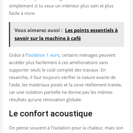
simplement si tu veux un intérieur plus sain et plus
facile à vivre.
Vous aimerez aussi :
Les points essentiels à
savoir sur la machine à café
Grâce à l’
isolation 1 euro
, certains ménages peuvent
accéder plus facilement à ces améliorations sans
supporter seuls le coût complet des travaux. En
revanche, il faut toujours vérifier la nature exacte de
l’aide, les matériaux posés et la zone réellement traitée,
car une isolation partielle ne donne pas les mêmes
résultats qu’une rénovation globale.
Le confort acoustique
On pense souvent à l’isolation pour la chaleur, mais son