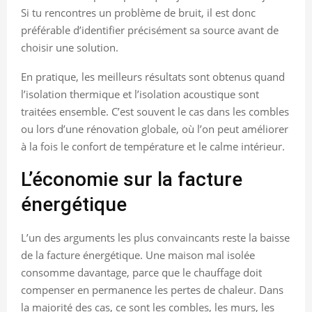
Si tu rencontres un problème de bruit, il est donc
préférable d’identifier précisément sa source avant de
choisir une solution.
En pratique, les meilleurs résultats sont obtenus quand
l’isolation thermique et l’isolation acoustique sont
traitées ensemble. C’est souvent le cas dans les combles
ou lors d’une rénovation globale, où l’on peut améliorer
à la fois le confort de température et le calme intérieur.
L’économie sur la facture
énergétique
L’un des arguments les plus convaincants reste la baisse
de la facture énergétique. Une maison mal isolée
consomme davantage, parce que le chauffage doit
compenser en permanence les pertes de chaleur. Dans
la majorité des cas, ce sont les combles, les murs, les