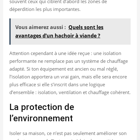
souvent ceux qui ciblent d’abord les zones de
déperdition les plus importantes.
Vous aimerez aussi :
Quels sont les
avantages d’un hachoir à viande ?
Attention cependant à une idée reçue : une isolation
performante ne remplace pas un système de chauffage
adapté. Si ton équipement est ancien ou mal réglé,
l’isolation apportera un vrai gain, mais elle sera encore
plus efficace si elle s’inscrit dans une logique
d’ensemble : isolation, ventilation et chauffage cohérent.
La protection de
l’environnement
Isoler sa maison, ce n’est pas seulement améliorer son