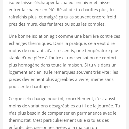
isolée laisse s’échapper la chaleur en hiver et laisse
entrer la chaleur en été. Résultat : tu chauffes plus, tu
rafraîchis plus, et malgré ça tu as souvent encore froid
près des murs, des fenêtres ou sous les combles.
Une bonne isolation agit comme une barrière contre ces
échanges thermiques. Dans la pratique, cela veut dire
moins de courants d’air ressentis, une température plus
stable d’une pièce à l’autre et une sensation de confort
plus homogène dans toute la maison. Si tu vis dans un
logement ancien, tu le remarques souvent très vite : les
pièces deviennent plus agréables à vivre, même sans
pousser le chauffage.
Ce que cela change pour toi, concrètement, c’est aussi
moins de variations désagréables au fil de la journée. Tu
n’as plus besoin de compenser en permanence avec le
thermostat. C’est particulièrement utile si tu as des
enfants, des personnes âgées à la maison ou