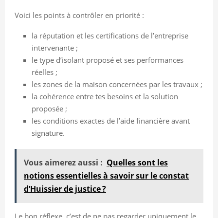
Voici les points à contrôler en priorité :
la réputation et les certifications de l’entreprise
intervenante ;
le type d’isolant proposé et ses performances
réelles ;
les zones de la maison concernées par les travaux ;
la cohérence entre tes besoins et la solution
proposée ;
les conditions exactes de l’aide financière avant
signature.
Vous aimerez aussi :
Quelles sont les
notions essentielles à savoir sur le constat
d’Huissier de justice ?
Le bon réflexe, c’est de ne pas regarder uniquement le