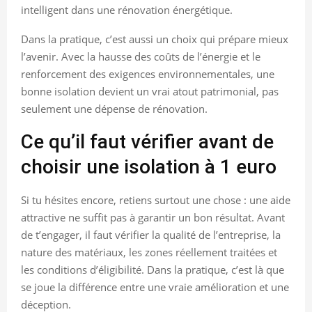
intelligent dans une rénovation énergétique.
Dans la pratique, c’est aussi un choix qui prépare mieux
l’avenir. Avec la hausse des coûts de l’énergie et le
renforcement des exigences environnementales, une
bonne isolation devient un vrai atout patrimonial, pas
seulement une dépense de rénovation.
Ce qu’il faut vérifier avant de
choisir une isolation à 1 euro
Si tu hésites encore, retiens surtout une chose : une aide
attractive ne suffit pas à garantir un bon résultat. Avant
de t’engager, il faut vérifier la qualité de l’entreprise, la
nature des matériaux, les zones réellement traitées et
les conditions d’éligibilité. Dans la pratique, c’est là que
se joue la différence entre une vraie amélioration et une
déception.