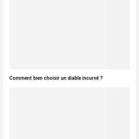
Comment bien choisir un diable incurvé ?