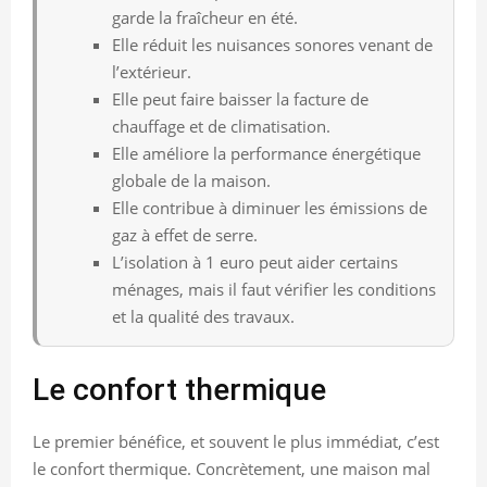
garde la fraîcheur en été.
Elle réduit les nuisances sonores venant de
l’extérieur.
Elle peut faire baisser la facture de
chauffage et de climatisation.
Elle améliore la performance énergétique
globale de la maison.
Elle contribue à diminuer les émissions de
gaz à effet de serre.
L’isolation à 1 euro peut aider certains
ménages, mais il faut vérifier les conditions
et la qualité des travaux.
Le confort thermique
Le premier bénéfice, et souvent le plus immédiat, c’est
le confort thermique. Concrètement, une maison mal