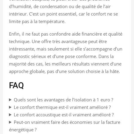
d’humidité, de condensation ou de qualité de l’air
intérieur. C’est un point essentiel, car le confort ne se
limite pas à la température.
Enfin, il ne faut pas confondre aide financière et qualité
technique. Une offre très avantageuse peut être
intéressante, mais seulement si elle s’accompagne d’un
diagnostic sérieux et d’une pose conforme. Dans la
majorité des cas, les meilleurs résultats viennent d’une
approche globale, pas d’une solution choisie à la hâte.
FAQ
Quels sont les avantages de l’isolation à 1 euro ?
Le confort thermique est-il vraiment amélioré ?
Le confort accoustique est-il vraiment amélioré ?
Peut-on vraiment faire des économies sur la facture
énergétique ?