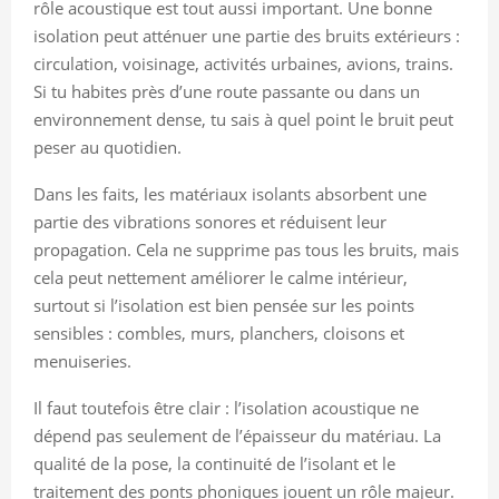
rôle acoustique est tout aussi important. Une bonne
isolation peut atténuer une partie des bruits extérieurs :
circulation, voisinage, activités urbaines, avions, trains.
Si tu habites près d’une route passante ou dans un
environnement dense, tu sais à quel point le bruit peut
peser au quotidien.
Dans les faits, les matériaux isolants absorbent une
partie des vibrations sonores et réduisent leur
propagation. Cela ne supprime pas tous les bruits, mais
cela peut nettement améliorer le calme intérieur,
surtout si l’isolation est bien pensée sur les points
sensibles : combles, murs, planchers, cloisons et
menuiseries.
Il faut toutefois être clair : l’isolation acoustique ne
dépend pas seulement de l’épaisseur du matériau. La
qualité de la pose, la continuité de l’isolant et le
traitement des ponts phoniques jouent un rôle majeur.