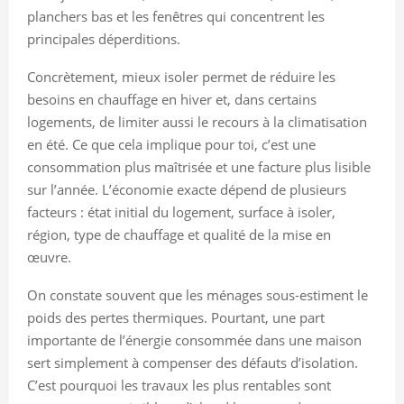
planchers bas et les fenêtres qui concentrent les
principales déperditions.
Concrètement, mieux isoler permet de réduire les
besoins en chauffage en hiver et, dans certains
logements, de limiter aussi le recours à la climatisation
en été. Ce que cela implique pour toi, c’est une
consommation plus maîtrisée et une facture plus lisible
sur l’année. L’économie exacte dépend de plusieurs
facteurs : état initial du logement, surface à isoler,
région, type de chauffage et qualité de la mise en
œuvre.
On constate souvent que les ménages sous-estiment le
poids des pertes thermiques. Pourtant, une part
importante de l’énergie consommée dans une maison
sert simplement à compenser des défauts d’isolation.
C’est pourquoi les travaux les plus rentables sont