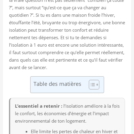
?”, mais surtout “qu’est-ce que ça va changer au
quotidien ?”. Si tu es dans une maison froide l’hiver,
étouffante l’été, bruyante ou trop énergivore, une bonne
isolation peut transformer ton confort et réduire
nettement tes dépenses. Et si tu te demandes si
l’isolation à 1 euro est encore une solution intéressante,
il faut surtout comprendre ce qu’elle permet réellement,
dans quels cas elle est pertinente et ce qu’il faut vérifier
avant de se lancer.
Table des matières
L’essentiel a retenir :
l’isolation améliore à la fois
le confort, les économies d’énergie et l’impact
environnemental de ton logement.
Elle limite les pertes de chaleur en hiver et