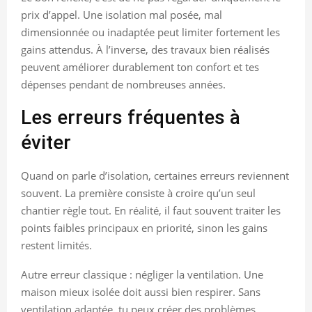
prix d’appel. Une isolation mal posée, mal
dimensionnée ou inadaptée peut limiter fortement les
gains attendus. À l’inverse, des travaux bien réalisés
peuvent améliorer durablement ton confort et tes
dépenses pendant de nombreuses années.
Les erreurs fréquentes à
éviter
Quand on parle d’isolation, certaines erreurs reviennent
souvent. La première consiste à croire qu’un seul
chantier règle tout. En réalité, il faut souvent traiter les
points faibles principaux en priorité, sinon les gains
restent limités.
Autre erreur classique : négliger la ventilation. Une
maison mieux isolée doit aussi bien respirer. Sans
ventilation adaptée, tu peux créer des problèmes