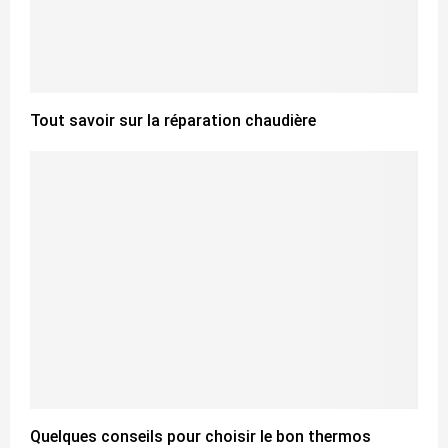
Tout savoir sur la réparation chaudière
Quelques conseils pour choisir le bon thermos