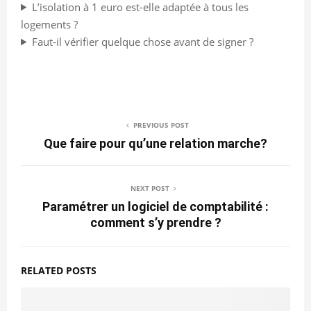
L’isolation à 1 euro est-elle adaptée à tous les
logements ?
Faut-il vérifier quelque chose avant de signer ?
PREVIOUS POST
Que faire pour qu’une relation marche?
NEXT POST
Paramétrer un logiciel de comptabilité :
comment s’y prendre ?
RELATED POSTS