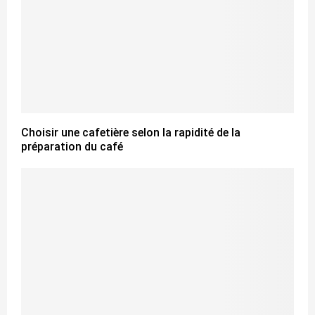
Choisir une cafetière selon la rapidité de la
préparation du café