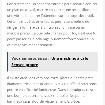
Concrètement, un spot encastrable peut servir à éclairer
un plan de travail, mettre en valeur une niche, illuminer
une vitrine ou attirer l’attention sur un objet décoratif.
Certains modèles orientables permettent même de
diriger la lumière vers un tableau, un vase ou un
meuble précis. Ce que cela change pour toi, c’est que tu
peux passer d’un éclairage purement fonctionnel à un
éclairage vraiment scénarisé.
Vous aimerez aussi :
Une machine à café
Senseo propre
Il existe aussi des versions extra-plates ou à très petit
diamètre, très utiles quand tu veux un effet discret sans
perdre en efficacité lumineuse. Dans la pratique, c’est
une bonne option si tu veux multiplier les points
lumineux sans alourdir visuellement la pièce.