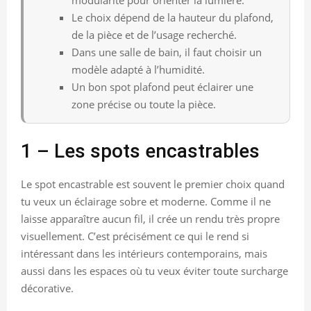
Le choix dépend de la hauteur du plafond,
de la pièce et de l’usage recherché.
Dans une salle de bain, il faut choisir un
modèle adapté à l’humidité.
Un bon spot plafond peut éclairer une
zone précise ou toute la pièce.
1 – Les spots encastrables
Le spot encastrable est souvent le premier choix quand
tu veux un éclairage sobre et moderne. Comme il ne
laisse apparaître aucun fil, il crée un rendu très propre
visuellement. C’est précisément ce qui le rend si
intéressant dans les intérieurs contemporains, mais
aussi dans les espaces où tu veux éviter toute surcharge
décorative.