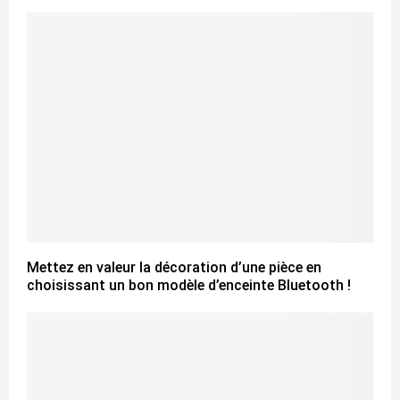
Mettez en valeur la décoration d’une pièce en
choisissant un bon modèle d’enceinte Bluetooth !