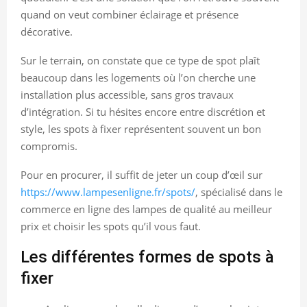
quand on veut combiner éclairage et présence
décorative.
Sur le terrain, on constate que ce type de spot plaît
beaucoup dans les logements où l’on cherche une
installation plus accessible, sans gros travaux
d’intégration. Si tu hésites encore entre discrétion et
style, les spots à fixer représentent souvent un bon
compromis.
Pour en procurer, il suffit de jeter un coup d’œil sur
https://www.lampesenligne.fr/spots/
, spécialisé dans le
commerce en ligne des lampes de qualité au meilleur
prix et choisir les spots qu’il vous faut.
Les différentes formes de spots à
fixer