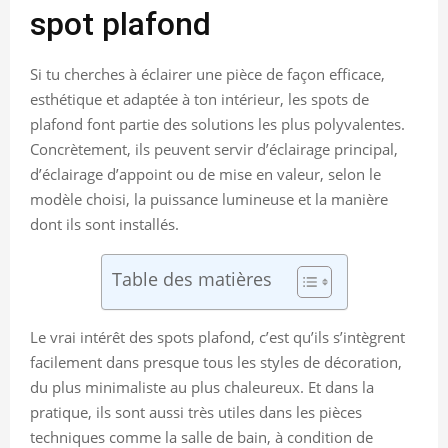
spot plafond
Si tu cherches à éclairer une pièce de façon efficace,
esthétique et adaptée à ton intérieur, les spots de
plafond font partie des solutions les plus polyvalentes.
Concrètement, ils peuvent servir d’éclairage principal,
d’éclairage d’appoint ou de mise en valeur, selon le
modèle choisi, la puissance lumineuse et la manière
dont ils sont installés.
Table des matières
Le vrai intérêt des spots plafond, c’est qu’ils s’intègrent
facilement dans presque tous les styles de décoration,
du plus minimaliste au plus chaleureux. Et dans la
pratique, ils sont aussi très utiles dans les pièces
techniques comme la salle de bain, à condition de