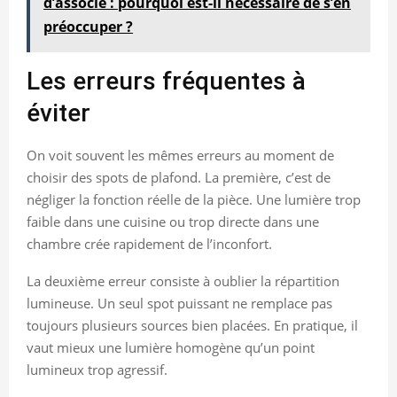
d’associé : pourquoi est-il nécessaire de s’en
préoccuper ?
Les erreurs fréquentes à
éviter
On voit souvent les mêmes erreurs au moment de
choisir des spots de plafond. La première, c’est de
négliger la fonction réelle de la pièce. Une lumière trop
faible dans une cuisine ou trop directe dans une
chambre crée rapidement de l’inconfort.
La deuxième erreur consiste à oublier la répartition
lumineuse. Un seul spot puissant ne remplace pas
toujours plusieurs sources bien placées. En pratique, il
vaut mieux une lumière homogène qu’un point
lumineux trop agressif.