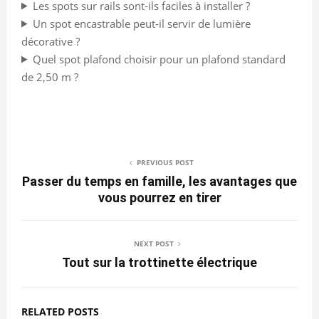
Les spots sur rails sont-ils faciles à installer ?
Un spot encastrable peut-il servir de lumière
décorative ?
Quel spot plafond choisir pour un plafond standard
de 2,50 m ?
PREVIOUS POST
Passer du temps en famille, les avantages que
vous pourrez en tirer
NEXT POST
Tout sur la trottinette électrique
RELATED POSTS