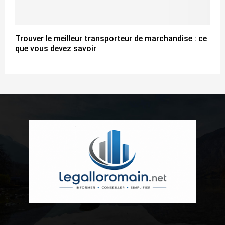
Trouver le meilleur transporteur de marchandise : ce
que vous devez savoir