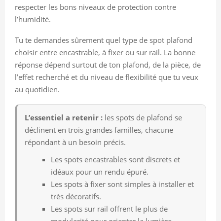
respecter les bons niveaux de protection contre
l’humidité.
Tu te demandes sûrement quel type de spot plafond
choisir entre encastrable, à fixer ou sur rail. La bonne
réponse dépend surtout de ton plafond, de la pièce, de
l’effet recherché et du niveau de flexibilité que tu veux
au quotidien.
L’essentiel a retenir :
les spots de plafond se
déclinent en trois grandes familles, chacune
répondant à un besoin précis.
Les spots encastrables sont discrets et
idéaux pour un rendu épuré.
Les spots à fixer sont simples à installer et
très décoratifs.
Les spots sur rail offrent le plus de
modularité pour orienter la lumière.