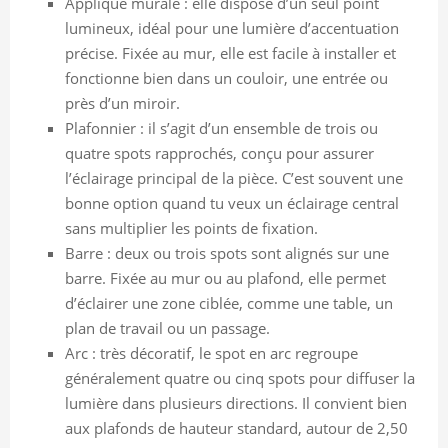
Applique murale : elle dispose d’un seul point
lumineux, idéal pour une lumière d’accentuation
précise. Fixée au mur, elle est facile à installer et
fonctionne bien dans un couloir, une entrée ou
près d’un miroir.
Plafonnier : il s’agit d’un ensemble de trois ou
quatre spots rapprochés, conçu pour assurer
l’éclairage principal de la pièce. C’est souvent une
bonne option quand tu veux un éclairage central
sans multiplier les points de fixation.
Barre : deux ou trois spots sont alignés sur une
barre. Fixée au mur ou au plafond, elle permet
d’éclairer une zone ciblée, comme une table, un
plan de travail ou un passage.
Arc : très décoratif, le spot en arc regroupe
généralement quatre ou cinq spots pour diffuser la
lumière dans plusieurs directions. Il convient bien
aux plafonds de hauteur standard, autour de 2,50