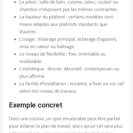
La pièce : salle de bain, cuisine, salon, couloir ou
chambre n’imposent pas les mêmes contraintes.
La hauteur du plafond : certains modèles sont
mieux adaptés aux plafonds standards que
d’autres.
L’usage : éclairage principal, éclairage d’appoint,
mise en valeur ou balisage.
Le niveau de flexibilité : fixe, orientable ou
modulable.
L’esthétique : discret, décoratif, contemporain ou
plus affirmé.
La facilité d’installation : encastré, à fixer ou sur rail
selon ton niveau de travaux.
Exemple concret
Dans une cuisine, un spot encastrable peut être parfait
pour éclairer le plan de travail, alors qu’un rail sera plus