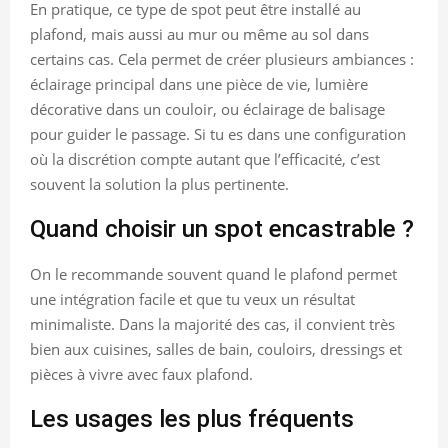
En pratique, ce type de spot peut être installé au
plafond, mais aussi au mur ou même au sol dans
certains cas. Cela permet de créer plusieurs ambiances :
éclairage principal dans une pièce de vie, lumière
décorative dans un couloir, ou éclairage de balisage
pour guider le passage. Si tu es dans une configuration
où la discrétion compte autant que l’efficacité, c’est
souvent la solution la plus pertinente.
Quand choisir un spot encastrable ?
On le recommande souvent quand le plafond permet
une intégration facile et que tu veux un résultat
minimaliste. Dans la majorité des cas, il convient très
bien aux cuisines, salles de bain, couloirs, dressings et
pièces à vivre avec faux plafond.
Les usages les plus fréquents