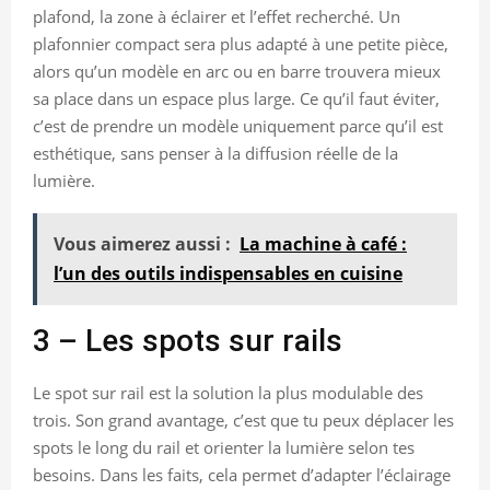
plafond, la zone à éclairer et l’effet recherché. Un
plafonnier compact sera plus adapté à une petite pièce,
alors qu’un modèle en arc ou en barre trouvera mieux
sa place dans un espace plus large. Ce qu’il faut éviter,
c’est de prendre un modèle uniquement parce qu’il est
esthétique, sans penser à la diffusion réelle de la
lumière.
Vous aimerez aussi :
La machine à café :
l’un des outils indispensables en cuisine
3 – Les spots sur rails
Le spot sur rail est la solution la plus modulable des
trois. Son grand avantage, c’est que tu peux déplacer les
spots le long du rail et orienter la lumière selon tes
besoins. Dans les faits, cela permet d’adapter l’éclairage