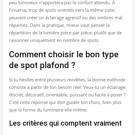
peu lumineux n’apportera pas le confort attendu. À
l’inverse, trop de spots orientés vers la même zone
peuvent créer un éclairage agressif ou des ombres mal
réparties. Dans la pratique, mieux vaut penser la
répartition de la lumière pièce par pièce, plutôt que de
raisonner uniquement en nombre de spots.
Comment choisir le bon type
de spot plafond ?
Si tu hésites entre plusieurs modèles, la bonne méthode
consiste à partir de ton besoin réel. Veux-tu un éclairage
discret, décoratif, orientable, puissant ou facile à poser ?
C’est cette réponse qui doit guider ton choix, bien plus
que la forme du luminaire elle-même.
Les critères qui comptent vraiment