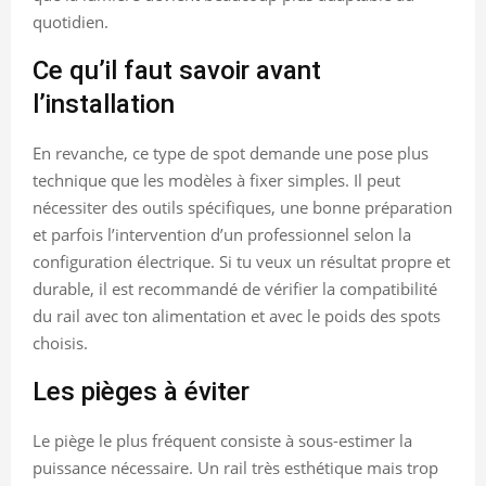
quotidien.
Ce qu’il faut savoir avant
l’installation
En revanche, ce type de spot demande une pose plus
technique que les modèles à fixer simples. Il peut
nécessiter des outils spécifiques, une bonne préparation
et parfois l’intervention d’un professionnel selon la
configuration électrique. Si tu veux un résultat propre et
durable, il est recommandé de vérifier la compatibilité
du rail avec ton alimentation et avec le poids des spots
choisis.
Les pièges à éviter
Le piège le plus fréquent consiste à sous-estimer la
puissance nécessaire. Un rail très esthétique mais trop