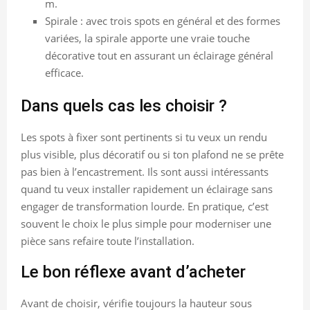
m.
Spirale : avec trois spots en général et des formes
variées, la spirale apporte une vraie touche
décorative tout en assurant un éclairage général
efficace.
Dans quels cas les choisir ?
Les spots à fixer sont pertinents si tu veux un rendu
plus visible, plus décoratif ou si ton plafond ne se prête
pas bien à l’encastrement. Ils sont aussi intéressants
quand tu veux installer rapidement un éclairage sans
engager de transformation lourde. En pratique, c’est
souvent le choix le plus simple pour moderniser une
pièce sans refaire toute l’installation.
Le bon réflexe avant d’acheter
Avant de choisir, vérifie toujours la hauteur sous