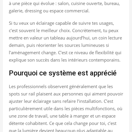
à une pièce qui évolue : salon, cuisine ouverte, bureau,
galerie, dressing ou espace commercial.
Si tu veux un éclairage capable de suivre tes usages,
c’est souvent le meilleur choix. Concrètement, tu peux
mettre en valeur un tableau aujourd’hui, un coin lecture
demain, puis réorienter les sources lumineuses si
l’aménagement change. C’est ce niveau de flexibilité qui
explique son succès dans les intérieurs contemporains.
Pourquoi ce système est apprécié
Les professionnels observent généralement que les
spots sur rail plaisent aux personnes qui aiment pouvoir
ajuster leur éclairage sans refaire l’installation. C’est
particulièrement utile dans les pièces multifonctions, où
une zone de travail, une table à manger et un espace
détente cohabitent. Ce que cela change pour toi, c’est
que la lumière devient beaucoup plus adaptable au