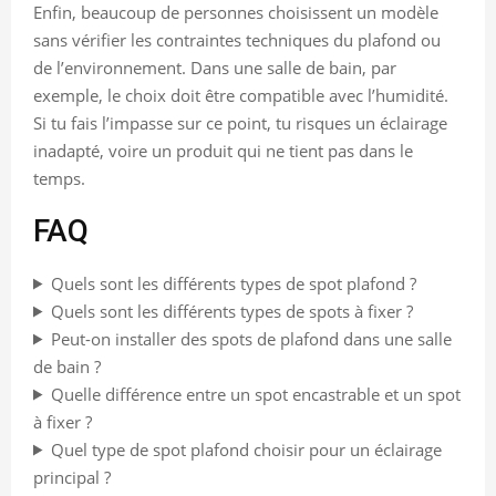
Enfin, beaucoup de personnes choisissent un modèle
sans vérifier les contraintes techniques du plafond ou
de l’environnement. Dans une salle de bain, par
exemple, le choix doit être compatible avec l’humidité.
Si tu fais l’impasse sur ce point, tu risques un éclairage
inadapté, voire un produit qui ne tient pas dans le
temps.
FAQ
Quels sont les différents types de spot plafond ?
Quels sont les différents types de spots à fixer ?
Peut-on installer des spots de plafond dans une salle
de bain ?
Quelle différence entre un spot encastrable et un spot
à fixer ?
Quel type de spot plafond choisir pour un éclairage
principal ?