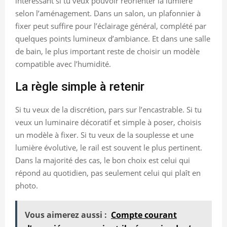
intéressant si tu veux pouvoir réorienter la lumière
selon l’aménagement. Dans un salon, un plafonnier à
fixer peut suffire pour l’éclairage général, complété par
quelques points lumineux d’ambiance. Et dans une salle
de bain, le plus important reste de choisir un modèle
compatible avec l’humidité.
La règle simple à retenir
Si tu veux de la discrétion, pars sur l’encastrable. Si tu
veux un luminaire décoratif et simple à poser, choisis
un modèle à fixer. Si tu veux de la souplesse et une
lumière évolutive, le rail est souvent le plus pertinent.
Dans la majorité des cas, le bon choix est celui qui
répond au quotidien, pas seulement celui qui plaît en
photo.
Vous aimerez aussi :
Compte courant