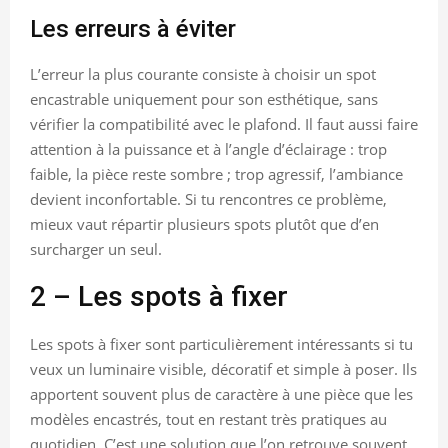
Les erreurs à éviter
L’erreur la plus courante consiste à choisir un spot
encastrable uniquement pour son esthétique, sans
vérifier la compatibilité avec le plafond. Il faut aussi faire
attention à la puissance et à l’angle d’éclairage : trop
faible, la pièce reste sombre ; trop agressif, l’ambiance
devient inconfortable. Si tu rencontres ce problème,
mieux vaut répartir plusieurs spots plutôt que d’en
surcharger un seul.
2 – Les spots à fixer
Les spots à fixer sont particulièrement intéressants si tu
veux un luminaire visible, décoratif et simple à poser. Ils
apportent souvent plus de caractère à une pièce que les
modèles encastrés, tout en restant très pratiques au
quotidien. C’est une solution que l’on retrouve souvent