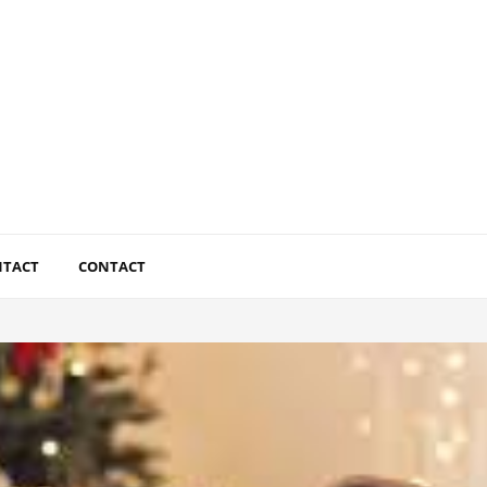
NTACT
CONTACT