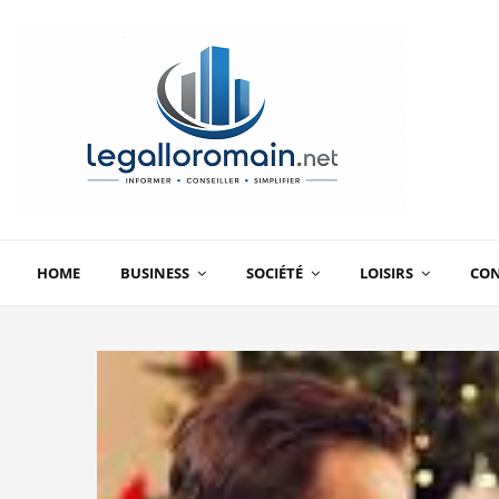
HOME
BUSINESS
SOCIÉTÉ
LOISIRS
CO