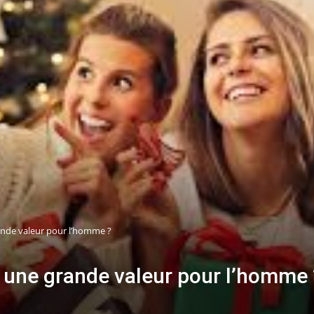
ande valeur pour l’homme ?
 une grande valeur pour l’homme 