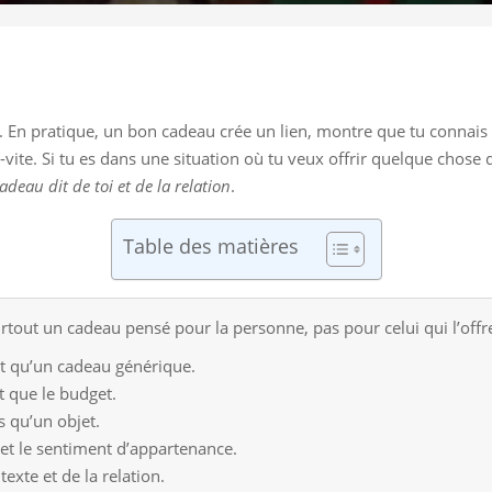
r”. En pratique, un bon cadeau crée un lien, montre que tu connais
-vite. Si tu es dans une situation où tu veux offrir quelque chose 
adeau dit de toi et de la relation
.
Table des matières
rtout un cadeau pensé pour la personne, pas pour celui qui l’offr
t qu’un cadeau générique.
t que le budget.
 qu’un objet.
 et le sentiment d’appartenance.
xte et de la relation.