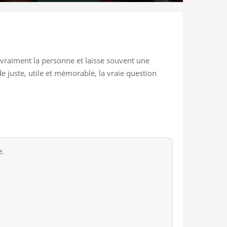
 vraiment la personne et laisse souvent une
de juste, utile et mémorable, la vraie question
e.