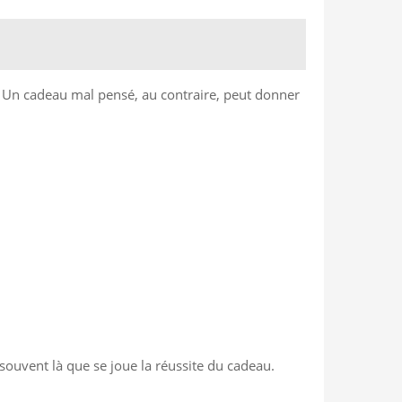
on. Un cadeau mal pensé, au contraire, peut donner
souvent là que se joue la réussite du cadeau.