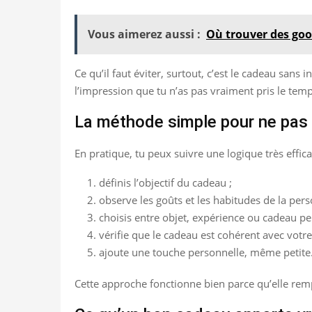
Vous aimerez aussi :
Où trouver des good
Ce qu’il faut éviter, surtout, c’est le cadeau sans
l’impression que tu n’as pas vraiment pris le tem
La méthode simple pour ne pas 
En pratique, tu peux suivre une logique très effica
définis l’objectif du cadeau ;
observe les goûts et les habitudes de la pers
choisis entre objet, expérience ou cadeau pe
vérifie que le cadeau est cohérent avec votre 
ajoute une touche personnelle, même petite
Cette approche fonctionne bien parce qu’elle rempl