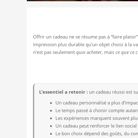
Offrir un cadeau ne se résume pas à “faire plaisi
impression plus durable qu’un objet choisi à la va
n’est pas seulement
quoi acheter
, mais
ce que ce c
L’essentiel a retenir :
un cadeau réussi est su
Un cadeau personnalisé a plus d’impac
Le temps passé à choisir compte autan
Les expériences marquent souvent plus
Un cadeau peut renforcer le lien social
Le bon choix dépend des goûts, du conte