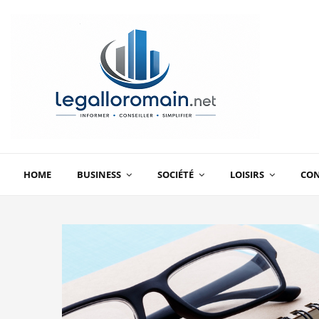
HOME
BUSINESS
SOCIÉTÉ
LOISIRS
CO