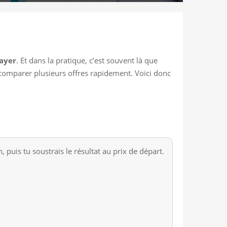
ayer
. Et dans la pratique, c’est souvent là que
eux comparer plusieurs offres rapidement. Voici donc
 puis tu soustrais le résultat au prix de départ.