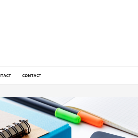
NTACT
CONTACT