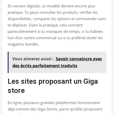
En version digitale, ce modèle devient encore plus
pratique. Tu peux consulter les produits, vérifier les
disponibilités, comparer les options et commander sans
te déplacer. Dans la pratique, cela convient
particulièrement si tu manques de temps, si tu habites
loin d’un centre commercial ou si tu préfères éviter les
magasins bondés.
Vous aimerez aussi :
Savoir convaincre avec
des écrits parfaitement traduits
Les sites proposant un Giga
store
En ligne, plusieurs grandes plateformes fonctionnent
déjà comme des Giga Stores, parce qu’elles proposent