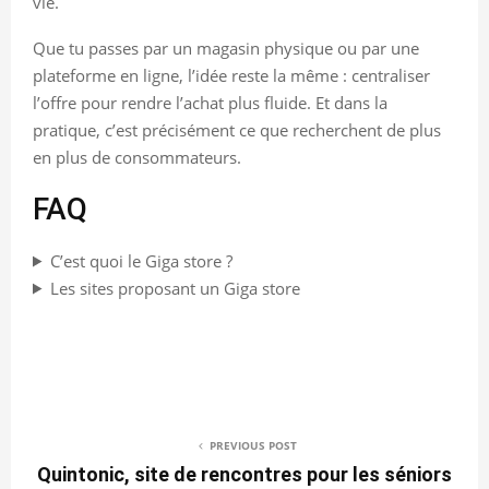
vie.
Que tu passes par un magasin physique ou par une
plateforme en ligne, l’idée reste la même : centraliser
l’offre pour rendre l’achat plus fluide. Et dans la
pratique, c’est précisément ce que recherchent de plus
en plus de consommateurs.
FAQ
C’est quoi le Giga store ?
Les sites proposant un Giga store
PREVIOUS POST
Quintonic, site de rencontres pour les séniors