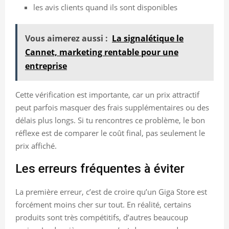
les avis clients quand ils sont disponibles
Vous aimerez aussi :
La signalétique le
Cannet, marketing rentable pour une
entreprise
Cette vérification est importante, car un prix attractif
peut parfois masquer des frais supplémentaires ou des
délais plus longs. Si tu rencontres ce problème, le bon
réflexe est de comparer le coût final, pas seulement le
prix affiché.
Les erreurs fréquentes à éviter
La première erreur, c’est de croire qu’un Giga Store est
forcément moins cher sur tout. En réalité, certains
produits sont très compétitifs, d’autres beaucoup