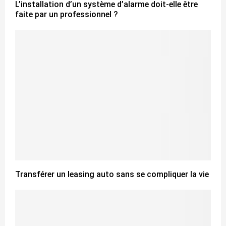
L’installation d’un système d’alarme doit-elle être
faite par un professionnel ?
Transférer un leasing auto sans se compliquer la vie