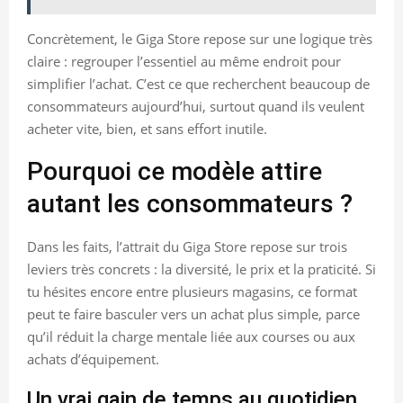
Concrètement, le Giga Store repose sur une logique très
claire : regrouper l’essentiel au même endroit pour
simplifier l’achat. C’est ce que recherchent beaucoup de
consommateurs aujourd’hui, surtout quand ils veulent
acheter vite, bien, et sans effort inutile.
Pourquoi ce modèle attire
autant les consommateurs ?
Dans les faits, l’attrait du Giga Store repose sur trois
leviers très concrets : la diversité, le prix et la praticité. Si
tu hésites encore entre plusieurs magasins, ce format
peut te faire basculer vers un achat plus simple, parce
qu’il réduit la charge mentale liée aux courses ou aux
achats d’équipement.
Un vrai gain de temps au quotidien