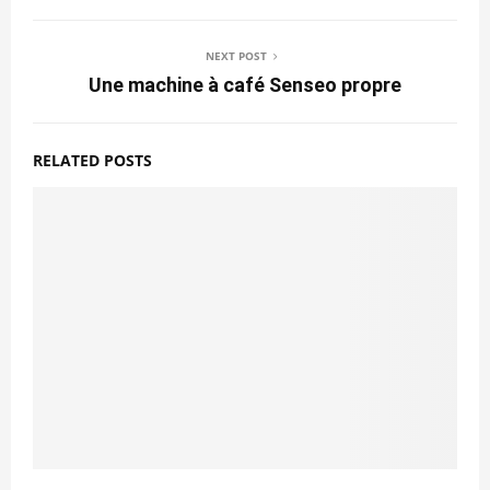
NEXT POST
Une machine à café Senseo propre
RELATED POSTS