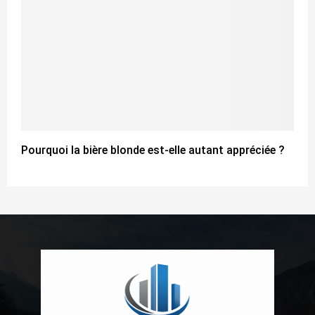
Pourquoi la bière blonde est-elle autant appréciée ?