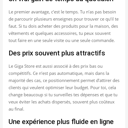
Le premier avantage, c’est le temps. Tu n’as pas besoin
de parcourir plusieurs enseignes pour trouver ce qu’il te
faut. Si tu dois acheter des produits pour la maison, des
vêtements et quelques accessoires, tu peux souvent
tout faire en une seule visite ou une seule commande.
Des prix souvent plus attractifs
Le Giga Store est aussi associé à des prix bas ou
compétitifs. Ce n’est pas automatique, mais dans la
majorité des cas, ce positionnement permet d’attirer des
clients qui veulent optimiser leur budget. Pour toi, cela
change beaucoup si tu surveilles tes dépenses et que tu
veux éviter les achats dispersés, souvent plus coûteux
au final.
Une expérience plus fluide en ligne