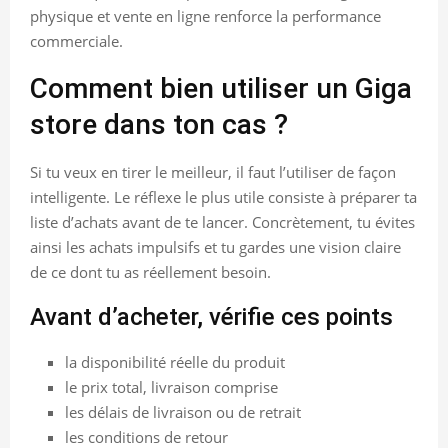
physique et vente en ligne renforce la performance
commerciale.
Comment bien utiliser un Giga
store dans ton cas ?
Si tu veux en tirer le meilleur, il faut l’utiliser de façon
intelligente. Le réflexe le plus utile consiste à préparer ta
liste d’achats avant de te lancer. Concrètement, tu évites
ainsi les achats impulsifs et tu gardes une vision claire
de ce dont tu as réellement besoin.
Avant d’acheter, vérifie ces points
la disponibilité réelle du produit
le prix total, livraison comprise
les délais de livraison ou de retrait
les conditions de retour