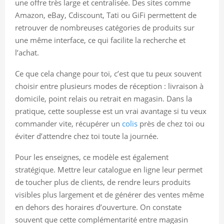
une offre très large et centralisée. Des sites comme
Amazon, eBay, Cdiscount, Tati ou GiFi permettent de
retrouver de nombreuses catégories de produits sur
une même interface, ce qui facilite la recherche et
l’achat.
Ce que cela change pour toi, c’est que tu peux souvent
choisir entre plusieurs modes de réception : livraison à
domicile, point relais ou retrait en magasin. Dans la
pratique, cette souplesse est un vrai avantage si tu veux
commander vite, récupérer un
colis
près de chez toi ou
éviter d’attendre chez toi toute la journée.
Pour les enseignes, ce modèle est également
stratégique. Mettre leur catalogue en ligne leur permet
de toucher plus de clients, de rendre leurs produits
visibles plus largement et de générer des ventes même
en dehors des horaires d’ouverture. On constate
souvent que cette complémentarité entre magasin