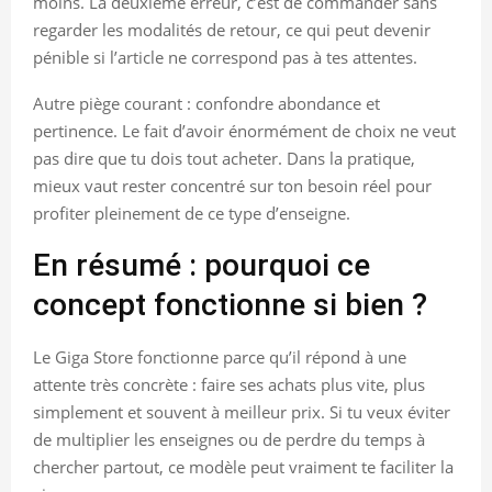
moins. La deuxième erreur, c’est de commander sans
regarder les modalités de retour, ce qui peut devenir
pénible si l’article ne correspond pas à tes attentes.
Autre piège courant : confondre abondance et
pertinence. Le fait d’avoir énormément de choix ne veut
pas dire que tu dois tout acheter. Dans la pratique,
mieux vaut rester concentré sur ton besoin réel pour
profiter pleinement de ce type d’enseigne.
En résumé : pourquoi ce
concept fonctionne si bien ?
Le Giga Store fonctionne parce qu’il répond à une
attente très concrète : faire ses achats plus vite, plus
simplement et souvent à meilleur prix. Si tu veux éviter
de multiplier les enseignes ou de perdre du temps à
chercher partout, ce modèle peut vraiment te faciliter la