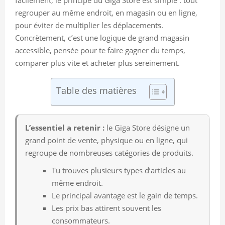
regrouper au même endroit, en magasin ou en ligne,
pour éviter de multiplier les déplacements.
Concrètement, c’est une logique de grand magasin
accessible, pensée pour te faire gagner du temps,
comparer plus vite et acheter plus sereinement.
Table des matières
L’essentiel a retenir :
le Giga Store désigne un
grand point de vente, physique ou en ligne, qui
regroupe de nombreuses catégories de produits.
Tu trouves plusieurs types d’articles au
même endroit.
Le principal avantage est le gain de temps.
Les prix bas attirent souvent les
consommateurs.