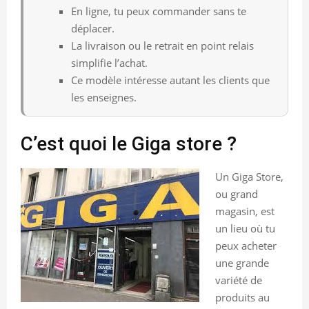
En ligne, tu peux commander sans te
déplacer.
La livraison ou le retrait en point relais
simplifie l’achat.
Ce modèle intéresse autant les clients que
les enseignes.
C’est quoi le Giga store ?
Un Giga Store,
ou grand
magasin, est
un lieu où tu
peux acheter
une grande
variété de
produits au