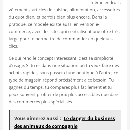
même endroit :
vêtements, articles de cuisine, alimentation, accessoires
du quotidien, et parfois bien plus encore. Dans la
pratique, ce modèle existe aussi en version e-
commerce, avec des sites qui centralisent une offre très
large pour te permettre de commander en quelques
clics.
Ce qui rend le concept intéressant, c’est sa simplicité
d’usage. Si tu es dans une situation où tu veux faire des
achats rapides, sans passer d’une boutique à l’autre, ce
type de magasin répond précisément à ce besoin. Tu
gagnes du temps, tu compares plus facilement et tu
peux souvent profiter de prix plus accessibles que dans
des commerces plus spécialisés.
Vous aimerez aussi :
Le danger du business
des animaux de compagnie