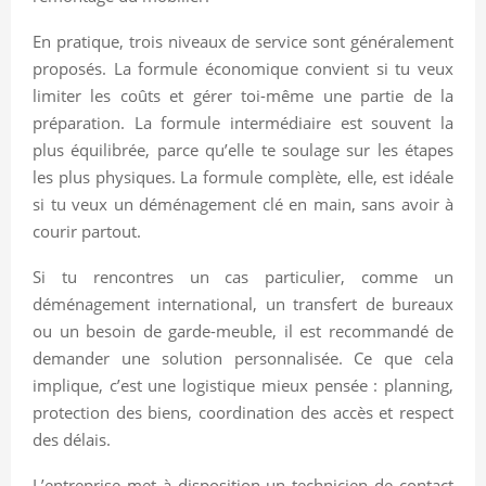
En pratique, trois niveaux de service sont généralement
proposés. La formule économique convient si tu veux
limiter les coûts et gérer toi-même une partie de la
préparation. La formule intermédiaire est souvent la
plus équilibrée, parce qu’elle te soulage sur les étapes
les plus physiques. La formule complète, elle, est idéale
si tu veux un déménagement clé en main, sans avoir à
courir partout.
Si tu rencontres un cas particulier, comme un
déménagement international, un transfert de bureaux
ou un besoin de garde-meuble, il est recommandé de
demander une solution personnalisée. Ce que cela
implique, c’est une logistique mieux pensée : planning,
protection des biens, coordination des accès et respect
des délais.
L’entreprise met à disposition un technicien de contact