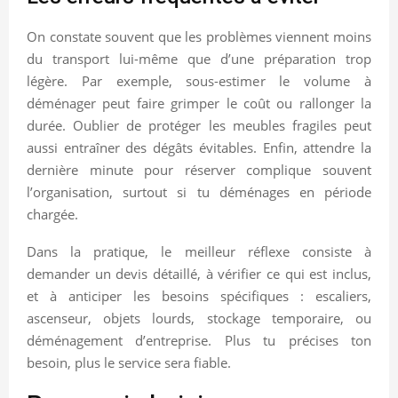
On constate souvent que les problèmes viennent moins
du transport lui-même que d’une préparation trop
légère. Par exemple, sous-estimer le volume à
déménager peut faire grimper le coût ou rallonger la
durée. Oublier de protéger les meubles fragiles peut
aussi entraîner des dégâts évitables. Enfin, attendre la
dernière minute pour réserver complique souvent
l’organisation, surtout si tu déménages en période
chargée.
Dans la pratique, le meilleur réflexe consiste à
demander un devis détaillé, à vérifier ce qui est inclus,
et à anticiper les besoins spécifiques : escaliers,
ascenseur, objets lourds, stockage temporaire, ou
déménagement d’entreprise. Plus tu précises ton
besoin, plus le service sera fiable.