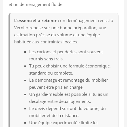
et un déménagement fluide.
L’essentiel a retenir :
un déménagement réussi à
Vernier repose sur une bonne préparation, une
estimation précise du volume et une équipe
habituée aux contraintes locales.
Les cartons et penderies sont souvent
fournis sans frais.
Tu peux choisir une formule économique,
standard ou complète.
Le démontage et remontage du mobilier
peuvent être pris en charge.
Un garde-meuble est possible si tu as un
décalage entre deux logements.
Le devis dépend surtout du volume, du
mobilier et de la distance.
Une équipe expérimentée limite les