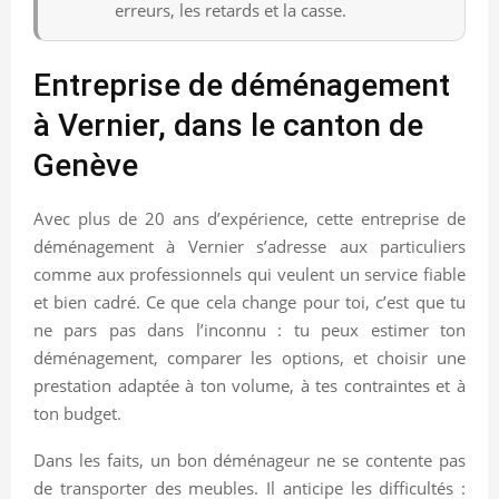
erreurs, les retards et la casse.
Entreprise de déménagement
à Vernier, dans le canton de
Genève
Avec plus de 20 ans d’expérience, cette entreprise de
déménagement à Vernier s’adresse aux particuliers
comme aux professionnels qui veulent un service fiable
et bien cadré. Ce que cela change pour toi, c’est que tu
ne pars pas dans l’inconnu : tu peux estimer ton
déménagement, comparer les options, et choisir une
prestation adaptée à ton volume, à tes contraintes et à
ton budget.
Dans les faits, un bon déménageur ne se contente pas
de transporter des meubles. Il anticipe les difficultés :