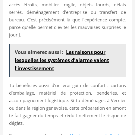
accès étroits, mobilier fragile, objets lourds, délais
serrés, déménagement d’entreprise ou transfert de
bureau. C’est précisément là que l’expérience compte,
parce qu’elle permet d’éviter les mauvaises surprises le
jour J.
Vous aimerez aussi :
Les raisons pour
lesquelles les systèmes d'alarme valent
l'investissement
Tu bénéficies aussi d’un vrai gain de confort : cartons
d’emballage, matériel de protection, penderies, et
accompagnement logistique. Si tu déménages à Vernier
ou dans la région genevoise, cette préparation en amont
te fait gagner du temps et réduit nettement le risque de
dégâts.