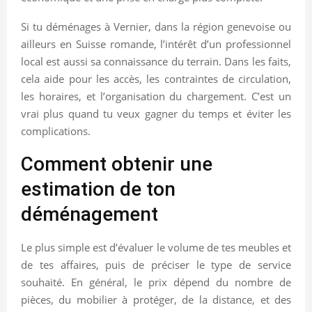
Si tu déménages à Vernier, dans la région genevoise ou
ailleurs en Suisse romande, l’intérêt d’un professionnel
local est aussi sa connaissance du terrain. Dans les faits,
cela aide pour les accès, les contraintes de circulation,
les horaires, et l’organisation du chargement. C’est un
vrai plus quand tu veux gagner du temps et éviter les
complications.
Comment obtenir une
estimation de ton
déménagement
Le plus simple est d’évaluer le volume de tes meubles et
de tes affaires, puis de préciser le type de service
souhaité. En général, le prix dépend du nombre de
pièces, du mobilier à protéger, de la distance, et des