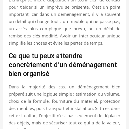
pour t’aider si un imprévu se présente. C’est un point
important, car dans un déménagement, il y a souvent
un détail qui change tout : un meuble qui ne passe pas,
un accès plus compliqué que prévu, ou un délai de
remise des clés modifié. Avoir un interlocuteur unique
simplifie les choses et évite les pertes de temps.
Ce que tu peux attendre
concrètement d’un déménagement
bien organisé
Dans la majorité des cas, un déménagement bien
préparé suit une logique simple : estimation du volume,
choix de la formule, fourniture du matériel, protection
des meubles, puis transport et installation. Si tu es dans
cette situation, l’objectif n’est pas seulement de déplacer
des objets, mais de sécuriser tout ce qui a de la valeur,