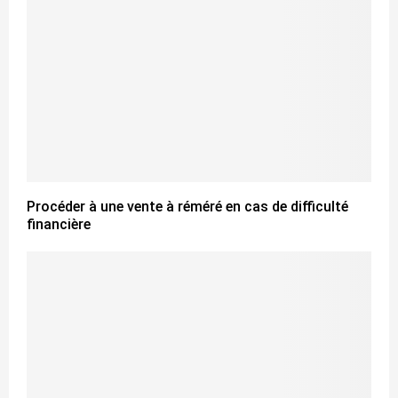
Procéder à une vente à réméré en cas de difficulté
financière