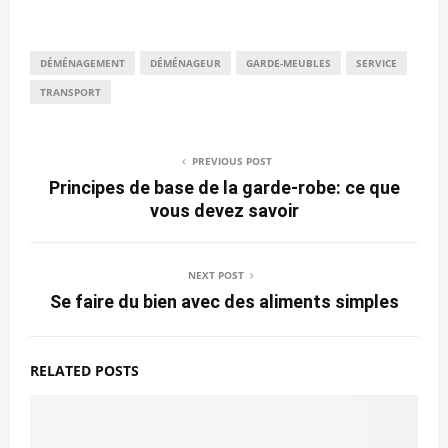
DÉMÉNAGEMENT
DÉMÉNAGEUR
GARDE-MEUBLES
SERVICE
TRANSPORT
PREVIOUS POST
Principes de base de la garde-robe: ce que
vous devez savoir
NEXT POST
Se faire du bien avec des aliments simples
RELATED POSTS