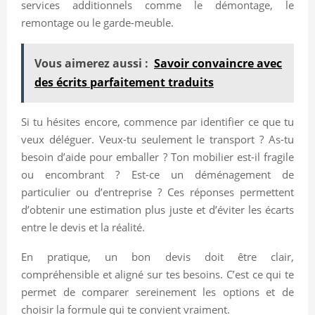
services additionnels comme le démontage, le
remontage ou le garde-meuble.
Vous aimerez aussi :
Savoir convaincre avec
des écrits parfaitement traduits
Si tu hésites encore, commence par identifier ce que tu
veux déléguer. Veux-tu seulement le transport ? As-tu
besoin d’aide pour emballer ? Ton mobilier est-il fragile
ou encombrant ? Est-ce un déménagement de
particulier ou d’entreprise ? Ces réponses permettent
d’obtenir une estimation plus juste et d’éviter les écarts
entre le devis et la réalité.
En pratique, un bon devis doit être clair,
compréhensible et aligné sur tes besoins. C’est ce qui te
permet de comparer sereinement les options et de
choisir la formule qui te convient vraiment.