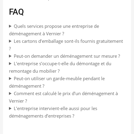
FAQ
Quels services propose une entreprise de
déménagement à Vernier ?
Les cartons d’emballage sont-ils fournis gratuitement
?
Peut-on demander un déménagement sur mesure ?
L’entreprise s’occupe-t-elle du démontage et du
remontage du mobilier ?
Peut-on utiliser un garde-meuble pendant le
déménagement ?
Comment est calculé le prix d’un déménagement à
Vernier ?
L’entreprise intervient-elle aussi pour les
déménagements d’entreprises ?