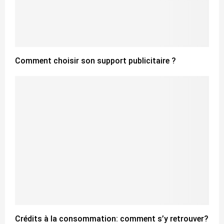
Comment choisir son support publicitaire ?
Crédits à la consommation: comment s’y retrouver?