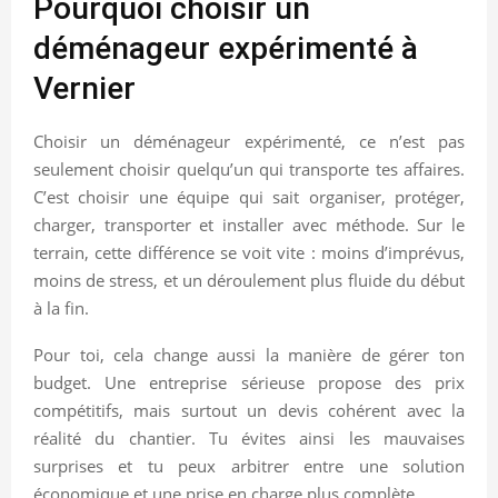
Pourquoi choisir un
déménageur expérimenté à
Vernier
Choisir un déménageur expérimenté, ce n’est pas
seulement choisir quelqu’un qui transporte tes affaires.
C’est choisir une équipe qui sait organiser, protéger,
charger, transporter et installer avec méthode. Sur le
terrain, cette différence se voit vite : moins d’imprévus,
moins de stress, et un déroulement plus fluide du début
à la fin.
Pour toi, cela change aussi la manière de gérer ton
budget. Une entreprise sérieuse propose des prix
compétitifs, mais surtout un devis cohérent avec la
réalité du chantier. Tu évites ainsi les mauvaises
surprises et tu peux arbitrer entre une solution
économique et une prise en charge plus complète.