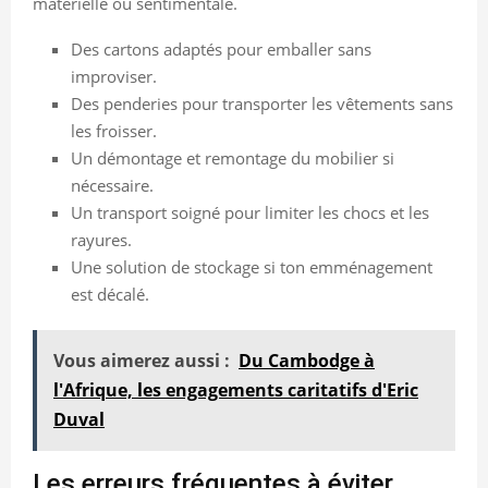
matérielle ou sentimentale.
Des cartons adaptés pour emballer sans
improviser.
Des penderies pour transporter les vêtements sans
les froisser.
Un démontage et remontage du mobilier si
nécessaire.
Un transport soigné pour limiter les chocs et les
rayures.
Une solution de stockage si ton emménagement
est décalé.
Vous aimerez aussi :
Du Cambodge à
l'Afrique, les engagements caritatifs d'Eric
Duval
Les erreurs fréquentes à éviter