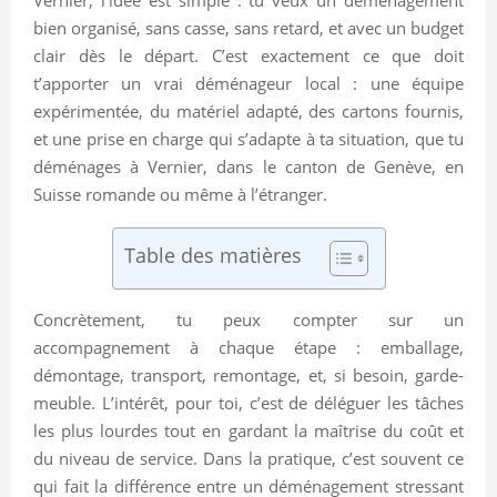
bien organisé, sans casse, sans retard, et avec un budget
clair dès le départ. C’est exactement ce que doit
t’apporter un vrai déménageur local : une équipe
expérimentée, du matériel adapté, des cartons fournis,
et une prise en charge qui s’adapte à ta situation, que tu
déménages à Vernier, dans le canton de Genève, en
Suisse romande ou même à l’étranger.
Table des matières
Concrètement, tu peux compter sur un
accompagnement à chaque étape : emballage,
démontage, transport, remontage, et, si besoin, garde-
meuble. L’intérêt, pour toi, c’est de déléguer les tâches
les plus lourdes tout en gardant la maîtrise du coût et
du niveau de service. Dans la pratique, c’est souvent ce
qui fait la différence entre un déménagement stressant