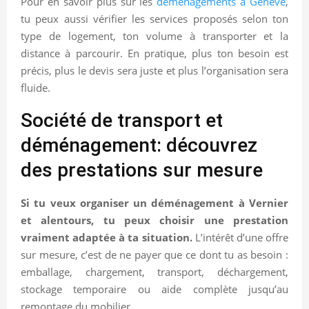
Pour en savoir plus sur les
déménagements à Genève
,
tu peux aussi vérifier les services proposés selon ton
type de logement, ton volume à transporter et la
distance à parcourir. En pratique, plus ton besoin est
précis, plus le devis sera juste et plus l’organisation sera
fluide.
Société de transport et
déménagement: découvrez
des prestations sur mesure
Si tu veux organiser un déménagement à Vernier
et alentours, tu peux choisir une prestation
vraiment adaptée à ta situation.
L’intérêt d’une offre
sur mesure, c’est de ne payer que ce dont tu as besoin :
emballage, chargement, transport, déchargement,
stockage temporaire ou aide complète jusqu’au
remontage du mobilier.