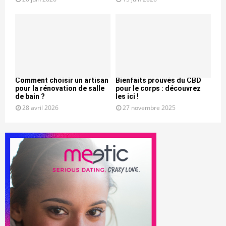
Comment choisir un artisan
Bienfaits prouvés du CBD
pour la rénovation de salle
pour le corps : découvrez
de bain ?
les ici !
28 avril 2026
27 novembre 2025