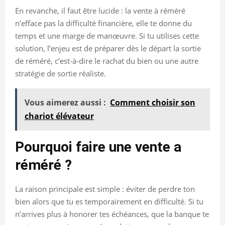
En revanche, il faut être lucide : la vente à réméré
n’efface pas la difficulté financière, elle te donne du
temps et une marge de manœuvre. Si tu utilises cette
solution, l’enjeu est de préparer dès le départ la sortie
de réméré, c’est-à-dire le rachat du bien ou une autre
stratégie de sortie réaliste.
Vous aimerez aussi :
Comment choisir son
chariot élévateur
Pourquoi faire une vente a
réméré ?
La raison principale est simple : éviter de perdre ton
bien alors que tu es temporairement en difficulté. Si tu
n’arrives plus à honorer tes échéances, que la banque te