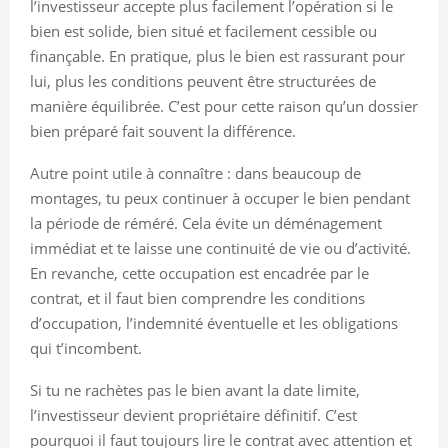
l’investisseur accepte plus facilement l’opération si le
bien est solide, bien situé et facilement cessible ou
finançable. En pratique, plus le bien est rassurant pour
lui, plus les conditions peuvent être structurées de
manière équilibrée. C’est pour cette raison qu’un dossier
bien préparé fait souvent la différence.
Autre point utile à connaître : dans beaucoup de
montages, tu peux continuer à occuper le bien pendant
la période de réméré. Cela évite un déménagement
immédiat et te laisse une continuité de vie ou d’activité.
En revanche, cette occupation est encadrée par le
contrat, et il faut bien comprendre les conditions
d’occupation, l’indemnité éventuelle et les obligations
qui t’incombent.
Si tu ne rachètes pas le bien avant la date limite,
l’investisseur devient propriétaire définitif. C’est
pourquoi il faut toujours lire le contrat avec attention et