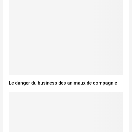
Le danger du business des animaux de compagnie