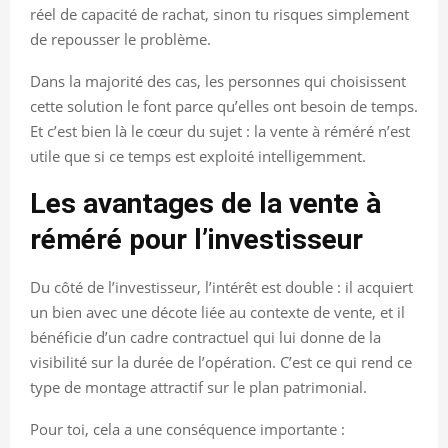
réel de capacité de rachat, sinon tu risques simplement
de repousser le problème.
Dans la majorité des cas, les personnes qui choisissent
cette solution le font parce qu’elles ont besoin de temps.
Et c’est bien là le cœur du sujet : la vente à réméré n’est
utile que si ce temps est exploité intelligemment.
Les avantages de la vente à
réméré pour l’investisseur
Du côté de l’investisseur, l’intérêt est double : il acquiert
un bien avec une décote liée au contexte de vente, et il
bénéficie d’un cadre contractuel qui lui donne de la
visibilité sur la durée de l’opération. C’est ce qui rend ce
type de montage attractif sur le plan patrimonial.
Pour toi, cela a une conséquence importante :