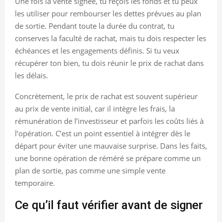
Une fois la vente signée, tu reçois les fonds et tu peux
les utiliser pour rembourser les dettes prévues au plan
de sortie. Pendant toute la durée du contrat, tu
conserves la faculté de rachat, mais tu dois respecter les
échéances et les engagements définis. Si tu veux
récupérer ton bien, tu dois réunir le prix de rachat dans
les délais.
Concrètement, le prix de rachat est souvent supérieur
au prix de vente initial, car il intègre les frais, la
rémunération de l’investisseur et parfois les coûts liés à
l’opération. C’est un point essentiel à intégrer dès le
départ pour éviter une mauvaise surprise. Dans les faits,
une bonne opération de réméré se prépare comme un
plan de sortie, pas comme une simple vente
temporaire.
Ce qu’il faut vérifier avant de signer