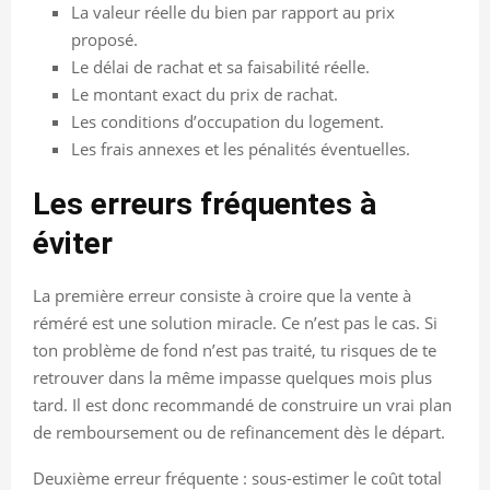
La valeur réelle du bien par rapport au prix
proposé.
Le délai de rachat et sa faisabilité réelle.
Le montant exact du prix de rachat.
Les conditions d’occupation du logement.
Les frais annexes et les pénalités éventuelles.
Les erreurs fréquentes à
éviter
La première erreur consiste à croire que la vente à
réméré est une solution miracle. Ce n’est pas le cas. Si
ton problème de fond n’est pas traité, tu risques de te
retrouver dans la même impasse quelques mois plus
tard. Il est donc recommandé de construire un vrai plan
de remboursement ou de refinancement dès le départ.
Deuxième erreur fréquente : sous-estimer le coût total