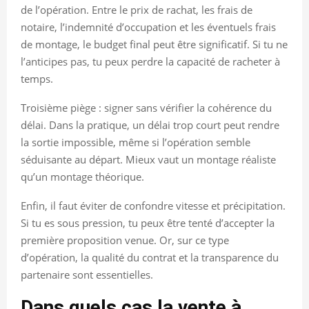
de l’opération. Entre le prix de rachat, les frais de
notaire, l’indemnité d’occupation et les éventuels frais
de montage, le budget final peut être significatif. Si tu ne
l’anticipes pas, tu peux perdre la capacité de racheter à
temps.
Troisième piège : signer sans vérifier la cohérence du
délai. Dans la pratique, un délai trop court peut rendre
la sortie impossible, même si l’opération semble
séduisante au départ. Mieux vaut un montage réaliste
qu’un montage théorique.
Enfin, il faut éviter de confondre vitesse et précipitation.
Si tu es sous pression, tu peux être tenté d’accepter la
première proposition venue. Or, sur ce type
d’opération, la qualité du contrat et la transparence du
partenaire sont essentielles.
Dans quels cas la vente à