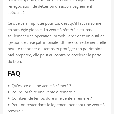
renégociation de dettes ou un accompagnement
spécialisé.
Ce que cela implique pour toi, c’est qu’il faut raisonner
en stratégie globale. La vente à réméré n’est pas
seulement une opération immobilière : c’est un outil de
gestion de crise patrimoniale. Utilisée correctement, elle
peut te redonner du temps et protéger ton patrimoine.
Mal préparée, elle peut au contraire accélérer la perte
du bien.
FAQ
Qu’est-ce qu’une vente à réméré ?
Pourquoi faire une vente a réméré ?
Combien de temps dure une vente à réméré ?
Peut-on rester dans le logement pendant une vente à
réméré ?