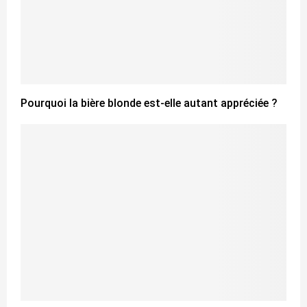
Pourquoi la bière blonde est-elle autant appréciée ?