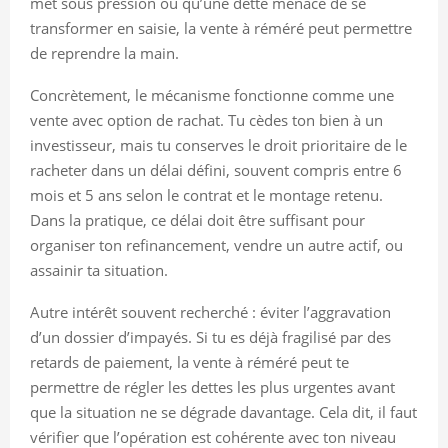
met sous pression ou qu’une dette menace de se
transformer en saisie, la vente à réméré peut permettre
de reprendre la main.
Concrètement, le mécanisme fonctionne comme une
vente avec option de rachat. Tu cèdes ton bien à un
investisseur, mais tu conserves le droit prioritaire de le
racheter dans un délai défini, souvent compris entre 6
mois et 5 ans selon le contrat et le montage retenu.
Dans la pratique, ce délai doit être suffisant pour
organiser ton refinancement, vendre un autre actif, ou
assainir ta situation.
Autre intérêt souvent recherché : éviter l’aggravation
d’un dossier d’impayés. Si tu es déjà fragilisé par des
retards de paiement, la vente à réméré peut te
permettre de régler les dettes les plus urgentes avant
que la situation ne se dégrade davantage. Cela dit, il faut
vérifier que l’opération est cohérente avec ton niveau