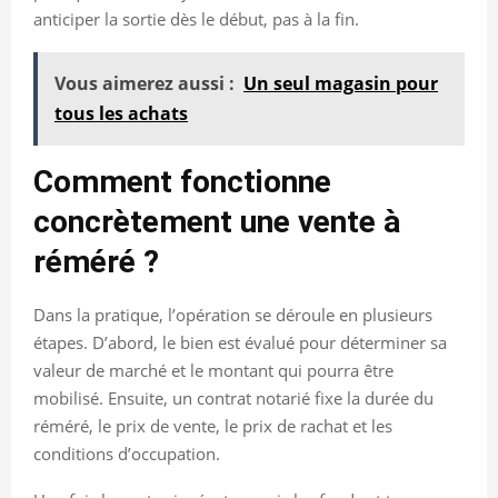
anticiper la sortie dès le début, pas à la fin.
Vous aimerez aussi :
Un seul magasin pour
tous les achats
Comment fonctionne
concrètement une vente à
réméré ?
Dans la pratique, l’opération se déroule en plusieurs
étapes. D’abord, le bien est évalué pour déterminer sa
valeur de marché et le montant qui pourra être
mobilisé. Ensuite, un contrat notarié fixe la durée du
réméré, le prix de vente, le prix de rachat et les
conditions d’occupation.