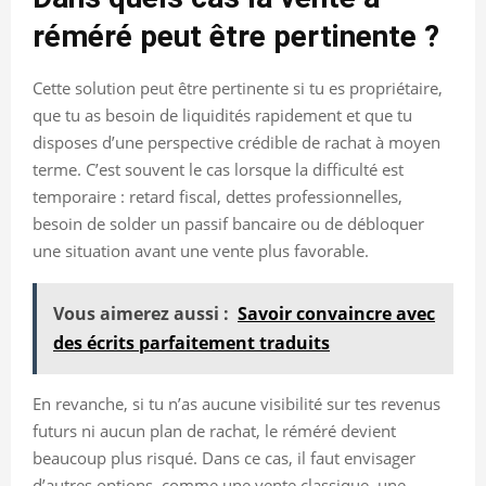
réméré peut être pertinente ?
Cette solution peut être pertinente si tu es propriétaire,
que tu as besoin de liquidités rapidement et que tu
disposes d’une perspective crédible de rachat à moyen
terme. C’est souvent le cas lorsque la difficulté est
temporaire : retard fiscal, dettes professionnelles,
besoin de solder un passif bancaire ou de débloquer
une situation avant une vente plus favorable.
Vous aimerez aussi :
Savoir convaincre avec
des écrits parfaitement traduits
En revanche, si tu n’as aucune visibilité sur tes revenus
futurs ni aucun plan de rachat, le réméré devient
beaucoup plus risqué. Dans ce cas, il faut envisager
d’autres options, comme une vente classique, une