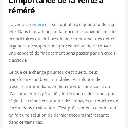
L’importance de la vente à
réméré
La vente à
réméré
est surtout utilisée quand tu dois agir
vite. Dans la pratique, on la rencontre souvent chez des
propriétaires qui ont besoin de rembourser des dettes
urgentes, de stopper une procédure ou de retrouver
une capacité de financement sans passer par un crédit
classique.
Ce que cela change pour toi, c’est que tu peux
transformer un bien immobilier en solution de
trésorerie immédiate. Au lieu de subir une saisie ou
d’accumuler des pénalités, tu récupères des fonds pour
régler les créanciers, apurer des impayés et remettre de
l’ordre dans ta situation. C’est précisément ce point qui
en fait une solution de dernier recours intéressante
dans certains cas.