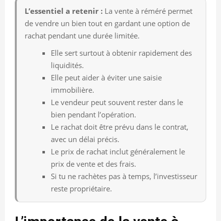
L’essentiel a retenir :
La vente à réméré permet
de vendre un bien tout en gardant une option de
rachat pendant une durée limitée.
Elle sert surtout à obtenir rapidement des
liquidités.
Elle peut aider à éviter une saisie
immobilière.
Le vendeur peut souvent rester dans le
bien pendant l’opération.
Le rachat doit être prévu dans le contrat,
avec un délai précis.
Le prix de rachat inclut généralement le
prix de vente et des frais.
Si tu ne rachètes pas à temps, l’investisseur
reste propriétaire.