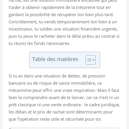
t’aider à obtenir rapidement de la trésorerie tout en
gardant la possibilité de récupérer ton bien plus tard.
Concrètement, tu vends temporairement ton bien à un
investisseur, tu soldes une situation financière urgente,
puis tu peux le racheter dans le délai prévu au contrat si
tu réunis les fonds nécessaires.
Table des matières
Si tu es dans une situation de dettes, de pression
bancaire ou de risque de saisie immobilière, ce
mécanisme peut offrir une vraie respiration. Mais il faut
bien le comprendre avant de te lancer, car ce n’est ni un
prêt classique ni une vente ordinaire : le cadre juridique,
les délais et le prix de rachat sont déterminants pour
que l’opération reste utile et sécurisée pour toi.