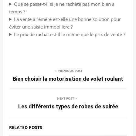
Que se passe-t-il si je ne rachète pas mon bien à
temps ?
La vente à réméré est-elle une bonne solution pour
éviter une saisie immobilière ?
Le prix de rachat est-il le même que le prix de vente ?
PREVIOUS POST
Bien choisir la motorisation de volet roulant
NEXT POST
Les différents types de robes de soirée
RELATED POSTS