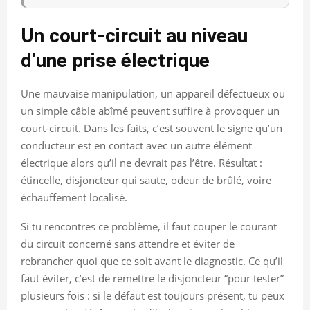
Un court-circuit au niveau
d’une prise électrique
Une mauvaise manipulation, un appareil défectueux ou
un simple câble abîmé peuvent suffire à provoquer un
court-circuit. Dans les faits, c’est souvent le signe qu’un
conducteur est en contact avec un autre élément
électrique alors qu’il ne devrait pas l’être. Résultat :
étincelle, disjoncteur qui saute, odeur de brûlé, voire
échauffement localisé.
Si tu rencontres ce problème, il faut couper le courant
du circuit concerné sans attendre et éviter de
rebrancher quoi que ce soit avant le diagnostic. Ce qu’il
faut éviter, c’est de remettre le disjoncteur “pour tester”
plusieurs fois : si le défaut est toujours présent, tu peux