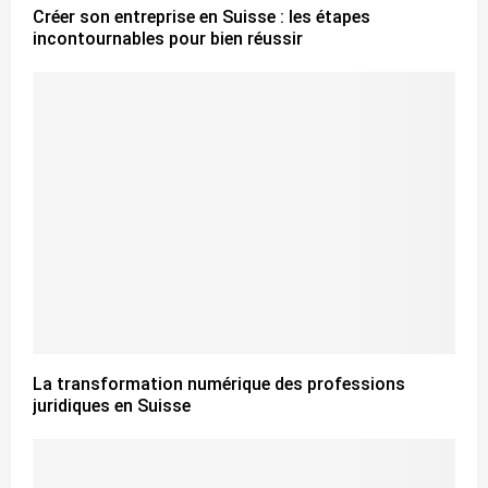
Créer son entreprise en Suisse : les étapes
incontournables pour bien réussir
La transformation numérique des professions
juridiques en Suisse