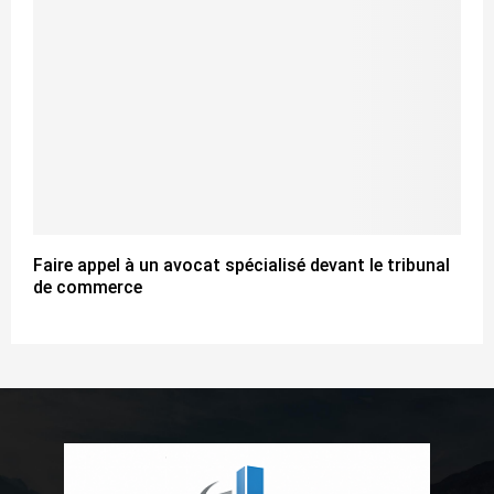
Faire appel à un avocat spécialisé devant le tribunal
de commerce