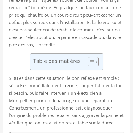
remarche” toi-même. En pratique, un faux contact, une
prise qui chauffe ou un court-circuit peuvent cacher un
défaut plus sérieux dans l’installation. Et là, le vrai sujet
n’est pas seulement de rétablir le courant : c’est surtout
d’éviter l’électrocution, la panne en cascade ou, dans le
pire des cas, l’incendie.
Table des matières
Si tu es dans cette situation, le bon réflexe est simple :
sécuriser immédiatement la zone, couper l’alimentation
si besoin, puis faire intervenir un électricien à
Montpellier pour un dépannage ou une réparation.
Concrètement, un professionnel sait diagnostiquer
l’origine du problème, réparer sans aggraver la panne et
vérifier que ton installation reste fiable sur la durée.