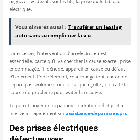
aggraver les dégâts sur les fils, la prise ou le tableau
électrique.
Vous aimerez aussi :
Transférer un leasing
auto sans se compliquer la vie
Dans ce cas, l’intervention d’un électricien est
essentielle, parce qu’il va chercher la cause exacte : prise
endommagée, fil dénudé, appareil en cause ou défaut
d’isolement. Concrètement, cela change tout, car on ne
répare pas seulement une prise qui a grillé ; on traite la
source du problème pour éviter la récidive.
Tu peux trouver un dépanneur opérationnel et prêt à
intervenir rapidement sur
assistance-depannage.pro
.
Des prises électriques
défectueuses