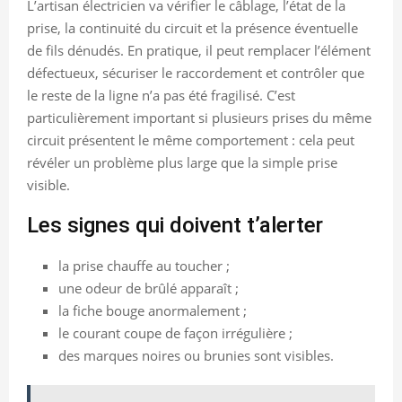
L’artisan électricien va vérifier le câblage, l’état de la
prise, la continuité du circuit et la présence éventuelle
de fils dénudés. En pratique, il peut remplacer l’élément
défectueux, sécuriser le raccordement et contrôler que
le reste de la ligne n’a pas été fragilisé. C’est
particulièrement important si plusieurs prises du même
circuit présentent le même comportement : cela peut
révéler un problème plus large que la simple prise
visible.
Les signes qui doivent t’alerter
la prise chauffe au toucher ;
une odeur de brûlé apparaît ;
la fiche bouge anormalement ;
le courant coupe de façon irrégulière ;
des marques noires ou brunies sont visibles.