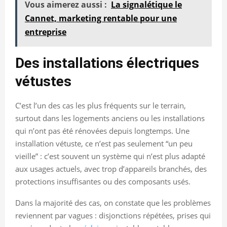
Vous aimerez aussi :
La signalétique le
Cannet, marketing rentable pour une
entreprise
Des installations électriques
vétustes
C’est l’un des cas les plus fréquents sur le terrain,
surtout dans les logements anciens ou les installations
qui n’ont pas été rénovées depuis longtemps. Une
installation vétuste, ce n’est pas seulement “un peu
vieille” : c’est souvent un système qui n’est plus adapté
aux usages actuels, avec trop d’appareils branchés, des
protections insuffisantes ou des composants usés.
Dans la majorité des cas, on constate que les problèmes
reviennent par vagues : disjonctions répétées, prises qui