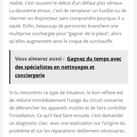
réalité, c’est souvent le début d’un défaut plus sérieux.
La deuxième erreur, c’est de remplacer un fusible ou de
réarmer un disjoncteur sans comprendre pourquoi il a
sauté. Enfin, beaucoup de personnes branchent une
multiprise surchargée pour “gagner de la place”, alors
qu’elles augmentent ainsi le risque de surchauffe.
Vous aimerez aussi :
Gagnez du temps avec
des spécialistes en nettoyages et
conciergerie
Si tu rencontres ce type de situation, le bon réflexe est
de réduire immédiatement l’usage du circuit concerné,
de débrancher les appareils inutiles et de faire contrôler
l’installation. Ce qu’il faut faire ensuite, c’est demander
un diagnostic clair, avec une explication sur l’origine du
problème et sur les réparations réellement nécessaires.