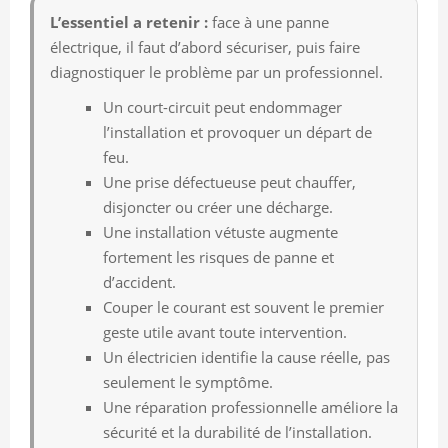
L’essentiel a retenir :
face à une panne
électrique, il faut d’abord sécuriser, puis faire
diagnostiquer le problème par un professionnel.
Un court-circuit peut endommager
l’installation et provoquer un départ de
feu.
Une prise défectueuse peut chauffer,
disjoncter ou créer une décharge.
Une installation vétuste augmente
fortement les risques de panne et
d’accident.
Couper le courant est souvent le premier
geste utile avant toute intervention.
Un électricien identifie la cause réelle, pas
seulement le symptôme.
Une réparation professionnelle améliore la
sécurité et la durabilité de l’installation.