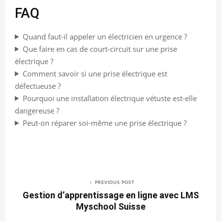
FAQ
Quand faut-il appeler un électricien en urgence ?
Que faire en cas de court-circuit sur une prise
électrique ?
Comment savoir si une prise électrique est
défectueuse ?
Pourquoi une installation électrique vétuste est-elle
dangereuse ?
Peut-on réparer soi-même une prise électrique ?
PREVIOUS POST
Gestion d’apprentissage en ligne avec LMS
Myschool Suisse