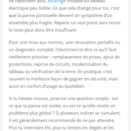
ne répondent plus,
éclairage
instable ou tableau
électrique peu lisible. Ce que cela change pour toi, c’est
que la panne ponctuelle devient un symptôme d’un
ensemble plus fragile. Réparer un seul point sans revoir
le reste peut donc être insuffisant.
Pour une mise aux normes, une rénovation partielle ou
un diagnostic complet, l’électricien te dira ce qu’il faut
réellement prioriser : remplacement de prises, ajout de
protections, reprise de circuits, modernisation du
tableau ou vérification de la terre. En pratique, c’est
souvent la meilleure façon de gagner en sécurité, mais
aussi en confort d’usage au quotidien.
Si tu hésites encore, pose-toi une question simple : est-
ce que ta panne est isolée, ou est-ce qu’elle révèle un
problème plus global ? Si plusieurs indices se cumulent,
il est généralement recommandé de ne pas attendre.
Plus tu interviens tôt, plus tu limites les dégâts et les