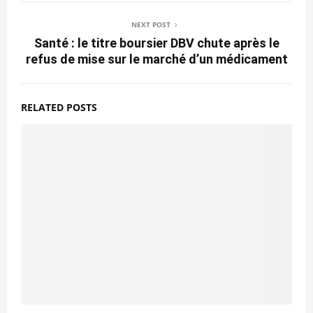
NEXT POST
Santé : le titre boursier DBV chute après le
refus de mise sur le marché d’un médicament
RELATED POSTS