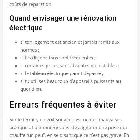
coûts de réparation.
Quand envisager une rénovation
électrique
si ton logement est ancien et jamais remis aux
normes ;
si les disjonctions sont fréquentes ;
si certaines prises sont absentes ou instables ;
si le tableau électrique paraît dépassé ;
si tu utilises beaucoup d’appareils puissants au
quotidien.
Erreurs fréquentes à éviter
Sur le terrain, on voit souvent les mêmes mauvaises
pratiques. La première consiste à ignorer une prise qui
chauffe “un peu”, en se disant que ce n’est pas grave. En