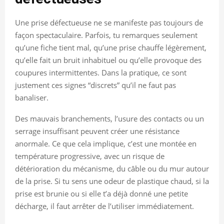
Une prise défectueuse ne se manifeste pas toujours de
façon spectaculaire. Parfois, tu remarques seulement
qu’une fiche tient mal, qu’une prise chauffe légèrement,
qu’elle fait un bruit inhabituel ou qu’elle provoque des
coupures intermittentes. Dans la pratique, ce sont
justement ces signes “discrets” qu’il ne faut pas
banaliser.
Des mauvais branchements, l’usure des contacts ou un
serrage insuffisant peuvent créer une résistance
anormale. Ce que cela implique, c’est une montée en
température progressive, avec un risque de
détérioration du mécanisme, du câble ou du mur autour
de la prise. Si tu sens une odeur de plastique chaud, si la
prise est brunie ou si elle t’a déjà donné une petite
décharge, il faut arrêter de l’utiliser immédiatement.