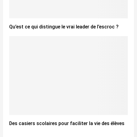
Qu’est ce qui distingue le vrai leader de l’escroc ?
Des casiers scolaires pour faciliter la vie des élèves