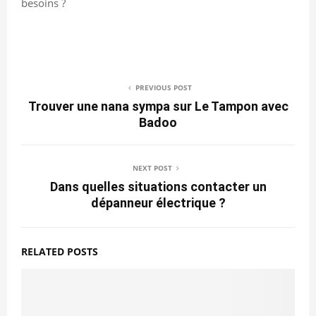
besoins ?
PREVIOUS POST
Trouver une nana sympa sur Le Tampon avec
Badoo
NEXT POST
Dans quelles situations contacter un
dépanneur électrique ?
RELATED POSTS