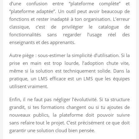
d’une confusion entre “plateforme complète” et
“plateforme adaptée”. Un outil peut avoir beaucoup de
fonctions et rester inadapté à ton organisation. L’erreur
classique, c’est de privilégier le catalogue de
fonctionnalités sans regarder l’usage réel des
enseignants et des apprenants.
Autre piège : sous-estimer la simplicité d’utilisation. Si la
prise en main est trop lourde, l’adoption chute vite,
même si la solution est techniquement solide. Dans la
pratique, un LMS efficace est un LMS que les équipes
utilisent vraiment.
Enfin, il ne faut pas négliger l’évolutivité. Si ta structure
grandit, si tes formations changent ou si tu ajoutes de
nouveaux publics, la plateforme doit pouvoir suivre
sans refaire tout le projet. C’est précisément ce que doit
garantir une solution cloud bien pensée.