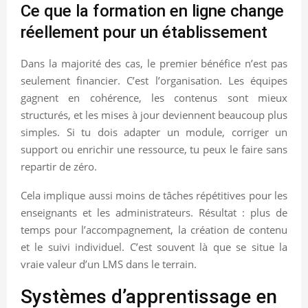
Ce que la formation en ligne change
réellement pour un établissement
Dans la majorité des cas, le premier bénéfice n’est pas
seulement financier. C’est l’organisation. Les équipes
gagnent en cohérence, les contenus sont mieux
structurés, et les mises à jour deviennent beaucoup plus
simples. Si tu dois adapter un module, corriger un
support ou enrichir une ressource, tu peux le faire sans
repartir de zéro.
Cela implique aussi moins de tâches répétitives pour les
enseignants et les administrateurs. Résultat : plus de
temps pour l’accompagnement, la création de contenu
et le suivi individuel. C’est souvent là que se situe la
vraie valeur d’un LMS dans le terrain.
Systèmes d’apprentissage en