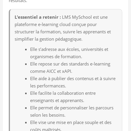
résultats.
L’essentiel a retenir :
LMS MySchool est une
plateforme e-learning cloud conçue pour
structurer la formation, suivre les apprenants et
simplifier la gestion pédagogique.
Elle s’adresse aux écoles, universités et
organismes de formation.
Elle repose sur des standards e-learning
comme AICC et xAPI.
Elle aide à publier des contenus et à suivre
les performances.
Elle facilite la collaboration entre
enseignants et apprenants.
Elle permet de personnaliser les parcours
selon les besoins.
Elle vise une mise en place souple et des
coûts maîtrisés.