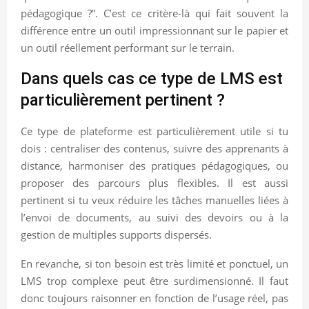
pédagogique ?”. C’est ce critère-là qui fait souvent la
différence entre un outil impressionnant sur le papier et
un outil réellement performant sur le terrain.
Dans quels cas ce type de LMS est
particulièrement pertinent ?
Ce type de plateforme est particulièrement utile si tu
dois : centraliser des contenus, suivre des apprenants à
distance, harmoniser des pratiques pédagogiques, ou
proposer des parcours plus flexibles. Il est aussi
pertinent si tu veux réduire les tâches manuelles liées à
l’envoi de documents, au suivi des devoirs ou à la
gestion de multiples supports dispersés.
En revanche, si ton besoin est très limité et ponctuel, un
LMS trop complexe peut être surdimensionné. Il faut
donc toujours raisonner en fonction de l’usage réel, pas