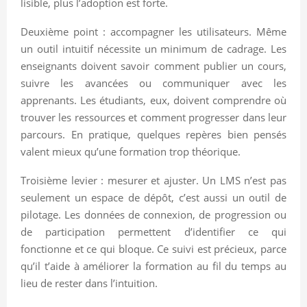
lisible, plus l’adoption est forte.
Deuxième point : accompagner les utilisateurs. Même
un outil intuitif nécessite un minimum de cadrage. Les
enseignants doivent savoir comment publier un cours,
suivre les avancées ou communiquer avec les
apprenants. Les étudiants, eux, doivent comprendre où
trouver les ressources et comment progresser dans leur
parcours. En pratique, quelques repères bien pensés
valent mieux qu’une formation trop théorique.
Troisième levier : mesurer et ajuster. Un LMS n’est pas
seulement un espace de dépôt, c’est aussi un outil de
pilotage. Les données de connexion, de progression ou
de participation permettent d’identifier ce qui
fonctionne et ce qui bloque. Ce suivi est précieux, parce
qu’il t’aide à améliorer la formation au fil du temps au
lieu de rester dans l’intuition.