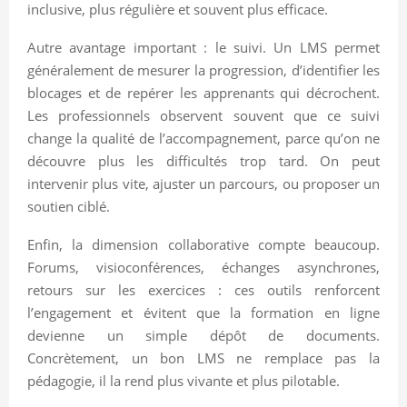
inclusive, plus régulière et souvent plus efficace.
Autre avantage important : le suivi. Un LMS permet
généralement de mesurer la progression, d’identifier les
blocages et de repérer les apprenants qui décrochent.
Les professionnels observent souvent que ce suivi
change la qualité de l’accompagnement, parce qu’on ne
découvre plus les difficultés trop tard. On peut
intervenir plus vite, ajuster un parcours, ou proposer un
soutien ciblé.
Enfin, la dimension collaborative compte beaucoup.
Forums, visioconférences, échanges asynchrones,
retours sur les exercices : ces outils renforcent
l’engagement et évitent que la formation en ligne
devienne un simple dépôt de documents.
Concrètement, un bon LMS ne remplace pas la
pédagogie, il la rend plus vivante et plus pilotable.