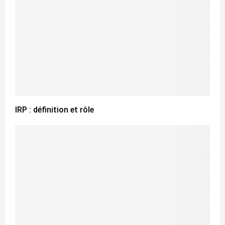
IRP : définition et rôle