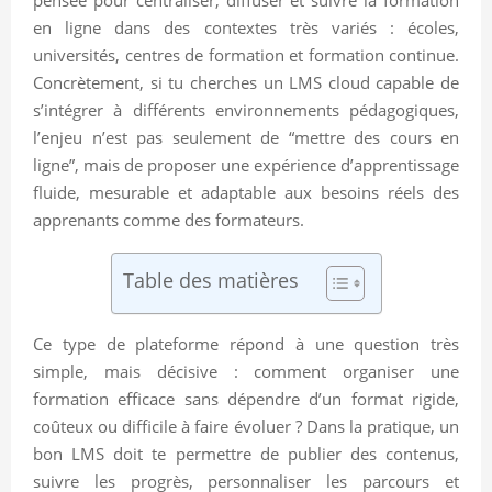
en ligne dans des contextes très variés : écoles,
universités, centres de formation et formation continue.
Concrètement, si tu cherches un LMS cloud capable de
s’intégrer à différents environnements pédagogiques,
l’enjeu n’est pas seulement de “mettre des cours en
ligne”, mais de proposer une expérience d’apprentissage
fluide, mesurable et adaptable aux besoins réels des
apprenants comme des formateurs.
Table des matières
Ce type de plateforme répond à une question très
simple, mais décisive : comment organiser une
formation efficace sans dépendre d’un format rigide,
coûteux ou difficile à faire évoluer ? Dans la pratique, un
bon LMS doit te permettre de publier des contenus,
suivre les progrès, personnaliser les parcours et