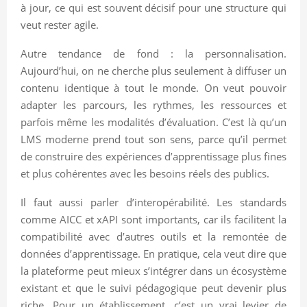
à jour, ce qui est souvent décisif pour une structure qui
veut rester agile.
Autre tendance de fond : la personnalisation.
Aujourd’hui, on ne cherche plus seulement à diffuser un
contenu identique à tout le monde. On veut pouvoir
adapter les parcours, les rythmes, les ressources et
parfois même les modalités d’évaluation. C’est là qu’un
LMS moderne prend tout son sens, parce qu’il permet
de construire des expériences d’apprentissage plus fines
et plus cohérentes avec les besoins réels des publics.
Il faut aussi parler d’interopérabilité. Les standards
comme AICC et xAPI sont importants, car ils facilitent la
compatibilité avec d’autres outils et la remontée de
données d’apprentissage. En pratique, cela veut dire que
la plateforme peut mieux s’intégrer dans un écosystème
existant et que le suivi pédagogique peut devenir plus
riche. Pour un établissement, c’est un vrai levier de