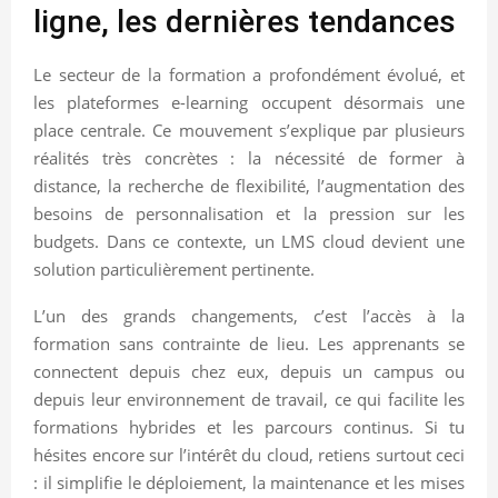
ligne, les dernières tendances
Le secteur de la formation a profondément évolué, et
les plateformes e-learning occupent désormais une
place centrale. Ce mouvement s’explique par plusieurs
réalités très concrètes : la nécessité de former à
distance, la recherche de flexibilité, l’augmentation des
besoins de personnalisation et la pression sur les
budgets. Dans ce contexte, un LMS cloud devient une
solution particulièrement pertinente.
L’un des grands changements, c’est l’accès à la
formation sans contrainte de lieu. Les apprenants se
connectent depuis chez eux, depuis un campus ou
depuis leur environnement de travail, ce qui facilite les
formations hybrides et les parcours continus. Si tu
hésites encore sur l’intérêt du cloud, retiens surtout ceci
: il simplifie le déploiement, la maintenance et les mises