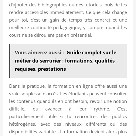
d’ajouter des bibliographies ou des tutoriels, puis de les
rendre accessibles immédiatement. Ce que cela change
pour toi, c’est un gain de temps très concret et une
meilleure continuité pédagogique, y compris quand les
cours ne se déroulent pas en présentiel.
Vous aimerez aussi :
Guide complet sur le
métier du serrurier : formations, qualités
requises, prestations
Dans la pratique, la formation en ligne offre aussi une
vraie souplesse d’accès. Les étudiants peuvent consulter
les contenus quand ils en ont besoin, revoir une notion
difficile, ou avancer à leur rythme. C’est
particulièrement utile si tu rencontres des publics
hétérogènes, avec des niveaux différents ou des
disponibilités variables. La formation devient alors plus