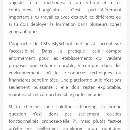
s’ajuster à tes méthodes, à ton rythme et à tes
contraintes budgétaires. C’est particulièrement
important si tu travailles avec des publics différents ou
si tu dois déployer la formation dans plusieurs zones
géographiques.
L’approche de LMS MySchool met aussi l’accent sur
l’accessibilité. Dans la pratique, cela compte
énormément pour les établissements qui veulent
proposer une solution durable, y compris dans des
environnements où les ressources techniques ou
financières sont limitées. Une plateforme utile n’est pas
seulement puissante : elle doit rester exploitable,
maintenable et compréhensible par les équipes.
Si tu cherches une solution e-learning, la bonne
question n’est donc pas seulement “quelles
fonctionnalités propose-t-elle ?”, mais plutôt “est-ce
qu’elle va réellement améliorer mon quotidien