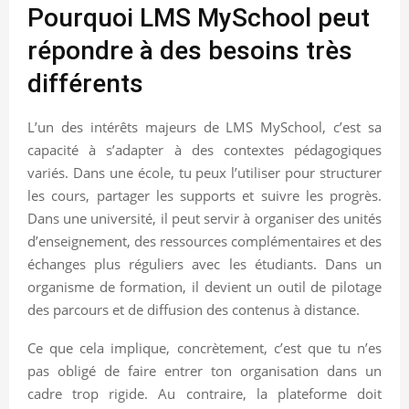
Pourquoi LMS MySchool peut
répondre à des besoins très
différents
L’un des intérêts majeurs de LMS MySchool, c’est sa
capacité à s’adapter à des contextes pédagogiques
variés. Dans une école, tu peux l’utiliser pour structurer
les cours, partager les supports et suivre les progrès.
Dans une université, il peut servir à organiser des unités
d’enseignement, des ressources complémentaires et des
échanges plus réguliers avec les étudiants. Dans un
organisme de formation, il devient un outil de pilotage
des parcours et de diffusion des contenus à distance.
Ce que cela implique, concrètement, c’est que tu n’es
pas obligé de faire entrer ton organisation dans un
cadre trop rigide. Au contraire, la plateforme doit