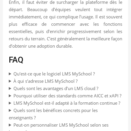
Enfin, il faut éviter de surcharger la plateforme dès le
départ. Beaucoup d’équipes veulent tout intégrer
immédiatement, ce qui complique l’usage. Il est souvent
plus efficace de commencer avec les fonctions
essentielles, puis d’enrichir progressivement selon les
retours du terrain. C’est généralement la meilleure façon
d’obtenir une adoption durable.
FAQ
Qu’est-ce que le logiciel LMS MySchool ?
À qui s’adresse LMS MySchool ?
Quels sont les avantages d’un LMS cloud ?
Pourquoi utiliser des standards comme AICC et xAPI ?
LMS MySchool est-il adapté à la formation continue ?
Quels sont les bénéfices concrets pour les
enseignants ?
Peut-on personnaliser LMS MySchool selon ses