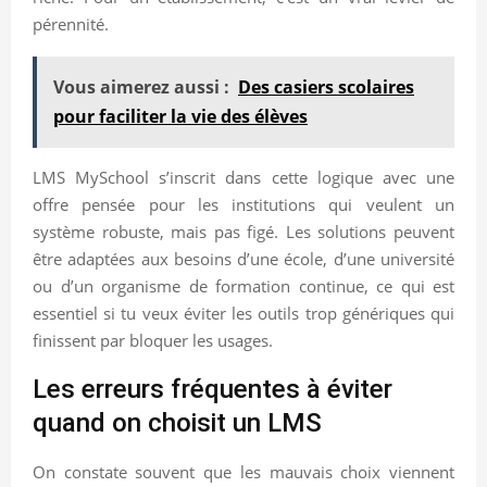
pérennité.
Vous aimerez aussi :
Des casiers scolaires
pour faciliter la vie des élèves
LMS MySchool s’inscrit dans cette logique avec une
offre pensée pour les institutions qui veulent un
système robuste, mais pas figé. Les solutions peuvent
être adaptées aux besoins d’une école, d’une université
ou d’un organisme de formation continue, ce qui est
essentiel si tu veux éviter les outils trop génériques qui
finissent par bloquer les usages.
Les erreurs fréquentes à éviter
quand on choisit un LMS
On constate souvent que les mauvais choix viennent