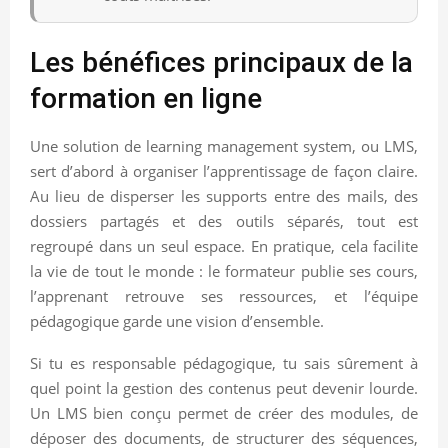
Les bénéfices principaux de la
formation en ligne
Une solution de learning management system, ou LMS,
sert d’abord à organiser l’apprentissage de façon claire.
Au lieu de disperser les supports entre des mails, des
dossiers partagés et des outils séparés, tout est
regroupé dans un seul espace. En pratique, cela facilite
la vie de tout le monde : le formateur publie ses cours,
l’apprenant retrouve ses ressources, et l’équipe
pédagogique garde une vision d’ensemble.
Si tu es responsable pédagogique, tu sais sûrement à
quel point la gestion des contenus peut devenir lourde.
Un LMS bien conçu permet de créer des modules, de
déposer des documents, de structurer des séquences,