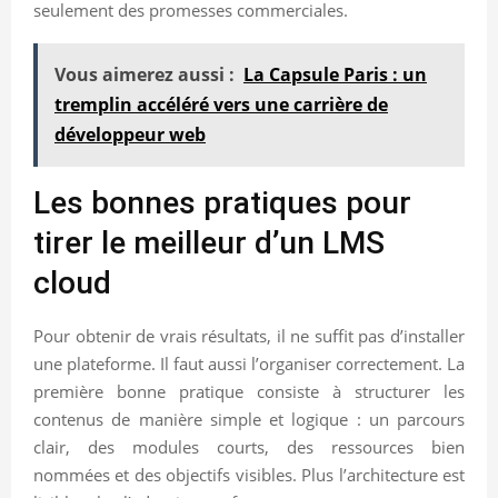
seulement des promesses commerciales.
Vous aimerez aussi :
La Capsule Paris : un
tremplin accéléré vers une carrière de
développeur web
Les bonnes pratiques pour
tirer le meilleur d’un LMS
cloud
Pour obtenir de vrais résultats, il ne suffit pas d’installer
une plateforme. Il faut aussi l’organiser correctement. La
première bonne pratique consiste à structurer les
contenus de manière simple et logique : un parcours
clair, des modules courts, des ressources bien
nommées et des objectifs visibles. Plus l’architecture est