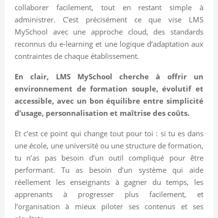
collaborer facilement, tout en restant simple à
administrer. C’est précisément ce que vise LMS
MySchool avec une approche cloud, des standards
reconnus du e-learning et une logique d’adaptation aux
contraintes de chaque établissement.
En clair, LMS MySchool cherche à offrir un
environnement de formation souple, évolutif et
accessible, avec un bon équilibre entre simplicité
d’usage, personnalisation et maîtrise des coûts.
Et c’est ce point qui change tout pour toi : si tu es dans
une école, une université ou une structure de formation,
tu n’as pas besoin d’un outil compliqué pour être
performant. Tu as besoin d’un système qui aide
réellement les enseignants à gagner du temps, les
apprenants à progresser plus facilement, et
l’organisation à mieux piloter ses contenus et ses