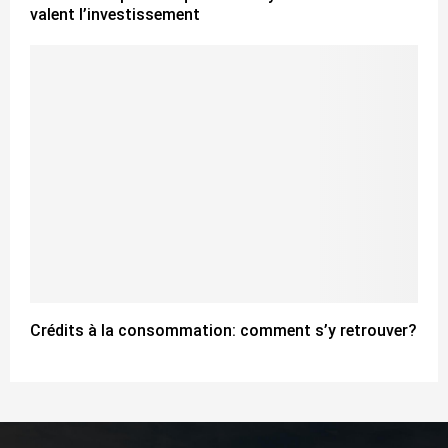
valent l’investissement
Crédits à la consommation: comment s’y retrouver?