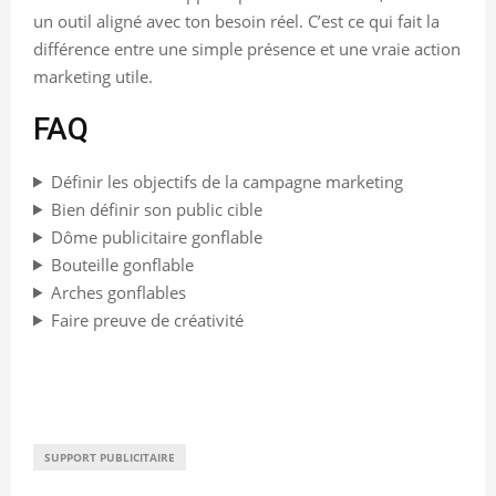
un outil aligné avec ton besoin réel. C’est ce qui fait la
différence entre une simple présence et une vraie action
marketing utile.
FAQ
Définir les objectifs de la campagne marketing
Bien définir son public cible
Dôme publicitaire gonflable
Bouteille gonflable
Arches gonflables
Faire preuve de créativité
SUPPORT PUBLICITAIRE