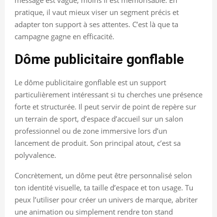
pratique, il vaut mieux viser un segment précis et
adapter ton support à ses attentes. C’est là que ta
campagne gagne en efficacité.
Dôme publicitaire gonflable
Le dôme publicitaire gonflable est un support
particulièrement intéressant si tu cherches une présence
forte et structurée. Il peut servir de point de repère sur
un terrain de sport, d’espace d’accueil sur un salon
professionnel ou de zone immersive lors d’un
lancement de produit. Son principal atout, c’est sa
polyvalence.
Concrètement, un dôme peut être personnalisé selon
ton identité visuelle, ta taille d’espace et ton usage. Tu
peux l’utiliser pour créer un univers de marque, abriter
une animation ou simplement rendre ton stand