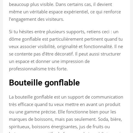
beaucoup plus visible. Dans certains cas, il devient
même un véritable espace expérientiel, ce qui renforce
l’engagement des visiteurs.
Si tu hésites entre plusieurs supports, retiens ceci : un
dôme gonflable est particulièrement pertinent quand tu
veux associer visibilité, originalité et fonctionnalité. Il ne
se contente pas d’être décoratif. Il peut aussi structurer
un espace et donner une impression de
professionnalisme très forte.
Bouteille gonflable
La bouteille gonflable est un support de communication
très efficace quand tu veux mettre en avant un produit
ou une gamme précise. Elle fonctionne bien pour les
marques de boissons, mais pas seulement. Soda, bière,
spiritueux, boissons énergisantes, jus de fruits ou