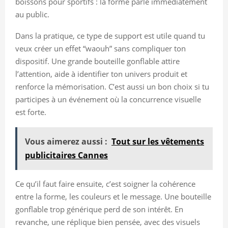
boissons pour sportifs : la forme parle immédiatement
au public.
Dans la pratique, ce type de support est utile quand tu
veux créer un effet “waouh” sans compliquer ton
dispositif. Une grande bouteille gonflable attire
l’attention, aide à identifier ton univers produit et
renforce la mémorisation. C’est aussi un bon choix si tu
participes à un événement où la concurrence visuelle
est forte.
Vous aimerez aussi :
Tout sur les vêtements
publicitaires Cannes
Ce qu’il faut faire ensuite, c’est soigner la cohérence
entre la forme, les couleurs et le message. Une bouteille
gonflable trop générique perd de son intérêt. En
revanche, une réplique bien pensée, avec des visuels