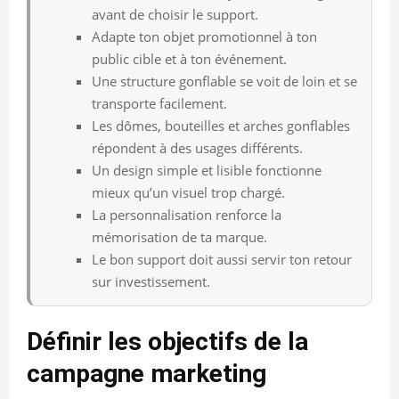
avant de choisir le support.
Adapte ton objet promotionnel à ton
public cible et à ton événement.
Une structure gonflable se voit de loin et se
transporte facilement.
Les dômes, bouteilles et arches gonflables
répondent à des usages différents.
Un design simple et lisible fonctionne
mieux qu’un visuel trop chargé.
La personnalisation renforce la
mémorisation de ta marque.
Le bon support doit aussi servir ton retour
sur investissement.
Définir les objectifs de la
campagne marketing