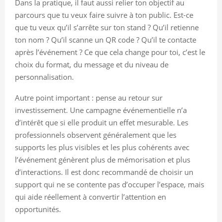
Dans la pratique, il faut aussi relier ton objectif au
parcours que tu veux faire suivre à ton public. Est-ce
que tu veux qu’il s’arrête sur ton stand ? Qu’il retienne
ton nom ? Qu’il scanne un QR code ? Qu’il te contacte
après l’événement ? Ce que cela change pour toi, c’est le
choix du format, du message et du niveau de
personnalisation.
Autre point important : pense au retour sur
investissement. Une campagne événementielle n’a
d’intérêt que si elle produit un effet mesurable. Les
professionnels observent généralement que les
supports les plus visibles et les plus cohérents avec
l’événement génèrent plus de mémorisation et plus
d’interactions. Il est donc recommandé de choisir un
support qui ne se contente pas d’occuper l’espace, mais
qui aide réellement à convertir l’attention en
opportunités.