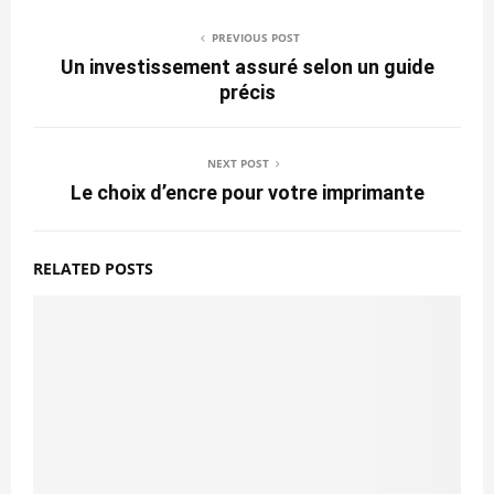
PREVIOUS POST
Un investissement assuré selon un guide
précis
NEXT POST
Le choix d’encre pour votre imprimante
RELATED POSTS