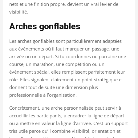
nets et une finition propre, devient un vrai levier de
visibilité.
Arches gonflables
Les arches gonflables sont particulièrement adaptées
aux événements où il faut marquer un passage, une
arrivée ou un départ. Si tu coordonnes ou parraine une
course, un marathon, une compétition ou un
événement spécial, elles remplissent parfaitement leur
rôle. Elles signalent clairement un point stratégique et
donnent tout de suite une dimension plus
professionnelle à l’organisation.
Concrètement, une arche personnalisée peut servir à
accueillir les participants, à encadrer la ligne de départ
ou à mettre en valeur la ligne d’arrivée. C’est un support
très utile parce qu’il combine visibilité, orientation et