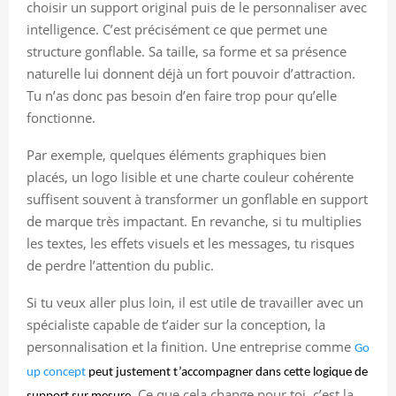
choisir un support original puis de le personnaliser avec
intelligence. C’est précisément ce que permet une
structure gonflable. Sa taille, sa forme et sa présence
naturelle lui donnent déjà un fort pouvoir d’attraction.
Tu n’as donc pas besoin d’en faire trop pour qu’elle
fonctionne.
Par exemple, quelques éléments graphiques bien
placés, un logo lisible et une charte couleur cohérente
suffisent souvent à transformer un gonflable en support
de marque très impactant. En revanche, si tu multiplies
les textes, les effets visuels et les messages, tu risques
de perdre l’attention du public.
Si tu veux aller plus loin, il est utile de travailler avec un
spécialiste capable de t’aider sur la conception, la
personnalisation et la finition. Une entreprise comme
Go
up concept
peut justement t’accompagner dans cette logique de
Ce que cela change pour toi, c’est la