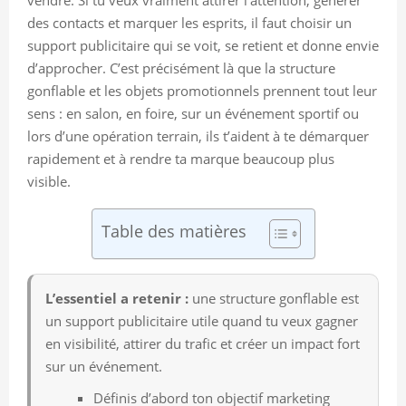
des contacts et marquer les esprits, il faut choisir un
support publicitaire qui se voit, se retient et donne envie
d’approcher. C’est précisément là que la structure
gonflable et les objets promotionnels prennent tout leur
sens : en salon, en foire, sur un événement sportif ou
lors d’une opération terrain, ils t’aident à te démarquer
rapidement et à rendre ta marque beaucoup plus
visible.
Table des matières
L’essentiel a retenir :
une structure gonflable est
un support publicitaire utile quand tu veux gagner
en visibilité, attirer du trafic et créer un impact fort
sur un événement.
Définis d’abord ton objectif marketing