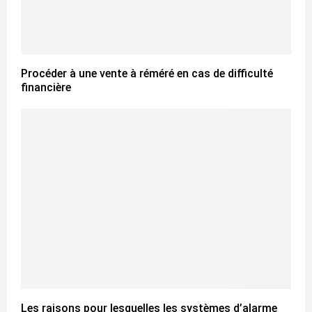
Procéder à une vente à réméré en cas de difficulté
financière
Les raisons pour lesquelles les systèmes d’alarme