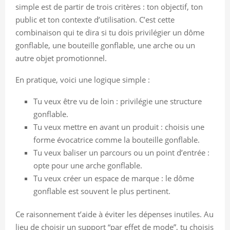
simple est de partir de trois critères : ton objectif, ton
public et ton contexte d’utilisation. C’est cette
combinaison qui te dira si tu dois privilégier un dôme
gonflable, une bouteille gonflable, une arche ou un
autre objet promotionnel.
En pratique, voici une logique simple :
Tu veux être vu de loin : privilégie une structure
gonflable.
Tu veux mettre en avant un produit : choisis une
forme évocatrice comme la bouteille gonflable.
Tu veux baliser un parcours ou un point d’entrée :
opte pour une arche gonflable.
Tu veux créer un espace de marque : le dôme
gonflable est souvent le plus pertinent.
Ce raisonnement t’aide à éviter les dépenses inutiles. Au
lieu de choisir un support “par effet de mode”, tu choisis