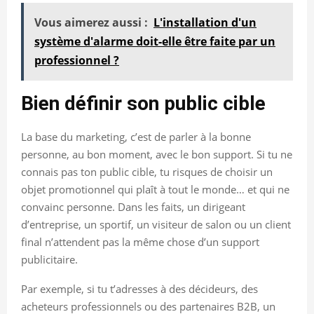
Vous aimerez aussi :
L'installation d'un
système d'alarme doit-elle être faite par un
professionnel ?
Bien définir son public cible
La base du marketing, c’est de parler à la bonne
personne, au bon moment, avec le bon support. Si tu ne
connais pas ton public cible, tu risques de choisir un
objet promotionnel qui plaît à tout le monde… et qui ne
convainc personne. Dans les faits, un dirigeant
d’entreprise, un sportif, un visiteur de salon ou un client
final n’attendent pas la même chose d’un support
publicitaire.
Par exemple, si tu t’adresses à des décideurs, des
acheteurs professionnels ou des partenaires B2B, un