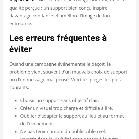
support sur mesure.
qualité perçue : un support bien conçu inspire
davantage confiance et améliore l’image de ton
entreprise.
Les erreurs fréquentes à
éviter
Quand une campagne événementielle déçoit, le
problème vient souvent d’un mauvais choix de support
ou d’un message mal pensé. Voici les pièges les plus
courants.
Choisir un support sans objectif clair.
Créer un visuel trop chargé et difficile à lire.
Oublier d’adapter le support au lieu et au format
de l’événement.
Ne pas tenir compte du public cible réel.
Investir dans la visibilité sans penser à la suite :