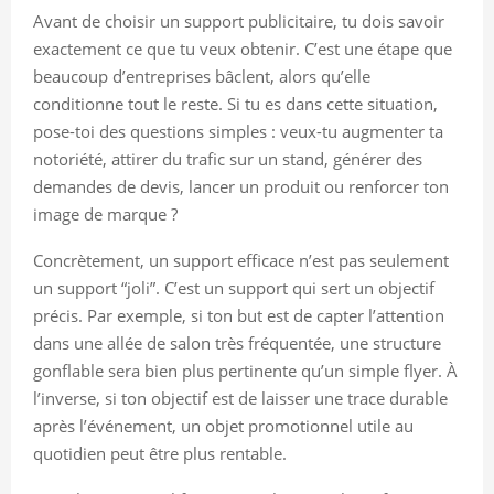
Avant de choisir un support publicitaire, tu dois savoir
exactement ce que tu veux obtenir. C’est une étape que
beaucoup d’entreprises bâclent, alors qu’elle
conditionne tout le reste. Si tu es dans cette situation,
pose-toi des questions simples : veux-tu augmenter ta
notoriété, attirer du trafic sur un stand, générer des
demandes de devis, lancer un produit ou renforcer ton
image de marque ?
Concrètement, un support efficace n’est pas seulement
un support “joli”. C’est un support qui sert un objectif
précis. Par exemple, si ton but est de capter l’attention
dans une allée de salon très fréquentée, une structure
gonflable sera bien plus pertinente qu’un simple flyer. À
l’inverse, si ton objectif est de laisser une trace durable
après l’événement, un objet promotionnel utile au
quotidien peut être plus rentable.