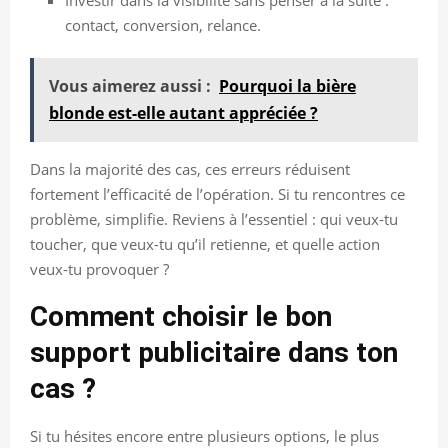
contact, conversion, relance.
Vous aimerez aussi :
Pourquoi la bière
blonde est-elle autant appréciée ?
Dans la majorité des cas, ces erreurs réduisent
fortement l’efficacité de l’opération. Si tu rencontres ce
problème, simplifie. Reviens à l’essentiel : qui veux-tu
toucher, que veux-tu qu’il retienne, et quelle action
veux-tu provoquer ?
Comment choisir le bon
support publicitaire dans ton
cas ?
Si tu hésites encore entre plusieurs options, le plus