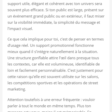
support utile, élégant et cohérent avec ton univers sera
souvent plus efficace. Si ton public est large, présent sur
un événement grand public ou en extérieur, il faut miser
sur la visibilité immédiate, la simplicité du message et
l’impact visuel.
Ce que cela implique pour toi, c’est de penser en termes
d’usage réel. Un support promotionnel fonctionne
mieux quand il s’intègre naturellement à la situation.
Une structure gonflable attire l’œil dans presque tous
les contextes, car elle est volumineuse, identifiable de
loin et facilement personnalisable. C’est justement pour
cette raison qu’elle est souvent utilisée sur les salons,
les compétitions sportives et les opérations de street
marketing.
Attention toutefois à une erreur fréquente : vouloir
parler à tout le monde en même temps. Plus ton
message est vague, moins il est mémorisable. En