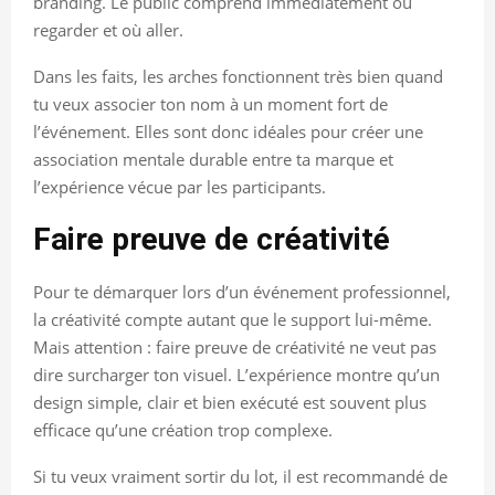
branding. Le public comprend immédiatement où
regarder et où aller.
Dans les faits, les arches fonctionnent très bien quand
tu veux associer ton nom à un moment fort de
l’événement. Elles sont donc idéales pour créer une
association mentale durable entre ta marque et
l’expérience vécue par les participants.
Faire preuve de créativité
Pour te démarquer lors d’un événement professionnel,
la créativité compte autant que le support lui-même.
Mais attention : faire preuve de créativité ne veut pas
dire surcharger ton visuel. L’expérience montre qu’un
design simple, clair et bien exécuté est souvent plus
efficace qu’une création trop complexe.
Si tu veux vraiment sortir du lot, il est recommandé de