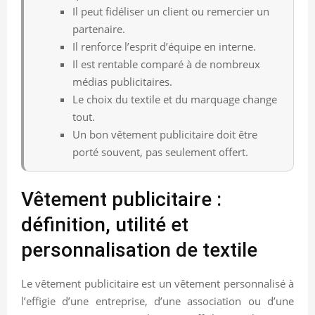
Il peut fidéliser un client ou remercier un
partenaire.
Il renforce l’esprit d’équipe en interne.
Il est rentable comparé à de nombreux
médias publicitaires.
Le choix du textile et du marquage change
tout.
Un bon vêtement publicitaire doit être
porté souvent, pas seulement offert.
Vêtement publicitaire :
définition, utilité et
personnalisation de textile
Le vêtement publicitaire est un vêtement personnalisé à
l’effigie d’une entreprise, d’une association ou d’une