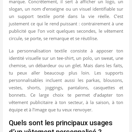
marque. Concrètement, il sert à afficher un logo, un
slogan, un nom d’enseigne ou un visuel identifiable sur
un support textile porté dans la vie réelle. C’est
justement ce qui le rend puissant : contrairement à une
publicité que l’on voit quelques secondes, le vêtement
circule, se porte, se remarque et se réutilise.
La personnalisation textile consiste à apposer ton
identité visuelle sur un tee-shirt, un polo, un sweat, une
chemise, un débardeur ou un gilet. Mais dans les faits,
tu peux aller beaucoup plus loin. Les supports
personnalisables incluent aussi les parkas, blousons,
vestes, shorts, joggings, pantalons, casquettes et
bonnets. Ce large choix te permet d’adapter ton
vêtement publicitaire à ton secteur, à la saison, à ton
équipe et à l’image que tu veux renvoyer.
Quels sont les principaux usages
d’un vêtement personnalisé ?