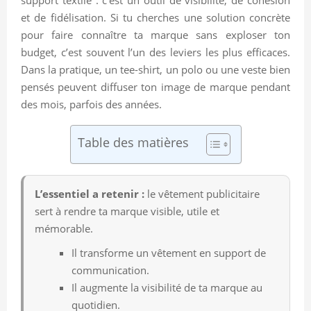
et de fidélisation. Si tu cherches une solution concrète
pour faire connaître ta marque sans exploser ton
budget, c’est souvent l’un des leviers les plus efficaces.
Dans la pratique, un tee-shirt, un polo ou une veste bien
pensés peuvent diffuser ton image de marque pendant
des mois, parfois des années.
Table des matières
L’essentiel a retenir :
le vêtement publicitaire
sert à rendre ta marque visible, utile et
mémorable.
Il transforme un vêtement en support de
communication.
Il augmente la visibilité de ta marque au
quotidien.