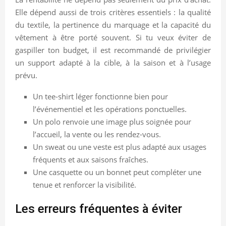
Elle dépend aussi de trois critères essentiels : la qualité
du textile, la pertinence du marquage et la capacité du
vêtement à être porté souvent. Si tu veux éviter de
gaspiller ton budget, il est recommandé de privilégier
un support adapté à la cible, à la saison et à l’usage
prévu.
Un tee-shirt léger fonctionne bien pour
l’événementiel et les opérations ponctuelles.
Un polo renvoie une image plus soignée pour
l’accueil, la vente ou les rendez-vous.
Un sweat ou une veste est plus adapté aux usages
fréquents et aux saisons fraîches.
Une casquette ou un bonnet peut compléter une
tenue et renforcer la visibilité.
Les erreurs fréquentes à éviter