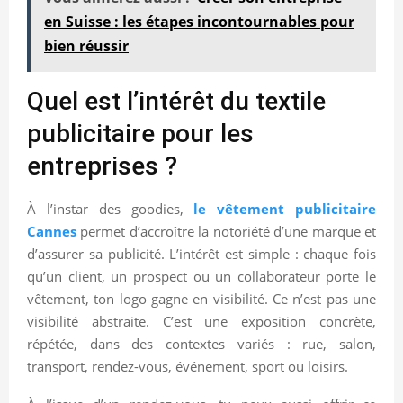
en Suisse : les étapes incontournables pour
bien réussir
Quel est l’intérêt du textile
publicitaire pour les
entreprises ?
À l’instar des goodies,
le vêtement publicitaire
Cannes
permet d’accroître la notoriété d’une marque et
d’assurer sa publicité. L’intérêt est simple : chaque fois
qu’un client, un prospect ou un collaborateur porte le
vêtement, ton logo gagne en visibilité. Ce n’est pas une
visibilité abstraite. C’est une exposition concrète,
répétée, dans des contextes variés : rue, salon,
transport, rendez-vous, événement, sport ou loisirs.