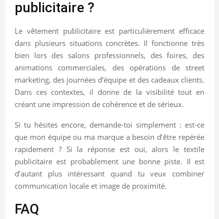
publicitaire ?
Le vêtement publicitaire est particulièrement efficace
dans plusieurs situations concrètes. Il fonctionne très
bien lors des salons professionnels, des foires, des
animations commerciales, des opérations de street
marketing, des journées d’équipe et des cadeaux clients.
Dans ces contextes, il donne de la visibilité tout en
créant une impression de cohérence et de sérieux.
Si tu hésites encore, demande-toi simplement : est-ce
que mon équipe ou ma marque a besoin d’être repérée
rapidement ? Si la réponse est oui, alors le textile
publicitaire est probablement une bonne piste. Il est
d’autant plus intéressant quand tu veux combiner
communication locale et image de proximité.
FAQ