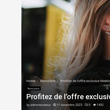
Home
Rencontre
Profitez de l’offre exclusive Meetic 
Rencontre
Profitez de l’offre exclusi
by
administrateur
11 novembre 2023
0
1492