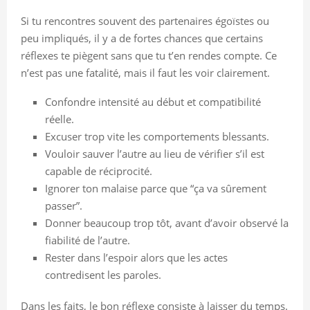
Si tu rencontres souvent des partenaires égoïstes ou
peu impliqués, il y a de fortes chances que certains
réflexes te piègent sans que tu t’en rendes compte. Ce
n’est pas une fatalité, mais il faut les voir clairement.
Confondre intensité au début et compatibilité
réelle.
Excuser trop vite les comportements blessants.
Vouloir sauver l’autre au lieu de vérifier s’il est
capable de réciprocité.
Ignorer ton malaise parce que “ça va sûrement
passer”.
Donner beaucoup trop tôt, avant d’avoir observé la
fiabilité de l’autre.
Rester dans l’espoir alors que les actes
contredisent les paroles.
Dans les faits, le bon réflexe consiste à laisser du temps.