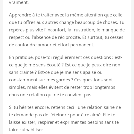
vraiment.
Apprendre à te traiter avec la même attention que celle
que tu offres aux autres change beaucoup de choses. Tu
repères plus vite l’inconfort, la frustration, le manque de
respect ou l’absence de réciprocité. Et surtout, tu cesses
de confondre amour et effort permanent.
En pratique, pose-toi régulièrement ces questions : est-
ce que je me sens écouté ? Est-ce que je peux dire non
sans crainte ? Est-ce que je me sens apaisé ou
constamment sur mes gardes ? Ces questions sont
simples, mais elles évitent de rester trop longtemps
dans une relation qui ne te convient pas.
Si tu hésites encore, retiens ceci : une relation saine ne
te demande pas de t’éteindre pour être aimé. Elle te
laisse exister, respirer et exprimer tes besoins sans te
faire culpabiliser.