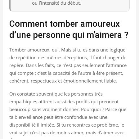
ou l’intensité du début.
Comment tomber amoureux
d’une personne qui m’aimera ?
Tomber amoureux, oui. Mais si tu es dans une logique
de répétition des mêmes déceptions, il faut changer de
repère. Dans les faits, ce n’est pas seulement l’attirance
qui compte : c’est la capacité de l’autre à être présent,
cohérent, respectueux et émotionnellement fiable.
On constate souvent que les personnes très
empathiques attirent aussi des profils qui prennent
beaucoup sans vraiment donner. Pourquoi ? Parce que
ta bienveillance peut être confondue avec une
disponibilité illimitée. Si tu rencontres ce problème, le
vrai sujet n’est pas de moins aimer, mais d’aimer avec