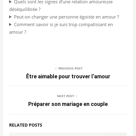
Quels sont les signes d’une relation amoureuse
déséquilibrée ?
Peut-on changer une personne égoïste en amour ?
Comment savoir si je suis trop compatissant en
amour ?
PREVIOUS POST
Être aimable pour trouver l’amour
NEXT POST
Préparer son mariage en couple
RELATED POSTS