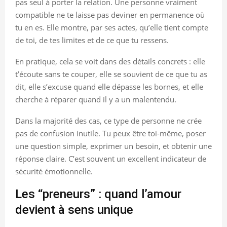
pas seul à porter la relation. Une personne vraiment
compatible ne te laisse pas deviner en permanence où
tu en es. Elle montre, par ses actes, qu’elle tient compte
de toi, de tes limites et de ce que tu ressens.
En pratique, cela se voit dans des détails concrets : elle
t’écoute sans te couper, elle se souvient de ce que tu as
dit, elle s’excuse quand elle dépasse les bornes, et elle
cherche à réparer quand il y a un malentendu.
Dans la majorité des cas, ce type de personne ne crée
pas de confusion inutile. Tu peux être toi-même, poser
une question simple, exprimer un besoin, et obtenir une
réponse claire. C’est souvent un excellent indicateur de
sécurité émotionnelle.
Les “preneurs” : quand l’amour
devient à sens unique