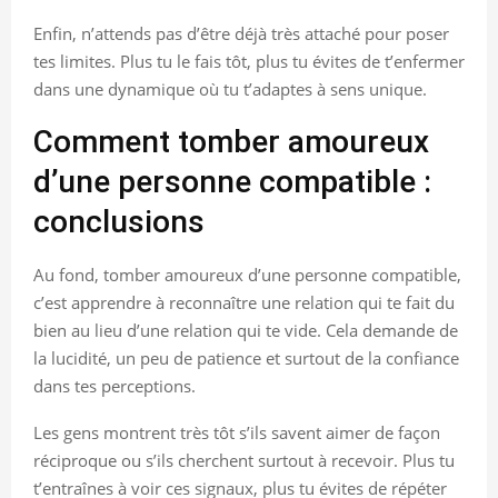
Enfin, n’attends pas d’être déjà très attaché pour poser
tes limites. Plus tu le fais tôt, plus tu évites de t’enfermer
dans une dynamique où tu t’adaptes à sens unique.
Comment tomber amoureux
d’une personne compatible :
conclusions
Au fond, tomber amoureux d’une personne compatible,
c’est apprendre à reconnaître une relation qui te fait du
bien au lieu d’une relation qui te vide. Cela demande de
la lucidité, un peu de patience et surtout de la confiance
dans tes perceptions.
Les gens montrent très tôt s’ils savent aimer de façon
réciproque ou s’ils cherchent surtout à recevoir. Plus tu
t’entraînes à voir ces signaux, plus tu évites de répéter