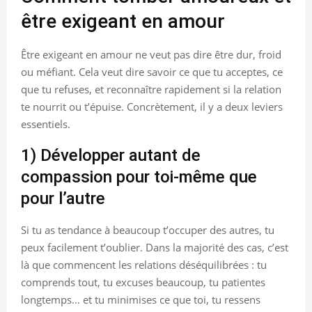
être exigeant en amour
Être exigeant en amour ne veut pas dire être dur, froid
ou méfiant. Cela veut dire savoir ce que tu acceptes, ce
que tu refuses, et reconnaître rapidement si la relation
te nourrit ou t’épuise. Concrètement, il y a deux leviers
essentiels.
1) Développer autant de
compassion pour toi-même que
pour l’autre
Si tu as tendance à beaucoup t’occuper des autres, tu
peux facilement t’oublier. Dans la majorité des cas, c’est
là que commencent les relations déséquilibrées : tu
comprends tout, tu excuses beaucoup, tu patientes
longtemps… et tu minimises ce que toi, tu ressens