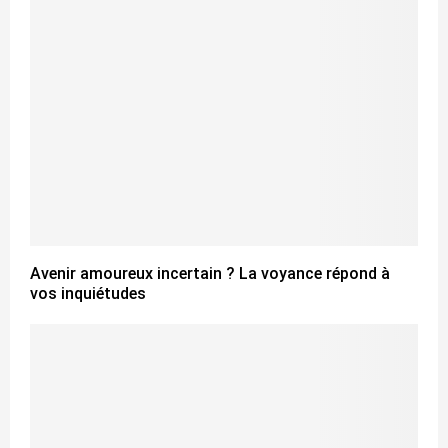
Avenir amoureux incertain ? La voyance répond à
vos inquiétudes