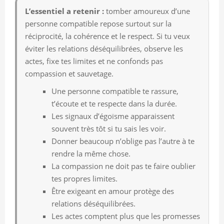
L’essentiel a retenir :
tomber amoureux d’une
personne compatible repose surtout sur la
réciprocité, la cohérence et le respect. Si tu veux
éviter les relations déséquilibrées, observe les
actes, fixe tes limites et ne confonds pas
compassion et sauvetage.
Une personne compatible te rassure,
t’écoute et te respecte dans la durée.
Les signaux d’égoïsme apparaissent
souvent très tôt si tu sais les voir.
Donner beaucoup n’oblige pas l’autre à te
rendre la même chose.
La compassion ne doit pas te faire oublier
tes propres limites.
Être exigeant en amour protège des
relations déséquilibrées.
Les actes comptent plus que les promesses