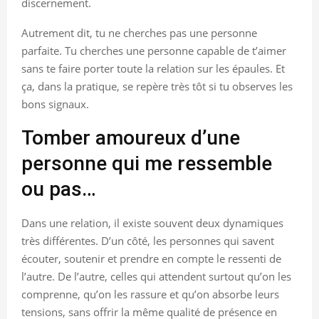
discernement.
Autrement dit, tu ne cherches pas une personne
parfaite. Tu cherches une personne capable de t’aimer
sans te faire porter toute la relation sur les épaules. Et
ça, dans la pratique, se repère très tôt si tu observes les
bons signaux.
Tomber amoureux d’une
personne qui me ressemble
ou pas…
Dans une relation, il existe souvent deux dynamiques
très différentes. D’un côté, les personnes qui savent
écouter, soutenir et prendre en compte le ressenti de
l’autre. De l’autre, celles qui attendent surtout qu’on les
comprenne, qu’on les rassure et qu’on absorbe leurs
tensions, sans offrir la même qualité de présence en