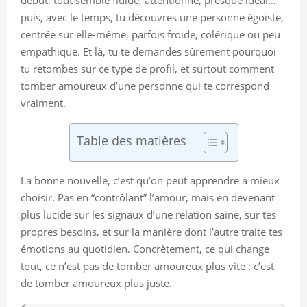
puis, avec le temps, tu découvres une personne égoïste,
centrée sur elle-même, parfois froide, colérique ou peu
empathique. Et là, tu te demandes sûrement pourquoi
tu retombes sur ce type de profil, et surtout comment
tomber amoureux d’une personne qui te correspond
vraiment.
Table des matières
La bonne nouvelle, c’est qu’on peut apprendre à mieux
choisir. Pas en “contrôlant” l’amour, mais en devenant
plus lucide sur les signaux d’une relation saine, sur tes
propres besoins, et sur la manière dont l’autre traite tes
émotions au quotidien. Concrètement, ce qui change
tout, ce n’est pas de tomber amoureux plus vite : c’est
de tomber amoureux plus juste.