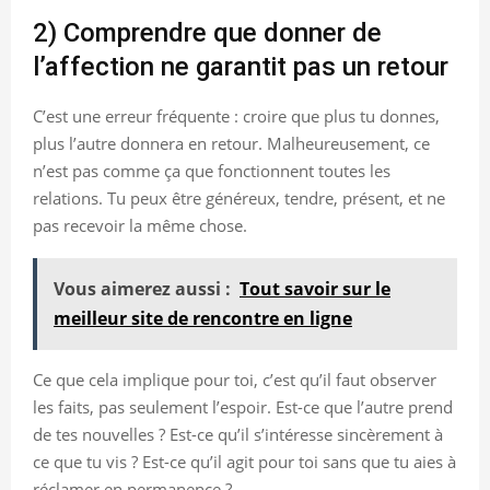
2) Comprendre que donner de
l’affection ne garantit pas un retour
C’est une erreur fréquente : croire que plus tu donnes,
plus l’autre donnera en retour. Malheureusement, ce
n’est pas comme ça que fonctionnent toutes les
relations. Tu peux être généreux, tendre, présent, et ne
pas recevoir la même chose.
Vous aimerez aussi :
Tout savoir sur le
meilleur site de rencontre en ligne
Ce que cela implique pour toi, c’est qu’il faut observer
les faits, pas seulement l’espoir. Est-ce que l’autre prend
de tes nouvelles ? Est-ce qu’il s’intéresse sincèrement à
ce que tu vis ? Est-ce qu’il agit pour toi sans que tu aies à
réclamer en permanence ?