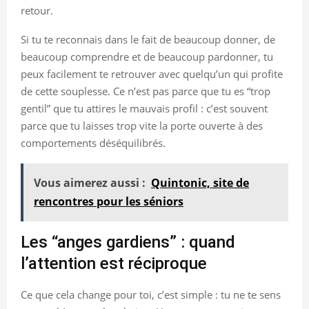
retour.
Si tu te reconnais dans le fait de beaucoup donner, de
beaucoup comprendre et de beaucoup pardonner, tu
peux facilement te retrouver avec quelqu’un qui profite
de cette souplesse. Ce n’est pas parce que tu es “trop
gentil” que tu attires le mauvais profil : c’est souvent
parce que tu laisses trop vite la porte ouverte à des
comportements déséquilibrés.
Vous aimerez aussi :
Quintonic, site de
rencontres pour les séniors
Les “anges gardiens” : quand
l’attention est réciproque
Ce que cela change pour toi, c’est simple : tu ne te sens