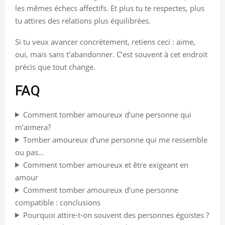
les mêmes échecs affectifs. Et plus tu te respectes, plus
tu attires des relations plus équilibrées.
Si tu veux avancer concrètement, retiens ceci : aime,
oui, mais sans t’abandonner. C’est souvent à cet endroit
précis que tout change.
FAQ
Comment tomber amoureux d’une personne qui
m’aimera?
Tomber amoureux d’une personne qui me ressemble
ou pas…
Comment tomber amoureux et être exigeant en
amour
Comment tomber amoureux d’une personne
compatible : conclusions
Pourquoi attire-t-on souvent des personnes égoïstes ?