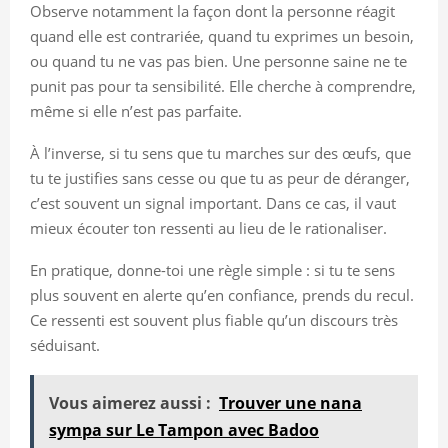
Observe notamment la façon dont la personne réagit
quand elle est contrariée, quand tu exprimes un besoin,
ou quand tu ne vas pas bien. Une personne saine ne te
punit pas pour ta sensibilité. Elle cherche à comprendre,
même si elle n’est pas parfaite.
À l’inverse, si tu sens que tu marches sur des œufs, que
tu te justifies sans cesse ou que tu as peur de déranger,
c’est souvent un signal important. Dans ce cas, il vaut
mieux écouter ton ressenti au lieu de le rationaliser.
En pratique, donne-toi une règle simple : si tu te sens
plus souvent en alerte qu’en confiance, prends du recul.
Ce ressenti est souvent plus fiable qu’un discours très
séduisant.
Vous aimerez aussi :
Trouver une nana
sympa sur Le Tampon avec Badoo