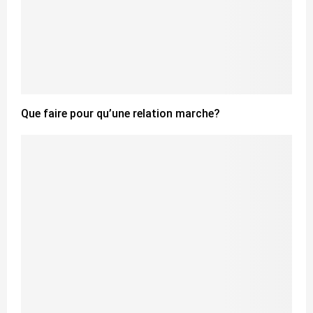
Que faire pour qu’une relation marche?