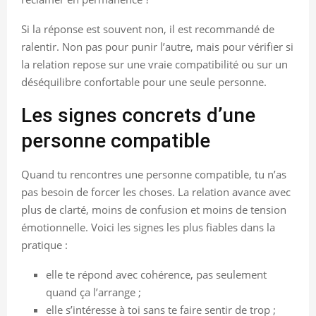
Si la réponse est souvent non, il est recommandé de
ralentir. Non pas pour punir l’autre, mais pour vérifier si
la relation repose sur une vraie compatibilité ou sur un
déséquilibre confortable pour une seule personne.
Les signes concrets d’une
personne compatible
Quand tu rencontres une personne compatible, tu n’as
pas besoin de forcer les choses. La relation avance avec
plus de clarté, moins de confusion et moins de tension
émotionnelle. Voici les signes les plus fiables dans la
pratique :
elle te répond avec cohérence, pas seulement
quand ça l’arrange ;
elle s’intéresse à toi sans te faire sentir de trop ;