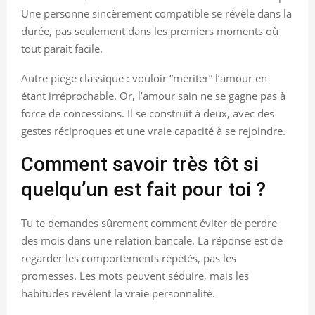
Une personne sincèrement compatible se révèle dans la
durée, pas seulement dans les premiers moments où
tout paraît facile.
Autre piège classique : vouloir “mériter” l’amour en
étant irréprochable. Or, l’amour sain ne se gagne pas à
force de concessions. Il se construit à deux, avec des
gestes réciproques et une vraie capacité à se rejoindre.
Comment savoir très tôt si
quelqu’un est fait pour toi ?
Tu te demandes sûrement comment éviter de perdre
des mois dans une relation bancale. La réponse est de
regarder les comportements répétés, pas les
promesses. Les mots peuvent séduire, mais les
habitudes révèlent la vraie personnalité.