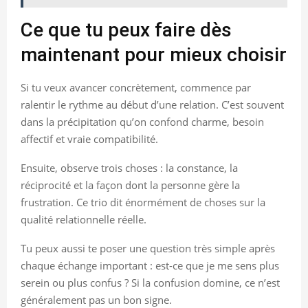
Ce que tu peux faire dès
maintenant pour mieux choisir
Si tu veux avancer concrètement, commence par
ralentir le rythme au début d’une relation. C’est souvent
dans la précipitation qu’on confond charme, besoin
affectif et vraie compatibilité.
Ensuite, observe trois choses : la constance, la
réciprocité et la façon dont la personne gère la
frustration. Ce trio dit énormément de choses sur la
qualité relationnelle réelle.
Tu peux aussi te poser une question très simple après
chaque échange important : est-ce que je me sens plus
serein ou plus confus ? Si la confusion domine, ce n’est
généralement pas un bon signe.