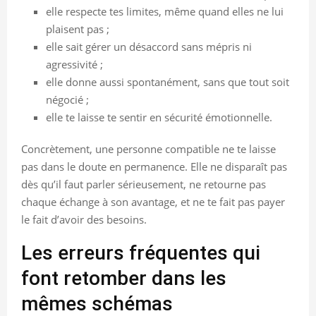
elle respecte tes limites, même quand elles ne lui
plaisent pas ;
elle sait gérer un désaccord sans mépris ni
agressivité ;
elle donne aussi spontanément, sans que tout soit
négocié ;
elle te laisse te sentir en sécurité émotionnelle.
Concrètement, une personne compatible ne te laisse
pas dans le doute en permanence. Elle ne disparaît pas
dès qu’il faut parler sérieusement, ne retourne pas
chaque échange à son avantage, et ne te fait pas payer
le fait d’avoir des besoins.
Les erreurs fréquentes qui
font retomber dans les
mêmes schémas