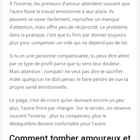
À l’inverse, les preneurs d’amour attendent souvent que
l’autre fasse le travail émotionnel à leur place. Ils
peuvent se vexer facilement, reprocher un manque
d’attention, mais offrir peu de réciprocité. Le problème,
dans la pratique, c’est que tu finis par donner toujours
plus pour compenser un vide qui ne dépend pas de toi.
Si tu es une personne compatissante, tu peux être attiré
par ce type de profil parce que tu sens leur douleur.
Mais attention : compatir ne veut pas dire te sacrifier.
Aider quelqu’un ne doit jamais te faire perdre de vue ta
propre santé émotionnelle.
Le piège, c’est de croire qu’en donnant encore un peu
plus, l’autre finira par changer. Sur le terrain, on observe
souvent l’inverse : plus tu compenses, plus le
déséquilibre devient confortable pour l’autre.
Comment tomber amoureux et