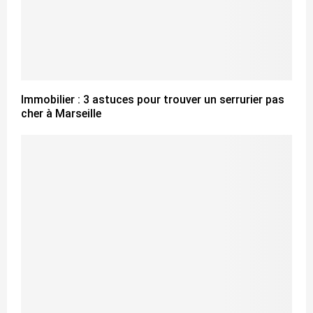
Immobilier : 3 astuces pour trouver un serrurier pas
cher à Marseille