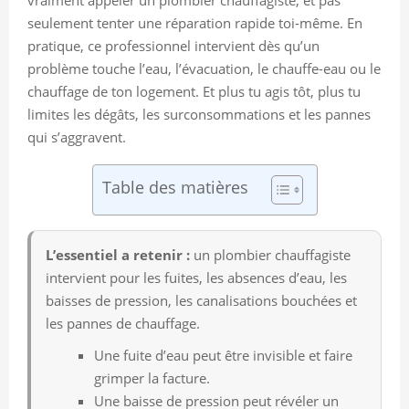
seulement tenter une réparation rapide toi-même. En
pratique, ce professionnel intervient dès qu’un
problème touche l’eau, l’évacuation, le chauffe-eau ou le
chauffage de ton logement. Et plus tu agis tôt, plus tu
limites les dégâts, les surconsommations et les pannes
qui s’aggravent.
Table des matières
L’essentiel a retenir :
un plombier chauffagiste
intervient pour les fuites, les absences d’eau, les
baisses de pression, les canalisations bouchées et
les pannes de chauffage.
Une fuite d’eau peut être invisible et faire
grimper la facture.
Une baisse de pression peut révéler un