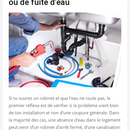
ou de fuite d’eau
Si tu ouvres un robinet et que l’eau ne coule pas, le
premier réflexe est de vérifier si le problème vient bien
de ton installation et non d’une coupure générale. Dans
la majorité des cas, une absence d’eau dans le logement
peut venir d’un robinet d’arrêt fermé, d’une canalisation