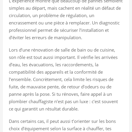
L’expérience montre que beaucoup de pannes semblent
simples au départ, mais cachent en réalité un défaut de
circulation, un problème de régulation, un
encrassement ou une pièce à remplacer. Un diagnostic
professionnel permet de sécuriser l’installation et
d’éviter les erreurs de manipulation.
Lors d’une rénovation de salle de bain ou de cuisine,
son rôle est tout aussi important. Il vérifie les arrivées
d’eau, les évacuations, les raccordements, la
compatibilité des appareils et la conformité de
l’ensemble. Concrètement, cela limite les risques de
fuite, de mauvaise pente, de retour d’odeurs ou de
panne après la pose. Si tu rénoves, faire appel à un
plombier chauffagiste n’est pas un luxe : c’est souvent
ce qui garantit un résultat durable.
Dans certains cas, il peut aussi t’orienter sur les bons
choix d’équipement selon la surface à chauffer, tes