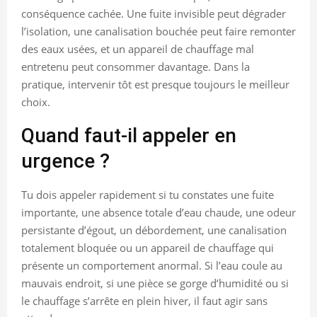
conséquence cachée. Une fuite invisible peut dégrader
l’isolation, une canalisation bouchée peut faire remonter
des eaux usées, et un appareil de chauffage mal
entretenu peut consommer davantage. Dans la
pratique, intervenir tôt est presque toujours le meilleur
choix.
Quand faut-il appeler en
urgence ?
Tu dois appeler rapidement si tu constates une fuite
importante, une absence totale d’eau chaude, une odeur
persistante d’égout, un débordement, une canalisation
totalement bloquée ou un appareil de chauffage qui
présente un comportement anormal. Si l’eau coule au
mauvais endroit, si une pièce se gorge d’humidité ou si
le chauffage s’arrête en plein hiver, il faut agir sans