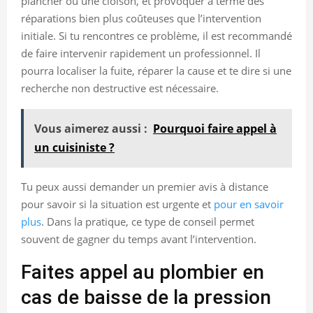
plancher ou une cloison, et provoquer à terme des
réparations bien plus coûteuses que l’intervention
initiale. Si tu rencontres ce problème, il est recommandé
de faire intervenir rapidement un professionnel. Il
pourra localiser la fuite, réparer la cause et te dire si une
recherche non destructive est nécessaire.
Vous aimerez aussi :
Pourquoi faire appel à
un cuisiniste ?
Tu peux aussi demander un premier avis à distance
pour savoir si la situation est urgente et
pour en savoir
plus
. Dans la pratique, ce type de conseil permet
souvent de gagner du temps avant l’intervention.
Faites appel au plombier en
cas de baisse de la pression