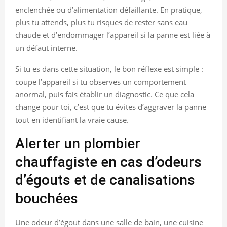
enclenchée ou d’alimentation défaillante. En pratique,
plus tu attends, plus tu risques de rester sans eau
chaude et d’endommager l’appareil si la panne est liée à
un défaut interne.
Si tu es dans cette situation, le bon réflexe est simple :
coupe l’appareil si tu observes un comportement
anormal, puis fais établir un diagnostic. Ce que cela
change pour toi, c’est que tu évites d’aggraver la panne
tout en identifiant la vraie cause.
Alerter un plombier
chauffagiste en cas d’odeurs
d’égouts et de canalisations
bouchées
Une odeur d’égout dans une salle de bain, une cuisine