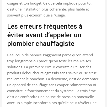
usages et ton budget. Ce que cela implique pour toi,
c’est une installation plus cohérente, plus fiable et
souvent plus économique à l’usage.
Les erreurs fréquentes à
éviter avant d’appeler un
plombier chauffagiste
Beaucoup de pannes s’aggravent parce qu’on attend
trop longtemps ou parce qu’on teste les mauvaises
solutions. La première erreur consiste à utiliser des
produits déboucheurs agressifs sans savoir où se situe
réellement le bouchon. La deuxième, c’est de démonter
un appareil de chauffage sans couper l’alimentation ni
connaître le fonctionnement du système. La troisième,
c’est de confondre une baisse de pression ponctuelle
avec un simple inconfort alors qu’elle peut révéler une