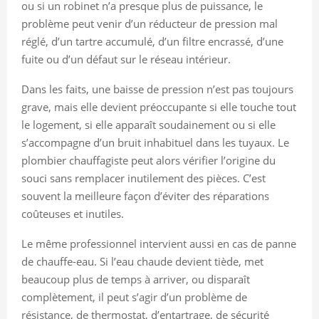
ou si un robinet n’a presque plus de puissance, le
problème peut venir d’un réducteur de pression mal
réglé, d’un tartre accumulé, d’un filtre encrassé, d’une
fuite ou d’un défaut sur le réseau intérieur.
Dans les faits, une baisse de pression n’est pas toujours
grave, mais elle devient préoccupante si elle touche tout
le logement, si elle apparaît soudainement ou si elle
s’accompagne d’un bruit inhabituel dans les tuyaux. Le
plombier chauffagiste peut alors vérifier l’origine du
souci sans remplacer inutilement des pièces. C’est
souvent la meilleure façon d’éviter des réparations
coûteuses et inutiles.
Le même professionnel intervient aussi en cas de panne
de chauffe-eau. Si l’eau chaude devient tiède, met
beaucoup plus de temps à arriver, ou disparaît
complètement, il peut s’agir d’un problème de
résistance, de thermostat, d’entartrage, de sécurité