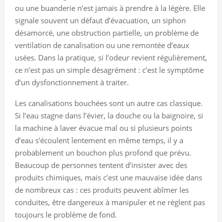
ou une buanderie n’est jamais à prendre à la légère. Elle
signale souvent un défaut d’évacuation, un siphon
désamorcé, une obstruction partielle, un problème de
ventilation de canalisation ou une remontée d’eaux
usées. Dans la pratique, si l’odeur revient régulièrement,
ce n’est pas un simple désagrément : c’est le symptôme
d’un dysfonctionnement à traiter.
Les canalisations bouchées sont un autre cas classique.
Si l’eau stagne dans l’évier, la douche ou la baignoire, si
la machine à laver évacue mal ou si plusieurs points
d’eau s’écoulent lentement en même temps, il y a
probablement un bouchon plus profond que prévu.
Beaucoup de personnes tentent d’insister avec des
produits chimiques, mais c’est une mauvaise idée dans
de nombreux cas : ces produits peuvent abîmer les
conduites, être dangereux à manipuler et ne règlent pas
toujours le problème de fond.