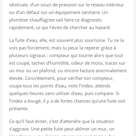
obstruée, d’un souci de pression sur le réseau intérieur
ou d’un défaut sur un équipement sanitaire. Un
plombier chauffagiste sait faire ce diagnostic
rapidement, ce qui t’évite de chercher au hasard.
La fuite d’eau, elle, est souvent plus sournoise. Tu ne la
vois pas forcément, mais tu peux la repérer grâce à
plusieurs signaux : compteur qui tourne alors que tout
est coupé, taches d’humidité, odeur de moisi, traces sur
un mur ou un plafond, ou encore facture anormalement
élevée. Concrètement, pour vérifier ton compteur,
coupe tous les points d’eau, note l’index, attends
quelques heures sans utiliser d’eau, puis compare. Si
l’index a bougé, il y a de fortes chances qu’une fuite soit
présente.
Ce qu’il faut éviter, c’est d’attendre que la situation
s’aggrave. Une petite fuite peut abîmer un mur, un