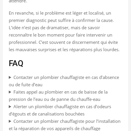
attendre.
En revanche, si le problème est léger et localisé, un
premier diagnostic peut suffire à confirmer la cause.
L’idée n’est pas de dramatiser, mais de savoir
reconnaître le bon moment pour faire intervenir un
professionnel. C’est souvent ce discernement qui évite
les mauvaises surprises et les réparations plus lourdes.
FAQ
Contacter un plombier chauffagiste en cas d’absence
ou de fuite d’eau
Faites appel au plombier en cas de baisse de la
pression de l’eau ou de panne du chauffe-eau
Alerter un plombier chauffagiste en cas d’odeurs
d’égouts et de canalisations bouchées
Contacter un plombier chauffagiste pour l’installation
et la réparation de vos appareils de chauffage