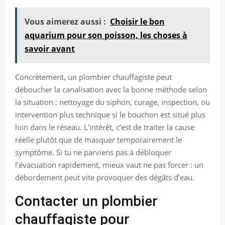
Vous aimerez aussi :
Choisir le bon
aquarium pour son poisson, les choses à
savoir avant
Concrètement, un plombier chauffagiste peut
déboucher la canalisation avec la bonne méthode selon
la situation : nettoyage du siphon, curage, inspection, ou
intervention plus technique si le bouchon est situé plus
loin dans le réseau. L’intérêt, c’est de traiter la cause
réelle plutôt que de masquer temporairement le
symptôme. Si tu ne parviens pas à débloquer
l’évacuation rapidement, mieux vaut ne pas forcer : un
débordement peut vite provoquer des dégâts d’eau.
Contacter un plombier
chauffagiste pour