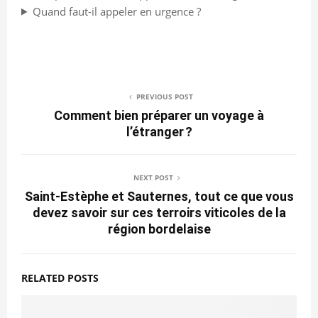
Quand faut-il appeler en urgence ?
PREVIOUS POST
Comment bien préparer un voyage à
l’étranger ?
NEXT POST
Saint-Estèphe et Sauternes, tout ce que vous
devez savoir sur ces terroirs viticoles de la
région bordelaise
RELATED POSTS