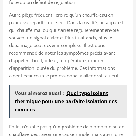
fuite ou un défaut de régulation.
Autre piège fréquent : croire qu’un chauffe-eau en
panne va repartir tout seul. Dans la réalité, un appareil
qui chauffe mal ou qui s’arrête régulièrement envoie
souvent un signal d’alerte. Plus tu attends, plus le
dépannage peut devenir complexe. Il est donc
recommandé de noter les symptômes précis avant
d’appeler : bruit, odeur, température, moment
d’apparition, durée du problème. Ces informations
aident beaucoup le professionnel à aller droit au but.
Vous aimerez aussi :
Quel type isolant
thermique pour une parfaite isolation des
combles
Enfin, n’oublie pas qu’un problème de plomberie ou de
chauffage peut avoir une cause simple, mais aussi une