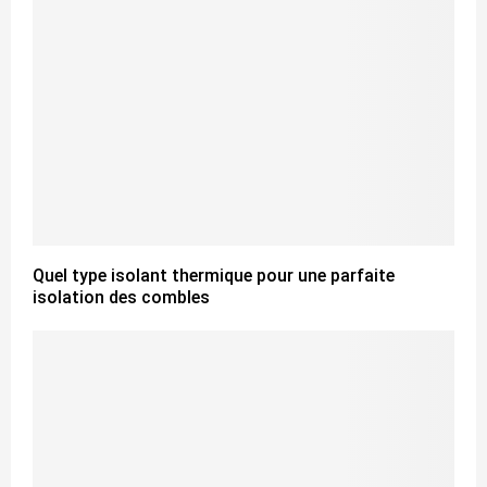
Quel type isolant thermique pour une parfaite
isolation des combles