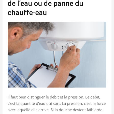
de l’eau ou de panne du
chauffe-eau
Il faut bien distinguer le débit et la pression. Le débit,
c’est la quantité d’eau qui sort. La pression, c’est la force
avec laquelle elle arrive. Si la douche devient faiblarde