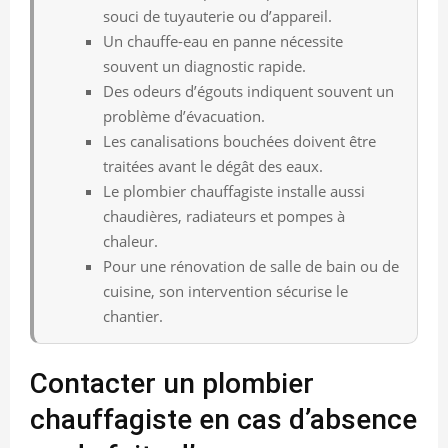
souci de tuyauterie ou d’appareil.
Un chauffe-eau en panne nécessite
souvent un diagnostic rapide.
Des odeurs d’égouts indiquent souvent un
problème d’évacuation.
Les canalisations bouchées doivent être
traitées avant le dégât des eaux.
Le plombier chauffagiste installe aussi
chaudières, radiateurs et pompes à
chaleur.
Pour une rénovation de salle de bain ou de
cuisine, son intervention sécurise le
chantier.
Contacter un plombier
chauffagiste en cas d’absence