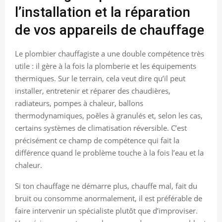
l’installation et la réparation
de vos appareils de chauffage
Le plombier chauffagiste a une double compétence très
utile : il gère à la fois la plomberie et les équipements
thermiques. Sur le terrain, cela veut dire qu’il peut
installer, entretenir et réparer des chaudières,
radiateurs, pompes à chaleur, ballons
thermodynamiques, poêles à granulés et, selon les cas,
certains systèmes de climatisation réversible. C’est
précisément ce champ de compétence qui fait la
différence quand le problème touche à la fois l’eau et la
chaleur.
Si ton chauffage ne démarre plus, chauffe mal, fait du
bruit ou consomme anormalement, il est préférable de
faire intervenir un spécialiste plutôt que d’improviser.