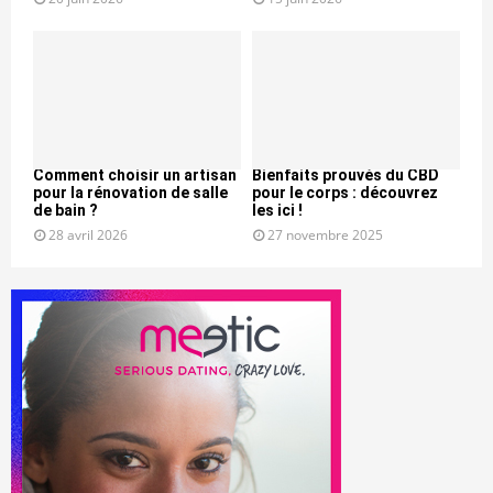
Comment choisir un artisan
Bienfaits prouvés du CBD
pour la rénovation de salle
pour le corps : découvrez
de bain ?
les ici !
28 avril 2026
27 novembre 2025