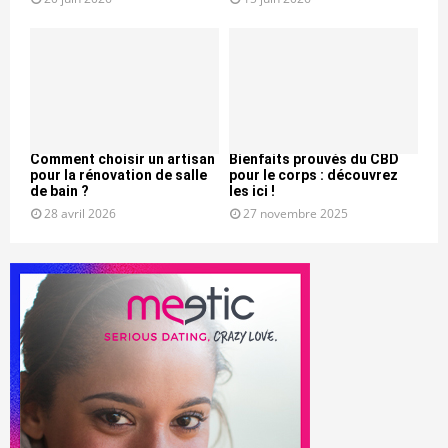
Comment choisir un artisan
Bienfaits prouvés du CBD
pour la rénovation de salle
pour le corps : découvrez
de bain ?
les ici !
28 avril 2026
27 novembre 2025