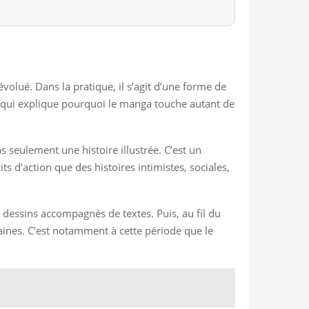
olué. Dans la pratique, il s’agit d’une forme de
ce qui explique pourquoi le manga touche autant de
 seulement une histoire illustrée. C’est un
s d’action que des histoires intimistes, sociales,
dessins accompagnés de textes. Puis, au fil du
caines. C’est notamment à cette période que le