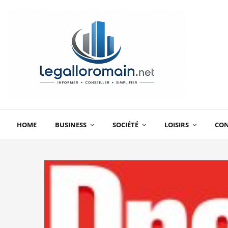
HOME
BUSINESS
SOCIÉTÉ
LOISIRS
CO