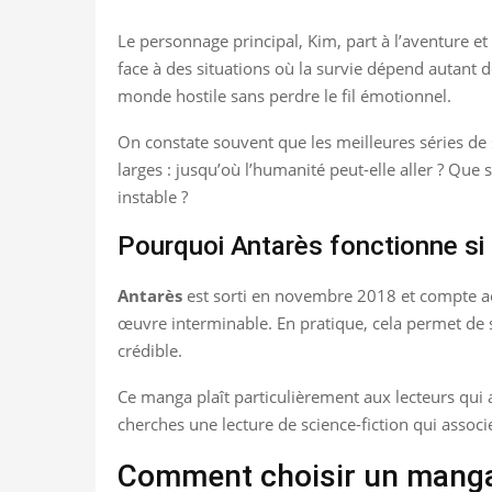
Le personnage principal, Kim, part à l’aventure et 
face à des situations où la survie dépend autant 
monde hostile sans perdre le fil émotionnel.
On constate souvent que les meilleures séries de s
larges : jusqu’où l’humanité peut-elle aller ? Que
instable ?
Pourquoi Antarès fonctionne si 
Antarès
est sorti en novembre 2018 et compte act
œuvre interminable. En pratique, cela permet de 
crédible.
Ce manga plaît particulièrement aux lecteurs qui 
cherches une lecture de science-fiction qui associe
Comment choisir un manga