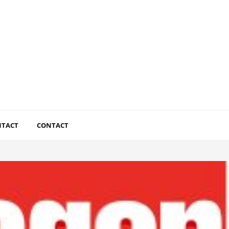
NTACT
CONTACT