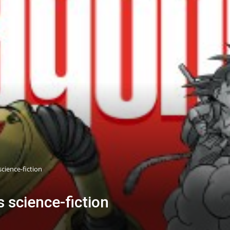
cience-fiction
 science-fiction