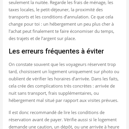
seulement la nuitée. Regarde les frais de ménage, les
taxes locales, le petit-déjeuner, la proximité des
transports et les conditions d’annulation. Ce que cela
change pour toi : un hébergement un peu plus cher à
l’achat peut finalement te faire économiser du temps,
des trajets et de l’argent sur place.
Les erreurs fréquentes à éviter
On constate souvent que les voyageurs réservent trop
tard, choisissent un logement uniquement sur photo ou
oublient de vérifier les horaires d’arrivée. Dans les faits,
cela crée des complications très concrètes : arrivée de
nuit sans transport, frais supplémentaires, ou
hébergement mal situé par rapport aux visites prévues.
Il est donc recommandé de lire les conditions de
réservation avant de payer. Vérifie aussi si le logement
demande une caution, un dépôt, ou une arrivée à heure