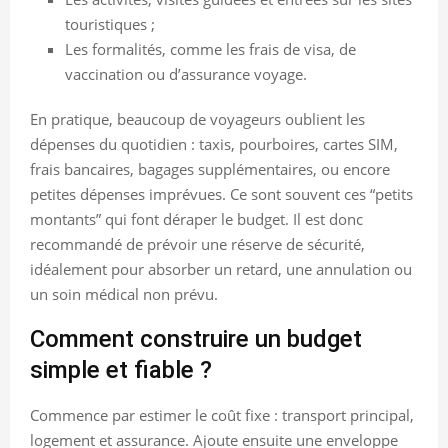
touristiques ;
Les formalités, comme les frais de visa, de
vaccination ou d’assurance voyage.
En pratique, beaucoup de voyageurs oublient les
dépenses du quotidien : taxis, pourboires, cartes SIM,
frais bancaires, bagages supplémentaires, ou encore
petites dépenses imprévues. Ce sont souvent ces “petits
montants” qui font déraper le budget. Il est donc
recommandé de prévoir une réserve de sécurité,
idéalement pour absorber un retard, une annulation ou
un soin médical non prévu.
Comment construire un budget
simple et fiable ?
Commence par estimer le coût fixe : transport principal,
logement et assurance. Ajoute ensuite une enveloppe