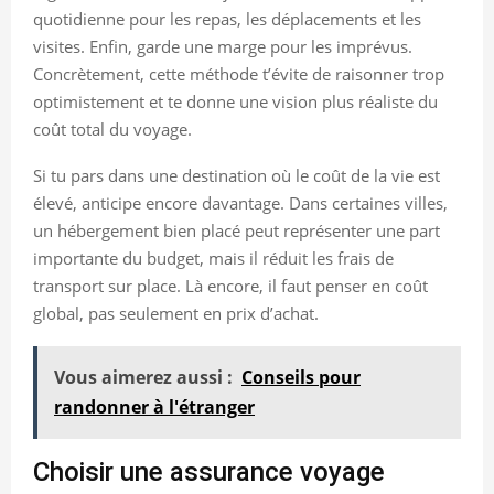
quotidienne pour les repas, les déplacements et les
visites. Enfin, garde une marge pour les imprévus.
Concrètement, cette méthode t’évite de raisonner trop
optimistement et te donne une vision plus réaliste du
coût total du voyage.
Si tu pars dans une destination où le coût de la vie est
élevé, anticipe encore davantage. Dans certaines villes,
un hébergement bien placé peut représenter une part
importante du budget, mais il réduit les frais de
transport sur place. Là encore, il faut penser en coût
global, pas seulement en prix d’achat.
Vous aimerez aussi :
Conseils pour
randonner à l'étranger
Choisir une assurance voyage