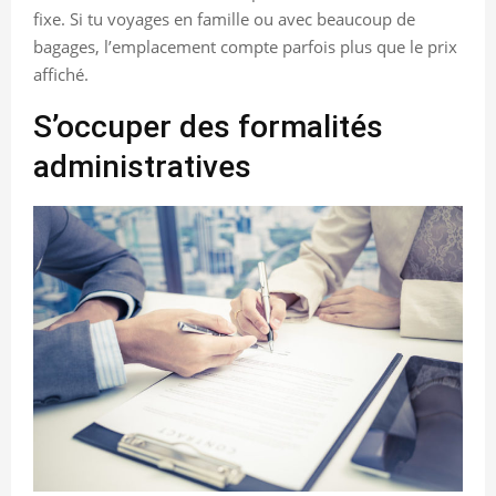
fixe. Si tu voyages en famille ou avec beaucoup de
bagages, l’emplacement compte parfois plus que le prix
affiché.
S’occuper des formalités
administratives