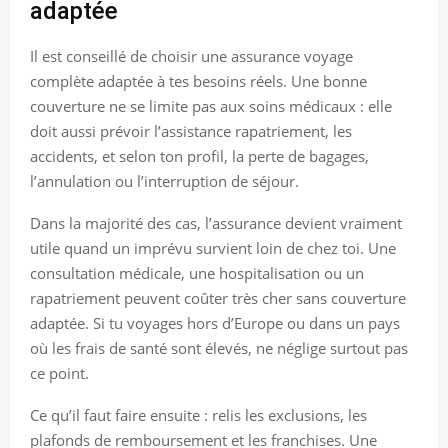
adaptée
Il est conseillé de choisir une assurance voyage
complète adaptée à tes besoins réels. Une bonne
couverture ne se limite pas aux soins médicaux : elle
doit aussi prévoir l’assistance rapatriement, les
accidents, et selon ton profil, la perte de bagages,
l’annulation ou l’interruption de séjour.
Dans la majorité des cas, l’assurance devient vraiment
utile quand un imprévu survient loin de chez toi. Une
consultation médicale, une hospitalisation ou un
rapatriement peuvent coûter très cher sans couverture
adaptée. Si tu voyages hors d’Europe ou dans un pays
où les frais de santé sont élevés, ne néglige surtout pas
ce point.
Ce qu’il faut faire ensuite : relis les exclusions, les
plafonds de remboursement et les franchises. Une