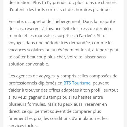
destination. Plus tu t’y prends tôt, plus tu as de chances
d’obtenir des tarifs corrects et des horaires pratiques.
Ensuite, occupe-toi de l’hébergement. Dans la majorité
des cas, réserver à l’avance évite le stress de dernière
minute et les mauvaises surprises à l’arrivée. Si tu
voyages dans une période très demandée, comme les
vacances scolaires ou un événement local, attendre peut
te coûter beaucoup plus cher, voire te laisser sans
solution convenable.
Les agences de voyages, y compris celles composées de
professionnels diplômés en
BTS Tourisme
, peuvent
t’aider à trouver des offres adaptées à ton profil, surtout
si tu veux gagner du temps ou si tu hésites entre
plusieurs formules. Mais tu peux aussi réserver en
direct, ce qui permet souvent de comparer plus
finement les prix, les conditions d’annulation et les
services inclus.