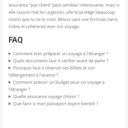
assurance “pas chère” peut sembler intéressante, mais si
elle couvre mal les urgences, elle te protège beaucoup
moins que tu ne le crois. Mieux vaut une formule claire,
lisible et cohérente avec ton voyage.
FAQ
Comment bien préparer un voyage à l’étranger ?
Quels documents faut-il vérifier avant de partir ?
Pourquoi faut-il réserver ses billets et son
hébergement à l’avance ?
Comment prévoir un budget pour un voyage à
l’étranger ?
Quelle assurance voyage choisir ?
Que faire si mon passeport expire bientôt ?