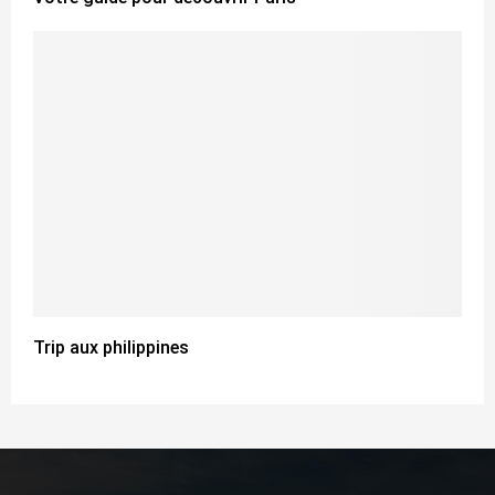
Trip aux philippines