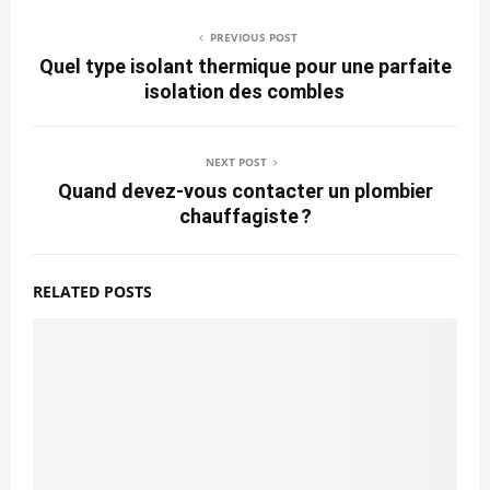
PREVIOUS POST
Quel type isolant thermique pour une parfaite
isolation des combles
NEXT POST
Quand devez-vous contacter un plombier
chauffagiste ?
RELATED POSTS