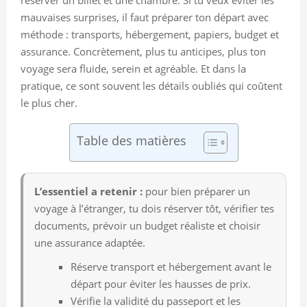
mauvaises surprises, il faut préparer ton départ avec
méthode : transports, hébergement, papiers, budget et
assurance. Concrètement, plus tu anticipes, plus ton
voyage sera fluide, serein et agréable. Et dans la
pratique, ce sont souvent les détails oubliés qui coûtent
le plus cher.
Table des matières
L’essentiel a retenir :
pour bien préparer un
voyage à l’étranger, tu dois réserver tôt, vérifier tes
documents, prévoir un budget réaliste et choisir
une assurance adaptée.
Réserve transport et hébergement avant le
départ pour éviter les hausses de prix.
Vérifie la validité du passeport et les