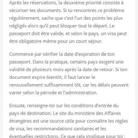
Après les réservations, la deuxième priorité consiste à
sécuriser tes documents. Si tu rencontres ce problème
régulièrement, sache que c’est l’un des points les plus
négligés alors qu’il peut bloquer tout le départ. Le
passeport doit être valide, et selon le pays, un visa peut
être obligatoire même pour un court séjour.
Commence par vérifier la date d’expiration de ton
passeport. Dans la pratique, certains pays exigent une
validité de plusieurs mois après la date de retour. Si ton
document expire bientôt, il faut lancer le
renouvellement suffisamment tôt, car les délais peuvent
varier selon la période et l’administration.
Ensuite, renseigne-toi sur les conditions d’entrée du
pays de destination. Le site du ministère des Affaires
étrangères est une source utile pour connaître les règles
de visa, les recommandations sanitaires et les
éventuelles restrictions. Ce que cela implique pour toi :