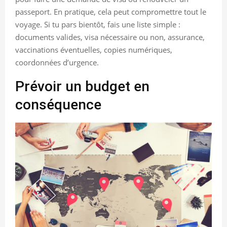
passeport. En pratique, cela peut compromettre tout le
voyage. Si tu pars bientôt, fais une liste simple :
documents valides, visa nécessaire ou non, assurance,
vaccinations éventuelles, copies numériques,
coordonnées d’urgence.
Prévoir un budget en
conséquence