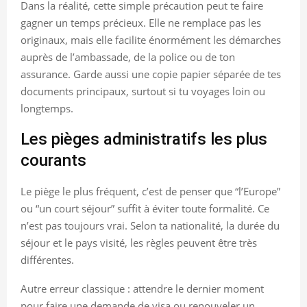
Dans la réalité, cette simple précaution peut te faire
gagner un temps précieux. Elle ne remplace pas les
originaux, mais elle facilite énormément les démarches
auprès de l’ambassade, de la police ou de ton
assurance. Garde aussi une copie papier séparée de tes
documents principaux, surtout si tu voyages loin ou
longtemps.
Les pièges administratifs les plus
courants
Le piège le plus fréquent, c’est de penser que “l’Europe”
ou “un court séjour” suffit à éviter toute formalité. Ce
n’est pas toujours vrai. Selon ta nationalité, la durée du
séjour et le pays visité, les règles peuvent être très
différentes.
Autre erreur classique : attendre le dernier moment
pour faire une demande de visa ou renouveler un