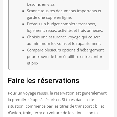
besoins en visa.
Scanne tous tes documents importants et
garde une copie en ligne.
Prévois un budget complet : transport,
logement, repas, activités et frais annexes.
Choisis une assurance voyage qui couvre
au minimum les soins et le rapatriement.
Compare plusieurs options d’hébergement
pour trouver le bon équilibre entre confort
et prix.
Faire les réservations
Pour un voyage réussi, la réservation est généralement
la première étape à sécuriser. Si tu es dans cette
situation, commence par les titres de transport : billet
d’avion, train, ferry ou voiture de location selon ta