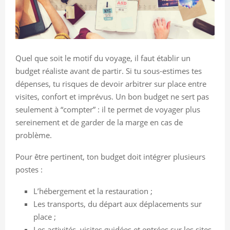
Quel que soit le motif du voyage, il faut établir un
budget réaliste avant de partir. Si tu sous-estimes tes
dépenses, tu risques de devoir arbitrer sur place entre
visites, confort et imprévus. Un bon budget ne sert pas
seulement à “compter” : il te permet de voyager plus
sereinement et de garder de la marge en cas de
problème.
Pour être pertinent, ton budget doit intégrer plusieurs
postes :
L’hébergement et la restauration ;
Les transports, du départ aux déplacements sur
place ;
Les activités, visites guidées et entrées sur les sites