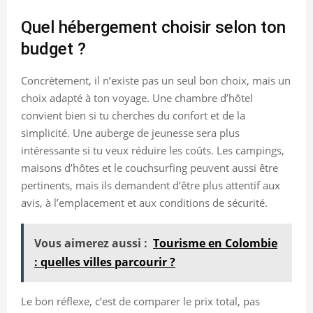
Quel hébergement choisir selon ton
budget ?
Concrètement, il n’existe pas un seul bon choix, mais un
choix adapté à ton voyage. Une chambre d’hôtel
convient bien si tu cherches du confort et de la
simplicité. Une auberge de jeunesse sera plus
intéressante si tu veux réduire les coûts. Les campings,
maisons d’hôtes et le couchsurfing peuvent aussi être
pertinents, mais ils demandent d’être plus attentif aux
avis, à l’emplacement et aux conditions de sécurité.
Vous aimerez aussi :
Tourisme en Colombie
: quelles villes parcourir ?
Le bon réflexe, c’est de comparer le prix total, pas