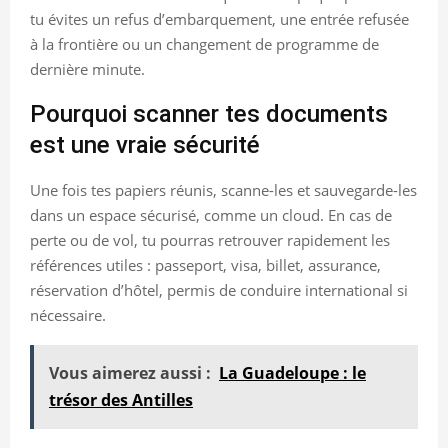
tu évites un refus d’embarquement, une entrée refusée
à la frontière ou un changement de programme de
dernière minute.
Pourquoi scanner tes documents
est une vraie sécurité
Une fois tes papiers réunis, scanne-les et sauvegarde-les
dans un espace sécurisé, comme un cloud. En cas de
perte ou de vol, tu pourras retrouver rapidement les
références utiles : passeport, visa, billet, assurance,
réservation d’hôtel, permis de conduire international si
nécessaire.
Vous aimerez aussi :
La Guadeloupe : le
trésor des Antilles