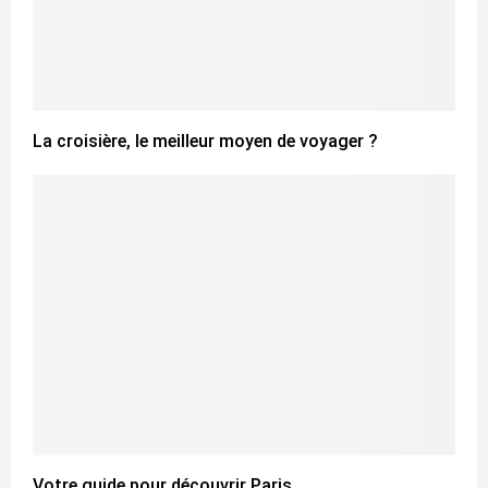
La croisière, le meilleur moyen de voyager ?
Votre guide pour découvrir Paris