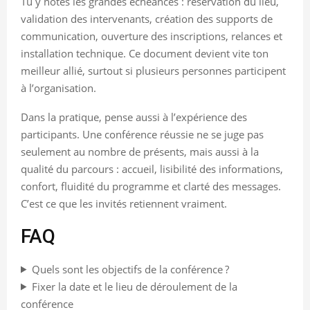
Tu y notes les grandes échéances : réservation du lieu,
validation des intervenants, création des supports de
communication, ouverture des inscriptions, relances et
installation technique. Ce document devient vite ton
meilleur allié, surtout si plusieurs personnes participent
à l’organisation.
Dans la pratique, pense aussi à l’expérience des
participants. Une conférence réussie ne se juge pas
seulement au nombre de présents, mais aussi à la
qualité du parcours : accueil, lisibilité des informations,
confort, fluidité du programme et clarté des messages.
C’est ce que les invités retiennent vraiment.
FAQ
Quels sont les objectifs de la conférence ?
Fixer la date et le lieu de déroulement de la
conférence