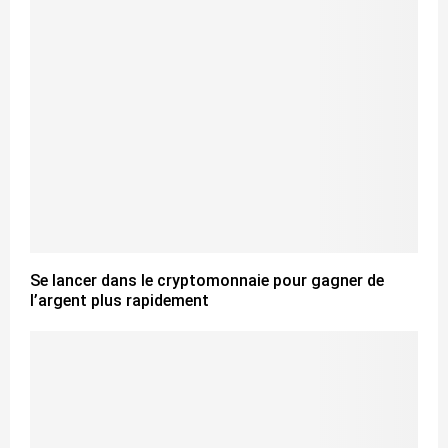
Se lancer dans le cryptomonnaie pour gagner de
l’argent plus rapidement