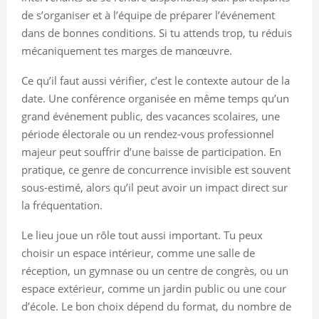
de s’organiser et à l’équipe de préparer l’événement
dans de bonnes conditions. Si tu attends trop, tu réduis
mécaniquement tes marges de manœuvre.
Ce qu’il faut aussi vérifier, c’est le contexte autour de la
date. Une conférence organisée en même temps qu’un
grand événement public, des vacances scolaires, une
période électorale ou un rendez-vous professionnel
majeur peut souffrir d’une baisse de participation. En
pratique, ce genre de concurrence invisible est souvent
sous-estimé, alors qu’il peut avoir un impact direct sur
la fréquentation.
Le lieu joue un rôle tout aussi important. Tu peux
choisir un espace intérieur, comme une salle de
réception, un gymnase ou un centre de congrès, ou un
espace extérieur, comme un jardin public ou une cour
d’école. Le bon choix dépend du format, du nombre de