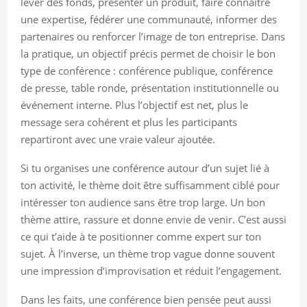
lever des fonds, présenter un produit, faire connaître
une expertise, fédérer une communauté, informer des
partenaires ou renforcer l’image de ton entreprise. Dans
la pratique, un objectif précis permet de choisir le bon
type de conférence : conférence publique, conférence
de presse, table ronde, présentation institutionnelle ou
événement interne. Plus l’objectif est net, plus le
message sera cohérent et plus les participants
repartiront avec une vraie valeur ajoutée.
Si tu organises une conférence autour d’un sujet lié à
ton activité, le thème doit être suffisamment ciblé pour
intéresser ton audience sans être trop large. Un bon
thème attire, rassure et donne envie de venir. C’est aussi
ce qui t’aide à te positionner comme expert sur ton
sujet. À l’inverse, un thème trop vague donne souvent
une impression d’improvisation et réduit l’engagement.
Dans les faits, une conférence bien pensée peut aussi