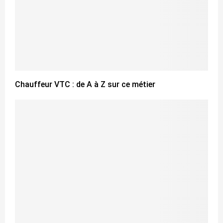
Chauffeur VTC : de A à Z sur ce métier