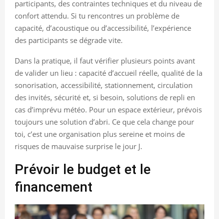
participants, des contraintes techniques et du niveau de
confort attendu. Si tu rencontres un problème de
capacité, d’acoustique ou d’accessibilité, l’expérience
des participants se dégrade vite.
Dans la pratique, il faut vérifier plusieurs points avant
de valider un lieu : capacité d’accueil réelle, qualité de la
sonorisation, accessibilité, stationnement, circulation
des invités, sécurité et, si besoin, solutions de repli en
cas d’imprévu météo. Pour un espace extérieur, prévois
toujours une solution d’abri. Ce que cela change pour
toi, c’est une organisation plus sereine et moins de
risques de mauvaise surprise le jour J.
Prévoir le budget et le
financement