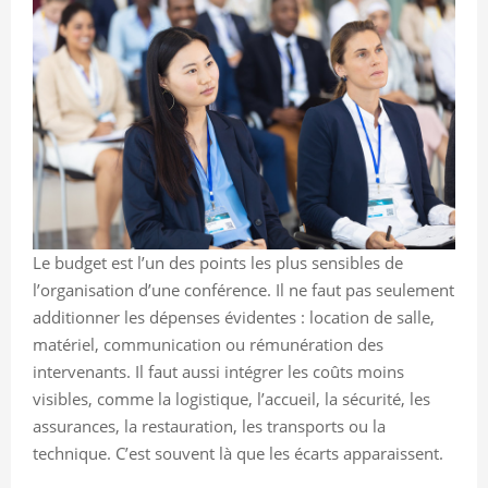
Le budget est l’un des points les plus sensibles de
l’organisation d’une conférence. Il ne faut pas seulement
additionner les dépenses évidentes : location de salle,
matériel, communication ou rémunération des
intervenants. Il faut aussi intégrer les coûts moins
visibles, comme la logistique, l’accueil, la sécurité, les
assurances, la restauration, les transports ou la
technique. C’est souvent là que les écarts apparaissent.