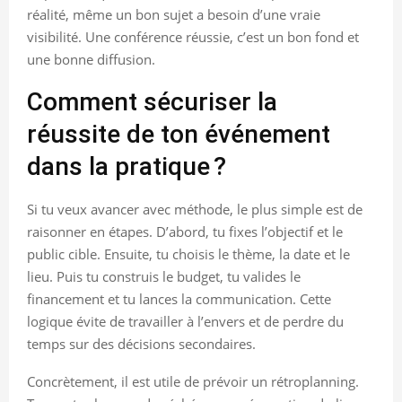
réalité, même un bon sujet a besoin d’une vraie
visibilité. Une conférence réussie, c’est un bon fond et
une bonne diffusion.
Comment sécuriser la
réussite de ton événement
dans la pratique ?
Si tu veux avancer avec méthode, le plus simple est de
raisonner en étapes. D’abord, tu fixes l’objectif et le
public cible. Ensuite, tu choisis le thème, la date et le
lieu. Puis tu construis le budget, tu valides le
financement et tu lances la communication. Cette
logique évite de travailler à l’envers et de perdre du
temps sur des décisions secondaires.
Concrètement, il est utile de prévoir un rétroplanning.