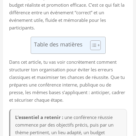
budget réaliste et promotion efficace. C’est ce qui fait la
différence entre un événement “correct” et un
événement utile, fluide et mémorable pour les
participants.
Table des matières
Dans cet article, tu vas voir concrètement comment
structurer ton organisation pour éviter les erreurs
classiques et maximiser tes chances de réussite. Que tu
prépares une conférence interne, publique ou de
presse, les mêmes bases s’appliquent : anticiper, cadrer
et sécuriser chaque étape.
L’essentiel a retenir :
une conférence réussie
commence par des objectifs précis, puis par un
thème pertinent, un lieu adapté, un budget