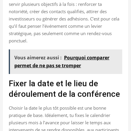
servir plusieurs objectifs à la fois : renforcer ta
notoriété, créer des contacts qualifiés, attirer des
investisseurs ou générer des adhésions. C’est pour cela
qu’il faut penser l’événement comme un levier
stratégique, pas seulement comme un rendez-vous
ponctuel.
Vous aimerez aussi :
Pourquoi comparer
permet de ne pas se tromper
Fixer la date et le lieu de
déroulement de la conférence
Choisir la date le plus tôt possible est une bonne
pratique de base. Idéalement, tu fixes le calendrier
plusieurs mois à l’avance pour laisser le temps aux
intervenants de se rendre disponibles, aux participants