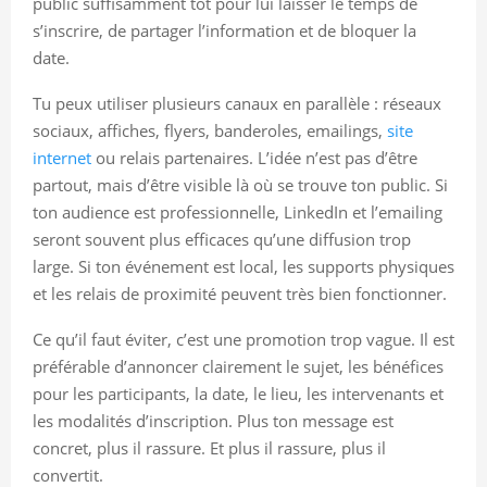
public suffisamment tôt pour lui laisser le temps de
s’inscrire, de partager l’information et de bloquer la
date.
Tu peux utiliser plusieurs canaux en parallèle : réseaux
sociaux, affiches, flyers, banderoles, emailings,
site
internet
ou relais partenaires. L’idée n’est pas d’être
partout, mais d’être visible là où se trouve ton public. Si
ton audience est professionnelle, LinkedIn et l’emailing
seront souvent plus efficaces qu’une diffusion trop
large. Si ton événement est local, les supports physiques
et les relais de proximité peuvent très bien fonctionner.
Ce qu’il faut éviter, c’est une promotion trop vague. Il est
préférable d’annoncer clairement le sujet, les bénéfices
pour les participants, la date, le lieu, les intervenants et
les modalités d’inscription. Plus ton message est
concret, plus il rassure. Et plus il rassure, plus il
convertit.