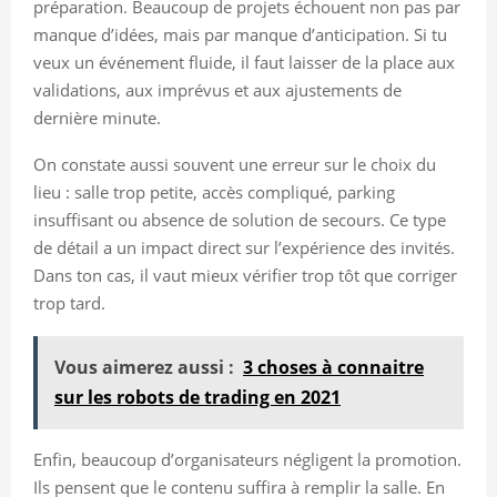
préparation. Beaucoup de projets échouent non pas par
manque d’idées, mais par manque d’anticipation. Si tu
veux un événement fluide, il faut laisser de la place aux
validations, aux imprévus et aux ajustements de
dernière minute.
On constate aussi souvent une erreur sur le choix du
lieu : salle trop petite, accès compliqué, parking
insuffisant ou absence de solution de secours. Ce type
de détail a un impact direct sur l’expérience des invités.
Dans ton cas, il vaut mieux vérifier trop tôt que corriger
trop tard.
Vous aimerez aussi :
3 choses à connaitre
sur les robots de trading en 2021
Enfin, beaucoup d’organisateurs négligent la promotion.
Ils pensent que le contenu suffira à remplir la salle. En