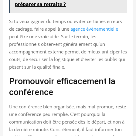
préparer sa retraite ?
Si tu veux gagner du temps ou éviter certaines erreurs
de cadrage, faire appel à une
agence évènementielle
peut être une vraie aide. Sur le terrain, les
professionnels observent généralement qu’un
accompagnement externe permet de mieux anticiper les
coûts, de sécuriser la logistique et d’éviter les oublis qui
pèsent sur la qualité finale.
Promouvoir efficacement la
conférence
Une conférence bien organisée, mais mal promue, reste
une conférence peu remplie. C’est pourquoi la
communication doit être pensée dès le départ, et non à
la dernière minute. Concrètement, il faut informer ton