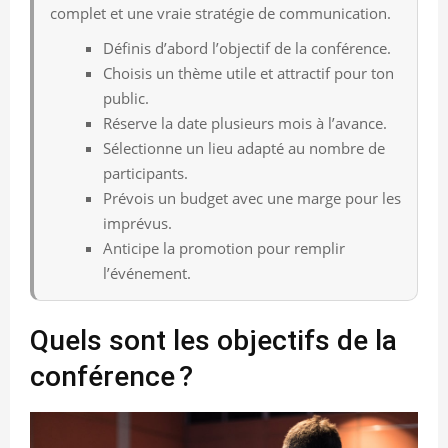
complet et une vraie stratégie de communication.
Définis d’abord l’objectif de la conférence.
Choisis un thème utile et attractif pour ton
public.
Réserve la date plusieurs mois à l’avance.
Sélectionne un lieu adapté au nombre de
participants.
Prévois un budget avec une marge pour les
imprévus.
Anticipe la promotion pour remplir
l’événement.
Quels sont les objectifs de la
conférence ?