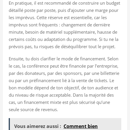
En pratique, il est recommandé de construire un budget
détaillé poste par poste, puis d’ajouter une marge pour
les imprévus. Cette réserve est essentielle, car les
imprévus sont fréquents : changement de dernière
minute, besoin de matériel supplémentaire, hausse de
certains coûts ou adaptation du programme. Si tu ne la
prévois pas, tu risques de déséquilibrer tout le projet.
Ensuite, tu dois clarifier le mode de financement. Selon
le cas, la conférence peut être financée par l’entreprise,
par des donateurs, par des sponsors, par une billetterie
ou par un préfinancement lié à la vente de tickets. Le
bon modèle dépend de ton objectif, de ton audience et
du niveau de risque acceptable. Dans la majorité des
cas, un financement mixte est plus sécurisé qu’une
seule source de revenus.
Vous aimerez aussi :
Comment bien