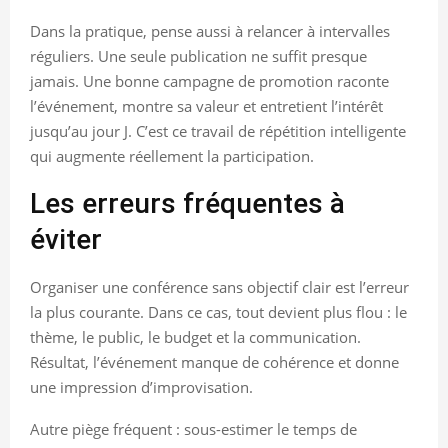
Dans la pratique, pense aussi à relancer à intervalles
réguliers. Une seule publication ne suffit presque
jamais. Une bonne campagne de promotion raconte
l’événement, montre sa valeur et entretient l’intérêt
jusqu’au jour J. C’est ce travail de répétition intelligente
qui augmente réellement la participation.
Les erreurs fréquentes à
éviter
Organiser une conférence sans objectif clair est l’erreur
la plus courante. Dans ce cas, tout devient plus flou : le
thème, le public, le budget et la communication.
Résultat, l’événement manque de cohérence et donne
une impression d’improvisation.
Autre piège fréquent : sous-estimer le temps de