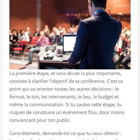
La première étape, et sans doute la plus importante,
consiste à clarifier l’objectif de ta conférence. C’est ce
point qui va orienter toutes les autres décisions : le
format, le ton, les intervenants, le lieu, le budget et
même la communication. Si tu sautes cette étape, tu
risques de construire un événement flou, donc moins
convaincant pour ton public.
Concrètement, demande-toi ce que tu veux obtenir :