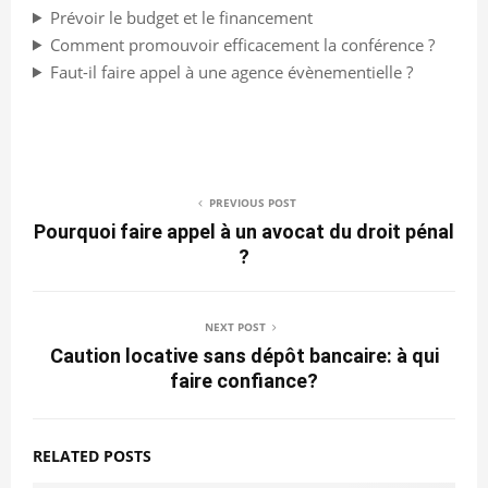
Prévoir le budget et le financement
Comment promouvoir efficacement la conférence ?
Faut-il faire appel à une agence évènementielle ?
PREVIOUS POST
Pourquoi faire appel à un avocat du droit pénal
?
NEXT POST
Caution locative sans dépôt bancaire: à qui
faire confiance?
RELATED POSTS