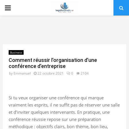
PRIMARY
MENU
Business
Comment réussir l’organisation d’une
conférence d’entreprise
by
Emmanuel
22 octobre 2021
0
2104
Si tu veux organiser une conférence qui marque
vraiment les esprits, il ne suffit pas de réserver une salle
et d’inviter quelques intervenants. En pratique, une
conférence réussie repose sur une préparation
méthodique : objectifs clairs, bon thème, bon lieu,