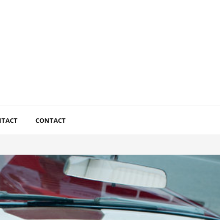
NTACT
CONTACT