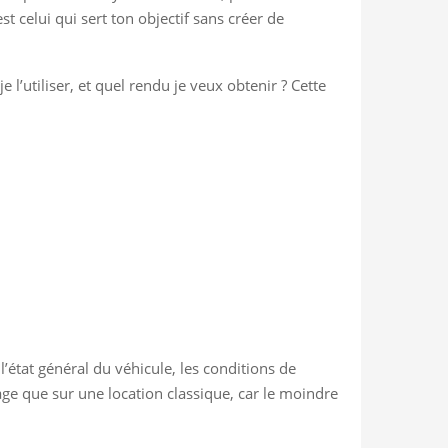
t celui qui sert ton objectif sans créer de
 l’utiliser, et quel rendu je veux obtenir ? Cette
 l’état général du véhicule, les conditions de
tage que sur une location classique, car le moindre