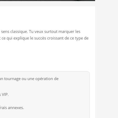
 sens classique. Tu veux surtout marquer les
ce qui explique le succès croissant de ce type de
 un tournage ou une opération de
 VIP.
 frais annexes.