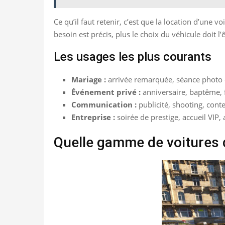
Ce qu’il faut retenir, c’est que la location d’une 
besoin est précis, plus le choix du véhicule doit l’ê
Les usages les plus courants
Mariage :
arrivée remarquée, séance photo 
Événement privé :
anniversaire, baptême, f
Communication :
publicité, shooting, conte
Entreprise :
soirée de prestige, accueil VIP,
Quelle gamme de voitures d