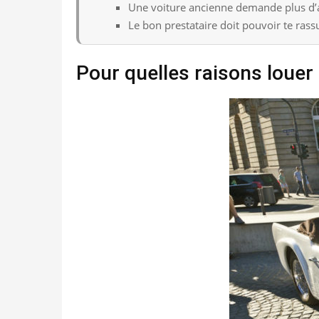
Une voiture ancienne demande plus d’ant
Le bon prestataire doit pouvoir te rassur
Pour quelles raisons louer 