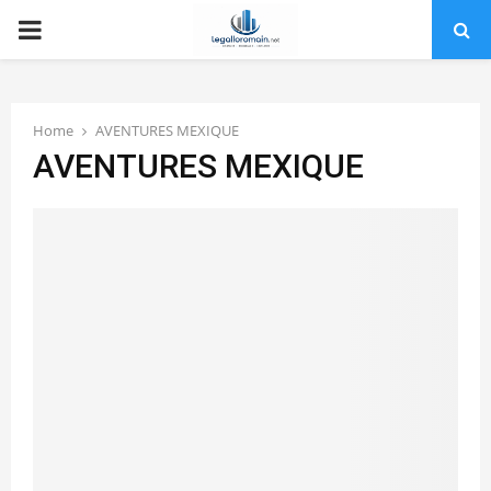
PRIMARY
MENU
Home
AVENTURES MEXIQUE
AVENTURES MEXIQUE