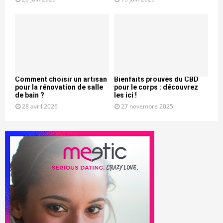
Comment choisir un artisan
Bienfaits prouvés du CBD
pour la rénovation de salle
pour le corps : découvrez
de bain ?
les ici !
28 avril 2026
27 novembre 2025