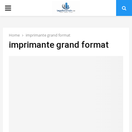
PRIMARY
MENU
Home
imprimante grand format
imprimante grand format