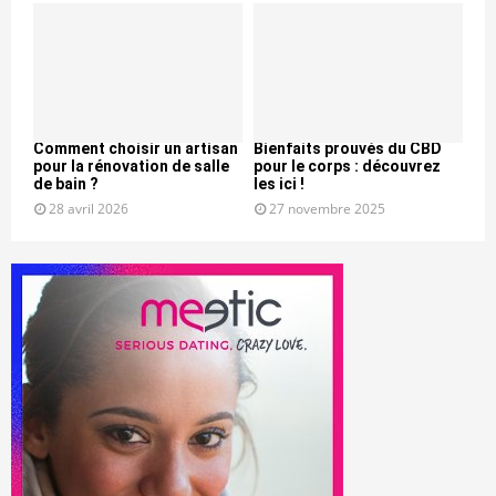
Comment choisir un artisan
Bienfaits prouvés du CBD
pour la rénovation de salle
pour le corps : découvrez
de bain ?
les ici !
28 avril 2026
27 novembre 2025