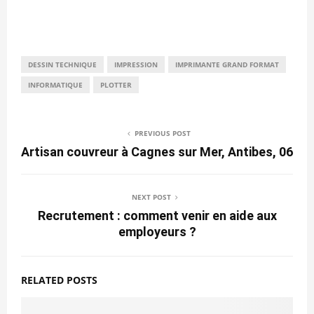
DESSIN TECHNIQUE
IMPRESSION
IMPRIMANTE GRAND FORMAT
INFORMATIQUE
PLOTTER
PREVIOUS POST
Artisan couvreur à Cagnes sur Mer, Antibes, 06
NEXT POST
Recrutement : comment venir en aide aux
employeurs ?
RELATED POSTS