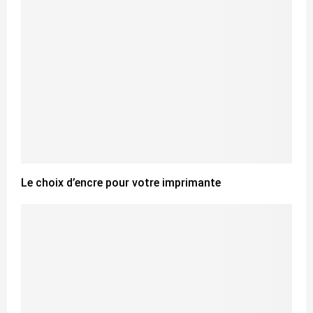
Le choix d’encre pour votre imprimante