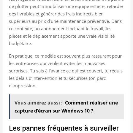
de plotter peut immobiliser une équipe entière, retarder
des livrables et générer des frais indirects bien
supérieurs au prix d’une maintenance préventive. Dans
ce contexte, un abonnement incluant le travail, les
pièces et le déplacement apporte une vraie visibilité
budgétaire.
En pratique, ce modèle est souvent plus rassurant pour
les entreprises qui veulent éviter les mauvaises
surprises. Tu sais à l’avance ce qui est couvert, tu réduis
les délais d’intervention et tu sécurises ton parc
d’impression.
Vous aimerez aussi :
Comment réaliser une
capture d’écran sur Windows 10 ?
Les pannes fréquentes à surveiller