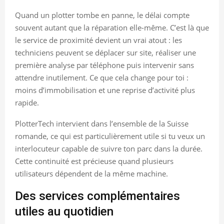
Quand un plotter tombe en panne, le délai compte
souvent autant que la réparation elle-même. C’est là que
le service de proximité devient un vrai atout : les
techniciens peuvent se déplacer sur site, réaliser une
première analyse par téléphone puis intervenir sans
attendre inutilement. Ce que cela change pour toi :
moins d’immobilisation et une reprise d’activité plus
rapide.
PlotterTech intervient dans l’ensemble de la Suisse
romande, ce qui est particulièrement utile si tu veux un
interlocuteur capable de suivre ton parc dans la durée.
Cette continuité est précieuse quand plusieurs
utilisateurs dépendent de la même machine.
Des services complémentaires
utiles au quotidien