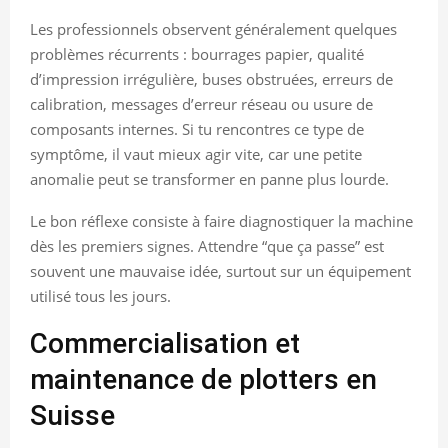
Les professionnels observent généralement quelques
problèmes récurrents : bourrages papier, qualité
d’impression irrégulière, buses obstruées, erreurs de
calibration, messages d’erreur réseau ou usure de
composants internes. Si tu rencontres ce type de
symptôme, il vaut mieux agir vite, car une petite
anomalie peut se transformer en panne plus lourde.
Le bon réflexe consiste à faire diagnostiquer la machine
dès les premiers signes. Attendre “que ça passe” est
souvent une mauvaise idée, surtout sur un équipement
utilisé tous les jours.
Commercialisation et
maintenance de plotters en
Suisse