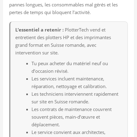
pannes longues, les consommables mal gérés et les
pertes de temps qui bloquent l’activité.
L’essentiel a retenir :
PlotterTech vend et
entretient des plotters HP et des imprimantes
grand format en Suisse romande, avec
intervention sur site.
Tu peux acheter du matériel neuf ou
d’occasion révisé.
Les services incluent maintenance,
réparation, nettoyage et calibration.
Les techniciens interviennent rapidement
sur site en Suisse romande.
Les contrats de maintenance couvrent
souvent pièces, main-d’œuvre et
déplacement.
Le service convient aux architectes,