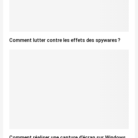
Comment lutter contre les effets des spywares ?
Comment réaliser une capture d’écran sur Windows