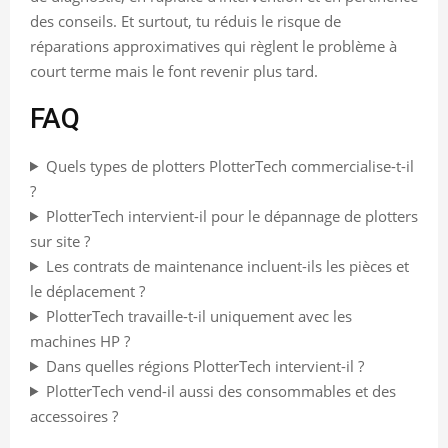
des conseils. Et surtout, tu réduis le risque de
réparations approximatives qui règlent le problème à
court terme mais le font revenir plus tard.
FAQ
Quels types de plotters PlotterTech commercialise-t-il
?
PlotterTech intervient-il pour le dépannage de plotters
sur site ?
Les contrats de maintenance incluent-ils les pièces et
le déplacement ?
PlotterTech travaille-t-il uniquement avec les
machines HP ?
Dans quelles régions PlotterTech intervient-il ?
PlotterTech vend-il aussi des consommables et des
accessoires ?