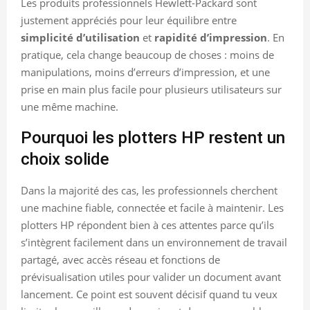
Les produits professionnels Hewlett-Packard sont
justement appréciés pour leur équilibre entre
simplicité d’utilisation
et
rapidité d’impression
. En
pratique, cela change beaucoup de choses : moins de
manipulations, moins d’erreurs d’impression, et une
prise en main plus facile pour plusieurs utilisateurs sur
une même machine.
Pourquoi les plotters HP restent un
choix solide
Dans la majorité des cas, les professionnels cherchent
une machine fiable, connectée et facile à maintenir. Les
plotters HP répondent bien à ces attentes parce qu’ils
s’intègrent facilement dans un environnement de travail
partagé, avec accès réseau et fonctions de
prévisualisation utiles pour valider un document avant
lancement. Ce point est souvent décisif quand tu veux