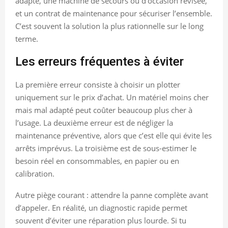
adapté, une machine de secours ou d’occasion révisée,
et un contrat de maintenance pour sécuriser l’ensemble.
C’est souvent la solution la plus rationnelle sur le long
terme.
Les erreurs fréquentes à éviter
La première erreur consiste à choisir un plotter
uniquement sur le prix d’achat. Un matériel moins cher
mais mal adapté peut coûter beaucoup plus cher à
l’usage. La deuxième erreur est de négliger la
maintenance préventive, alors que c’est elle qui évite les
arrêts imprévus. La troisième est de sous-estimer le
besoin réel en consommables, en papier ou en
calibration.
Autre piège courant : attendre la panne complète avant
d’appeler. En réalité, un diagnostic rapide permet
souvent d’éviter une réparation plus lourde. Si tu