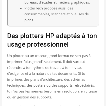
bureaux d’études et métiers graphiques.
PlotterTech propose aussi des
consommables, scanners et plieuses de
plans.
Des plotters HP adaptés à ton
usage professionnel
Un plotter ou un traceur grand format ne sert pas à
imprimer “plus grand” seulement. Il doit surtout
répondre à ton rythme de travail, à ton niveau
d’exigence et à la nature de tes documents. Si tu
imprimes des plans d’architecture, des schémas
techniques, des posters ou des supports rétroéclairés,
tu n’as pas les mêmes besoins en résolution, en vitesse
ou en gestion des supports.