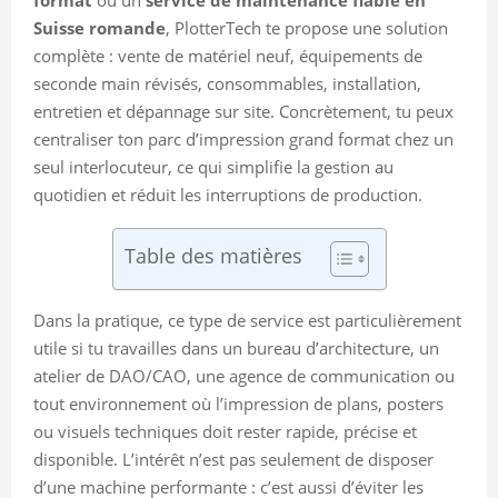
Suisse romande
, PlotterTech te propose une solution
complète : vente de matériel neuf, équipements de
seconde main révisés, consommables, installation,
entretien et dépannage sur site. Concrètement, tu peux
centraliser ton parc d’impression grand format chez un
seul interlocuteur, ce qui simplifie la gestion au
quotidien et réduit les interruptions de production.
Table des matières
Dans la pratique, ce type de service est particulièrement
utile si tu travailles dans un bureau d’architecture, un
atelier de DAO/CAO, une agence de communication ou
tout environnement où l’impression de plans, posters
ou visuels techniques doit rester rapide, précise et
disponible. L’intérêt n’est pas seulement de disposer
d’une machine performante : c’est aussi d’éviter les