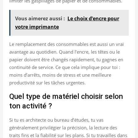
limiter les gaspillages de papier et de consommables.
Vous aimerez aussi :
Le choix d’encre pour
votre imprimante
Le remplacement des consommables est aussi un vrai
avantage au quotidien. Quand l’encre, les têtes ou le
papier doivent être changés rapidement, tu gagnes en
continuité de service. Ce que cela implique pour toi :
moins d’arrêts, moins de stress et une meilleure
productivité sur les tâches urgentes.
Quel type de matériel choisir selon
ton activité ?
Si tu es architecte ou bureau d’études, tu vas
généralement privilégier la précision, la lecture des
traits fins et la fiabilité sur les plans. Si tu travailles dans