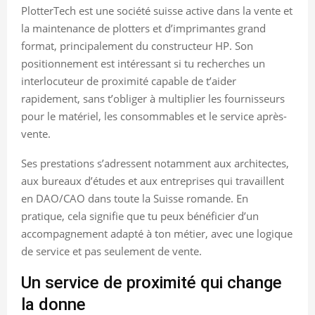
PlotterTech est une société suisse active dans la vente et
la maintenance de plotters et d’imprimantes grand
format, principalement du constructeur HP. Son
positionnement est intéressant si tu recherches un
interlocuteur de proximité capable de t’aider
rapidement, sans t’obliger à multiplier les fournisseurs
pour le matériel, les consommables et le service après-
vente.
Ses prestations s’adressent notamment aux architectes,
aux bureaux d’études et aux entreprises qui travaillent
en DAO/CAO dans toute la Suisse romande. En
pratique, cela signifie que tu peux bénéficier d’un
accompagnement adapté à ton métier, avec une logique
de service et pas seulement de vente.
Un service de proximité qui change
la donne