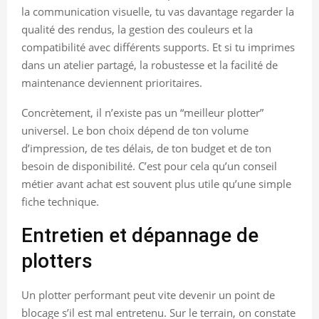
la communication visuelle, tu vas davantage regarder la
qualité des rendus, la gestion des couleurs et la
compatibilité avec différents supports. Et si tu imprimes
dans un atelier partagé, la robustesse et la facilité de
maintenance deviennent prioritaires.
Concrètement, il n’existe pas un “meilleur plotter”
universel. Le bon choix dépend de ton volume
d’impression, de tes délais, de ton budget et de ton
besoin de disponibilité. C’est pour cela qu’un conseil
métier avant achat est souvent plus utile qu’une simple
fiche technique.
Entretien et dépannage de
plotters
Un plotter performant peut vite devenir un point de
blocage s’il est mal entretenu. Sur le terrain, on constate