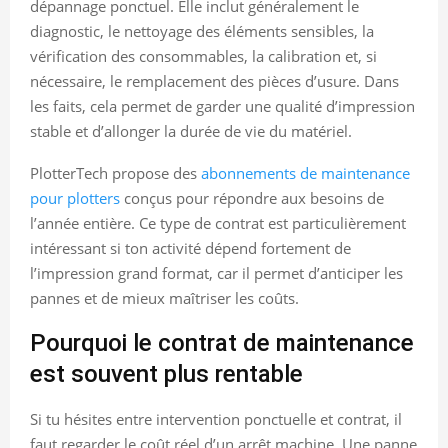
dépannage ponctuel. Elle inclut généralement le
diagnostic, le nettoyage des éléments sensibles, la
vérification des consommables, la calibration et, si
nécessaire, le remplacement des pièces d’usure. Dans
les faits, cela permet de garder une qualité d’impression
stable et d’allonger la durée de vie du matériel.
PlotterTech propose des
abonnements de maintenance
pour plotters
conçus pour répondre aux besoins de
l’année entière. Ce type de contrat est particulièrement
intéressant si ton activité dépend fortement de
l’impression grand format, car il permet d’anticiper les
pannes et de mieux maîtriser les coûts.
Pourquoi le contrat de maintenance
est souvent plus rentable
Si tu hésites entre intervention ponctuelle et contrat, il
faut regarder le coût réel d’un arrêt machine. Une panne