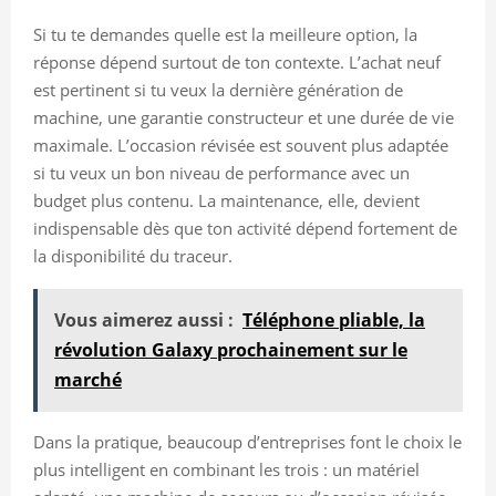
Si tu te demandes quelle est la meilleure option, la
réponse dépend surtout de ton contexte. L’achat neuf
est pertinent si tu veux la dernière génération de
machine, une garantie constructeur et une durée de vie
maximale. L’occasion révisée est souvent plus adaptée
si tu veux un bon niveau de performance avec un
budget plus contenu. La maintenance, elle, devient
indispensable dès que ton activité dépend fortement de
la disponibilité du traceur.
Vous aimerez aussi :
Téléphone pliable, la
révolution Galaxy prochainement sur le
marché
Dans la pratique, beaucoup d’entreprises font le choix le
plus intelligent en combinant les trois : un matériel