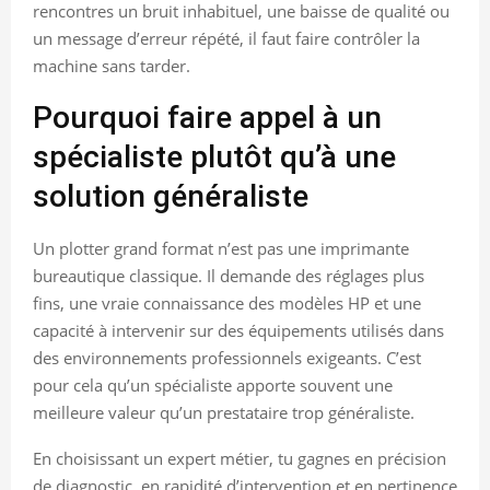
rencontres un bruit inhabituel, une baisse de qualité ou
un message d’erreur répété, il faut faire contrôler la
machine sans tarder.
Pourquoi faire appel à un
spécialiste plutôt qu’à une
solution généraliste
Un plotter grand format n’est pas une imprimante
bureautique classique. Il demande des réglages plus
fins, une vraie connaissance des modèles HP et une
capacité à intervenir sur des équipements utilisés dans
des environnements professionnels exigeants. C’est
pour cela qu’un spécialiste apporte souvent une
meilleure valeur qu’un prestataire trop généraliste.
En choisissant un expert métier, tu gagnes en précision
de diagnostic, en rapidité d’intervention et en pertinence