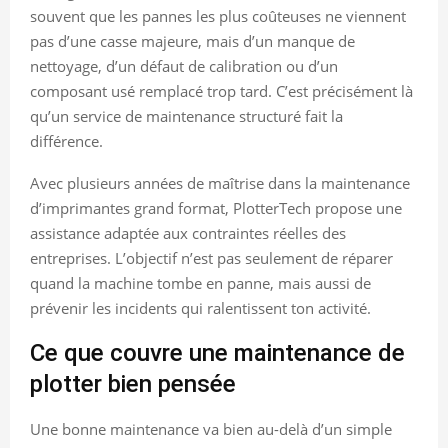
souvent que les pannes les plus coûteuses ne viennent
pas d’une casse majeure, mais d’un manque de
nettoyage, d’un défaut de calibration ou d’un
composant usé remplacé trop tard. C’est précisément là
qu’un service de maintenance structuré fait la
différence.
Avec plusieurs années de maîtrise dans la maintenance
d’imprimantes grand format, PlotterTech propose une
assistance adaptée aux contraintes réelles des
entreprises. L’objectif n’est pas seulement de réparer
quand la machine tombe en panne, mais aussi de
prévenir les incidents qui ralentissent ton activité.
Ce que couvre une maintenance de
plotter bien pensée
Une bonne maintenance va bien au-delà d’un simple