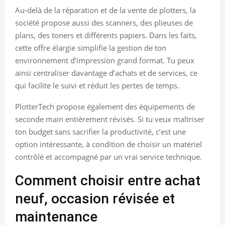
Au-delà de la réparation et de la vente de plotters, la
société propose aussi des scanners, des plieuses de
plans, des toners et différents papiers. Dans les faits,
cette offre élargie simplifie la gestion de ton
environnement d’impression grand format. Tu peux
ainsi centraliser davantage d’achats et de services, ce
qui facilite le suivi et réduit les pertes de temps.
PlotterTech propose également des équipements de
seconde main entièrement révisés. Si tu veux maîtriser
ton budget sans sacrifier la productivité, c’est une
option intéressante, à condition de choisir un matériel
contrôlé et accompagné par un vrai service technique.
Comment choisir entre achat
neuf, occasion révisée et
maintenance