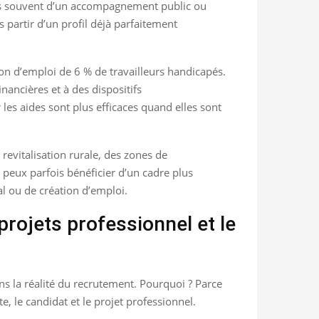
cies souvent d’un accompagnement public ou
s partir d’un profil déjà parfaitement
ion d’emploi de 6 % de travailleurs handicapés.
nancières et à des dispositifs
les aides sont plus efficaces quand elles sont
revitalisation rurale, des zones de
tu peux parfois bénéficier d’un cadre plus
l ou de création d’emploi.
rojets professionnel et le
ans la réalité du recrutement. Pourquoi ? Parce
 le candidat et le projet professionnel.