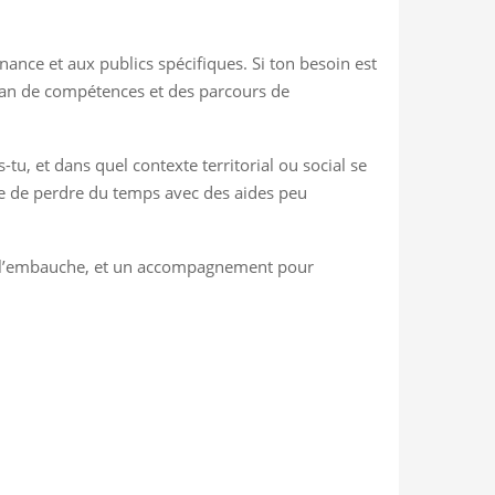
rnance et aux publics spécifiques. Si ton besoin est
ilan de compétences et des parcours de
tu, et dans quel contexte territorial ou social se
ite de perdre du temps avec des aides peu
enir l’embauche, et un accompagnement pour