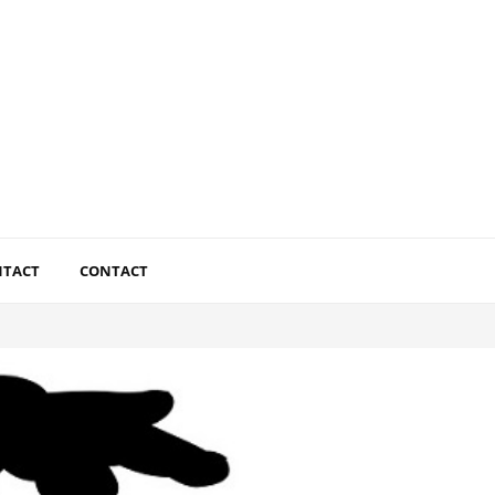
NTACT
CONTACT