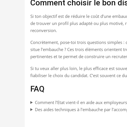
Comment choisir le bon dis
Si ton objectif est de réduire le coût d’une embauc
de trouver un profil plus adapté ou plus motivé,
reconversion.
Concrètement, pose-toi trois questions simples : q
situe l’embauche ? Ces trois éléments orientent tr
pertinentes et te permet de construire un recrute
Si tu veux aller plus loin, le plus efficace est 
fiabiliser le choix du candidat. C’est souvent ce d
FAQ
Comment l’Etat vient-il en aide aux employeurs
Des aides techniques à l’embauche par l’accom