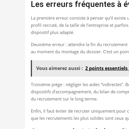
Les erreurs fréquentes à é
La première erreur consiste à penser qu’il existe 
profil recruté, de la taille de l’entreprise et par
dispositif plus adapté.
Deuxième erreur : attendre la fin du recrutement 
au moment du montage du dossier. C’est un point c
Vous aimerez aussi :
2 points essentiels
Troisième piège : négliger les aides “indirectes”.
dispositifs d’accompagnement, du bilan de compéte
du recrutement sur le long terme.
Enfin, il faut éviter de recruter uniquement pour
que les recrutements les plus solides sont ceux 