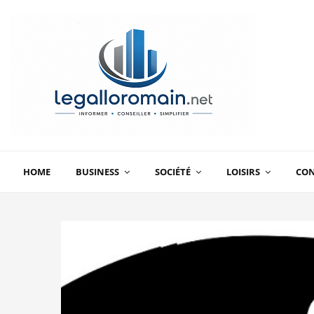
HOME
BUSINESS
SOCIÉTÉ
LOISIRS
CO