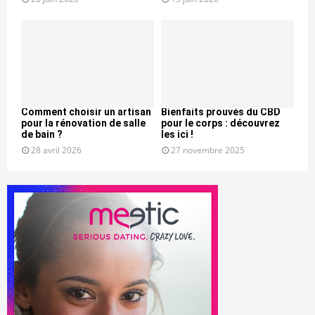
Comment choisir un artisan
Bienfaits prouvés du CBD
pour la rénovation de salle
pour le corps : découvrez
de bain ?
les ici !
28 avril 2026
27 novembre 2025