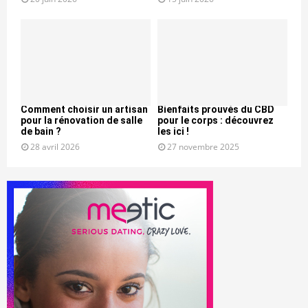
Comment choisir un artisan
Bienfaits prouvés du CBD
pour la rénovation de salle
pour le corps : découvrez
de bain ?
les ici !
28 avril 2026
27 novembre 2025