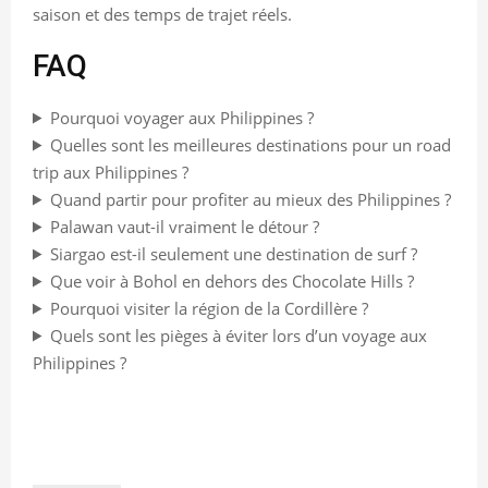
saison et des temps de trajet réels.
FAQ
Pourquoi voyager aux Philippines ?
Quelles sont les meilleures destinations pour un road
trip aux Philippines ?
Quand partir pour profiter au mieux des Philippines ?
Palawan vaut-il vraiment le détour ?
Siargao est-il seulement une destination de surf ?
Que voir à Bohol en dehors des Chocolate Hills ?
Pourquoi visiter la région de la Cordillère ?
Quels sont les pièges à éviter lors d’un voyage aux
Philippines ?