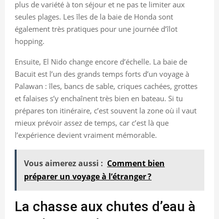
plus de variété à ton séjour et ne pas te limiter aux
seules plages. Les îles de la baie de Honda sont
également très pratiques pour une journée d’îlot
hopping.
Ensuite, El Nido change encore d’échelle. La baie de
Bacuit est l’un des grands temps forts d’un voyage à
Palawan : îles, bancs de sable, criques cachées, grottes
et falaises s’y enchaînent très bien en bateau. Si tu
prépares ton itinéraire, c’est souvent la zone où il vaut
mieux prévoir assez de temps, car c’est là que
l’expérience devient vraiment mémorable.
Vous aimerez aussi :
Comment bien
préparer un voyage à l’étranger ?
La chasse aux chutes d’eau à