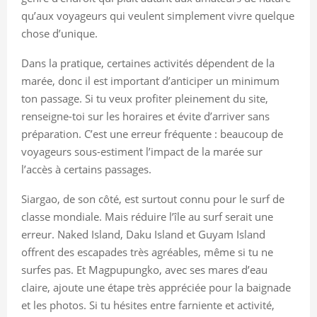
qu’aux voyageurs qui veulent simplement vivre quelque
chose d’unique.
Dans la pratique, certaines activités dépendent de la
marée, donc il est important d’anticiper un minimum
ton passage. Si tu veux profiter pleinement du site,
renseigne-toi sur les horaires et évite d’arriver sans
préparation. C’est une erreur fréquente : beaucoup de
voyageurs sous-estiment l’impact de la marée sur
l’accès à certains passages.
Siargao, de son côté, est surtout connu pour le surf de
classe mondiale. Mais réduire l’île au surf serait une
erreur. Naked Island, Daku Island et Guyam Island
offrent des escapades très agréables, même si tu ne
surfes pas. Et Magpupungko, avec ses mares d’eau
claire, ajoute une étape très appréciée pour la baignade
et les photos. Si tu hésites entre farniente et activité,