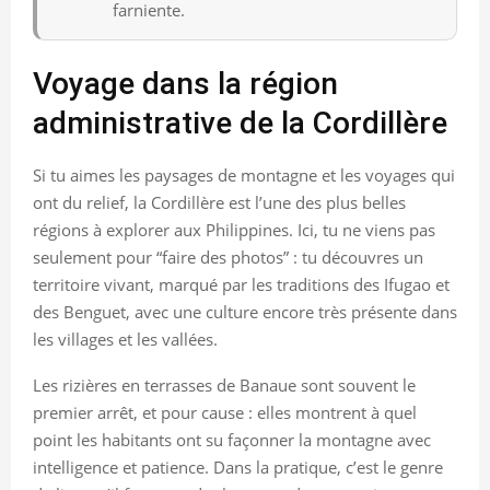
farniente.
Voyage dans la région
administrative de la Cordillère
Si tu aimes les paysages de montagne et les voyages qui
ont du relief, la Cordillère est l’une des plus belles
régions à explorer aux Philippines. Ici, tu ne viens pas
seulement pour “faire des photos” : tu découvres un
territoire vivant, marqué par les traditions des Ifugao et
des Benguet, avec une culture encore très présente dans
les villages et les vallées.
Les rizières en terrasses de Banaue sont souvent le
premier arrêt, et pour cause : elles montrent à quel
point les habitants ont su façonner la montagne avec
intelligence et patience. Dans la pratique, c’est le genre