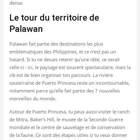
dense.
Le tour du territoire de
Palawan
Palawan fait partie des destinations les plus
emblématiques des Philippines, et ce n’est pas un
hasard. Si tu ne devais retenir qu’une idée, ce serait
celle-ci : ici, le paysage est souvent spectaculaire, mais la
clé est de bien organiser ton parcours. La rivière
souterraine de Puerto Princesa reste un incontournable,
notamment parce qu’elle fait partie des 7 nouvelles
merveilles du monde.
Autour de Puerto Princesa, tu peux aussi visiter le ranch
de Mitra, Baker’s Hill, le musée de la Seconde Guerre
mondiale et le centre de sauvetage et de conservation
de la faune. Ce sont des étapes utiles si tu veux donner