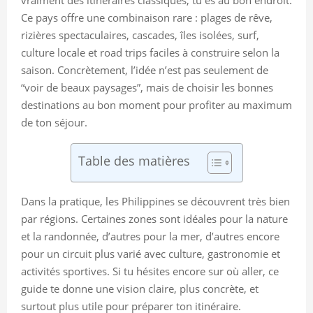
Ce pays offre une combinaison rare : plages de rêve,
rizières spectaculaires, cascades, îles isolées, surf,
culture locale et road trips faciles à construire selon la
saison. Concrètement, l’idée n’est pas seulement de
“voir de beaux paysages”, mais de choisir les bonnes
destinations au bon moment pour profiter au maximum
de ton séjour.
Table des matières
Dans la pratique, les Philippines se découvrent très bien
par régions. Certaines zones sont idéales pour la nature
et la randonnée, d’autres pour la mer, d’autres encore
pour un circuit plus varié avec culture, gastronomie et
activités sportives. Si tu hésites encore sur où aller, ce
guide te donne une vision claire, plus concrète, et
surtout plus utile pour préparer ton itinéraire.