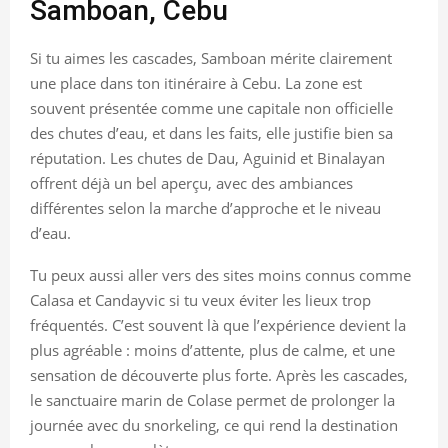
Samboan, Cebu
Si tu aimes les cascades, Samboan mérite clairement
une place dans ton itinéraire à Cebu. La zone est
souvent présentée comme une capitale non officielle
des chutes d’eau, et dans les faits, elle justifie bien sa
réputation. Les chutes de Dau, Aguinid et Binalayan
offrent déjà un bel aperçu, avec des ambiances
différentes selon la marche d’approche et le niveau
d’eau.
Tu peux aussi aller vers des sites moins connus comme
Calasa et Candayvic si tu veux éviter les lieux trop
fréquentés. C’est souvent là que l’expérience devient la
plus agréable : moins d’attente, plus de calme, et une
sensation de découverte plus forte. Après les cascades,
le sanctuaire marin de Colase permet de prolonger la
journée avec du snorkeling, ce qui rend la destination