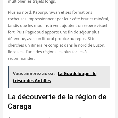
multiplier les trajets longs.
Plus au nord, Kapurpurawan et ses formations
rocheuses impressionnent par leur côté brut et minéral,
tandis que les moulins à vent ajoutent un repère visuel
fort. Puis Pagudpud apporte une fin de séjour plus
détendue, avec un littoral propice au repos. Si tu
cherches un itinéraire complet dans le nord de Luzon,
Ilocos est l’une des régions les plus faciles à
recommander.
Vous aimerez aussi :
La Guadeloupe : le
trésor des Antilles
La découverte de la région de
Caraga