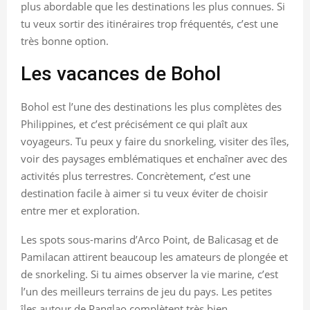
plus abordable que les destinations les plus connues. Si
tu veux sortir des itinéraires trop fréquentés, c’est une
très bonne option.
Les vacances de Bohol
Bohol est l’une des destinations les plus complètes des
Philippines, et c’est précisément ce qui plaît aux
voyageurs. Tu peux y faire du snorkeling, visiter des îles,
voir des paysages emblématiques et enchaîner avec des
activités plus terrestres. Concrètement, c’est une
destination facile à aimer si tu veux éviter de choisir
entre mer et exploration.
Les spots sous-marins d’Arco Point, de Balicasag et de
Pamilacan attirent beaucoup les amateurs de plongée et
de snorkeling. Si tu aimes observer la vie marine, c’est
l’un des meilleurs terrains de jeu du pays. Les petites
îles autour de Panglao complètent très bien