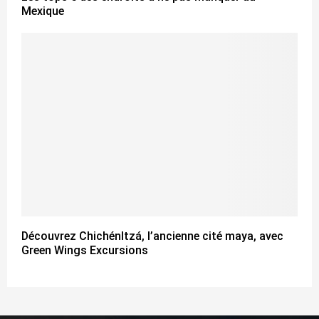
Mexique
Découvrez ChichénItzá, l’ancienne cité maya, avec
Green Wings Excursions