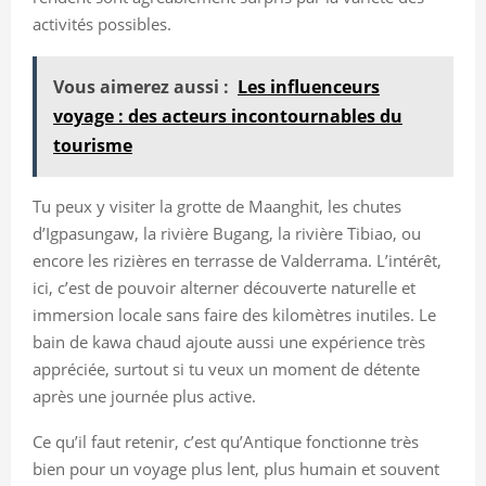
activités possibles.
Vous aimerez aussi :
Les influenceurs
voyage : des acteurs incontournables du
tourisme
Tu peux y visiter la grotte de Maanghit, les chutes
d’Igpasungaw, la rivière Bugang, la rivière Tibiao, ou
encore les rizières en terrasse de Valderrama. L’intérêt,
ici, c’est de pouvoir alterner découverte naturelle et
immersion locale sans faire des kilomètres inutiles. Le
bain de kawa chaud ajoute aussi une expérience très
appréciée, surtout si tu veux un moment de détente
après une journée plus active.
Ce qu’il faut retenir, c’est qu’Antique fonctionne très
bien pour un voyage plus lent, plus humain et souvent