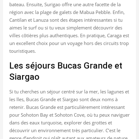
bateau. Ensuite, Surigao offre une autre facette de la
région avec la plage de galets de Mabua Pebble. Enfin,
Cantilan et Lanuza sont des étapes intéressantes si tu
aimes le surf ou si tu veux simplement découvrir des
villes côtières plus authentiques. En pratique, Caraga est
un excellent choix pour un voyage hors des circuits trop
touristiques.
Les séjours Bucas Grande et
Siargao
Si tu cherches un séjour centré sur la mer, les lagunes et
les îles, Bucas Grande et Siargao sont deux noms à
retenir. Bucas Grande est particulièrement intéressant
pour Sohoton Bay et Sohoton Cove, où tu peux naviguer
dans des eaux turquoise, explorer des grottes et
découvrir un environnement très particulier. C’est le
genre d’endroit qui plaît autant aux amateurs de nature