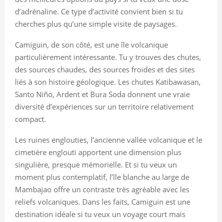
d’adrénaline. Ce type d’activité convient bien si tu
cherches plus qu’une simple visite de paysages.
Camiguin, de son côté, est une île volcanique
particulièrement intéressante. Tu y trouves des chutes,
des sources chaudes, des sources froides et des sites
liés à son histoire géologique. Les chutes Katibawasan,
Santo Niño, Ardent et Bura Soda donnent une vraie
diversité d’expériences sur un territoire relativement
compact.
Les ruines englouties, l’ancienne vallée volcanique et le
cimetière englouti apportent une dimension plus
singulière, presque mémorielle. Et si tu veux un
moment plus contemplatif, l’île blanche au large de
Mambajao offre un contraste très agréable avec les
reliefs volcaniques. Dans les faits, Camiguin est une
destination idéale si tu veux un voyage court mais