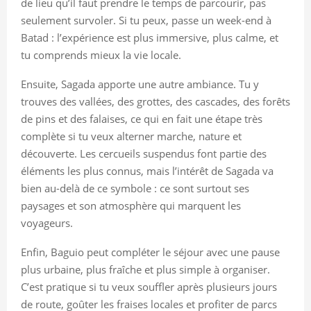
de lieu qu’il faut prendre le temps de parcourir, pas
seulement survoler. Si tu peux, passe un week-end à
Batad : l’expérience est plus immersive, plus calme, et
tu comprends mieux la vie locale.
Ensuite, Sagada apporte une autre ambiance. Tu y
trouves des vallées, des grottes, des cascades, des forêts
de pins et des falaises, ce qui en fait une étape très
complète si tu veux alterner marche, nature et
découverte. Les cercueils suspendus font partie des
éléments les plus connus, mais l’intérêt de Sagada va
bien au-delà de ce symbole : ce sont surtout ses
paysages et son atmosphère qui marquent les
voyageurs.
Enfin, Baguio peut compléter le séjour avec une pause
plus urbaine, plus fraîche et plus simple à organiser.
C’est pratique si tu veux souffler après plusieurs jours
de route, goûter les fraises locales et profiter de parcs