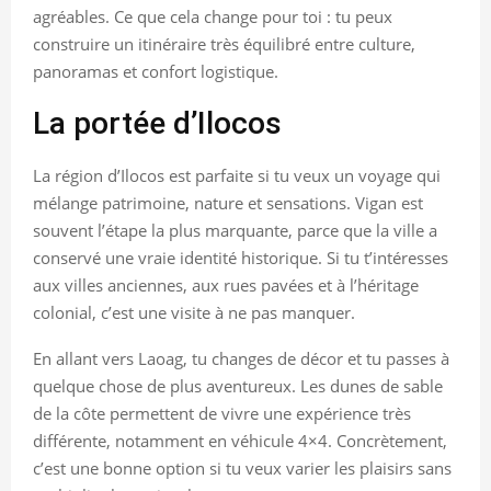
agréables. Ce que cela change pour toi : tu peux
construire un itinéraire très équilibré entre culture,
panoramas et confort logistique.
La portée d’Ilocos
La région d’Ilocos est parfaite si tu veux un voyage qui
mélange patrimoine, nature et sensations. Vigan est
souvent l’étape la plus marquante, parce que la ville a
conservé une vraie identité historique. Si tu t’intéresses
aux villes anciennes, aux rues pavées et à l’héritage
colonial, c’est une visite à ne pas manquer.
En allant vers Laoag, tu changes de décor et tu passes à
quelque chose de plus aventureux. Les dunes de sable
de la côte permettent de vivre une expérience très
différente, notamment en véhicule 4×4. Concrètement,
c’est une bonne option si tu veux varier les plaisirs sans