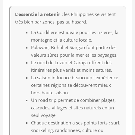
L’essentiel a retenir :
les Philippines se visitent
très bien par zones, pas au hasard.
La Cordillère est idéale pour les rizières, la
montagne et la culture locale.
Palawan, Bohol et Siargao font partie des
valeurs sûres pour la mer et les paysages.
Le nord de Luzon et Caraga offrent des
itinéraires plus variés et moins saturés.
La saison influence beaucoup l’expérience :
certaines régions se découvrent mieux
hors haute saison.
Un road trip permet de combiner plages,
cascades, villages et sites naturels en un
seul voyage.
Chaque destination a ses points forts : surf,
snorkeling, randonnées, culture ou