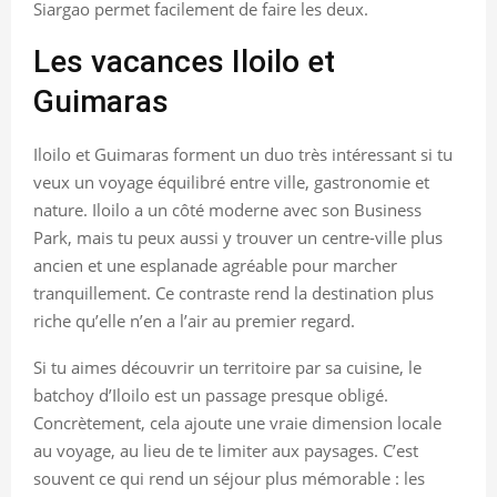
Siargao permet facilement de faire les deux.
Les vacances Iloilo et
Guimaras
Iloilo et Guimaras forment un duo très intéressant si tu
veux un voyage équilibré entre ville, gastronomie et
nature. Iloilo a un côté moderne avec son Business
Park, mais tu peux aussi y trouver un centre-ville plus
ancien et une esplanade agréable pour marcher
tranquillement. Ce contraste rend la destination plus
riche qu’elle n’en a l’air au premier regard.
Si tu aimes découvrir un territoire par sa cuisine, le
batchoy d’Iloilo est un passage presque obligé.
Concrètement, cela ajoute une vraie dimension locale
au voyage, au lieu de te limiter aux paysages. C’est
souvent ce qui rend un séjour plus mémorable : les