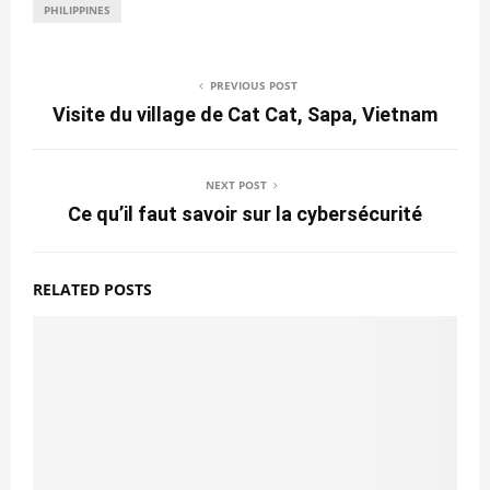
PHILIPPINES
PREVIOUS POST
Visite du village de Cat Cat, Sapa, Vietnam
NEXT POST
Ce qu’il faut savoir sur la cybersécurité
RELATED POSTS