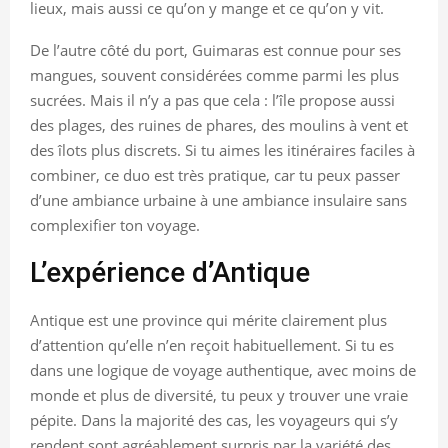
lieux, mais aussi ce qu’on y mange et ce qu’on y vit.
De l’autre côté du port, Guimaras est connue pour ses
mangues, souvent considérées comme parmi les plus
sucrées. Mais il n’y a pas que cela : l’île propose aussi
des plages, des ruines de phares, des moulins à vent et
des îlots plus discrets. Si tu aimes les itinéraires faciles à
combiner, ce duo est très pratique, car tu peux passer
d’une ambiance urbaine à une ambiance insulaire sans
complexifier ton voyage.
L’expérience d’Antique
Antique est une province qui mérite clairement plus
d’attention qu’elle n’en reçoit habituellement. Si tu es
dans une logique de voyage authentique, avec moins de
monde et plus de diversité, tu peux y trouver une vraie
pépite. Dans la majorité des cas, les voyageurs qui s’y
rendent sont agréablement surpris par la variété des