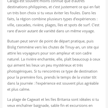
Caraga est souvent moins connue que d’autres
destinations philippines, et c’est justement ce qui en fait
un très bon choix si tu veux éviter les foules. Dans les
faits, la région combine plusieurs types d’expériences :
ville, cascades, rivière, plages, îles et spots de surf. C’est
rare d’avoir autant de variété dans un même voyage.
Butuan peut servir de point de départ pratique, puis
Bislig t’emmène vers les chutes de Tinuy-an, un site qui
attire les voyageurs pour son ampleur et son cadre
naturel. La rivière enchantée, elle, plaît beaucoup à ceux
qui aiment les lieux un peu mystérieux et très
photogéniques. Si tu rencontres ce type de destination
pour la première fois, prends le temps de la visiter tôt
dans la journée : l’expérience est souvent plus agréable
et plus calme.
La plage de Cagwait et les îles Britania sont idéales si tu
veux enchaîner baignade, sable fin et excursions en