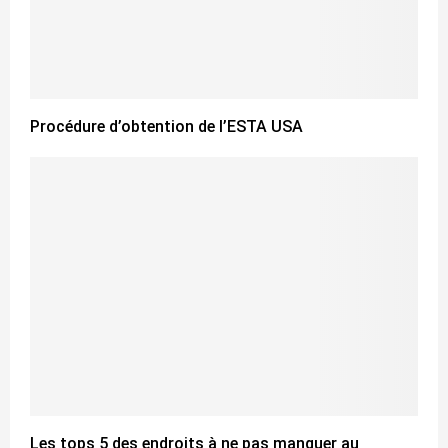
Procédure d’obtention de l’ESTA USA
Les tops 5 des endroits à ne pas manquer au