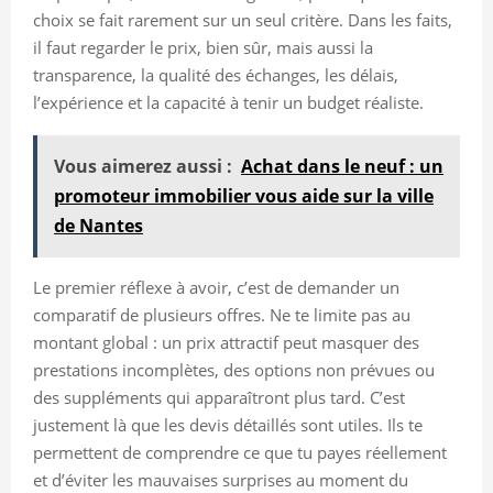
choix se fait rarement sur un seul critère. Dans les faits,
il faut regarder le prix, bien sûr, mais aussi la
transparence, la qualité des échanges, les délais,
l’expérience et la capacité à tenir un budget réaliste.
Vous aimerez aussi :
Achat dans le neuf : un
promoteur immobilier vous aide sur la ville
de Nantes
Le premier réflexe à avoir, c’est de demander un
comparatif de plusieurs offres. Ne te limite pas au
montant global : un prix attractif peut masquer des
prestations incomplètes, des options non prévues ou
des suppléments qui apparaîtront plus tard. C’est
justement là que les devis détaillés sont utiles. Ils te
permettent de comprendre ce que tu payes réellement
et d’éviter les mauvaises surprises au moment du