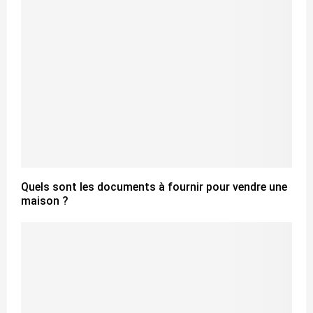
Quels sont les documents à fournir pour vendre une
maison ?