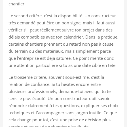
chantier.
Le second critère, c’est la disponibilité. Un constructeur
très demandé peut être un bon signe, mais il faut aussi
vérifier s’il peut réellement suivre ton projet dans des
délais compatibles avec ton calendrier. Dans la pratique,
certains chantiers prennent du retard non pas à cause
du terrain ou des matériaux, mais simplement parce
que l’entreprise est déjà saturée. Ce point mérite donc
une attention particulière si tu as une date cible en tête.
Le troisième critère, souvent sous-estimé, c’est la
relation de confiance. Si tu hésites encore entre
plusieurs professionnels, demande-toi avec qui tu te
sens le plus écouté. Un bon constructeur doit savoir
répondre clairement à tes questions, expliquer ses choix
techniques et t’accompagner sans jargon inutile. Ce que
cela change pour toi, c’est une prise de décision plus
sereine et un suivi de chantier plus fluide.