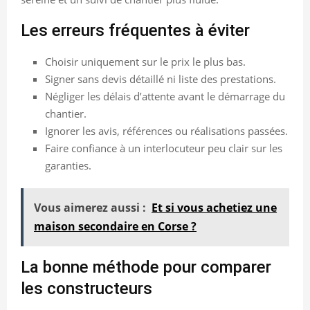
Les erreurs fréquentes à éviter
Choisir uniquement sur le prix le plus bas.
Signer sans devis détaillé ni liste des prestations.
Négliger les délais d’attente avant le démarrage du
chantier.
Ignorer les avis, références ou réalisations passées.
Faire confiance à un interlocuteur peu clair sur les
garanties.
Vous aimerez aussi :
Et si vous achetiez une
maison secondaire en Corse ?
La bonne méthode pour comparer
les constructeurs