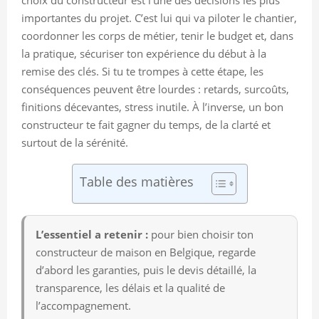
importantes du projet. C’est lui qui va piloter le chantier,
coordonner les corps de métier, tenir le budget et, dans
la pratique, sécuriser ton expérience du début à la
remise des clés. Si tu te trompes à cette étape, les
conséquences peuvent être lourdes : retards, surcoûts,
finitions décevantes, stress inutile. À l’inverse, un bon
constructeur te fait gagner du temps, de la clarté et
surtout de la sérénité.
Table des matières
L’essentiel a retenir :
pour bien choisir ton
constructeur de maison en Belgique, regarde
d’abord les garanties, puis le devis détaillé, la
transparence, les délais et la qualité de
l’accompagnement.