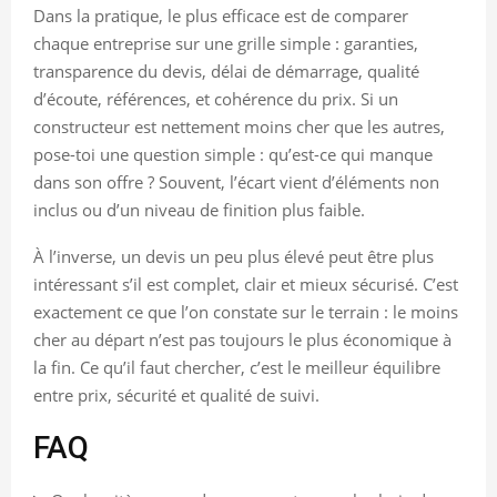
Dans la pratique, le plus efficace est de comparer
chaque entreprise sur une grille simple : garanties,
transparence du devis, délai de démarrage, qualité
d’écoute, références, et cohérence du prix. Si un
constructeur est nettement moins cher que les autres,
pose-toi une question simple : qu’est-ce qui manque
dans son offre ? Souvent, l’écart vient d’éléments non
inclus ou d’un niveau de finition plus faible.
À l’inverse, un devis un peu plus élevé peut être plus
intéressant s’il est complet, clair et mieux sécurisé. C’est
exactement ce que l’on constate sur le terrain : le moins
cher au départ n’est pas toujours le plus économique à
la fin. Ce qu’il faut chercher, c’est le meilleur équilibre
entre prix, sécurité et qualité de suivi.
FAQ