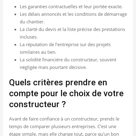
Les garanties contractuelles et leur portée exacte.
Les délais annoncés et les conditions de démarrage
du chantier.
La clarté du devis et la liste précise des prestations
incluses.
La réputation de l’entreprise sur des projets
similaires au tien.
La solidité financière du constructeur, souvent
négligée mais pourtant décisive.
Quels critères prendre en
compte pour le choix de votre
constructeur ?
Avant de faire confiance à un constructeur, prends le
temps de comparer plusieurs entreprises. C’est une
étape simple, mais elle change tout, parce qu’un bon