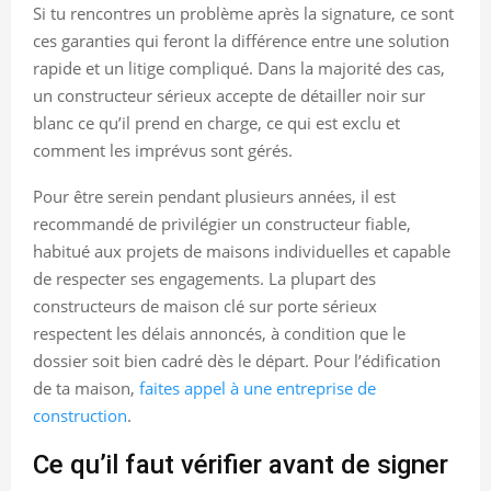
Si tu rencontres un problème après la signature, ce sont
ces garanties qui feront la différence entre une solution
rapide et un litige compliqué. Dans la majorité des cas,
un constructeur sérieux accepte de détailler noir sur
blanc ce qu’il prend en charge, ce qui est exclu et
comment les imprévus sont gérés.
Pour être serein pendant plusieurs années, il est
recommandé de privilégier un constructeur fiable,
habitué aux projets de maisons individuelles et capable
de respecter ses engagements. La plupart des
constructeurs de maison clé sur porte sérieux
respectent les délais annoncés, à condition que le
dossier soit bien cadré dès le départ. Pour l’édification
de ta maison,
faites appel à une entreprise de
construction
.
Ce qu’il faut vérifier avant de signer