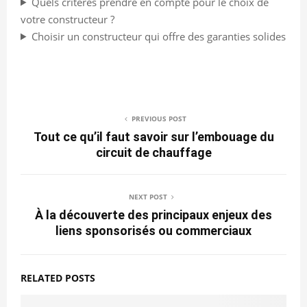
Quels critères prendre en compte pour le choix de
votre constructeur ?
Choisir un constructeur qui offre des garanties solides
PREVIOUS POST
Tout ce qu’il faut savoir sur l’embouage du
circuit de chauffage
NEXT POST
À la découverte des principaux enjeux des
liens sponsorisés ou commerciaux
RELATED POSTS