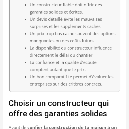
Un constructeur fiable doit offrir des
garanties solides et écrites.
Un devis détaillé évite les mauvaises
surprises et les suppléments cachés.
Un prix trop bas cache souvent des options
manquantes ou des coûts futurs.
La disponibilité du constructeur influence
directement le délai du chantier.
La confiance et la qualité d’écoute
comptent autant que le prix.
Un bon comparatif te permet d’évaluer les
entreprises sur des critères concrets.
Choisir un constructeur qui
offre des garanties solides
Avant de
confier la construction de ta maison à un