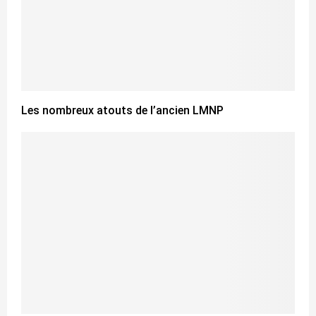
Les nombreux atouts de l’ancien LMNP