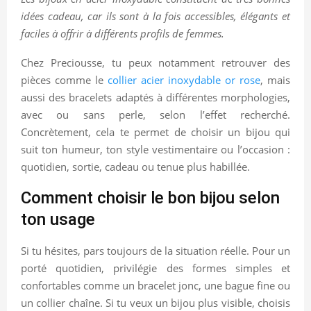
idées cadeau, car ils sont à la fois accessibles, élégants et
faciles à offrir à différents profils de femmes.
Chez Preciousse, tu peux notamment retrouver des
pièces comme le
collier acier inoxydable or rose
, mais
aussi des bracelets adaptés à différentes morphologies,
avec ou sans perle, selon l’effet recherché.
Concrètement, cela te permet de choisir un bijou qui
suit ton humeur, ton style vestimentaire ou l’occasion :
quotidien, sortie, cadeau ou tenue plus habillée.
Comment choisir le bon bijou selon
ton usage
Si tu hésites, pars toujours de la situation réelle. Pour un
porté quotidien, privilégie des formes simples et
confortables comme un bracelet jonc, une bague fine ou
un collier chaîne. Si tu veux un bijou plus visible, choisis