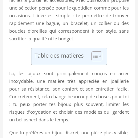
une sélection pensée pour le quotidien comme pour les
occasions. L’idée est simple : te permettre de trouver
rapidement une bague, un bracelet, un collier ou des
boucles d’oreilles qui correspondent à ton style, sans
sacrifier la qualité ni le budget.
Table des matières
Ici, les bijoux sont principalement conçus en acier
inoxydable, une matière très appréciée en joaillerie
pour sa résistance, son confort et son entretien facile.
Concrètement, cela change beaucoup de choses pour toi
: tu peux porter tes bijoux plus souvent, limiter les
risques d’oxydation et choisir des modèles qui gardent
un bel aspect dans le temps.
Que tu préfères un bijou discret, une pièce plus visible,