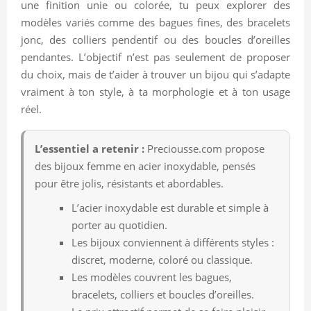
une finition unie ou colorée, tu peux explorer des
modèles variés comme des bagues fines, des bracelets
jonc, des colliers pendentif ou des boucles d’oreilles
pendantes. L’objectif n’est pas seulement de proposer
du choix, mais de t’aider à trouver un bijou qui s’adapte
vraiment à ton style, à ta morphologie et à ton usage
réel.
L’essentiel a retenir :
Preciousse.com propose
des bijoux femme en acier inoxydable, pensés
pour être jolis, résistants et abordables.
L’acier inoxydable est durable et simple à
porter au quotidien.
Les bijoux conviennent à différents styles :
discret, moderne, coloré ou classique.
Les modèles couvrent les bagues,
bracelets, colliers et boucles d’oreilles.