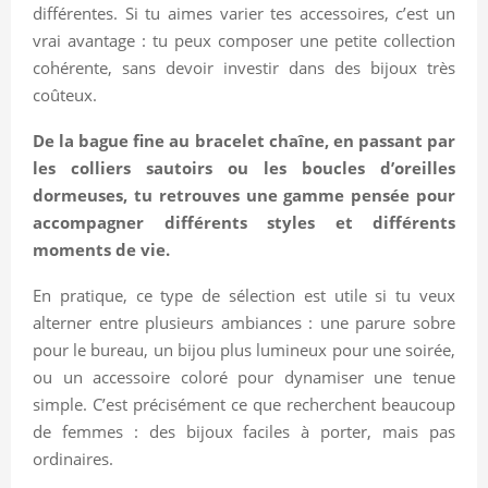
différentes. Si tu aimes varier tes accessoires, c’est un
vrai avantage : tu peux composer une petite collection
cohérente, sans devoir investir dans des bijoux très
coûteux.
De la bague fine au bracelet chaîne, en passant par
les colliers sautoirs ou les boucles d’oreilles
dormeuses, tu retrouves une gamme pensée pour
accompagner différents styles et différents
moments de vie.
En pratique, ce type de sélection est utile si tu veux
alterner entre plusieurs ambiances : une parure sobre
pour le bureau, un bijou plus lumineux pour une soirée,
ou un accessoire coloré pour dynamiser une tenue
simple. C’est précisément ce que recherchent beaucoup
de femmes : des bijoux faciles à porter, mais pas
ordinaires.