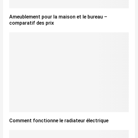
Ameublement pour la maison et le bureau –
comparatif des prix
Comment fonctionne le radiateur électrique