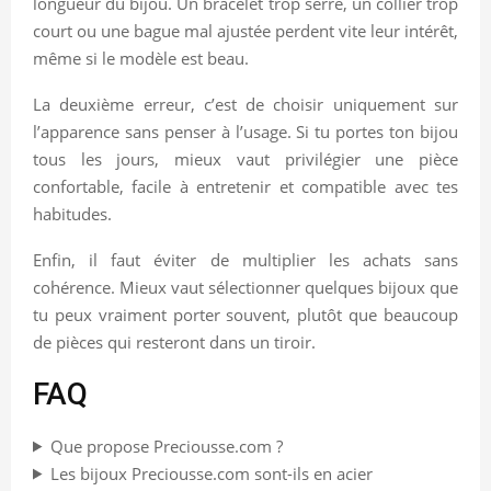
longueur du bijou. Un bracelet trop serré, un collier trop
court ou une bague mal ajustée perdent vite leur intérêt,
même si le modèle est beau.
La deuxième erreur, c’est de choisir uniquement sur
l’apparence sans penser à l’usage. Si tu portes ton bijou
tous les jours, mieux vaut privilégier une pièce
confortable, facile à entretenir et compatible avec tes
habitudes.
Enfin, il faut éviter de multiplier les achats sans
cohérence. Mieux vaut sélectionner quelques bijoux que
tu peux vraiment porter souvent, plutôt que beaucoup
de pièces qui resteront dans un tiroir.
FAQ
Que propose Preciousse.com ?
Les bijoux Preciousse.com sont-ils en acier