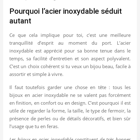
Pourquoi l’acier inoxydable séduit
autant
Ce que cela implique pour toi, c’est une meilleure
tranquillité d’esprit au moment du port. L’acier
inoxydable est apprécié pour sa bonne tenue dans le
temps, sa facilité d’entretien et son aspect polyvalent.
C’est un choix cohérent si tu veux un bijou beau, facile à
assortir et simple à vivre.
Il faut toutefois garder une chose en tête : tous les
bijoux en acier inoxydable ne se valent pas forcément
en finition, en confort ou en design. C’est pourquoi il est
utile de regarder la forme, la taille, le type de fermoir, la
présence de perles ou de détails décoratifs, et bien sûr
l’usage que tu en feras.
Les bijoux en acier inoxydable constituent de très bonnes