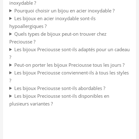
inoxydable ?
Pourquoi choisir un bijou en acier inoxydable ?
Les bijoux en acier inoxydable sont-ils
hypoallergiques ?
Quels types de bijoux peut-on trouver chez
Preciousse ?
Les bijoux Preciousse sont-ils adaptés pour un cadeau
?
Peut-on porter les bijoux Preciousse tous les jours ?
Les bijoux Preciousse conviennent-ils à tous les styles
?
Les bijoux Preciousse sont-ils abordables ?
Les bijoux Preciousse sont-ils disponibles en
plusieurs variantes ?