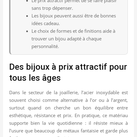
Le prix attractif permet de se faire plaisir
sans trop dépenser.
Les bijoux peuvent aussi être de bonnes
idées cadeau.
Le choix de formes et de finitions aide à
trouver un bijou adapté à chaque
personnalité.
Des bijoux à prix attractif pour
tous les âges
Dans le secteur de la joaillerie, l’acier inoxydable est
souvent choisi comme alternative à l’or ou à l’argent,
surtout quand on cherche un bon équilibre entre
esthétique, résistance et prix. En pratique, ce matériau
supporte bien la vie quotidienne : il résiste mieux à
l’usure que beaucoup de métaux fantaisie et garde plus