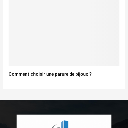
Comment choisir une parure de bijoux ?