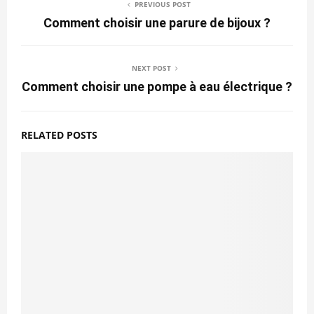
PREVIOUS POST
Comment choisir une parure de bijoux ?
NEXT POST
Comment choisir une pompe à eau électrique ?
RELATED POSTS