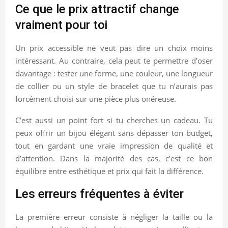
Ce que le prix attractif change
vraiment pour toi
Un prix accessible ne veut pas dire un choix moins
intéressant. Au contraire, cela peut te permettre d’oser
davantage : tester une forme, une couleur, une longueur
de collier ou un style de bracelet que tu n’aurais pas
forcément choisi sur une pièce plus onéreuse.
C’est aussi un point fort si tu cherches un cadeau. Tu
peux offrir un bijou élégant sans dépasser ton budget,
tout en gardant une vraie impression de qualité et
d’attention. Dans la majorité des cas, c’est ce bon
équilibre entre esthétique et prix qui fait la différence.
Les erreurs fréquentes à éviter
La première erreur consiste à négliger la taille ou la