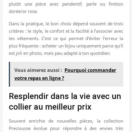
plutôt une pièce avec pendentif, perle ou finition
dorée/or rose.
Dans la pratique, le bon choix dépend souvent de trois
critères : le style, le confort et la facilité à l’associer avec
tes vêtements. C’est ce qui permet d’éviter l’erreur la
plus fréquente : acheter un bijou uniquement parce qu’il
est joli en photo, mais peu adapté à ton quotidien.
Vous aimerez aussi :
Pourquoi commander
votre repas en ligne ?
Resplendir dans la vie avec un
collier au meilleur prix
Souvent enrichie de nouvelles pièces, la collection
Preciousse évolue pour répondre à des envies très