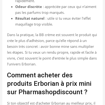
rapidement.
Odeur discrète
: appréciée par ceux qui n’aiment
pas les parfums trop marqués.
Résultat naturel
: utile si tu veux éviter l’effet
maquillage trop visible.
Dans la pratique, la BB crème est souvent le produit qui
crée le plus d’adhésion, parce qu’elle répond à un
besoin très concret : avoir bonne mine sans multiplier
les étapes. Si tu veux un rendu propre, rapide et facile à
vivre, c’est souvent le point d’entrée le plus simple dans
l’univers Erborian.
Comment acheter des
produits Erborian à prix mini
sur Pharmashopdiscount ?
Si ton objectif est d’acheter Erborian au meilleur prix, il