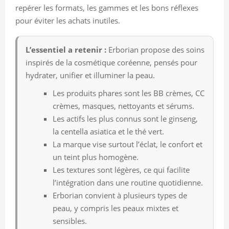
repérer les formats, les gammes et les bons réflexes
pour éviter les achats inutiles.
L’essentiel a retenir :
Erborian propose des soins
inspirés de la cosmétique coréenne, pensés pour
hydrater, unifier et illuminer la peau.
Les produits phares sont les BB crèmes, CC
crèmes, masques, nettoyants et sérums.
Les actifs les plus connus sont le ginseng,
la centella asiatica et le thé vert.
La marque vise surtout l’éclat, le confort et
un teint plus homogène.
Les textures sont légères, ce qui facilite
l’intégration dans une routine quotidienne.
Erborian convient à plusieurs types de
peau, y compris les peaux mixtes et
sensibles.