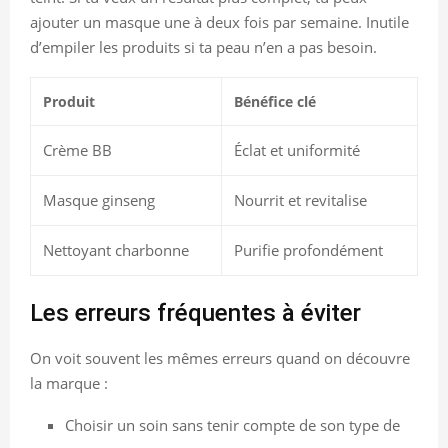
ajouter un masque une à deux fois par semaine. Inutile
d’empiler les produits si ta peau n’en a pas besoin.
Produit
Bénéfice clé
Crème BB
Éclat et uniformité
Masque ginseng
Nourrit et revitalise
Nettoyant charbonne
Purifie profondément
Les erreurs fréquentes à éviter
On voit souvent les mêmes erreurs quand on découvre
la marque :
Choisir un soin sans tenir compte de son type de