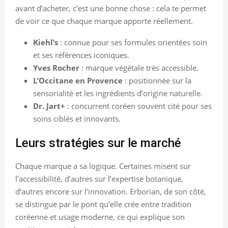
avant d’acheter, c’est une bonne chose : cela te permet
de voir ce que chaque marque apporte réellement.
Kiehl’s
: connue pour ses formules orientées soin
et ses références iconiques.
Yves Rocher
: marque végétale très accessible.
L’Occitane en Provence
: positionnée sur la
sensorialité et les ingrédients d’origine naturelle.
Dr. Jart+
: concurrent coréen souvent cité pour ses
soins ciblés et innovants.
Leurs stratégies sur le marché
Chaque marque a sa logique. Certaines misent sur
l’accessibilité, d’autres sur l’expertise botanique,
d’autres encore sur l’innovation. Erborian, de son côté,
se distingue par le pont qu’elle crée entre tradition
coréenne et usage moderne, ce qui explique son