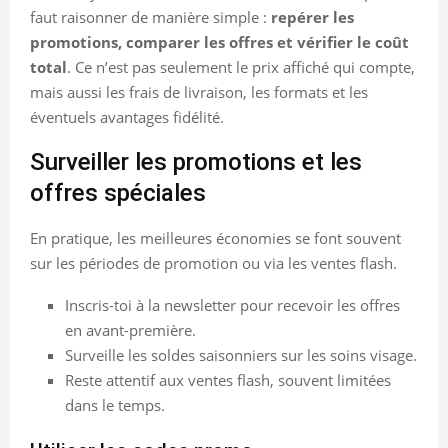
faut raisonner de manière simple :
repérer les
promotions, comparer les offres et vérifier le coût
total
. Ce n’est pas seulement le prix affiché qui compte,
mais aussi les frais de livraison, les formats et les
éventuels avantages fidélité.
Surveiller les promotions et les
offres spéciales
En pratique, les meilleures économies se font souvent
sur les périodes de promotion ou via les ventes flash.
Inscris-toi à la newsletter pour recevoir les offres
en avant-première.
Surveille les soldes saisonniers sur les soins visage.
Reste attentif aux ventes flash, souvent limitées
dans le temps.