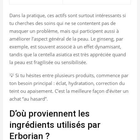
Dans la pratique, ces actifs sont surtout intéressants si
tu cherches des soins qui ne se contentent pas de
masquer un problème, mais qui participent aussi à
améliorer l’aspect général de la peau. Le ginseng, par
exemple, est souvent associé à un effet dynamisant,
tandis que la centella asiatica est très appréciée quand
la peau est fragilisée ou sensibilisée.
💡 Si tu hésites entre plusieurs produits, commence par
ton besoin principal : éclat, hydratation, correction du
teint ou apaisement. C’est la meilleure façon d’éviter un
achat “au hasard”.
D’où proviennent les
ingrédients utilisés par
Erborian ?