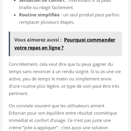
tiraille ou réagit facilement.
Routine simplifiée
: un seul produit peut parfois
remplacer plusieurs étapes.
Vous aimerez aussi :
Pourquoi commander
votre repas en ligne ?
Concrètement, cela veut dire que tu peux gagner du
temps sans renoncer à un rendu soigné. Si tu as une vie
active, peu de temps le matin ou simplement envie
d’une routine plus légère, ce type de soin peut être très
pertinent.
On constate souvent que les utilisateurs aiment
Erborian pour son équilibre entre résultat cosmétique
immédiat et confort d’usage. Ce n’est pas juste une
crème “jolie à appliquer” : c’est aussi une solution