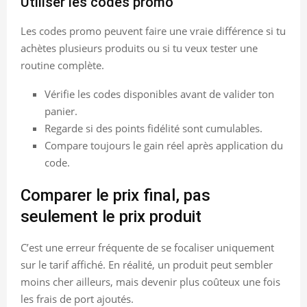
Utiliser les codes promo
Les codes promo peuvent faire une vraie différence si tu
achètes plusieurs produits ou si tu veux tester une
routine complète.
Vérifie les codes disponibles avant de valider ton
panier.
Regarde si des points fidélité sont cumulables.
Compare toujours le gain réel après application du
code.
Comparer le prix final, pas
seulement le prix produit
C’est une erreur fréquente de se focaliser uniquement
sur le tarif affiché. En réalité, un produit peut sembler
moins cher ailleurs, mais devenir plus coûteux une fois
les frais de port ajoutés.