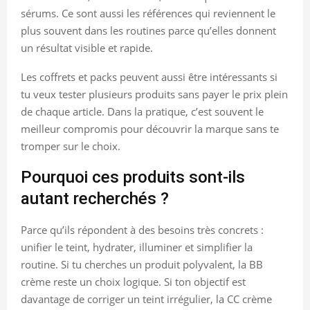
sérums. Ce sont aussi les références qui reviennent le
plus souvent dans les routines parce qu’elles donnent
un résultat visible et rapide.
Les coffrets et packs peuvent aussi être intéressants si
tu veux tester plusieurs produits sans payer le prix plein
de chaque article. Dans la pratique, c’est souvent le
meilleur compromis pour découvrir la marque sans te
tromper sur le choix.
Pourquoi ces produits sont-ils
autant recherchés ?
Parce qu’ils répondent à des besoins très concrets :
unifier le teint, hydrater, illuminer et simplifier la
routine. Si tu cherches un produit polyvalent, la BB
crème reste un choix logique. Si ton objectif est
davantage de corriger un teint irrégulier, la CC crème