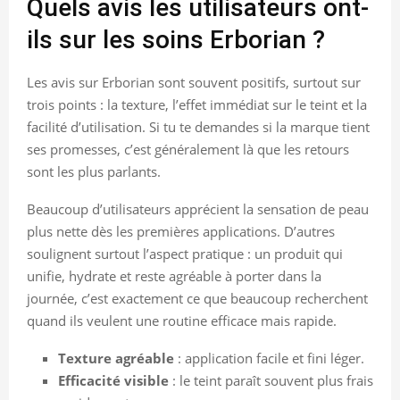
Quels avis les utilisateurs ont-
ils sur les soins Erborian ?
Les avis sur Erborian sont souvent positifs, surtout sur
trois points : la texture, l’effet immédiat sur le teint et la
facilité d’utilisation. Si tu te demandes si la marque tient
ses promesses, c’est généralement là que les retours
sont les plus parlants.
Beaucoup d’utilisateurs apprécient la sensation de peau
plus nette dès les premières applications. D’autres
soulignent surtout l’aspect pratique : un produit qui
unifie, hydrate et reste agréable à porter dans la
journée, c’est exactement ce que beaucoup recherchent
quand ils veulent une routine efficace mais rapide.
Texture agréable
: application facile et fini léger.
Efficacité visible
: le teint paraît souvent plus frais