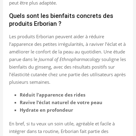
peut être plus adaptée.
Quels sont les bienfaits concrets des
produits Erborian ?
Les produits Erborian peuvent aider à réduire
l’apparence des petites irrégularités, à raviver l’éclat et à
améliorer le confort de la peau au quotidien. Une étude
parue dans le
Journal of Ethnopharmacology
souligne les
bienfaits du ginseng, avec des résultats positifs sur
l’élasticité cutanée chez une partie des utilisateurs après
plusieurs semaines.
Réduit l’apparence des rides
Ravive l’éclat naturel de votre peau
Hydrate en profondeur
En bref, si tu veux un soin utile, agréable et facile à
intégrer dans ta routine, Erborian fait partie des