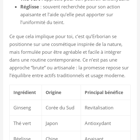
Réglisse
: souvent recherchée pour son action
apaisante et l’aide qu’elle peut apporter sur
l’uniformité du teint.
Ce que cela implique pour toi, c’est qu’Erborian se
positionne sur une cosmétique inspirée de la nature,
mais formulée pour être agréable et facile à intégrer
dans une routine contemporaine. Ce n’est pas une
approche “brute” ou artisanale : la promesse repose sur
l’équilibre entre actifs traditionnels et usage moderne.
Ingrédient
Origine
Principal bénéfice
Ginseng
Corée du Sud
Revitalisation
Thé vert
Japon
Antioxydant
Réglisse
Chine
Apaisant