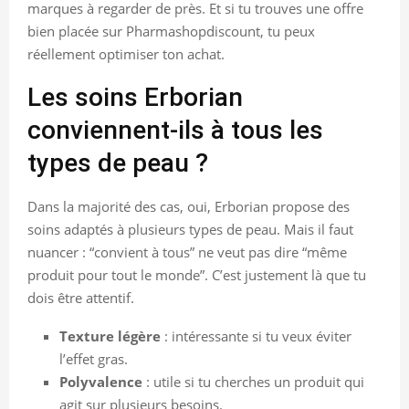
marques à regarder de près. Et si tu trouves une offre
bien placée sur Pharmashopdiscount, tu peux
réellement optimiser ton achat.
Les soins Erborian
conviennent-ils à tous les
types de peau ?
Dans la majorité des cas, oui, Erborian propose des
soins adaptés à plusieurs types de peau. Mais il faut
nuancer : “convient à tous” ne veut pas dire “même
produit pour tout le monde”. C’est justement là que tu
dois être attentif.
Texture légère
: intéressante si tu veux éviter
l’effet gras.
Polyvalence
: utile si tu cherches un produit qui
agit sur plusieurs besoins.