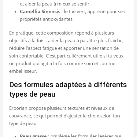
et aider la peau à mieux se sentir.
Camellia Sinensis
: le thé vert, apprécié pour ses
propriétés antioxydantes.
En pratique, cette composition répond à plusieurs
objectifs à la fois : aider la peau à paraître plus fraîche,
réduire l’aspect fatigué et apporter une sensation de
soin confortable. C’est particulièrement utile si tu veux
un produit qui agit à la fois comme soin et comme
embellisseur.
Des formules adaptées à différents
types de peau
Erborian propose plusieurs textures et niveaux de
couvrance, ce qui permet d’ajuster le choix selon ton
type de peau.
Peau grasse
: privilégie les formules légères qui