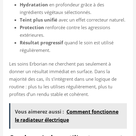
Hydratation
en profondeur grâce à des
ingrédients végétaux sélectionnés.
Teint plus unifié
avec un effet correcteur naturel.
Protection
renforcée contre les agressions
extérieures.
Résultat progressif
quand le soin est utilisé
régulièrement.
Les soins Erborian ne cherchent pas seulement à
donner un résultat immédiat en surface. Dans la
majorité des cas, ils s’intègrent dans une logique de
routine : plus tu les utilises régulièrement, plus tu
profites d’un rendu stable et cohérent.
Vous aimerez aussi :
Comment fonctionne
le radiateur électrique