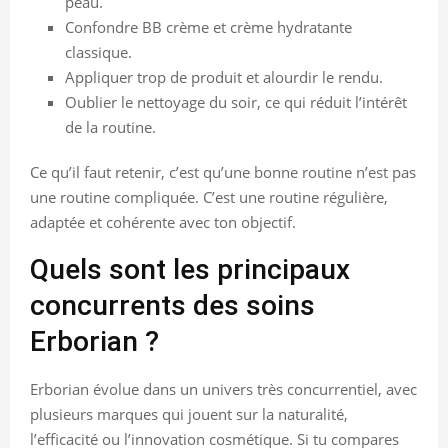
peau.
Confondre BB crème et crème hydratante
classique.
Appliquer trop de produit et alourdir le rendu.
Oublier le nettoyage du soir, ce qui réduit l’intérêt
de la routine.
Ce qu’il faut retenir, c’est qu’une bonne routine n’est pas
une routine compliquée. C’est une routine régulière,
adaptée et cohérente avec ton objectif.
Quels sont les principaux
concurrents des soins
Erborian ?
Erborian évolue dans un univers très concurrentiel, avec
plusieurs marques qui jouent sur la naturalité,
l’efficacité ou l’innovation cosmétique. Si tu compares