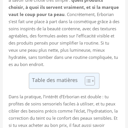
choisir, à quoi ils servent vraiment, et si la marque
vaut le coup pour ta peau
. Concrètement, Erborian
s’est fait une place à part dans la cosmétique grâce à des
soins inspirés de la beauté coréenne, avec des textures
agréables, des formules axées sur l’efficacité visible et
des produits pensés pour simplifier la routine. Si tu
veux une peau plus nette, plus lumineuse, mieux
hydratée, sans tomber dans une routine compliquée, tu
es au bon endroit.
Table des matières
Dans la pratique, l’intérêt d’Erborian est double : tu
profites de soins sensoriels faciles à utiliser, et tu peux
cibler des besoins précis comme l’éclat, l’hydratation, la
correction du teint ou le confort des peaux sensibles. Et
si tu veux acheter au bon prix, il faut aussi savoir