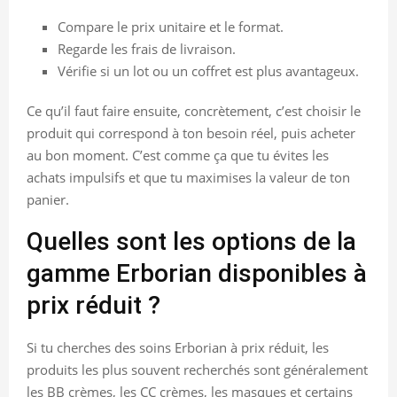
Compare le prix unitaire et le format.
Regarde les frais de livraison.
Vérifie si un lot ou un coffret est plus avantageux.
Ce qu’il faut faire ensuite, concrètement, c’est choisir le
produit qui correspond à ton besoin réel, puis acheter
au bon moment. C’est comme ça que tu évites les
achats impulsifs et que tu maximises la valeur de ton
panier.
Quelles sont les options de la
gamme Erborian disponibles à
prix réduit ?
Si tu cherches des soins Erborian à prix réduit, les
produits les plus souvent recherchés sont généralement
les BB crèmes, les CC crèmes, les masques et certains