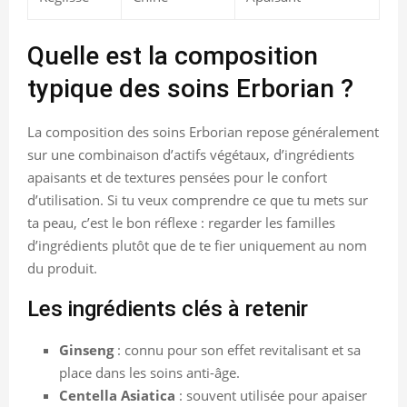
Quelle est la composition
typique des soins Erborian ?
La composition des soins Erborian repose généralement
sur une combinaison d’actifs végétaux, d’ingrédients
apaisants et de textures pensées pour le confort
d’utilisation. Si tu veux comprendre ce que tu mets sur
ta peau, c’est le bon réflexe : regarder les familles
d’ingrédients plutôt que de te fier uniquement au nom
du produit.
Les ingrédients clés à retenir
Ginseng
: connu pour son effet revitalisant et sa
place dans les soins anti-âge.
Centella Asiatica
: souvent utilisée pour apaiser