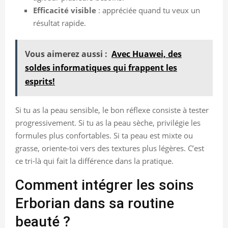
Efficacité visible
: appréciée quand tu veux un
résultat rapide.
Vous aimerez aussi :
Avec Huawei, des
soldes informatiques qui frappent les
esprits!
Si tu as la peau sensible, le bon réflexe consiste à tester
progressivement. Si tu as la peau sèche, privilégie les
formules plus confortables. Si ta peau est mixte ou
grasse, oriente-toi vers des textures plus légères. C’est
ce tri-là qui fait la différence dans la pratique.
Comment intégrer les soins
Erborian dans sa routine
beauté ?