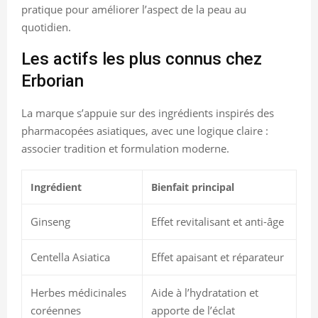
pratique pour améliorer l’aspect de la peau au
quotidien.
Les actifs les plus connus chez
Erborian
La marque s’appuie sur des ingrédients inspirés des
pharmacopées asiatiques, avec une logique claire :
associer tradition et formulation moderne.
Ingrédient
Bienfait principal
Ginseng
Effet revitalisant et anti-âge
Centella Asiatica
Effet apaisant et réparateur
Herbes médicinales
Aide à l’hydratation et
coréennes
apporte de l’éclat