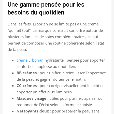
Une gamme pensée pour les
besoins du quotidien
Dans les faits, Erborian ne se limite pas à une crème
“qui fait tout”. La marque construit son offre autour de
plusieurs familles de soins complémentaires, ce qui
permet de composer une routine cohérente selon l’état
de ta peau.
crème Erborian
hydratante : pensée pour apporter
confort et souplesse au quotidien.
BB crèmes
: pour unifier le teint, lisser l’apparence
de la peau et gagner du temps le matin.
CC crèmes
: pour corriger visuellement le teint et
apporter un effet plus lumineux.
Masques visage
: utiles pour purifier, apaiser ou
redonner de l’éclat selon la formule choisie.
Nettoyants doux
: pour préparer la peau sans