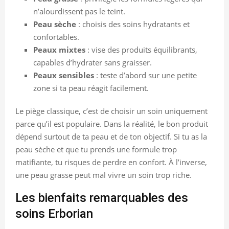
n’alourdissent pas le teint.
Peau sèche
: choisis des soins hydratants et
confortables.
Peaux mixtes
: vise des produits équilibrants,
capables d’hydrater sans graisser.
Peaux sensibles
: teste d’abord sur une petite
zone si ta peau réagit facilement.
Le piège classique, c’est de choisir un soin uniquement
parce qu’il est populaire. Dans la réalité, le bon produit
dépend surtout de ta peau et de ton objectif. Si tu as la
peau sèche et que tu prends une formule trop
matifiante, tu risques de perdre en confort. À l’inverse,
une peau grasse peut mal vivre un soin trop riche.
Les bienfaits remarquables des
soins Erborian