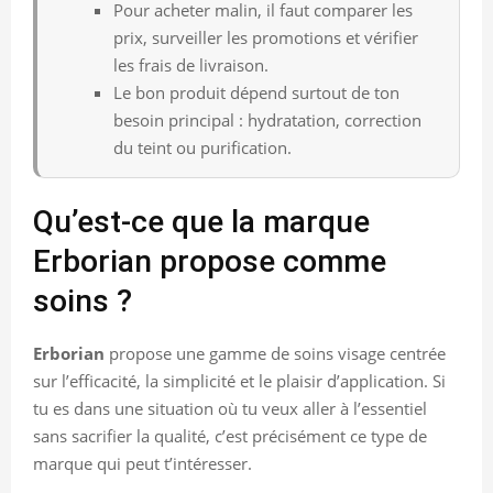
Pour acheter malin, il faut comparer les
prix, surveiller les promotions et vérifier
les frais de livraison.
Le bon produit dépend surtout de ton
besoin principal : hydratation, correction
du teint ou purification.
Qu’est-ce que la marque
Erborian propose comme
soins ?
Erborian
propose une gamme de soins visage centrée
sur l’efficacité, la simplicité et le plaisir d’application. Si
tu es dans une situation où tu veux aller à l’essentiel
sans sacrifier la qualité, c’est précisément ce type de
marque qui peut t’intéresser.