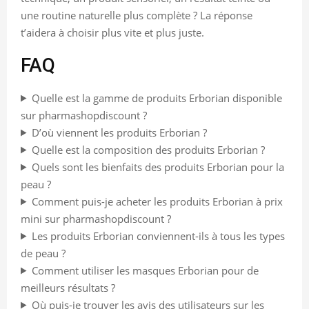
une routine naturelle plus complète ? La réponse
t’aidera à choisir plus vite et plus juste.
FAQ
Quelle est la gamme de produits Erborian disponible
sur pharmashopdiscount ?
D’où viennent les produits Erborian ?
Quelle est la composition des produits Erborian ?
Quels sont les bienfaits des produits Erborian pour la
peau ?
Comment puis-je acheter les produits Erborian à prix
mini sur pharmashopdiscount ?
Les produits Erborian conviennent-ils à tous les types
de peau ?
Comment utiliser les masques Erborian pour de
meilleurs résultats ?
Où puis-je trouver les avis des utilisateurs sur les