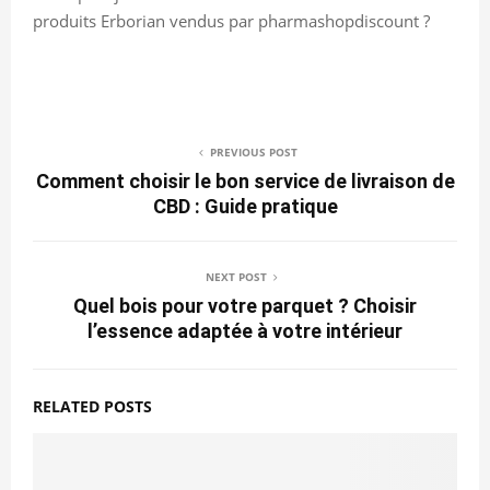
produits Erborian vendus par pharmashopdiscount ?
PREVIOUS POST
Comment choisir le bon service de livraison de
CBD : Guide pratique
NEXT POST
Quel bois pour votre parquet ? Choisir
l’essence adaptée à votre intérieur
RELATED POSTS