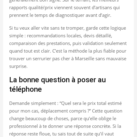
rapports qualité/prix viennent souvent d’artisans qui
prennent le temps de diagnostiquer avant d’agir.
Si tu veux aller vite sans te tromper, garde cette logique
simple : recommandations locales, devis détaillé,
comparaison des prestations, puis validation seulement
quand tout est clair. C’est la méthode la plus fiable pour
trouver un serrurier pas cher à Marseille sans mauvaise
surprise.
La bonne question à poser au
téléphone
Demande simplement : “Quel sera le prix total estimé
pour mon cas, déplacement compris ?” Cette question
change beaucoup de choses, parce qu’elle oblige le
professionnel à te donner une réponse concrète. Si la
réponse reste floue, tu sais tout de suite qu’il vaut