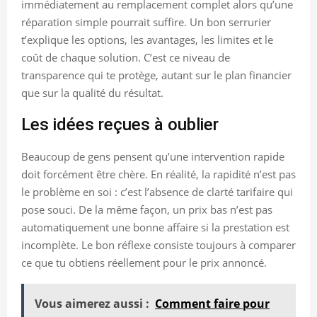
immédiatement au remplacement complet alors qu’une
réparation simple pourrait suffire. Un bon serrurier
t’explique les options, les avantages, les limites et le
coût de chaque solution. C’est ce niveau de
transparence qui te protège, autant sur le plan financier
que sur la qualité du résultat.
Les idées reçues à oublier
Beaucoup de gens pensent qu’une intervention rapide
doit forcément être chère. En réalité, la rapidité n’est pas
le problème en soi : c’est l’absence de clarté tarifaire qui
pose souci. De la même façon, un prix bas n’est pas
automatiquement une bonne affaire si la prestation est
incomplète. Le bon réflexe consiste toujours à comparer
ce que tu obtiens réellement pour le prix annoncé.
Vous aimerez aussi :
Comment faire pour