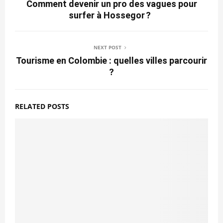
Comment devenir un pro des vagues pour
surfer à Hossegor ?
NEXT POST
Tourisme en Colombie : quelles villes parcourir
?
RELATED POSTS