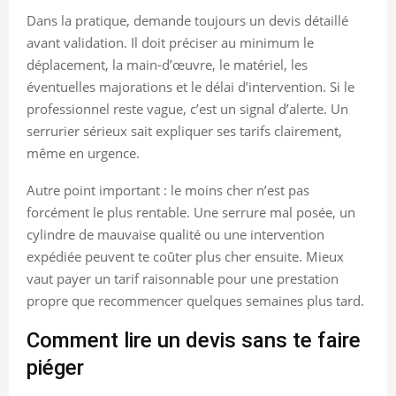
Dans la pratique, demande toujours un devis détaillé
avant validation. Il doit préciser au minimum le
déplacement, la main-d’œuvre, le matériel, les
éventuelles majorations et le délai d’intervention. Si le
professionnel reste vague, c’est un signal d’alerte. Un
serrurier sérieux sait expliquer ses tarifs clairement,
même en urgence.
Autre point important : le moins cher n’est pas
forcément le plus rentable. Une serrure mal posée, un
cylindre de mauvaise qualité ou une intervention
expédiée peuvent te coûter plus cher ensuite. Mieux
vaut payer un tarif raisonnable pour une prestation
propre que recommencer quelques semaines plus tard.
Comment lire un devis sans te faire
piéger