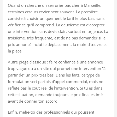
Quand on cherche un serrurier pas cher à Marseille,
certaines erreurs reviennent souvent. La première
consiste à choisir uniquement le tarif le plus bas, sans
vérifier ce qu’il comprend. La deuxième est d’accepter
une intervention sans devis clair, surtout en urgence. La
troisième, très fréquente, est de ne pas demander si le
prix annoncé inclut le déplacement, la main-d’œuvre et
la pièce.
Autre piège classique : faire confiance à une annonce
trop vague ou à un site qui promet une intervention “à
partir de” un prix très bas. Dans les faits, ce type de
formulation sert parfois d’appel commercial, mais ne
reflète pas le coût réel de l’intervention. Si tu es dans
cette situation, demande toujours le prix final estimé
avant de donner ton accord.
Enfin, méfie-toi des professionnels qui poussent