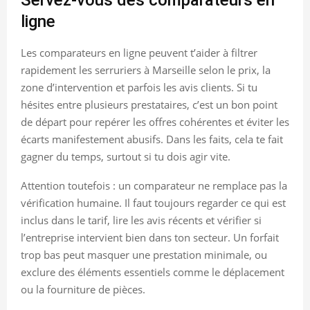
ligne
Les comparateurs en ligne peuvent t’aider à filtrer
rapidement les serruriers à Marseille selon le prix, la
zone d’intervention et parfois les avis clients. Si tu
hésites entre plusieurs prestataires, c’est un bon point
de départ pour repérer les offres cohérentes et éviter les
écarts manifestement abusifs. Dans les faits, cela te fait
gagner du temps, surtout si tu dois agir vite.
Attention toutefois : un comparateur ne remplace pas la
vérification humaine. Il faut toujours regarder ce qui est
inclus dans le tarif, lire les avis récents et vérifier si
l’entreprise intervient bien dans ton secteur. Un forfait
trop bas peut masquer une prestation minimale, ou
exclure des éléments essentiels comme le déplacement
ou la fourniture de pièces.