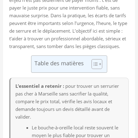
payer le juste prix pour une intervention fiable, sans
mauvaise surprise. Dans la pratique, les écarts de tarifs
peuvent être importants selon l’urgence, l’heure, le type
de serrure et le déplacement. L’objectif ici est simple :
t’aider à trouver un professionnel abordable, sérieux et
transparent, sans tomber dans les pièges classiques.
Table des matières
L’essentiel a retenir :
pour trouver un serrurier
pas cher à Marseille sans sacrifier la qualité,
compare le prix total, vérifie les avis locaux et
demande toujours un devis détaillé avant de
valider.
Le bouche-à-oreille local reste souvent le
moyen le plus fiable pour trouver un