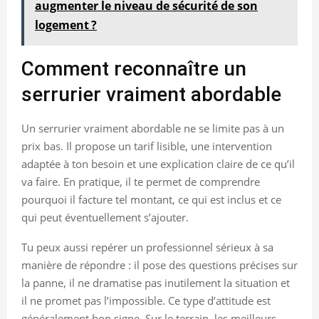
augmenter le niveau de sécurité de son
logement ?
Comment reconnaître un
serrurier vraiment abordable
Un serrurier vraiment abordable ne se limite pas à un
prix bas. Il propose un tarif lisible, une intervention
adaptée à ton besoin et une explication claire de ce qu’il
va faire. En pratique, il te permet de comprendre
pourquoi il facture tel montant, ce qui est inclus et ce
qui peut éventuellement s’ajouter.
Tu peux aussi repérer un professionnel sérieux à sa
manière de répondre : il pose des questions précises sur
la panne, il ne dramatise pas inutilement la situation et
il ne promet pas l’impossible. Ce type d’attitude est
généralement bon signe. Sur le terrain, les meilleurs