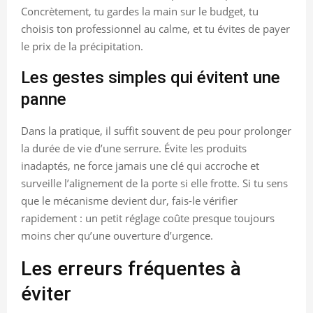
Concrètement, tu gardes la main sur le budget, tu
choisis ton professionnel au calme, et tu évites de payer
le prix de la précipitation.
Les gestes simples qui évitent une
panne
Dans la pratique, il suffit souvent de peu pour prolonger
la durée de vie d’une serrure. Évite les produits
inadaptés, ne force jamais une clé qui accroche et
surveille l’alignement de la porte si elle frotte. Si tu sens
que le mécanisme devient dur, fais-le vérifier
rapidement : un petit réglage coûte presque toujours
moins cher qu’une ouverture d’urgence.
Les erreurs fréquentes à
éviter