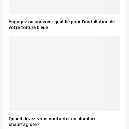
Engagez un couvreur qualifié pour l’installation de
votre toiture bleue
Quand devez-vous contacter un plombier
chauffagiste ?