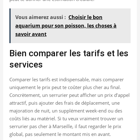
Vous aimerez aussi :
Choisir le bon
aquarium pour son poisson, les choses à
savoir avant
Bien comparer les tarifs et les
services
Comparer les tarifs est indispensable, mais comparer
uniquement le prix peut te coûter plus cher au final.
Concrètement, un serrurier peut afficher un prix d’appel
attractif, puis ajouter des frais de déplacement, une
majoration de nuit, un supplément week-end ou des
coûts liés au matériel. Si tu veux vraiment trouver un
serrurier pas cher à Marseille, il faut regarder le prix
global, pas seulement le montant mis en avant.