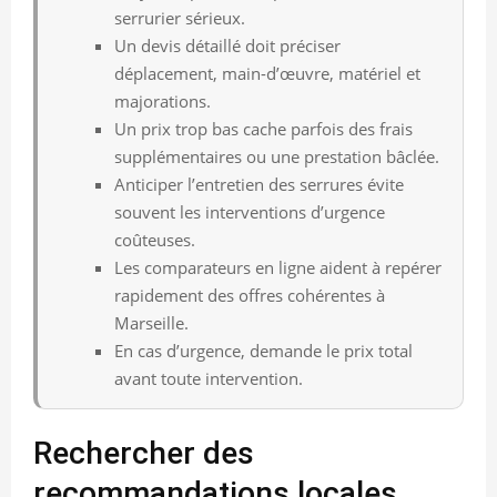
serrurier sérieux.
Un devis détaillé doit préciser
déplacement, main-d’œuvre, matériel et
majorations.
Un prix trop bas cache parfois des frais
supplémentaires ou une prestation bâclée.
Anticiper l’entretien des serrures évite
souvent les interventions d’urgence
coûteuses.
Les comparateurs en ligne aident à repérer
rapidement des offres cohérentes à
Marseille.
En cas d’urgence, demande le prix total
avant toute intervention.
Rechercher des
recommandations locales