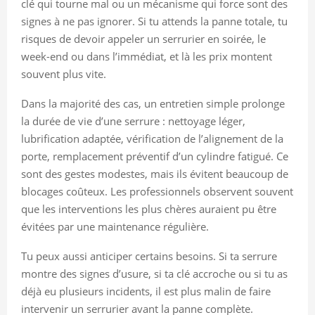
clé qui tourne mal ou un mécanisme qui force sont des
signes à ne pas ignorer. Si tu attends la panne totale, tu
risques de devoir appeler un serrurier en soirée, le
week-end ou dans l’immédiat, et là les prix montent
souvent plus vite.
Dans la majorité des cas, un entretien simple prolonge
la durée de vie d’une serrure : nettoyage léger,
lubrification adaptée, vérification de l’alignement de la
porte, remplacement préventif d’un cylindre fatigué. Ce
sont des gestes modestes, mais ils évitent beaucoup de
blocages coûteux. Les professionnels observent souvent
que les interventions les plus chères auraient pu être
évitées par une maintenance régulière.
Tu peux aussi anticiper certains besoins. Si ta serrure
montre des signes d’usure, si ta clé accroche ou si tu as
déjà eu plusieurs incidents, il est plus malin de faire
intervenir un serrurier avant la panne complète.