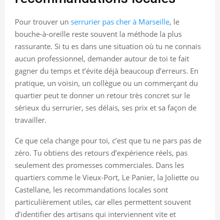
Pour trouver un
serrurier pas cher à Marseille
, le
bouche-à-oreille reste souvent la méthode la plus
rassurante. Si tu es dans une situation où tu ne connais
aucun professionnel, demander autour de toi te fait
gagner du temps et t’évite déjà beaucoup d’erreurs. En
pratique, un voisin, un collègue ou un commerçant du
quartier peut te donner un retour très concret sur le
sérieux du serrurier, ses délais, ses prix et sa façon de
travailler.
Ce que cela change pour toi, c’est que tu ne pars pas de
zéro. Tu obtiens des retours d’expérience réels, pas
seulement des promesses commerciales. Dans les
quartiers comme le Vieux-Port, Le Panier, la Joliette ou
Castellane, les recommandations locales sont
particulièrement utiles, car elles permettent souvent
d’identifier des artisans qui interviennent vite et