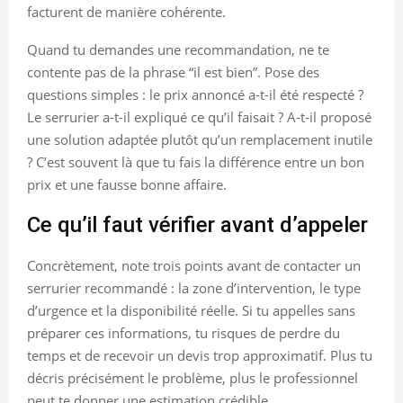
facturent de manière cohérente.
Quand tu demandes une recommandation, ne te
contente pas de la phrase “il est bien”. Pose des
questions simples : le prix annoncé a-t-il été respecté ?
Le serrurier a-t-il expliqué ce qu’il faisait ? A-t-il proposé
une solution adaptée plutôt qu’un remplacement inutile
? C’est souvent là que tu fais la différence entre un bon
prix et une fausse bonne affaire.
Ce qu’il faut vérifier avant d’appeler
Concrètement, note trois points avant de contacter un
serrurier recommandé : la zone d’intervention, le type
d’urgence et la disponibilité réelle. Si tu appelles sans
préparer ces informations, tu risques de perdre du
temps et de recevoir un devis trop approximatif. Plus tu
décris précisément le problème, plus le professionnel
peut te donner une estimation crédible.