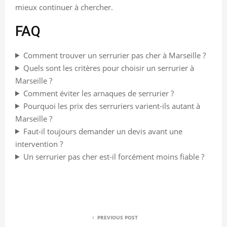
mieux continuer à chercher.
FAQ
Comment trouver un serrurier pas cher à Marseille ?
Quels sont les critères pour choisir un serrurier à
Marseille ?
Comment éviter les arnaques de serrurier ?
Pourquoi les prix des serruriers varient-ils autant à
Marseille ?
Faut-il toujours demander un devis avant une
intervention ?
Un serrurier pas cher est-il forcément moins fiable ?
PREVIOUS POST