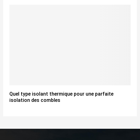
Quel type isolant thermique pour une parfaite
isolation des combles