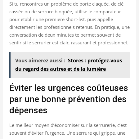
Si tu rencontres un problème de porte claquée, de clé
cassée ou de serrure bloquée, utilise le comparateur
pour établir une première short-list, puis appelle
directement les professionnels retenus. En pratique, une
conversation de deux minutes te permet souvent de
sentir si le serrurier est clair, rassurant et professionnel.
Vous aimerez aussi :
Stores : protégez-vous
du regard des autres et de la lumière
Éviter les urgences coûteuses
par une bonne prévention des
dépenses
Le meilleur moyen d’économiser sur la serrurerie, c’est
souvent d’éviter l’urgence. Une serrure qui grippe, une