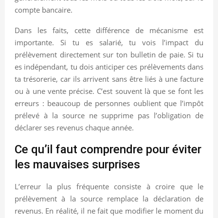
compte bancaire.
Dans les faits, cette différence de mécanisme est
importante. Si tu es salarié, tu vois l’impact du
prélèvement directement sur ton bulletin de paie. Si tu
es indépendant, tu dois anticiper ces prélèvements dans
ta trésorerie, car ils arrivent sans être liés à une facture
ou à une vente précise. C’est souvent là que se font les
erreurs : beaucoup de personnes oublient que l’impôt
prélevé à la source ne supprime pas l’obligation de
déclarer ses revenus chaque année.
Ce qu’il faut comprendre pour éviter
les mauvaises surprises
L’erreur la plus fréquente consiste à croire que le
prélèvement à la source remplace la déclaration de
revenus. En réalité, il ne fait que modifier le moment du