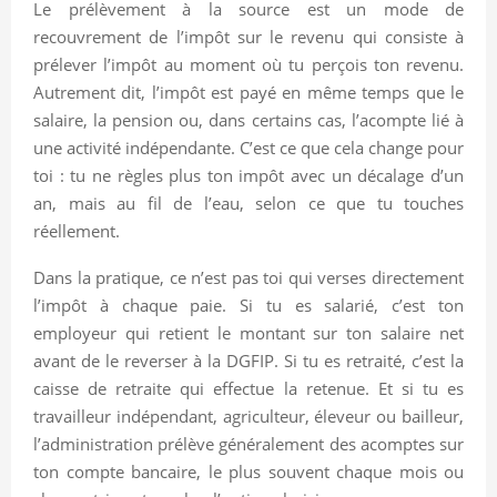
Le prélèvement à la source est un mode de
recouvrement de l’impôt sur le revenu qui consiste à
prélever l’impôt au moment où tu perçois ton revenu.
Autrement dit, l’impôt est payé en même temps que le
salaire, la pension ou, dans certains cas, l’acompte lié à
une activité indépendante. C’est ce que cela change pour
toi : tu ne règles plus ton impôt avec un décalage d’un
an, mais au fil de l’eau, selon ce que tu touches
réellement.
Dans la pratique, ce n’est pas toi qui verses directement
l’impôt à chaque paie. Si tu es salarié, c’est ton
employeur qui retient le montant sur ton salaire net
avant de le reverser à la DGFIP. Si tu es retraité, c’est la
caisse de retraite qui effectue la retenue. Et si tu es
travailleur indépendant, agriculteur, éleveur ou bailleur,
l’administration prélève généralement des acomptes sur
ton compte bancaire, le plus souvent chaque mois ou