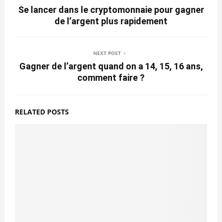
Se lancer dans le cryptomonnaie pour gagner
de l’argent plus rapidement
NEXT POST
Gagner de l’argent quand on a 14, 15, 16 ans,
comment faire ?
RELATED POSTS