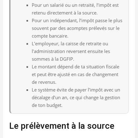
Pour un salarié ou un retraité, l’impôt est
retenu directement à la source.
Pour un indépendant, l’impôt passe le plus
souvent par des acomptes prélevés sur le
compte bancaire.
L’employeur, la caisse de retraite ou
l’administration reversent ensuite les
sommes à la DGFIP.
Le montant dépend de ta situation fiscale
et peut être ajusté en cas de changement
de revenus.
Le système évite de payer l’impôt avec un
décalage d’un an, ce qui change la gestion
de ton budget.
Le prélèvement à la source