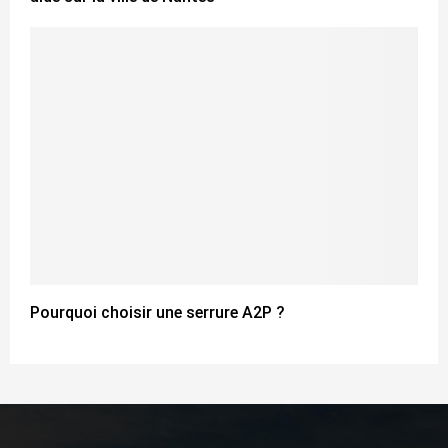
Pourquoi choisir une serrure A2P ?