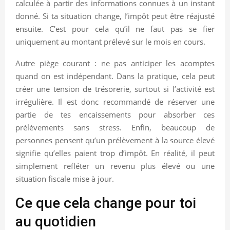
calculée à partir des informations connues à un instant
donné. Si ta situation change, l’impôt peut être réajusté
ensuite. C’est pour cela qu’il ne faut pas se fier
uniquement au montant prélevé sur le mois en cours.
Autre piège courant : ne pas anticiper les acomptes
quand on est indépendant. Dans la pratique, cela peut
créer une tension de trésorerie, surtout si l’activité est
irrégulière. Il est donc recommandé de réserver une
partie de tes encaissements pour absorber ces
prélèvements sans stress. Enfin, beaucoup de
personnes pensent qu’un prélèvement à la source élevé
signifie qu’elles paient trop d’impôt. En réalité, il peut
simplement refléter un revenu plus élevé ou une
situation fiscale mise à jour.
Ce que cela change pour toi
au quotidien