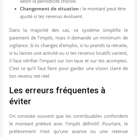
selon la périodicité choisie.
Changement de situation :
le montant peut être
ajusté si tes revenus évoluent.
Dans la majorité des cas, ce système simplifie le
paiement de l’impôt, mais il demande un minimum de
vigilance. Si tu changes d’emploi, si tu prends ta retraite,
si tu lances une activité ou si tes revenus locatifs varient,
il faut vérifier l’impact sur ton taux et sur tes acomptes.
C’est ce qu’il faut faire pour garder une vision claire de
ton revenu net réel.
Les erreurs fréquentes à
éviter
On constate souvent que les contribuables confondent
le montant prélevé avec l’impôt définitif. Pourtant, le
prélèvement n’est qu’une avance ou une retenue