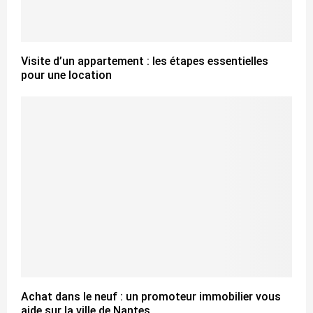
Visite d’un appartement : les étapes essentielles
pour une location
Achat dans le neuf : un promoteur immobilier vous
aide sur la ville de Nantes