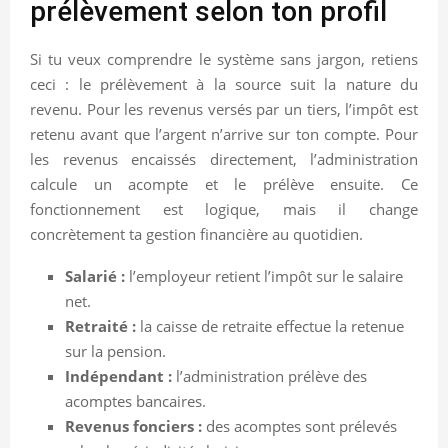
prélèvement selon ton profil
Si tu veux comprendre le système sans jargon, retiens
ceci : le prélèvement à la source suit la nature du
revenu. Pour les revenus versés par un tiers, l’impôt est
retenu avant que l’argent n’arrive sur ton compte. Pour
les revenus encaissés directement, l’administration
calcule un acompte et le prélève ensuite. Ce
fonctionnement est logique, mais il change
concrètement ta gestion financière au quotidien.
Salarié :
l’employeur retient l’impôt sur le salaire
net.
Retraité :
la caisse de retraite effectue la retenue
sur la pension.
Indépendant :
l’administration prélève des
acomptes bancaires.
Revenus fonciers :
des acomptes sont prélevés