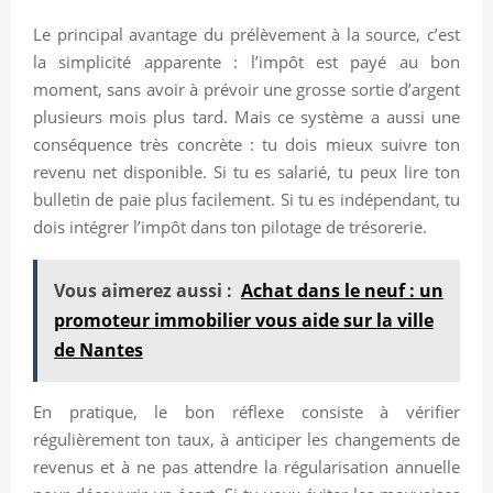
Le principal avantage du prélèvement à la source, c’est
la simplicité apparente : l’impôt est payé au bon
moment, sans avoir à prévoir une grosse sortie d’argent
plusieurs mois plus tard. Mais ce système a aussi une
conséquence très concrète : tu dois mieux suivre ton
revenu net disponible. Si tu es salarié, tu peux lire ton
bulletin de paie plus facilement. Si tu es indépendant, tu
dois intégrer l’impôt dans ton pilotage de trésorerie.
Vous aimerez aussi :
Achat dans le neuf : un
promoteur immobilier vous aide sur la ville
de Nantes
En pratique, le bon réflexe consiste à vérifier
régulièrement ton taux, à anticiper les changements de
revenus et à ne pas attendre la régularisation annuelle