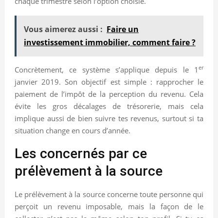
chaque trimestre selon l’option choisie.
Vous aimerez aussi :
Faire un
investissement immobilier, comment faire ?
er
Concrètement, ce système s’applique depuis le 1
janvier 2019. Son objectif est simple : rapprocher le
paiement de l’impôt de la perception du revenu. Cela
évite les gros décalages de trésorerie, mais cela
implique aussi de bien suivre tes revenus, surtout si ta
situation change en cours d’année.
Les concernés par ce
prélèvement à la source
Le prélèvement à la source concerne toute personne qui
perçoit un revenu imposable, mais la façon de le