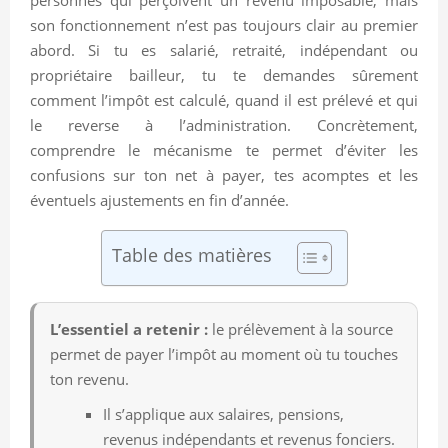
son fonctionnement n’est pas toujours clair au premier
abord. Si tu es salarié, retraité, indépendant ou
propriétaire bailleur, tu te demandes sûrement
comment l’impôt est calculé, quand il est prélevé et qui
le reverse à l’administration. Concrètement,
comprendre le mécanisme te permet d’éviter les
confusions sur ton net à payer, tes acomptes et les
éventuels ajustements en fin d’année.
Table des matières
L’essentiel a retenir :
le prélèvement à la source
permet de payer l’impôt au moment où tu touches
ton revenu.
Il s’applique aux salaires, pensions,
revenus indépendants et revenus fonciers.