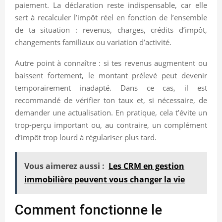
paiement. La déclaration reste indispensable, car elle
sert à recalculer l’impôt réel en fonction de l’ensemble
de ta situation : revenus, charges, crédits d’impôt,
changements familiaux ou variation d’activité.
Autre point à connaître : si tes revenus augmentent ou
baissent fortement, le montant prélevé peut devenir
temporairement inadapté. Dans ce cas, il est
recommandé de vérifier ton taux et, si nécessaire, de
demander une actualisation. En pratique, cela t’évite un
trop-perçu important ou, au contraire, un complément
d’impôt trop lourd à régulariser plus tard.
Vous aimerez aussi :
Les CRM en gestion
immobilière peuvent vous changer la vie
Comment fonctionne le