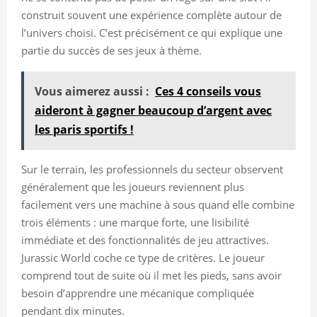
construit souvent une expérience complète autour de
l’univers choisi. C’est précisément ce qui explique une
partie du succès de ses jeux à thème.
Vous aimerez aussi :
Ces 4 conseils vous
aideront à gagner beaucoup d’argent avec
les paris sportifs !
Sur le terrain, les professionnels du secteur observent
généralement que les joueurs reviennent plus
facilement vers une machine à sous quand elle combine
trois éléments : une marque forte, une lisibilité
immédiate et des fonctionnalités de jeu attractives.
Jurassic World coche ce type de critères. Le joueur
comprend tout de suite où il met les pieds, sans avoir
besoin d’apprendre une mécanique compliquée
pendant dix minutes.