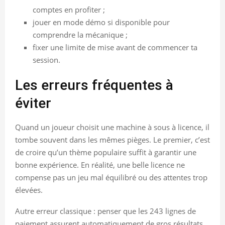
comptes en profiter ;
jouer en mode démo si disponible pour
comprendre la mécanique ;
fixer une limite de mise avant de commencer ta
session.
Les erreurs fréquentes à
éviter
Quand un joueur choisit une machine à sous à licence, il
tombe souvent dans les mêmes pièges. Le premier, c’est
de croire qu’un thème populaire suffit à garantir une
bonne expérience. En réalité, une belle licence ne
compense pas un jeu mal équilibré ou des attentes trop
élevées.
Autre erreur classique : penser que les 243 lignes de
paiement assurent automatiquement de gros résultats.