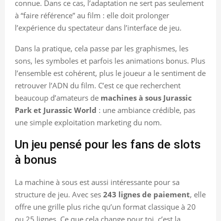
connue. Dans ce cas, l’adaptation ne sert pas seulement
à “faire référence” au film : elle doit prolonger
l’expérience du spectateur dans l’interface de jeu.
Dans la pratique, cela passe par les graphismes, les
sons, les symboles et parfois les animations bonus. Plus
l’ensemble est cohérent, plus le joueur a le sentiment de
retrouver l’ADN du film. C’est ce que recherchent
beaucoup d’amateurs de
machines à sous Jurassic
Park et Jurassic World
: une ambiance crédible, pas
une simple exploitation marketing du nom.
Un jeu pensé pour les fans de slots
à bonus
La machine à sous est aussi intéressante pour sa
structure de jeu. Avec ses
243 lignes de paiement
, elle
offre une grille plus riche qu’un format classique à 20
ou 25 lignes. Ce que cela change pour toi, c’est la