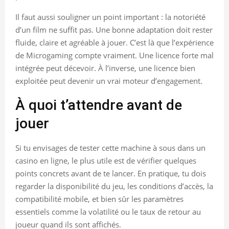
Il faut aussi souligner un point important : la notoriété
d’un film ne suffit pas. Une bonne adaptation doit rester
fluide, claire et agréable à jouer. C’est là que l’expérience
de Microgaming compte vraiment. Une licence forte mal
intégrée peut décevoir. À l’inverse, une licence bien
exploitée peut devenir un vrai moteur d’engagement.
À quoi t’attendre avant de
jouer
Si tu envisages de tester cette machine à sous dans un
casino en ligne, le plus utile est de vérifier quelques
points concrets avant de te lancer. En pratique, tu dois
regarder la disponibilité du jeu, les conditions d’accès, la
compatibilité mobile, et bien sûr les paramètres
essentiels comme la volatilité ou le taux de retour au
joueur quand ils sont affichés.