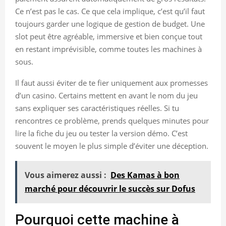
Ce n’est pas le cas. Ce que cela implique, c’est qu’il faut
toujours garder une logique de gestion de budget. Une
slot peut être agréable, immersive et bien conçue tout
en restant imprévisible, comme toutes les machines à
sous.
Il faut aussi éviter de te fier uniquement aux promesses
d’un casino. Certains mettent en avant le nom du jeu
sans expliquer ses caractéristiques réelles. Si tu
rencontres ce problème, prends quelques minutes pour
lire la fiche du jeu ou tester la version démo. C’est
souvent le moyen le plus simple d’éviter une déception.
Vous aimerez aussi :
Des Kamas à bon
marché pour découvrir le succès sur Dofus
Pourquoi cette machine à