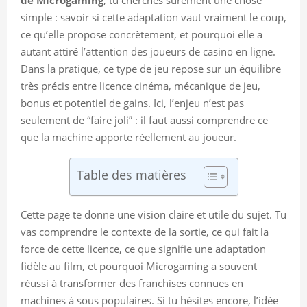
simple : savoir si cette adaptation vaut vraiment le coup,
ce qu’elle propose concrètement, et pourquoi elle a
autant attiré l’attention des joueurs de casino en ligne.
Dans la pratique, ce type de jeu repose sur un équilibre
très précis entre licence cinéma, mécanique de jeu,
bonus et potentiel de gains. Ici, l’enjeu n’est pas
seulement de “faire joli” : il faut aussi comprendre ce
que la machine apporte réellement au joueur.
Table des matières
Cette page te donne une vision claire et utile du sujet. Tu
vas comprendre le contexte de la sortie, ce qui fait la
force de cette licence, ce que signifie une adaptation
fidèle au film, et pourquoi Microgaming a souvent
réussi à transformer des franchises connues en
machines à sous populaires. Si tu hésites encore, l’idée