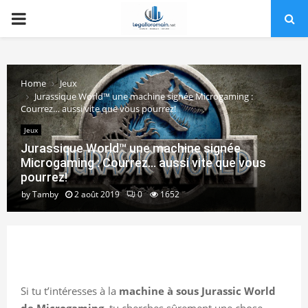
PRIMARY
MENU
Home
Jeux
Jurassique World™ une machine signée Microgaming :
Courrez… aussi vite que vous pourrez!
Jeux
Jurassique World™ une machine signée
Microgaming : Courrez… aussi vite que vous
pourrez!
by
Tamby
2 août 2019
0
1652
Si tu t’intéresses à la
machine à sous Jurassic World
de Microgaming
, tu cherches sûrement une chose