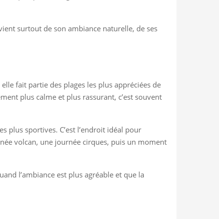
 vient surtout de son ambiance naturelle, de ses
, elle fait partie des plages les plus appréciées de
nement plus calme et plus rassurant, c’est souvent
s plus sportives. C’est l’endroit idéal pour
ournée volcan, une journée cirques, puis un moment
 quand l’ambiance est plus agréable et que la