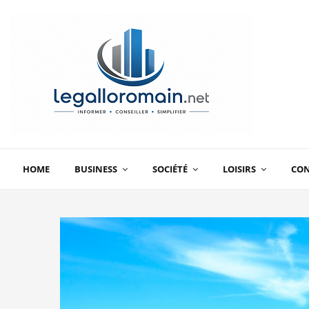
HOME
BUSINESS
SOCIÉTÉ
LOISIRS
CO