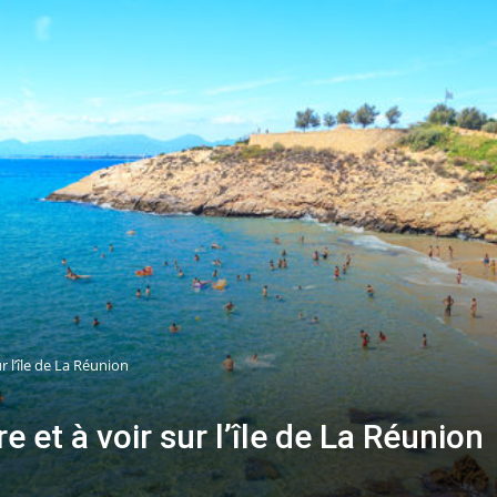
r l’île de La Réunion
e et à voir sur l’île de La Réunion