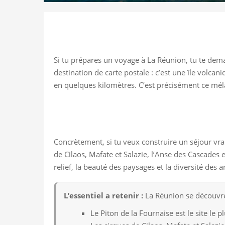
Si tu prépares un voyage à La Réunion, tu te dem
destination de carte postale : c’est une île volca
en quelques kilomètres. C’est précisément ce méla
Concrètement, si tu veux construire un séjour vraim
de Cilaos, Mafate et Salazie, l’Anse des Cascades 
relief, la beauté des paysages et la diversité des
L’essentiel a retenir :
La Réunion se découvre 
Le Piton de la Fournaise est le site le 