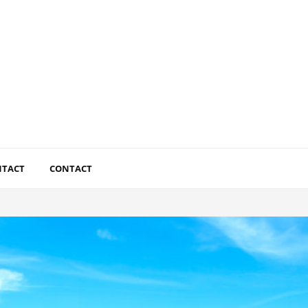
NTACT
CONTACT