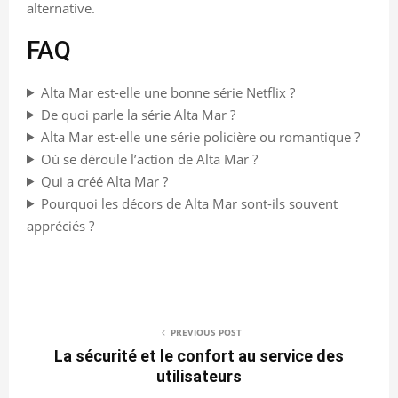
alternative.
FAQ
Alta Mar est-elle une bonne série Netflix ?
De quoi parle la série Alta Mar ?
Alta Mar est-elle une série policière ou romantique ?
Où se déroule l’action de Alta Mar ?
Qui a créé Alta Mar ?
Pourquoi les décors de Alta Mar sont-ils souvent
appréciés ?
PREVIOUS POST
La sécurité et le confort au service des
utilisateurs