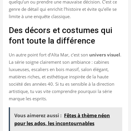
quelqu’un ou prendre une mauvaise décision. C’est ce
genre de détail qui enrichit l’histoire et évite qu’elle se
limite à une enquête classique.
Des décors et costumes qui
font toute la différence
Un autre point fort d’Alta Mar, c’est son
univers visuel
.
La série soigne clairement son ambiance : cabines
luxueuses, escaliers en bois massif, salon élégant,
matières riches, et esthétique inspirée de la haute
société des années 40. Si tu es sensible à la direction
artistique, tu vas vite comprendre pourquoi la série
marque les esprits.
Vous aimerez aussi :
Fêtes à thème néon
pour les ados, les incontournables