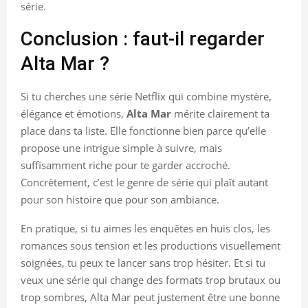
série.
Conclusion : faut-il regarder
Alta Mar ?
Si tu cherches une série Netflix qui combine mystère,
élégance et émotions,
Alta Mar
mérite clairement ta
place dans ta liste. Elle fonctionne bien parce qu’elle
propose une intrigue simple à suivre, mais
suffisamment riche pour te garder accroché.
Concrètement, c’est le genre de série qui plaît autant
pour son histoire que pour son ambiance.
En pratique, si tu aimes les enquêtes en huis clos, les
romances sous tension et les productions visuellement
soignées, tu peux te lancer sans trop hésiter. Et si tu
veux une série qui change des formats trop brutaux ou
trop sombres, Alta Mar peut justement être une bonne