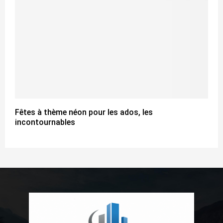
Fêtes à thème néon pour les ados, les
incontournables