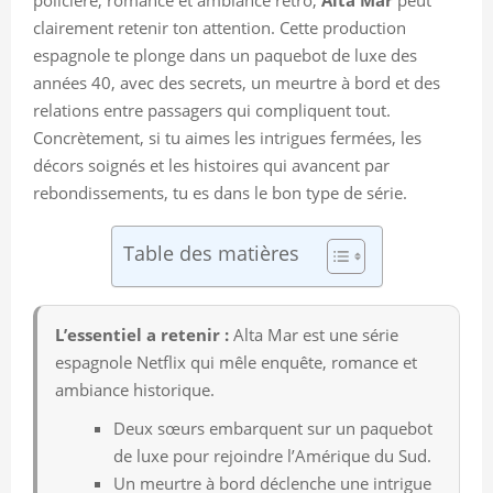
clairement retenir ton attention. Cette production
espagnole te plonge dans un paquebot de luxe des
années 40, avec des secrets, un meurtre à bord et des
relations entre passagers qui compliquent tout.
Concrètement, si tu aimes les intrigues fermées, les
décors soignés et les histoires qui avancent par
rebondissements, tu es dans le bon type de série.
Table des matières
L’essentiel a retenir :
Alta Mar est une série
espagnole Netflix qui mêle enquête, romance et
ambiance historique.
Deux sœurs embarquent sur un paquebot
de luxe pour rejoindre l’Amérique du Sud.
Un meurtre à bord déclenche une intrigue