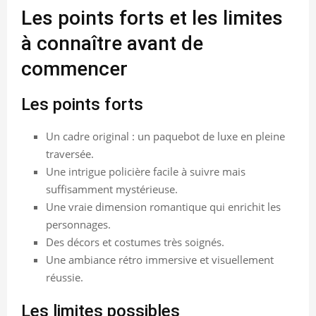
Les points forts et les limites
à connaître avant de
commencer
Les points forts
Un cadre original : un paquebot de luxe en pleine
traversée.
Une intrigue policière facile à suivre mais
suffisamment mystérieuse.
Une vraie dimension romantique qui enrichit les
personnages.
Des décors et costumes très soignés.
Une ambiance rétro immersive et visuellement
réussie.
Les limites possibles