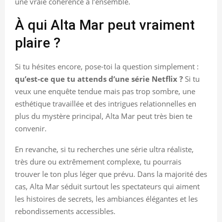
une vraie cohérence à l’ensemble.
À qui Alta Mar peut vraiment
plaire ?
Si tu hésites encore, pose-toi la question simplement :
qu’est-ce que tu attends d’une série Netflix ?
Si tu
veux une enquête tendue mais pas trop sombre, une
esthétique travaillée et des intrigues relationnelles en
plus du mystère principal, Alta Mar peut très bien te
convenir.
En revanche, si tu recherches une série ultra réaliste,
très dure ou extrêmement complexe, tu pourrais
trouver le ton plus léger que prévu. Dans la majorité des
cas, Alta Mar séduit surtout les spectateurs qui aiment
les histoires de secrets, les ambiances élégantes et les
rebondissements accessibles.