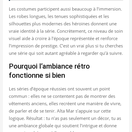
Les costumes participent aussi beaucoup à l’immersion.
Les robes longues, les tenues sophistiquées et les
silhouettes plus modernes des héroïnes donnent une
vraie identité à la série. Concrètement, ce niveau de soin
visuel aide à croire à l’époque représentée et renforce
l’impression de prestige. C’est un vrai plus si tu cherches
une série qui soit autant agréable à regarder qu’à suivre.
Pourquoi l’ambiance rétro
fonctionne si bien
Les séries d’époque réussies ont souvent un point
commun : elles ne se contentent pas de montrer des
vêtements anciens, elles recréent une manière de vivre,
de parler et de se tenir. Alta Mar s’appuie sur cette
logique. Résultat : tu n’as pas seulement un décor, tu as
une ambiance globale qui soutient l’intrigue et donne