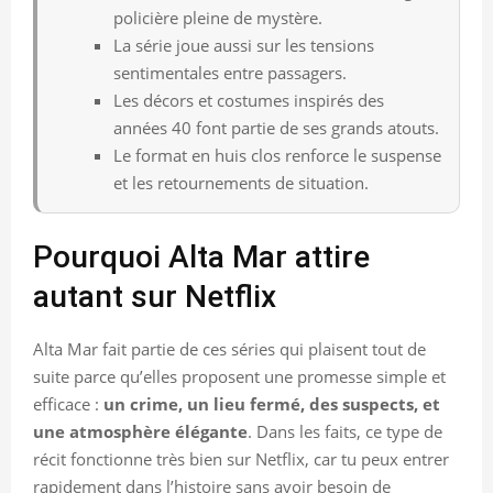
policière pleine de mystère.
La série joue aussi sur les tensions
sentimentales entre passagers.
Les décors et costumes inspirés des
années 40 font partie de ses grands atouts.
Le format en huis clos renforce le suspense
et les retournements de situation.
Pourquoi Alta Mar attire
autant sur Netflix
Alta Mar fait partie de ces séries qui plaisent tout de
suite parce qu’elles proposent une promesse simple et
efficace :
un crime, un lieu fermé, des suspects, et
une atmosphère élégante
. Dans les faits, ce type de
récit fonctionne très bien sur Netflix, car tu peux entrer
rapidement dans l’histoire sans avoir besoin de