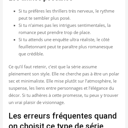
Si tu préfères les thrillers très nerveux, le rythme
peut te sembler plus posé.
Si tu n’aimes pas les intrigues sentimentales, la
romance peut prendre trop de place.
Si tu attends une enquête ultra réaliste, le côté
feuilletonnant peut te paraître plus romanesque
que crédible.
Ce qu’il faut retenir, c’est que la série assume
pleinement son style. Elle ne cherche pas à être un polar
sec et minimaliste. Elle mise plutôt sur l’atmosphère, le
suspense, les liens entre personnages et l’élégance du
décor. Si tu adhères à cette promesse, tu peux y trouver
un vrai plaisir de visionnage.
Les erreurs fréquentes quand
on choisit ce type de série