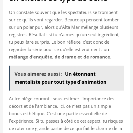
On constate souvent que les spectateurs se trompent
sur ce qu’ils vont regarder. Beaucoup pensent tomber
sur un polar pur, alors qu’Alta Mar mélange plusieurs
registres. Résultat : si tu n’aimes qu’un seul ingrédient,
tu peux être surpris. Le bon réflexe, c’est donc de
regarder la série pour ce qu’elle est vraiment : un
mélange d’enquête, de drame et de romance
.
Vous aimerez aussi :
Un étonnant
mentaliste pour tout type d'animation
Autre piège courant : sous-estimer l’importance des
décors et de l’ambiance. Ici, ce n’est pas un simple
bonus esthétique. C’est une partie essentielle de
l’expérience. Si tu passes à côté de cet aspect, tu risques
de rater une grande partie de ce qui fait le charme de la