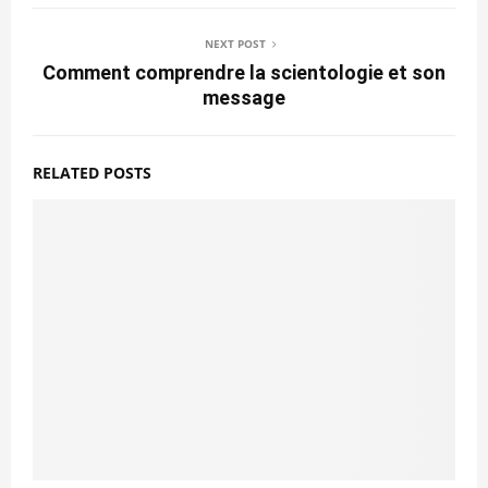
NEXT POST
Comment comprendre la scientologie et son
message
RELATED POSTS