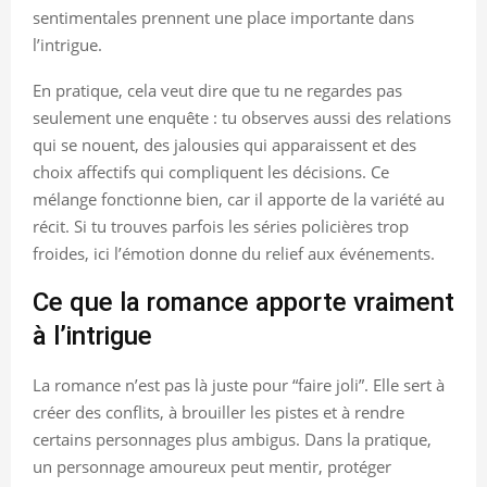
sentimentales prennent une place importante dans
l’intrigue.
En pratique, cela veut dire que tu ne regardes pas
seulement une enquête : tu observes aussi des relations
qui se nouent, des jalousies qui apparaissent et des
choix affectifs qui compliquent les décisions. Ce
mélange fonctionne bien, car il apporte de la variété au
récit. Si tu trouves parfois les séries policières trop
froides, ici l’émotion donne du relief aux événements.
Ce que la romance apporte vraiment
à l’intrigue
La romance n’est pas là juste pour “faire joli”. Elle sert à
créer des conflits, à brouiller les pistes et à rendre
certains personnages plus ambigus. Dans la pratique,
un personnage amoureux peut mentir, protéger