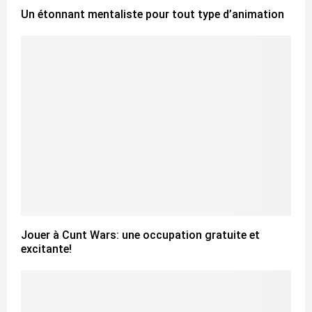
Un étonnant mentaliste pour tout type d’animation
Jouer à Cunt Wars: une occupation gratuite et
excitante!