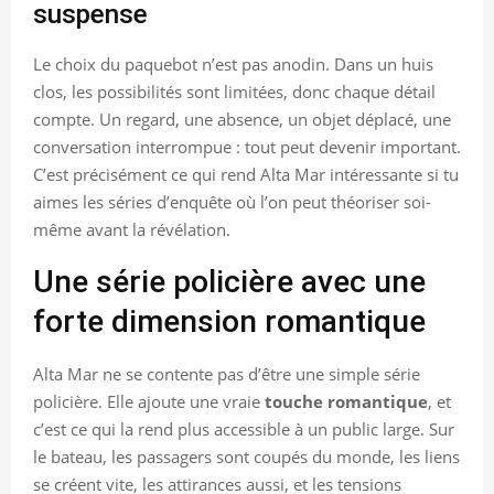
suspense
Le choix du paquebot n’est pas anodin. Dans un huis
clos, les possibilités sont limitées, donc chaque détail
compte. Un regard, une absence, un objet déplacé, une
conversation interrompue : tout peut devenir important.
C’est précisément ce qui rend Alta Mar intéressante si tu
aimes les séries d’enquête où l’on peut théoriser soi-
même avant la révélation.
Une série policière avec une
forte dimension romantique
Alta Mar ne se contente pas d’être une simple série
policière. Elle ajoute une vraie
touche romantique
, et
c’est ce qui la rend plus accessible à un public large. Sur
le bateau, les passagers sont coupés du monde, les liens
se créent vite, les attirances aussi, et les tensions