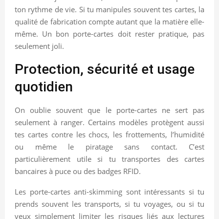
ton rythme de vie. Si tu manipules souvent tes cartes, la
qualité de fabrication compte autant que la matière elle-
même. Un bon porte-cartes doit rester pratique, pas
seulement joli.
Protection, sécurité et usage
quotidien
On oublie souvent que le porte-cartes ne sert pas
seulement à ranger. Certains modèles protègent aussi
tes cartes contre les chocs, les frottements, l’humidité
ou même le piratage sans contact. C’est
particulièrement utile si tu transportes des cartes
bancaires à puce ou des badges RFID.
Les porte-cartes anti-skimming sont intéressants si tu
prends souvent les transports, si tu voyages, ou si tu
veux simplement limiter les risques liés aux lectures