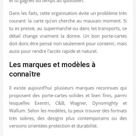
et tu gagnes du temps au quotidien.
Dans les faits, cette organisation évite un problème très
courant: la carte qu’on cherche au mauvais moment. Si
tu es pressé, au supermarché ou dans les transports, ce
détail change vraiment la donne. Un bon porte-cartes
doit donc être pensé non seulement pour contenir, mais
aussi pour rendre l’accès rapide et naturel.
Les marques et modèles à
connaître
Il existe aujourd’hui plusieurs marques reconnues qui
proposent des porte-cartes solides et bien finis, parmi
lesquelles Exentri, C&B, Wagner, Dynomighty et
Wallum. Selon les modèles, tu peux trouver des formats
très sobres, des designs plus contemporains ou des
versions orientées protection et durabilité.