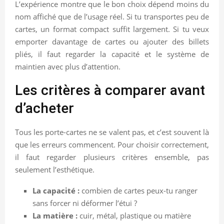
L’expérience montre que le bon choix dépend moins du
nom affiché que de l’usage réel. Si tu transportes peu de
cartes, un format compact suffit largement. Si tu veux
emporter davantage de cartes ou ajouter des billets
pliés, il faut regarder la capacité et le système de
maintien avec plus d’attention.
Les critères à comparer avant
d’acheter
Tous les porte-cartes ne se valent pas, et c’est souvent là
que les erreurs commencent. Pour choisir correctement,
il faut regarder plusieurs critères ensemble, pas
seulement l’esthétique.
La capacité :
combien de cartes peux-tu ranger
sans forcer ni déformer l’étui ?
La matière :
cuir, métal, plastique ou matière