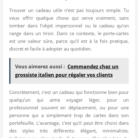
Trouver un cadeau utile n’est pas toujours simple. Tu
veux offrir quelque chose qui serve vraiment, sans
tomber dans l’objet impersonnel ou le cadeau qu’on
range dans un tiroir. Dans ce contexte, le porte-cartes
est une valeur sûre, parce qu’il est à la fois pratique,
discret et facile à adopter au quotidien.
Vous aimerez aussi :
Commandez chez un
grossiste italien pour régaler vos clients
Concrètement, c’est un cadeau qui fonctionne bien pour
quelqu’un qui aime voyager léger, pour un
professionnel souvent en déplacement, ou pour une
personne qui a simplement trop de cartes dans son
portefeuille. L’avantage, c’est qu’il peut être choisi dans
des styles très différents: élégant, minimaliste,