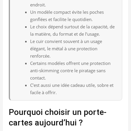
endroit.
Un modèle compact évite les poches
gonflées et facilite le quotidien.
Le choix dépend surtout de la capacité, de
la matière, du format et de l’usage.
Le cuir convient souvent à un usage
élégant, le métal à une protection
renforcée.
Certains modèles offrent une protection
anti-skimming contre le piratage sans
contact.
C’est aussi une idée cadeau utile, sobre et
facile à offrir.
Pourquoi choisir un porte-
cartes aujourd’hui ?