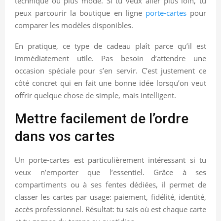
technique ou plus mode. Si tu veux aller plus loin, tu
peux parcourir la boutique en ligne
porte-cartes
pour
comparer les modèles disponibles.
En pratique, ce type de cadeau plaît parce qu’il est
immédiatement utile. Pas besoin d’attendre une
occasion spéciale pour s’en servir. C’est justement ce
côté concret qui en fait une bonne idée lorsqu’on veut
offrir quelque chose de simple, mais intelligent.
Mettre facilement de l’ordre
dans vos cartes
Un porte-cartes est particulièrement intéressant si tu
veux n’emporter que l’essentiel. Grâce à ses
compartiments ou à ses fentes dédiées, il permet de
classer les cartes par usage: paiement, fidélité, identité,
accès professionnel. Résultat: tu sais où est chaque carte