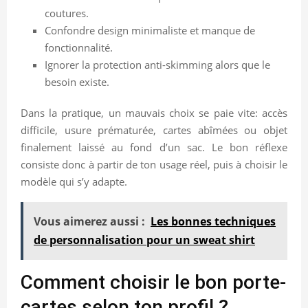
coutures.
Confondre design minimaliste et manque de
fonctionnalité.
Ignorer la protection anti-skimming alors que le
besoin existe.
Dans la pratique, un mauvais choix se paie vite: accès
difficile, usure prématurée, cartes abîmées ou objet
finalement laissé au fond d’un sac. Le bon réflexe
consiste donc à partir de ton usage réel, puis à choisir le
modèle qui s’y adapte.
Vous aimerez aussi :
Les bonnes techniques
de personnalisation pour un sweat shirt
Comment choisir le bon porte-
cartes selon ton profil ?