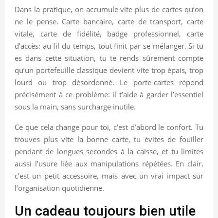
Dans la pratique, on accumule vite plus de cartes qu’on
ne le pense. Carte bancaire, carte de transport, carte
vitale, carte de fidélité, badge professionnel, carte
d’accès: au fil du temps, tout finit par se mélanger. Si tu
es dans cette situation, tu te rends sûrement compte
qu’un portefeuille classique devient vite trop épais, trop
lourd ou trop désordonné. Le porte-cartes répond
précisément à ce problème: il t’aide à garder l’essentiel
sous la main, sans surcharge inutile.
Ce que cela change pour toi, c’est d’abord le confort. Tu
trouves plus vite la bonne carte, tu évites de fouiller
pendant de longues secondes à la caisse, et tu limites
aussi l’usure liée aux manipulations répétées. En clair,
c’est un petit accessoire, mais avec un vrai impact sur
l’organisation quotidienne.
Un cadeau toujours bien utile