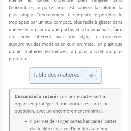
t’encombrer, le porte-cartes est souvent la solution la
plus simple. Concrètement, il remplace le portefeuille
trop épais par un étui compact, plus facile à glisser dans
une veste, un sac ou une poche. Et si tu veux aussi faire
un choix cohérent avec ton style, tu trouveras
aujourd’hui des modèles en cuir, en métal, en plastique
ou en matières techniques, du plus discret au plus
premium.
Table des matières
L’essentiel a retenir :
un porte-cartes sert à
organiser, protéger et transporter tes cartes au
quotidien, avec un encombrement minimal.
Il permet de ranger cartes bancaires, cartes
de fidélité et cartes d’identité au même