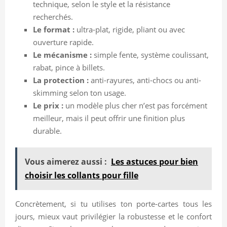
technique, selon le style et la résistance
recherchés.
Le format :
ultra-plat, rigide, pliant ou avec
ouverture rapide.
Le mécanisme :
simple fente, système coulissant,
rabat, pince à billets.
La protection :
anti-rayures, anti-chocs ou anti-
skimming selon ton usage.
Le prix :
un modèle plus cher n’est pas forcément
meilleur, mais il peut offrir une finition plus
durable.
Vous aimerez aussi :
Les astuces pour bien
choisir les collants pour fille
Concrètement, si tu utilises ton porte-cartes tous les
jours, mieux vaut privilégier la robustesse et le confort