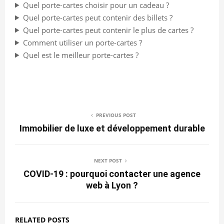
Quel porte-cartes choisir pour un cadeau ?
Quel porte-cartes peut contenir des billets ?
Quel porte-cartes peut contenir le plus de cartes ?
Comment utiliser un porte-cartes ?
Quel est le meilleur porte-cartes ?
PREVIOUS POST
Immobilier de luxe et développement durable
NEXT POST
COVID-19 : pourquoi contacter une agence
web à Lyon ?
RELATED POSTS