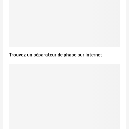
Trouvez un séparateur de phase sur Internet