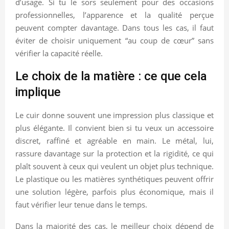
d’usage. Si tu le sors seulement pour des occasions
professionnelles, l’apparence et la qualité perçue
peuvent compter davantage. Dans tous les cas, il faut
éviter de choisir uniquement “au coup de cœur” sans
vérifier la capacité réelle.
Le choix de la matière : ce que cela
implique
Le cuir donne souvent une impression plus classique et
plus élégante. Il convient bien si tu veux un accessoire
discret, raffiné et agréable en main. Le métal, lui,
rassure davantage sur la protection et la rigidité, ce qui
plaît souvent à ceux qui veulent un objet plus technique.
Le plastique ou les matières synthétiques peuvent offrir
une solution légère, parfois plus économique, mais il
faut vérifier leur tenue dans le temps.
Dans la majorité des cas, le meilleur choix dépend de