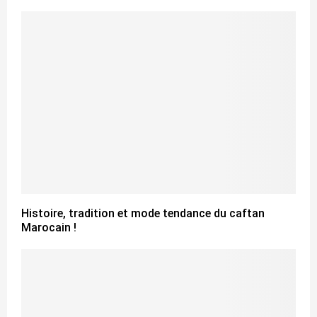
Histoire, tradition et mode tendance du caftan
Marocain !