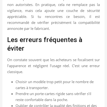
non autorisées. En pratique, cela ne remplace pas la
vigilance, mais cela ajoute une couche de sécurité
appréciable. Si tu rencontres ce besoin, il est
recommandé de vérifier précisément la compatibilité
annoncée par le fabricant.
Les erreurs fréquentes à
éviter
On constate souvent que les acheteurs se focalisent sur
l’apparence et négligent l’usage réel. C’est une erreur
classique.
Choisir un modèle trop petit pour le nombre de
cartes à transporter.
Prendre un porte-cartes rigide sans vérifier s’il
reste confortable dans la poche.
Oublier de contrôler la qualité des finitions et des