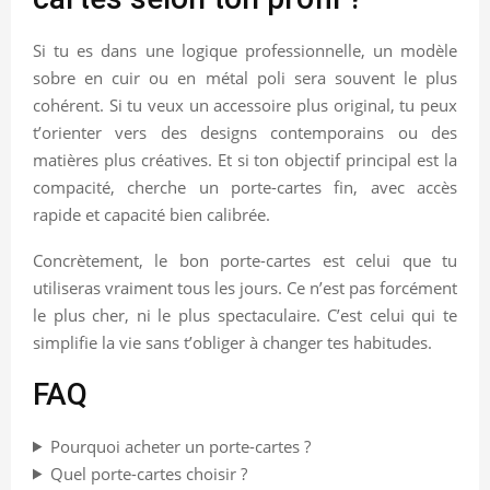
Si tu es dans une logique professionnelle, un modèle
sobre en cuir ou en métal poli sera souvent le plus
cohérent. Si tu veux un accessoire plus original, tu peux
t’orienter vers des designs contemporains ou des
matières plus créatives. Et si ton objectif principal est la
compacité, cherche un porte-cartes fin, avec accès
rapide et capacité bien calibrée.
Concrètement, le bon porte-cartes est celui que tu
utiliseras vraiment tous les jours. Ce n’est pas forcément
le plus cher, ni le plus spectaculaire. C’est celui qui te
simplifie la vie sans t’obliger à changer tes habitudes.
FAQ
Pourquoi acheter un porte-cartes ?
Quel porte-cartes choisir ?