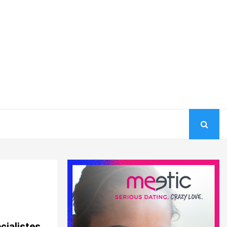
cialistes