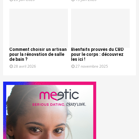
Comment choisir un artisan
Bienfaits prouvés du CBD
pour la rénovation de salle
pour le corps : découvrez
de bain ?
les ici !
28 avril 2026
27 novembre 2025